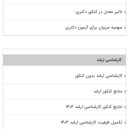
تاثیر معدل در کنکور دکتری
سهمیه مربیان برای آزمون دکتری
کارشناسی ارشد
کارشناسی ارشد بدون کنکور
منابع کنکور ارشد
نتایج کنکور کارشناسی ارشد ۱۴۰۴
تکمیل ظرفیت کارشناسی ارشد ۱۴۰۳