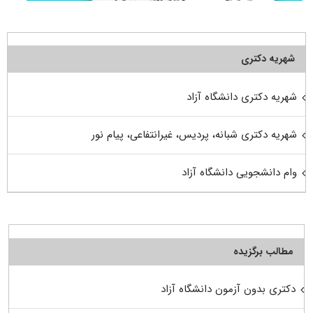
شهریه دکتری
شهریه دکتری دانشگاه آزاد
شهریه دکتری شبانه، پردیس، غیرانتفاعی، پیام نور
وام دانشجویی دانشگاه آزاد
مطالب برگزیده
دکتری بدون آزمون دانشگاه آزاد