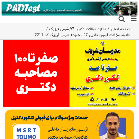
فتن
ه
حتوا
صفحه اصلی
دانلود سؤالات دکتری 97
,
شیمی فیزیک
دانلود سؤالات آزمون دکتری 97 مجموعه شیمی فیزیک کد 2211