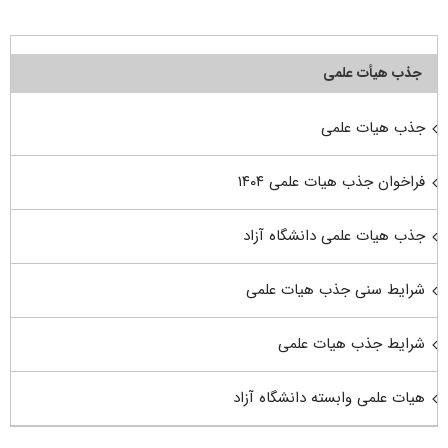
جذب هیأت علمی
جذب هیات علمی
فراخوان جذب هیات علمی ۱۴۰۴
جذب هیات علمی دانشگاه آزاد
شرایط سنی جذب هیات علمی
شرایط جذب هیات علمی
هیات علمی وابسته دانشگاه آزاد