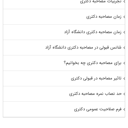
تجربیات مصاحبه دکتری
زمان مصاحبه دکتری
زمان مصاحبه دکتری دانشگاه آزاد
شانس قبولی در مصاحبه دکتری دانشگاه آزاد
برای مصاحبه دکتری چه بخوانیم؟
تاثیر مصاحبه در قبولی دکتری
حد نصاب نمره مصاحبه دکتری
فرم صلاحیت عمومی دکتری