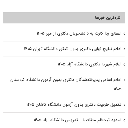
تازه‌ترین خبرها
اعطای ردا کارت به دانشجویان دکتری از مهر ۱۴۰۵
اعلام نتایج نهایی دکتری بدون کنکور دانشگاه تهران ۱۴۰۵
اعلام شهریه دکتری دانشگاه آزاد ۱۴۰۵
اعلام اسامی پذیرفته‌شدگان دکتری بدون آزمون دانشگاه کردستان
۱۴۰۵
تکمیل ظرفیت دکتری بدون آزمون دانشگاه کاشان ۱۴۰۵
تمدید ثبت‌نام متقاضیان تدریس دانشگاه آزاد ۱۴۰۵