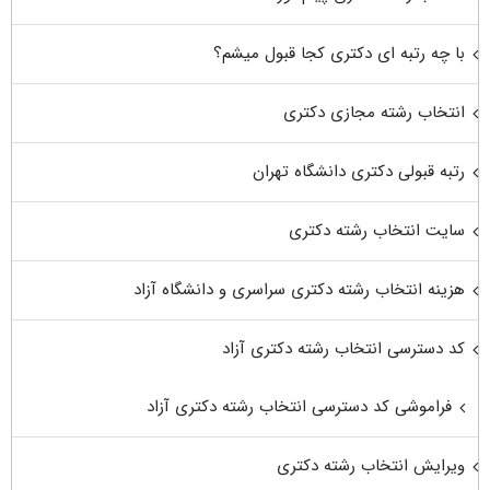
با چه رتبه ای دکتری کجا قبول میشم؟
انتخاب رشته مجازی دکتری
رتبه قبولی دکتری دانشگاه تهران
سایت انتخاب رشته دکتری
هزینه انتخاب رشته دکتری سراسری و دانشگاه آزاد
کد دسترسی انتخاب رشته دکتری آزاد
فراموشی کد دسترسی انتخاب رشته دکتری آزاد
ویرایش انتخاب رشته دکتری