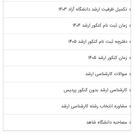
تکمیل ظرفیت ارشد دانشگاه آزاد ۱۴۰۳
زمان ثبت نام کنکور ارشد ۱۴۰۴
دفترچه ثبت نام کنکور ارشد ۱۴۰۵
زمان کنکور ارشد ۱۴۰۵
سوالات کارشناسی ارشد
کارشناسی ارشد بدون کنکور پردیس
مشاوره انتخاب رشته کارشناسی ارشد
مصاحبه دانشگاه شاهد