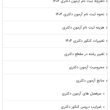
دفترچه ثبت نام آزمون دکتری ۱۴۰۴
نحوه ثبت نام آزمون دکتری ۱۴۰۴
هزینه ثبت نام آزمون دکتری
تغییرات کنکور دکتری ۱۴۰۴
تغییر رشته در مقطع دکتری
محرومیت آزمون دکتری
منابع آزمون دکتری
سرفصل های آزمون دکتری
ضرایب دروس کنکور دکتری