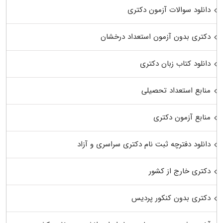
دانلود سوالات آزمون دکتری
دکتری بدون آزمون استعداد درخشان
دانلود کتاب زبان دکتری
منابع استعداد تحصیلی
منابع آزمون دکتری
دانلود دفترچه ثبت نام دکتری سراسری و آزاد
دکتری خارج از کشور
دکتری بدون کنکور پردیس