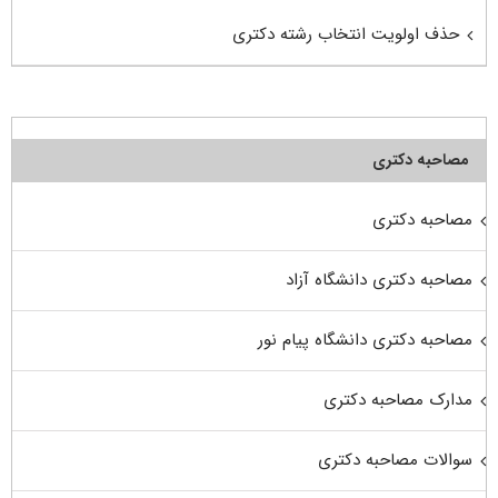
حذف اولویت انتخاب رشته دکتری
مصاحبه دکتری
مصاحبه دکتری
مصاحبه دکتری دانشگاه آزاد
مصاحبه دکتری دانشگاه پیام نور
مدارک مصاحبه دکتری
سوالات مصاحبه دکتری