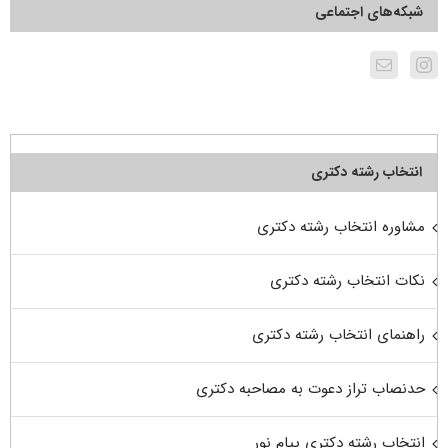
شبکه‌های اجتماعی
انتخاب رشته دکتری
مشاوره انتخاب رشته دکتری
نکات انتخاب رشته دکتری
راهنمای انتخاب رشته دکتری
حدنصاب تراز دعوت به مصاحبه دکتری
انتخاب رشته دکتری پیام نور