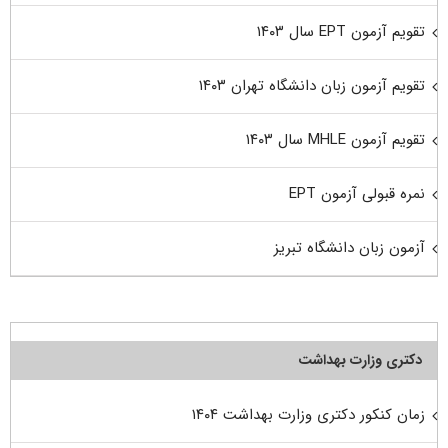
تقویم آزمون EPT سال ۱۴۰۳
تقویم آزمون زبان دانشگاه تهران ۱۴۰۳
تقویم آزمون MHLE سال ۱۴۰۳
نمره قبولی آزمون EPT
آزمون زبان دانشگاه تبریز
دکتری وزارت بهداشت
زمان کنکور دکتری وزارت بهداشت ۱۴۰۴