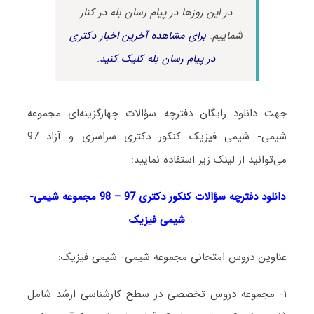
در این روزها در پیام رسان بله در کنار
شماییم.
برای مشاهده آخرین اخبار دکتری
در پیام رسان بله کلیک کنید.
جهت دانلود رایگان دفترچه سؤالات چهارگزینه‌ای مجموعه
شیمی- شیمی فیزیک کنکور دکتری سراسری و آزاد 97
می‌توانید از لینک زیر استفاده نمایید:
دانلود دفترچه سؤالات کنکور دکتری 97 – 98 مجموعه شیمی-
شیمی فیزیک
عناوین دروس امتحانی مجموعه شیمی- شیمی فیزیک:
۱- مجموعه دروس تخصصی در سطح کارشناسی ارشد شامل