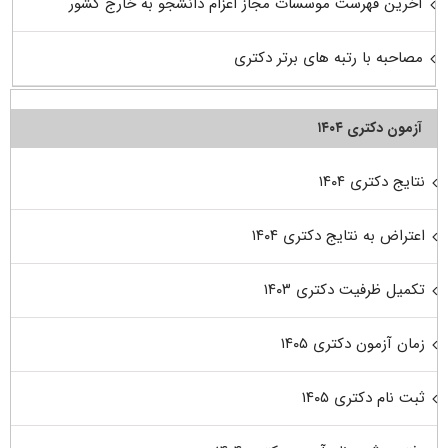
آخرین فهرست موسسات مجاز اعزام دانشجو به خارج کشور
مصاحبه با رتبه های برتر دکتری
آزمون دکتری ۱۴۰۴
نتایج دکتری ۱۴۰۴
اعتراض به نتایج دکتری ۱۴۰۴
تکمیل ظرفیت دکتری ۱۴۰۳
زمان آزمون دکتری ۱۴۰۵
ثبت نام دکتری ۱۴۰۵