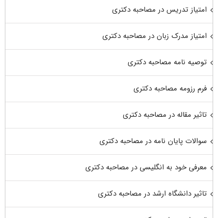
امتیاز تدریس در مصاحبه دکتری
امتیاز مدرک زبان در مصاحبه دکتری
توصیه نامه مصاحبه دکتری
فرم رزومه مصاحبه دکتری
تاثیر مقاله در مصاحبه دکتری
سوالات پایان نامه در مصاحبه دکتری
معرفی خود به انگلیسی در مصاحبه دکتری
تاثیر دانشگاه ارشد در مصاحبه دکتری