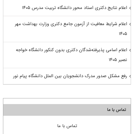
اعلام نتایج دکتری استاد محور دانشگاه تربیت مدرس ۱۴۰۵
اعلام شرایط معافیت از آزمون جامع دکتری وزارت بهداشت مهر
۱۴۰۵
اعلام اسامی پذیرفته‌شدگان دکتری بدون کنکور دانشگاه خواجه
نصیر ۱۴۰۵
رفع مشکل صدور مدرک دانشجویان بین الملل دانشگاه پیام نور
تماس با ما
تماس با ما