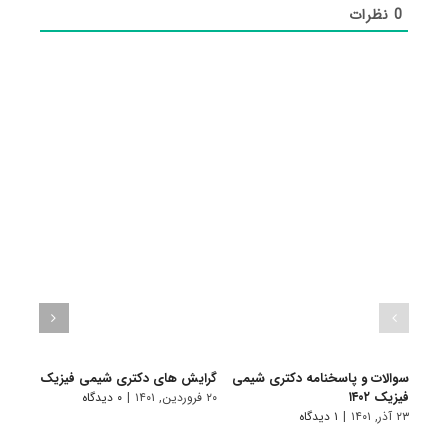
0
نظرات
سوالات و پاسخنامه دکتری شیمی
گرایش های دکتری شیمی ﻓﻴﺰیک
دانلو
فیزیک ۱۴۰۲
دکتری
۲۰ فروردین, ۱۴۰۱
|
۰ دیدگاه
۲۳ آذر, ۱۴۰۱
|
۱ دیدگاه
۱۹ آبان, ۱۴۰۰