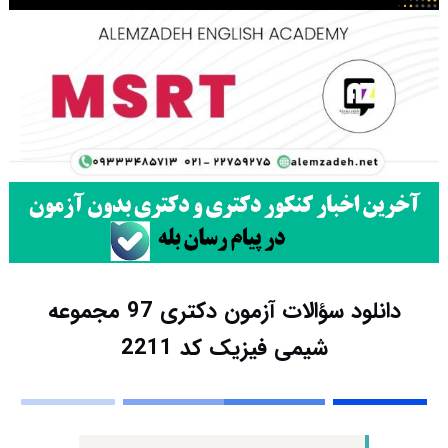
دانلود سؤالات آزمون دکتری 97 مجموعه
شیمی فیزیک کد 2211