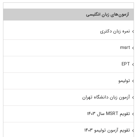
آزمون‌های زبان انگلیسی
نمره زبان دکتری
msrt
EPT
تولیمو
آزمون زبان دانشگاه تهران
تقویم MSRT سال ۱۴۰۳
تقویم آزمون تولیمو ۱۴۰۳