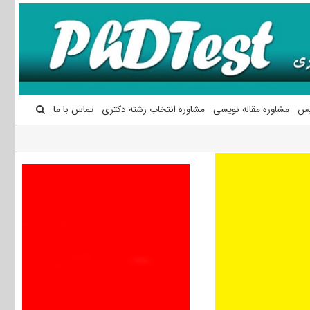
یس
مشاوره مقاله نویسی
مشاوره انتخاب رشته دکتری
تماس با ما