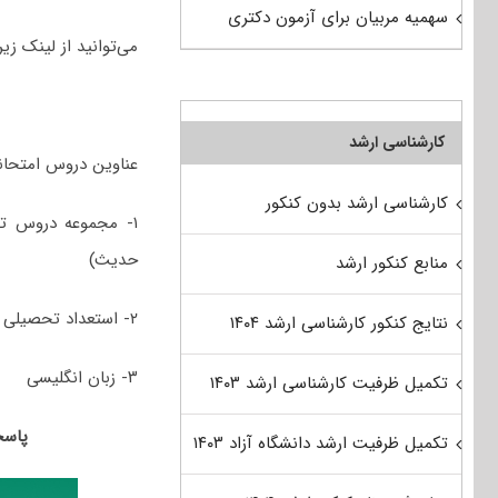
سهمیه مربیان برای آزمون دکتری
می‌توانید از لینک زیر
کارشناسی ارشد
عناوین دروس امتحان
کارشناسی ارشد بدون کنکور
۱- مجموعه دروس تخ
حدیث)
منابع کنکور ارشد
۲- استعداد تحصیلی
نتایج کنکور کارشناسی ارشد ۱۴۰۴
۳- زبان انگلیسی
تکمیل ظرفیت کارشناسی ارشد ۱۴۰۳
پاسخنامه 
تکمیل ظرفیت ارشد دانشگاه آزاد ۱۴۰۳