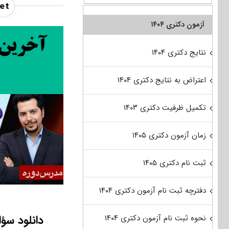
آزمون دکتری ۱۴۰۴
نتایج دکتری ۱۴۰۴
اعتراض به نتایج دکتری ۱۴۰۴
تکمیل ظرفیت دکتری ۱۴۰۳
زمان آزمون دکتری ۱۴۰۵
ثبت نام دکتری ۱۴۰۵
دفترچه ثبت نام آزمون دکتری ۱۴۰۴
دانلود سؤالات آزمون د
نحوه ثبت نام آزمون دکتری ۱۴۰۴