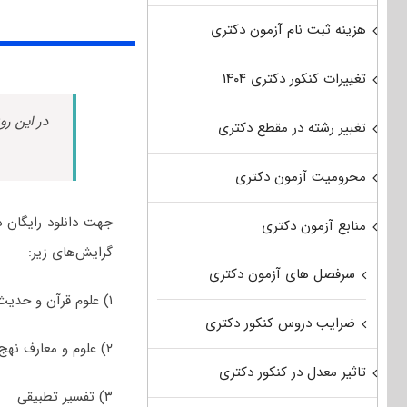
هزینه ثبت نام آزمون دکتری
تغییرات کنکور دکتری ۱۴۰۴
در این رو
تغییر رشته در مقطع دکتری
محرومیت آزمون دکتری
منابع آزمون دکتری
گرایش‌های زیر:
سرفصل های آزمون دکتری
۱) علوم قرآن و حدیث
ضرایب دروس کنکور دکتری
۲) علوم و معارف نهج‌البلاغه
تاثیر معدل در کنکور دکتری
۳) تفسیر تطبیقی