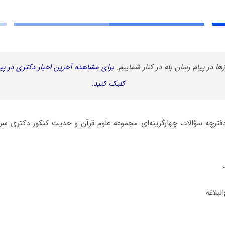
زها در پیام رسان بله در کنار شماییم.
برای مشاهده آخرین اخبار دکتری در پیا
کلیک کنید.