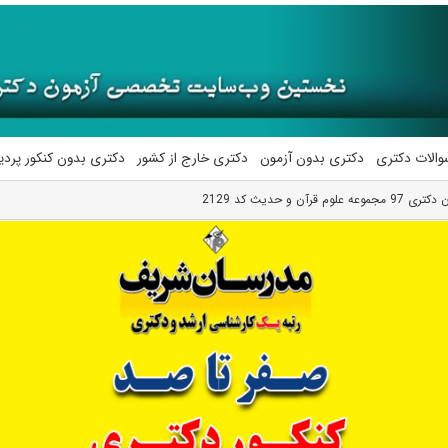
والات دکتری
دکتری بدون آزمون
دکتری خارج از کشور
دکتری بدون کنکور پرد
قرآن و حدیث کد 2129