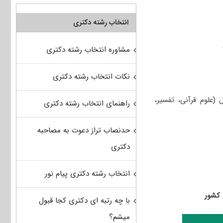
انتخاب رشته دکتری
مشاوره انتخاب رشته دکتری
نکات انتخاب رشته دکتری
علوم قرآنی، تفسیر،
راهنمای انتخاب رشته دکتری
حدنصاب تراز دعوت به مصاحبه
دکتری
انتخاب رشته دکتری پیام نور
با چه رتبه ای دکتری کجا قبول
میشم؟