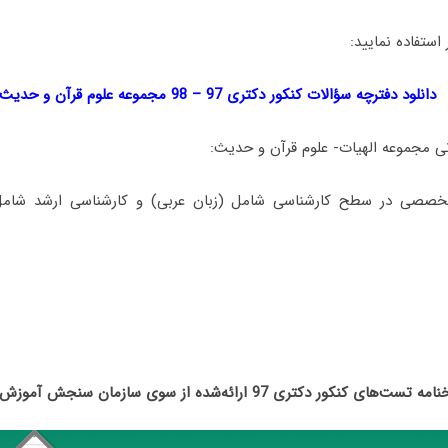
 استفاده نمایید:
دانلود دفترچه سؤالات کنکور دکتری 97 – 98 مجموعه علوم قرآن و حدیث
ی مجموعه الهیات- علوم قرآن و حدیث:
صصی در سطح کارشناسی شامل (زبان عربی) و کارشناسی ارشد شامل (
تست‌های کنکور دکتری 97 ارائه‌شده از سوی سازمان سنجش آموزش کشور