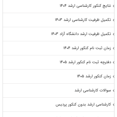
نتایج کنکور کارشناسی ارشد ۱۴۰۴
تکمیل ظرفیت کارشناسی ارشد ۱۴۰۳
تکمیل ظرفیت ارشد دانشگاه آزاد ۱۴۰۳
زمان ثبت نام کنکور ارشد ۱۴۰۴
دفترچه ثبت نام کنکور ارشد ۱۴۰۵
زمان کنکور ارشد ۱۴۰۵
سوالات کارشناسی ارشد
کارشناسی ارشد بدون کنکور پردیس