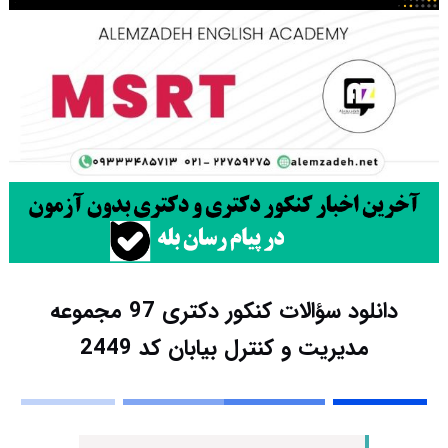
دانلود سؤالات کنکور دکتری 97 مجموعه
مدیریت و کنترل بیابان کد 2449