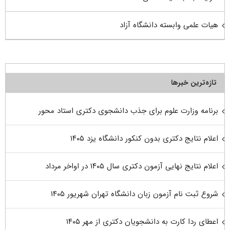
هیات علمی وابسته دانشگاه آزاد
تازه‌ترین خبرها
برنامه وزارت علوم برای جذب دانشجوی دکتری استاد محور
اعلام نتایج دکتری بدون کنکور دانشگاه یزد ۱۴۰۵
اعلام نتایج نهایی آزمون دکتری سال ۱۴۰۵ در اواخر مرداد
شروع ثبت نام آزمون زبان دانشگاه تهران شهریور ۱۴۰۵
اعطای ردا کارت به دانشجویان دکتری از مهر ۱۴۰۵