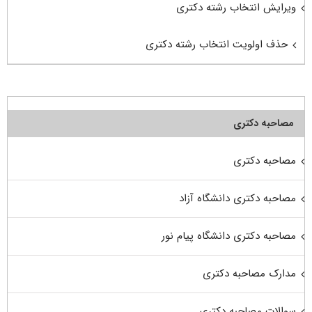
ویرایش انتخاب رشته دکتری
حذف اولویت انتخاب رشته دکتری
مصاحبه دکتری
مصاحبه دکتری
مصاحبه دکتری دانشگاه آزاد
مصاحبه دکتری دانشگاه پیام نور
مدارک مصاحبه دکتری
سوالات مصاحبه دکتری