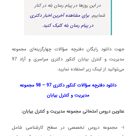
در این روزها در پیام رسان بله در کنار
شماییم.
برای مشاهده آخرین اخبار دکتری
در پیام رسان بله کلیک کنید.
جهت دانلود رایگان دفترچه سؤالات چهارگزینه‌ای مجموعه
مدیریت و کنترل بیابان کنکور دکتری سراسری و آزاد 97
می‌توانید از لینک زیر استفاده نمایید:
دانلود دفترچه سؤالات کنکور دکتری 97 – 98 مجموعه
مدیریت و کنترل بیابان
عناوین دروس امتحانی مجموعه مدیریت و کنترل بیابان:
۱- مجموعه دروس تخصصی در سطح کارشناسی شامل