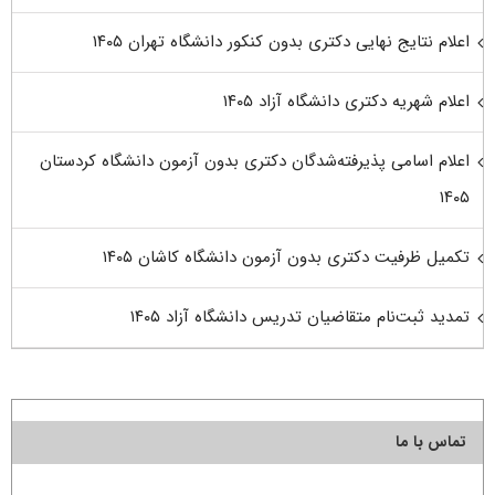
اعلام نتایج نهایی دکتری بدون کنکور دانشگاه تهران ۱۴۰۵
اعلام شهریه دکتری دانشگاه آزاد ۱۴۰۵
اعلام اسامی پذیرفته‌شدگان دکتری بدون آزمون دانشگاه کردستان
۱۴۰۵
تکمیل ظرفیت دکتری بدون آزمون دانشگاه کاشان ۱۴۰۵
تمدید ثبت‌نام متقاضیان تدریس دانشگاه آزاد ۱۴۰۵
تماس با ما