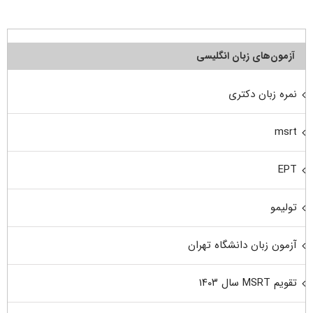
آزمون‌های زبان انگلیسی
نمره زبان دکتری
msrt
EPT
تولیمو
آزمون زبان دانشگاه تهران
تقویم MSRT سال ۱۴۰۳