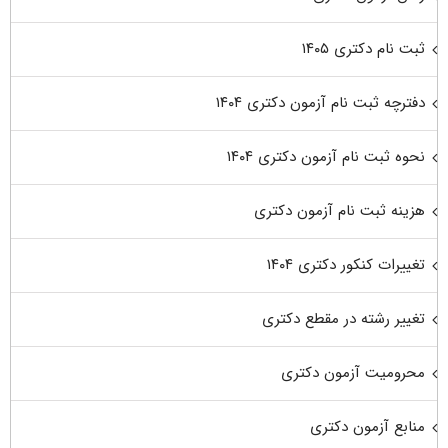
ثبت نام دکتری ۱۴۰۵
دفترچه ثبت نام آزمون دکتری ۱۴۰۴
نحوه ثبت نام آزمون دکتری ۱۴۰۴
هزینه ثبت نام آزمون دکتری
تغییرات کنکور دکتری ۱۴۰۴
تغییر رشته در مقطع دکتری
محرومیت آزمون دکتری
منابع آزمون دکتری