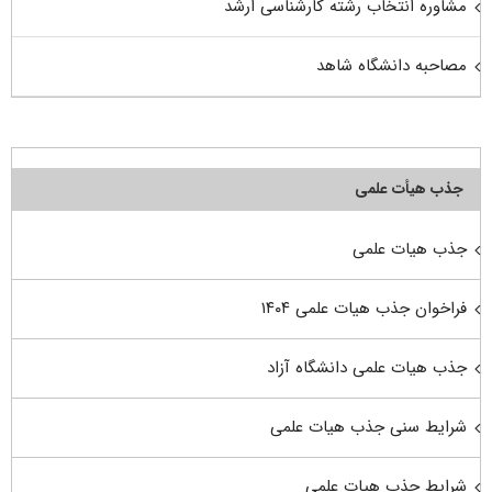
مشاوره انتخاب رشته کارشناسی ارشد
مصاحبه دانشگاه شاهد
جذب هیأت علمی
جذب هیات علمی
فراخوان جذب هیات علمی ۱۴۰۴
جذب هیات علمی دانشگاه آزاد
شرایط سنی جذب هیات علمی
شرایط جذب هیات علمی