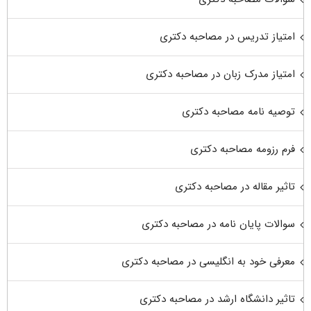
امتیاز تدریس در مصاحبه دکتری
امتیاز مدرک زبان در مصاحبه دکتری
توصیه نامه مصاحبه دکتری
فرم رزومه مصاحبه دکتری
تاثیر مقاله در مصاحبه دکتری
سوالات پایان نامه در مصاحبه دکتری
معرفی خود به انگلیسی در مصاحبه دکتری
تاثیر دانشگاه ارشد در مصاحبه دکتری