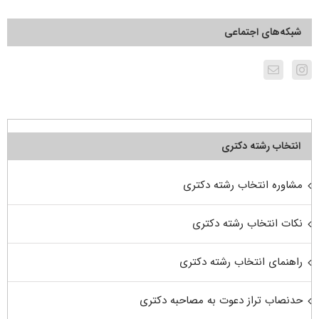
شبکه‌های اجتماعی
انتخاب رشته دکتری
مشاوره انتخاب رشته دکتری
نکات انتخاب رشته دکتری
راهنمای انتخاب رشته دکتری
حدنصاب تراز دعوت به مصاحبه دکتری