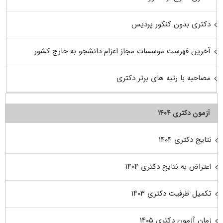
دکتری بدون کنکور پردیس
آخرین فهرست موسسات مجاز اعزام دانشجو به خارج کشور
مصاحبه با رتبه های برتر دکتری
آزمون دکتری ۱۴۰۴
نتایج دکتری ۱۴۰۴
اعتراض به نتایج دکتری ۱۴۰۴
تکمیل ظرفیت دکتری ۱۴۰۳
زمان آزمون دکتری ۱۴۰۵