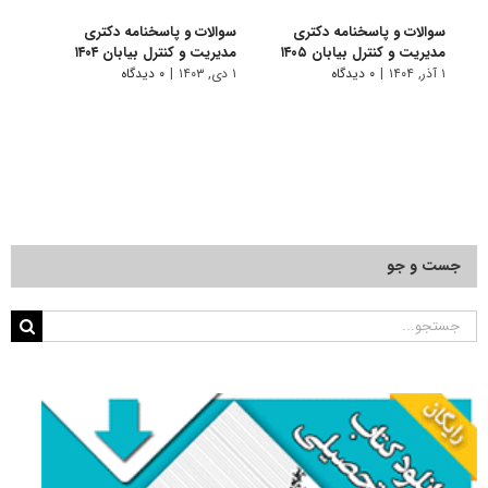
سوالات و پاسخنامه دکتری
سوالات و پاسخنامه دکتری
سوال
مدیریت و کنترل بیابان ۱۴۰۵
مدیریت و کنترل بیابان ۱۴۰۴
مدیری
۱ آذر, ۱۴۰۴
|
۰ دیدگاه
۱ دی, ۱۴۰۳
|
۰ دیدگاه
۱ دی, ۱۴۰۲
جست و جو
جستجو
برای: