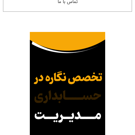
تماس با ما