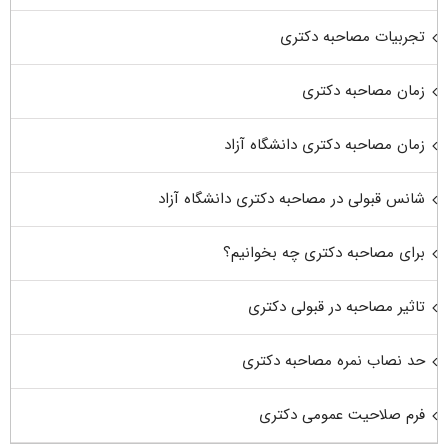
تجربیات مصاحبه دکتری
زمان مصاحبه دکتری
زمان مصاحبه دکتری دانشگاه آزاد
شانس قبولی در مصاحبه دکتری دانشگاه آزاد
برای مصاحبه دکتری چه بخوانیم؟
تاثیر مصاحبه در قبولی دکتری
حد نصاب نمره مصاحبه دکتری
فرم صلاحیت عمومی دکتری