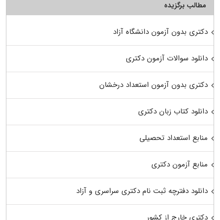
مطالب برگزیده
دکتری بدون آزمون دانشگاه آزاد
دانلود سوالات آزمون دکتری
دکتری بدون آزمون استعداد درخشان
دانلود کتاب زبان دکتری
منابع استعداد تحصیلی
منابع آزمون دکتری
دانلود دفترچه ثبت نام دکتری سراسری و آزاد
دکتری خارج از کشور