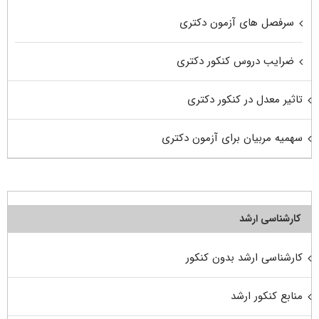
سرفصل های آزمون دکتری
ضرایب دروس کنکور دکتری
تاثیر معدل در کنکور دکتری
سهمیه مربیان برای آزمون دکتری
کارشناسی ارشد
کارشناسی ارشد بدون کنکور
منابع کنکور ارشد