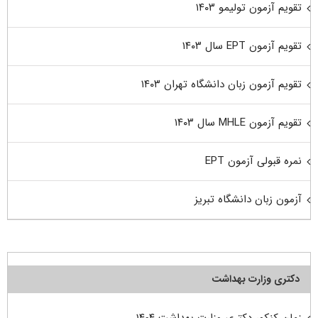
تقویم آزمون تولیمو ۱۴۰۳
تقویم آزمون EPT سال ۱۴۰۳
تقویم آزمون زبان دانشگاه تهران ۱۴۰۳
تقویم آزمون MHLE سال ۱۴۰۳
نمره قبولی آزمون EPT
آزمون زبان دانشگاه تبریز
دکتری وزارت بهداشت
زمان کنکور دکتری وزارت بهداشت ۱۴۰۴