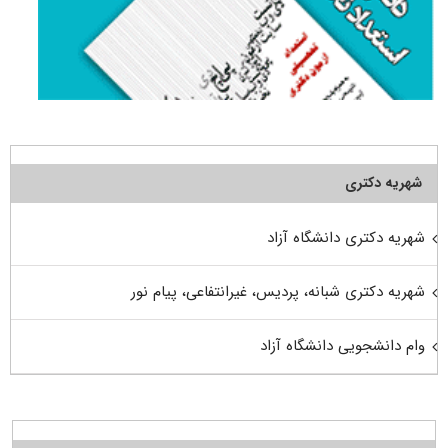
شهریه دکتری
شهریه دکتری دانشگاه آزاد
شهریه دکتری شبانه، پردیس، غیرانتفاعی، پیام نور
وام دانشجویی دانشگاه آزاد