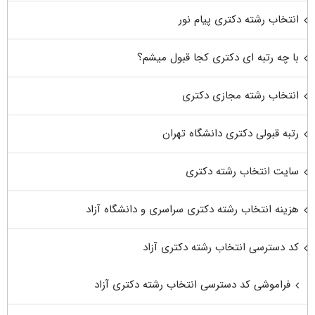
انتخاب رشته دکتری پیام نور
با چه رتبه ای دکتری کجا قبول میشم؟
انتخاب رشته مجازی دکتری
رتبه قبولی دکتری دانشگاه تهران
سایت انتخاب رشته دکتری
هزینه انتخاب رشته دکتری سراسری و دانشگاه آزاد
کد دسترسی انتخاب رشته دکتری آزاد
فراموشی کد دسترسی انتخاب رشته دکتری آزاد