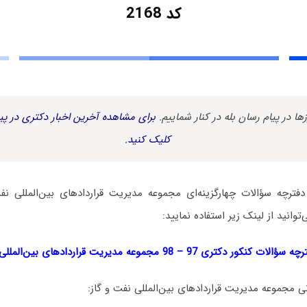
کد 2168
زها در پیام رسان بله در کنار شماییم.
برای مشاهده آخرین اخبار دکتری در پیا
کلیک کنید.
دفترچه سؤالات چهارگزینه‌ای مجموعه مدیریت قراردادهای بین‌المللی نف
نکور دکتری 97 – 98 مجموعه مدیریت قراردادهای بین‌المللی نفت و گاز
 مجموعه مدیریت قراردادهای بین‌المللی نفت و گاز: