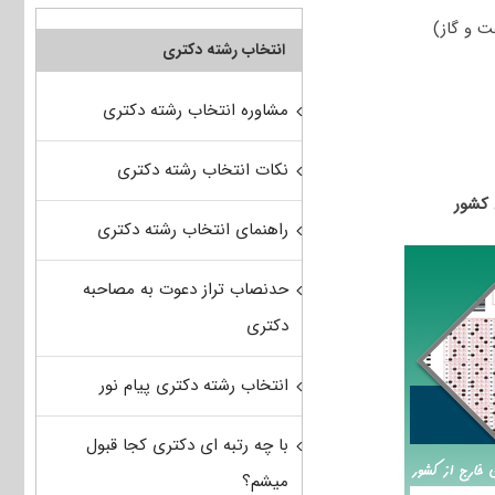
انتخاب رشته دکتری
مشاوره انتخاب رشته دکتری
نکات انتخاب رشته دکتری
راهنمای انتخاب رشته دکتری
حدنصاب تراز دعوت به مصاحبه
دکتری
انتخاب رشته دکتری پیام نور
با چه رتبه ای دکتری کجا قبول
میشم؟