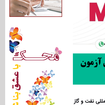
ی بین‌المللی نفت و گاز