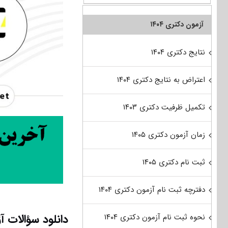
آزمون دکتری ۱۴۰۴
نتایج دکتری ۱۴۰۴
اعتراض به نتایج دکتری ۱۴۰۴
تکمیل ظرفیت دکتری ۱۴۰۳
زمان آزمون دکتری ۱۴۰۵
ثبت نام دکتری ۱۴۰۵
دفترچه ثبت نام آزمون دکتری ۱۴۰۴
نحوه ثبت نام آزمون دکتری ۱۴۰۴