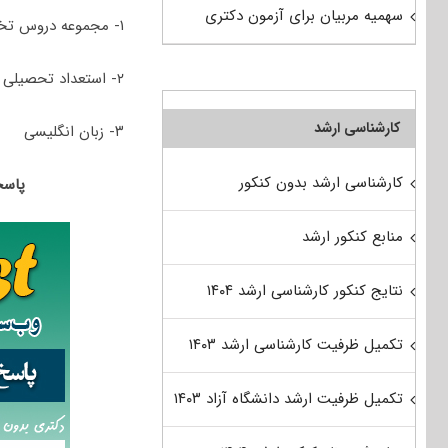
سهمیه مربیان برای آزمون دکتری
۱- مجموعه دروس تخصصی در سطح کارشناسی شامل (اقتصاد نفت و گاز – حقوق قراردادهای نفت و گاز)
۲- استعداد تحصیلی
کارشناسی ارشد
۳- زبان انگلیسی
کارشناسی ارشد بدون کنکور
پاسخنامه 
منابع کنکور ارشد
نتایج کنکور کارشناسی ارشد ۱۴۰۴
تکمیل ظرفیت کارشناسی ارشد ۱۴۰۳
تکمیل ظرفیت ارشد دانشگاه آزاد ۱۴۰۳