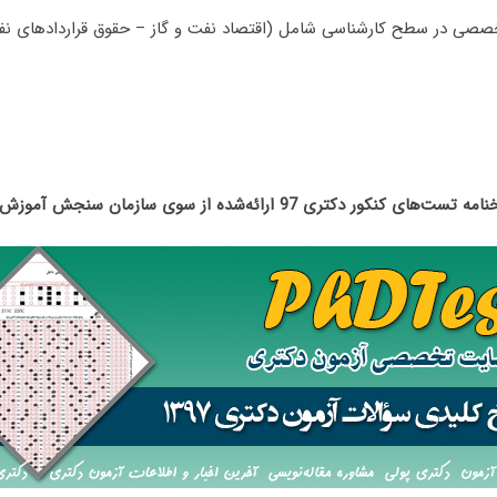
تست‌های کنکور دکتری 97 ارائه‌شده از سوی سازمان سنجش آموزش کشور