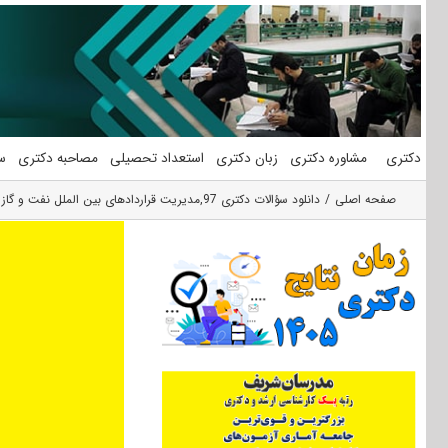
فتن
ه
حتوا
دکتری
مشاوره دکتری
زبان دکتری
استعداد تحصیلی
مصاحبه دکتری
س
صفحه اصلی
دانلود سؤالات دکتری 97
,
مدیریت قراردادهای بین الملل نفت و گاز