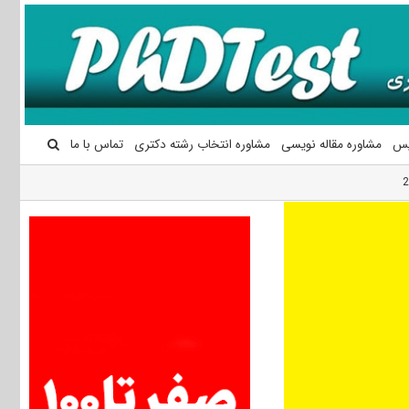
یس
مشاوره مقاله نویسی
مشاوره انتخاب رشته دکتری
تماس با ما