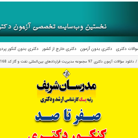
والات دکتری
دکتری بدون آزمون
دکتری خارج از کشور
دکتری بدون کنکور پرد
دانلود سؤالات آزمون دکتری 97 مجموعه مدیریت قراردادهای بین‌المللی نفت و گاز کد 2168