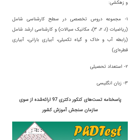
و زهکشی:
۱- مجموعه دروس تخصصی در سطح کارشناسی شامل
(ریاضیات (۱، ۲، ۳)، مکانیک سیالات) و کارشناسی ارشد شامل
(رابطه آب و خاک و گیاه تکمیلی، آبیاری بارانی، آبیاری
قطره‌ای)
۲- استعداد تحصیلی
۳- زبان انگلیسی
پاسخنامه تست‌های کنکور دکتری 97 ارائه‌شده از سوی
سازمان سنجش آموزش کشور