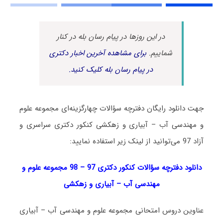
در این روزها در پیام رسان بله در کنار
شماییم.
برای مشاهده آخرین اخبار دکتری
در پیام رسان بله کلیک کنید.
جهت دانلود رایگان دفترچه سؤالات چهارگزینه‌ای مجموعه علوم
و مهندسی آب – آبیاری و زهکشی کنکور دکتری سراسری و
آزاد 97 می‌توانید از لینک زیر استفاده نمایید:
دانلود دفترچه سؤالات کنکور دکتری 97 – 98 مجموعه علوم و
مهندسی آب – آبیاری و زهکشی
عناوین دروس امتحانی مجموعه علوم و مهندسی آب – آبیاری