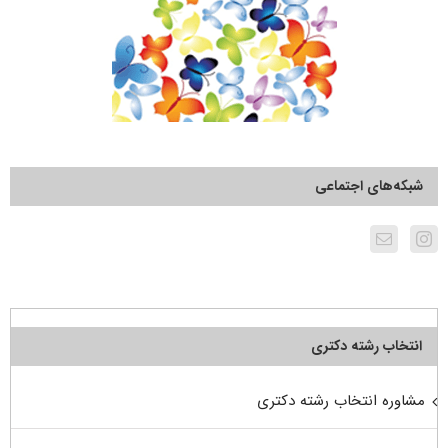
شبکه‌های اجتماعی
انتخاب رشته دکتری
مشاوره انتخاب رشته دکتری