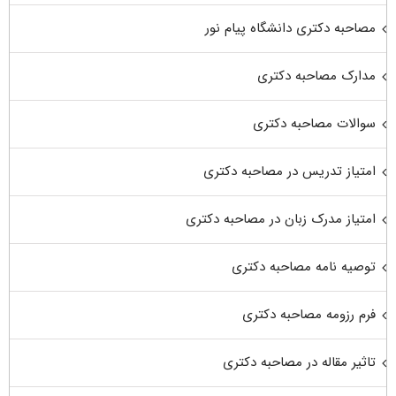
مصاحبه دکتری دانشگاه پیام نور
مدارک مصاحبه دکتری
سوالات مصاحبه دکتری
امتیاز تدریس در مصاحبه دکتری
امتیاز مدرک زبان در مصاحبه دکتری
توصیه نامه مصاحبه دکتری
فرم رزومه مصاحبه دکتری
تاثیر مقاله در مصاحبه دکتری