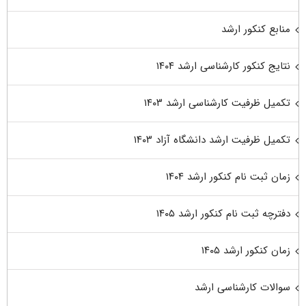
منابع کنکور ارشد
نتایج کنکور کارشناسی ارشد ۱۴۰۴
تکمیل ظرفیت کارشناسی ارشد ۱۴۰۳
تکمیل ظرفیت ارشد دانشگاه آزاد ۱۴۰۳
زمان ثبت نام کنکور ارشد ۱۴۰۴
دفترچه ثبت نام کنکور ارشد ۱۴۰۵
زمان کنکور ارشد ۱۴۰۵
سوالات کارشناسی ارشد