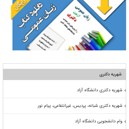
شهریه دکتری
شهریه دکتری دانشگاه آزاد
شهریه دکتری شبانه، پردیس، غیرانتفاعی، پیام نور
وام دانشجویی دانشگاه آزاد