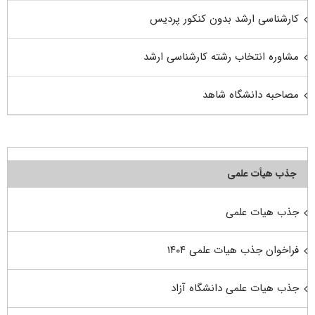
کارشناسی ارشد بدون کنکور پردیس
مشاوره انتخاب رشته کارشناسی ارشد
مصاحبه دانشگاه شاهد
جذب هیأت علمی
جذب هیات علمی
فراخوان جذب هیات علمی ۱۴۰۴
جذب هیات علمی دانشگاه آزاد