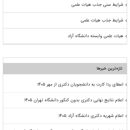
شرایط سنی جذب هیات علمی
شرایط جذب هیات علمی
هیات علمی وابسته دانشگاه آزاد
تازه‌ترین خبرها
اعطای ردا کارت به دانشجویان دکتری از مهر ۱۴۰۵
اعلام نتایج نهایی دکتری بدون کنکور دانشگاه تهران ۱۴۰۵
اعلام شهریه دکتری دانشگاه آزاد ۱۴۰۵