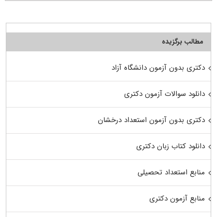
مطالب برگزیده
دکتری بدون آزمون دانشگاه آزاد
دانلود سوالات آزمون دکتری
دکتری بدون آزمون استعداد درخشان
دانلود کتاب زبان دکتری
منابع استعداد تحصیلی
منابع آزمون دکتری