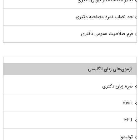
تاثیر مصاحبه در قبولی دکتری
حد نصاب نمره مصاحبه دکتری
فرم صلاحیت عمومی دکتری
آزمون‌های زبان انگلیسی
نمره زبان دکتری
msrt
EPT
تولیمو