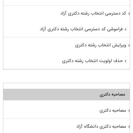
کد دسترسی انتخاب رشته دکتری آزاد
فراموشی کد دسترسی انتخاب رشته دکتری آزاد
ویرایش انتخاب رشته دکتری
حذف اولویت انتخاب رشته دکتری
مصاحبه دکتری
مصاحبه دکتری
مصاحبه دکتری دانشگاه آزاد