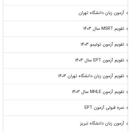
آزمون زبان دانشگاه تهران
تقویم MSRT سال ۱۴۰۳
تقویم آزمون تولیمو ۱۴۰۳
تقویم آزمون EPT سال ۱۴۰۳
تقویم آزمون زبان دانشگاه تهران ۱۴۰۳
تقویم آزمون MHLE سال ۱۴۰۳
نمره قبولی آزمون EPT
آزمون زبان دانشگاه تبریز