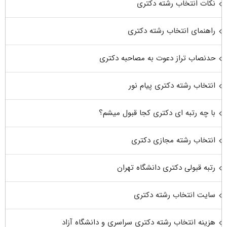
نکات انتخاب رشته دکتری
راهنمای انتخاب رشته دکتری
حدنصاب تراز دعوت به مصاحبه دکتری
انتخاب رشته دکتری پیام نور
با چه رتبه ای دکتری کجا قبول میشم؟
انتخاب رشته مجازی دکتری
رتبه قبولی دکتری دانشگاه تهران
سایت انتخاب رشته دکتری
هزینه انتخاب رشته دکتری سراسری و دانشگاه آزاد