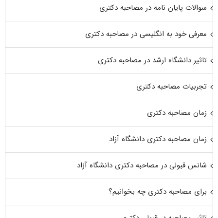
سوالات پایان نامه در مصاحبه دکتری
معرفی خود به انگلیسی در مصاحبه دکتری
تاثیر دانشگاه ارشد در مصاحبه دکتری
تجربیات مصاحبه دکتری
زمان مصاحبه دکتری
زمان مصاحبه دکتری دانشگاه آزاد
شانس قبولی در مصاحبه دکتری دانشگاه آزاد
برای مصاحبه دکتری چه بخوانیم؟