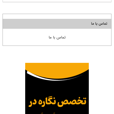
تماس با ما
تماس با ما