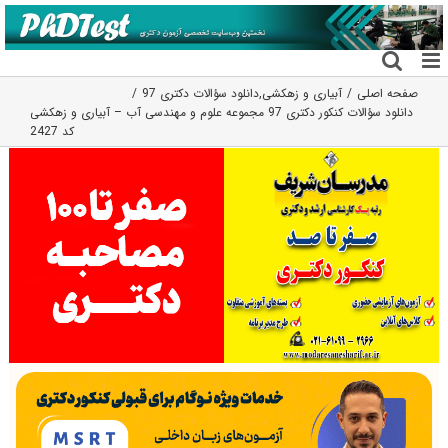
فتن
ه
حتوا
صفحه اصلی
آبیاری و زهکشی
,
دانلود سؤالات دکتری 97
دانلود سؤالات کنکور دکتری 97 مجموعه علوم و مهندسی آب – آبیاری و زهکشی
کد 2427