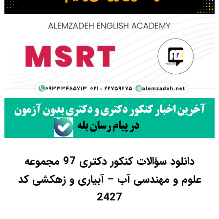
دانلود سؤالات کنکور دکتری 97 مجموعه
علوم و مهندسی آب – آبیاری و زهکشی کد
2427