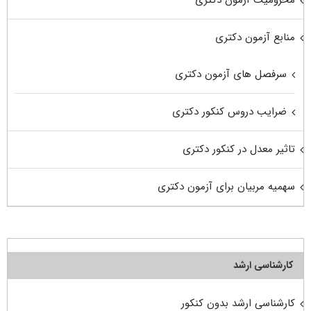
محرومیت آزمون دکتری
منابع آزمون دکتری
سرفصل های آزمون دکتری
ضرایب دروس کنکور دکتری
تاثیر معدل در کنکور دکتری
سهمیه مربیان برای آزمون دکتری
کارشناسی ارشد
کارشناسی ارشد بدون کنکور