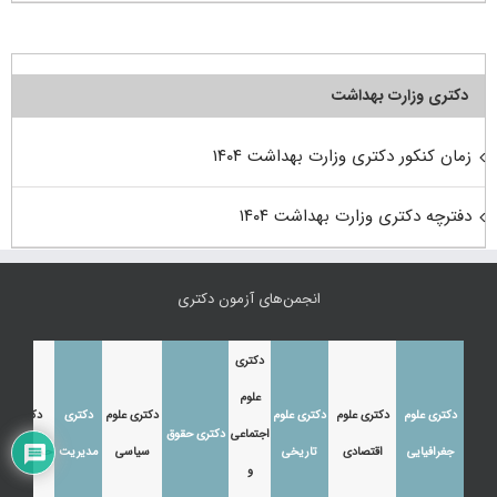
دکتری وزارت بهداشت
زمان کنکور دکتری وزارت بهداشت ۱۴۰۴
دفترچه دکتری وزارت بهداشت ۱۴۰۴
انجمن‌های آزمون دکتری
دکتری
علوم
دکتری علوم
دکتری علوم
دکتری علوم
دکتری علوم
دکتری
دکتری
اجتماعی
دکتری حقوق
جغرافیایی
اقتصادی
تاریخی
سیاسی
مدیریت
حسابداری
و