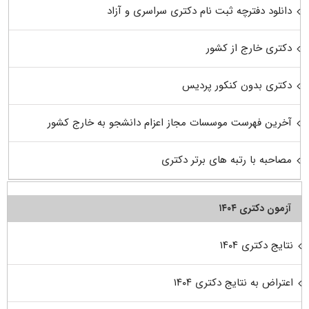
دانلود دفترچه ثبت نام دکتری سراسری و آزاد
دکتری خارج از کشور
دکتری بدون کنکور پردیس
آخرین فهرست موسسات مجاز اعزام دانشجو به خارج کشور
مصاحبه با رتبه های برتر دکتری
آزمون دکتری ۱۴۰۴
نتایج دکتری ۱۴۰۴
اعتراض به نتایج دکتری ۱۴۰۴