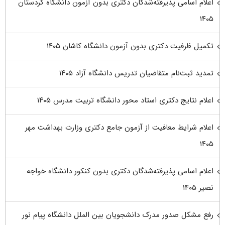
اعلام اسامی پذیرفته‌شدگان دکتری بدون آزمون دانشگاه کردستان
۱۴۰۵
تکمیل ظرفیت دکتری بدون آزمون دانشگاه کاشان ۱۴۰۵
تمدید ثبت‌نام متقاضیان تدریس دانشگاه آزاد ۱۴۰۵
اعلام نتایج دکتری استاد محور دانشگاه تربیت مدرس ۱۴۰۵
اعلام شرایط معافیت از آزمون جامع دکتری وزارت بهداشت مهر
۱۴۰۵
اعلام اسامی پذیرفته‌شدگان دکتری بدون کنکور دانشگاه خواجه
نصیر ۱۴۰۵
رفع مشکل صدور مدرک دانشجویان بین الملل دانشگاه پیام نور