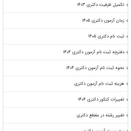
تکمیل ظرفیت دکتری ۱۴۰۳
زمان آزمون دکتری ۱۴۰۵
ثبت نام دکتری ۱۴۰۵
دفترچه ثبت نام آزمون دکتری ۱۴۰۴
نحوه ثبت نام آزمون دکتری ۱۴۰۴
هزینه ثبت نام آزمون دکتری
تغییرات کنکور دکتری ۱۴۰۴
تغییر رشته در مقطع دکتری