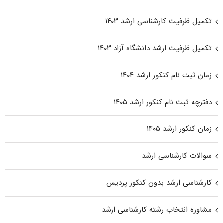
تکمیل ظرفیت کارشناسی ارشد ۱۴۰۳
تکمیل ظرفیت ارشد دانشگاه آزاد ۱۴۰۳
زمان ثبت نام کنکور ارشد ۱۴۰۴
دفترچه ثبت نام کنکور ارشد ۱۴۰۵
زمان کنکور ارشد ۱۴۰۵
سوالات کارشناسی ارشد
کارشناسی ارشد بدون کنکور پردیس
مشاوره انتخاب رشته کارشناسی ارشد