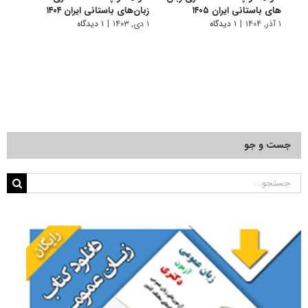
های باستانی ایران ۱۴۰۵
زبان‌های باستانی ایران ۱۴۰۴
های با
۱ آذر, ۱۴۰۴
|
۱ دیدگاه
۱ دی, ۱۴۰۳
|
۱ دیدگاه
۱ دی, ۱۴۰۲
جست و جو
جستجو
برای: