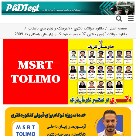
فتن
ه
حتوا
صفحه اصلی
دانلود سؤالات دکتری 97
,
فرهنگ و زبان های باستانی
دانلود سؤالات آزمون دکتری 97 مجموعه فرهنگ و زبان‌های باستانی کد 2809