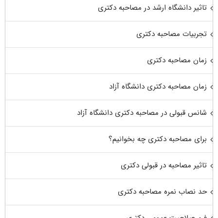
تاثیر دانشگاه ارشد در مصاحبه دکتری
تجربیات مصاحبه دکتری
زمان مصاحبه دکتری
زمان مصاحبه دکتری دانشگاه آزاد
شانس قبولی در مصاحبه دکتری دانشگاه آزاد
برای مصاحبه دکتری چه بخوانیم؟
تاثیر مصاحبه در قبولی دکتری
حد نصاب نمره مصاحبه دکتری