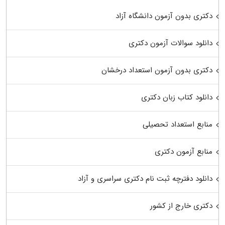
دکتری بدون آزمون دانشگاه آزاد
دانلود سوالات آزمون دکتری
دکتری بدون آزمون استعداد درخشان
دانلود کتاب زبان دکتری
منابع استعداد تحصیلی
منابع آزمون دکتری
دانلود دفترچه ثبت نام دکتری سراسری و آزاد
دکتری خارج از کشور