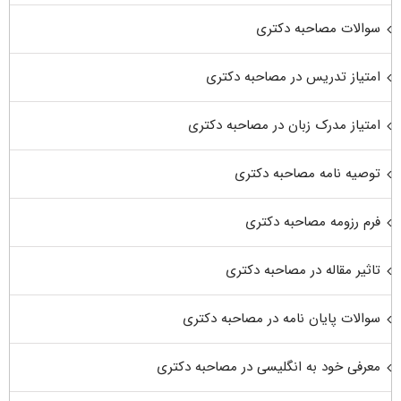
سوالات مصاحبه دکتری
امتیاز تدریس در مصاحبه دکتری
امتیاز مدرک زبان در مصاحبه دکتری
توصیه نامه مصاحبه دکتری
فرم رزومه مصاحبه دکتری
تاثیر مقاله در مصاحبه دکتری
سوالات پایان نامه در مصاحبه دکتری
معرفی خود به انگلیسی در مصاحبه دکتری