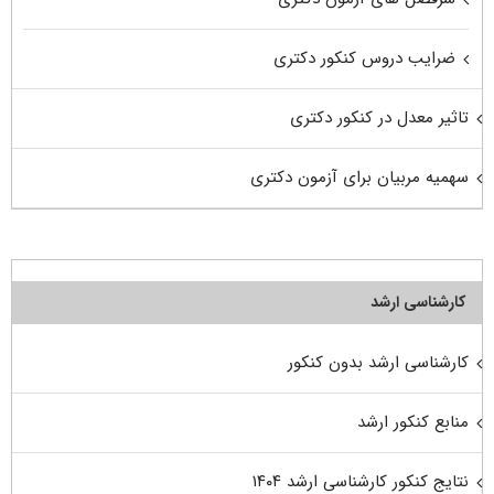
ضرایب دروس کنکور دکتری
تاثیر معدل در کنکور دکتری
سهمیه مربیان برای آزمون دکتری
کارشناسی ارشد
کارشناسی ارشد بدون کنکور
منابع کنکور ارشد
نتایج کنکور کارشناسی ارشد ۱۴۰۴