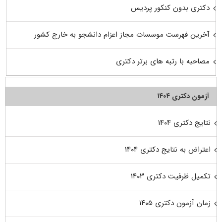
دکتری بدون کنکور پردیس
آخرین فهرست موسسات مجاز اعزام دانشجو به خارج کشور
مصاحبه با رتبه های برتر دکتری
آزمون دکتری ۱۴۰۴
نتایج دکتری ۱۴۰۴
اعتراض به نتایج دکتری ۱۴۰۴
تکمیل ظرفیت دکتری ۱۴۰۳
زمان آزمون دکتری ۱۴۰۵