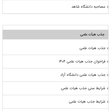
مصاحبه دانشگاه شاهد
جذب هیأت علمی
جذب هیات علمی
فراخوان جذب هیات علمی ۱۴۰۴
جذب هیات علمی دانشگاه آزاد
شرایط سنی جذب هیات علمی
شرایط جذب هیات علمی