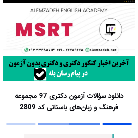
دانلود سؤالات آزمون دکتری 97 مجموعه
فرهنگ و زبان‌های باستانی کد 2809