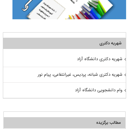
شهریه دکتری
شهریه دکتری دانشگاه آزاد
شهریه دکتری شبانه، پردیس، غیرانتفاعی، پیام نور
وام دانشجویی دانشگاه آزاد
مطالب برگزیده