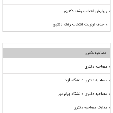
ویرایش انتخاب رشته دکتری
حذف اولویت انتخاب رشته دکتری
مصاحبه دکتری
مصاحبه دکتری
مصاحبه دکتری دانشگاه آزاد
مصاحبه دکتری دانشگاه پیام نور
مدارک مصاحبه دکتری