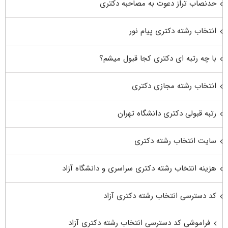
حدنصاب تراز دعوت به مصاحبه دکتری
انتخاب رشته دکتری پیام نور
با چه رتبه ای دکتری کجا قبول میشم؟
انتخاب رشته مجازی دکتری
رتبه قبولی دکتری دانشگاه تهران
سایت انتخاب رشته دکتری
هزینه انتخاب رشته دکتری سراسری و دانشگاه آزاد
کد دسترسی انتخاب رشته دکتری آزاد
فراموشی کد دسترسی انتخاب رشته دکتری آزاد