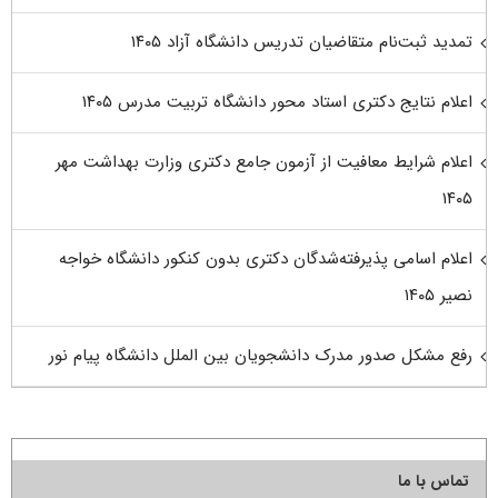
تمدید ثبت‌نام متقاضیان تدریس دانشگاه آزاد ۱۴۰۵
اعلام نتایج دکتری استاد محور دانشگاه تربیت مدرس ۱۴۰۵
اعلام شرایط معافیت از آزمون جامع دکتری وزارت بهداشت مهر
۱۴۰۵
اعلام اسامی پذیرفته‌شدگان دکتری بدون کنکور دانشگاه خواجه
نصیر ۱۴۰۵
رفع مشکل صدور مدرک دانشجویان بین الملل دانشگاه پیام نور
تماس با ما