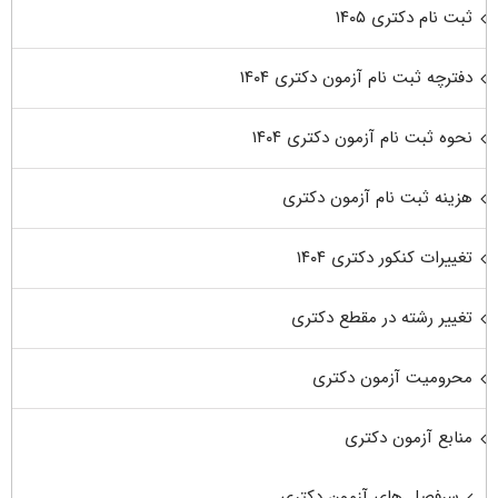
ثبت نام دکتری ۱۴۰۵
دفترچه ثبت نام آزمون دکتری ۱۴۰۴
نحوه ثبت نام آزمون دکتری ۱۴۰۴
هزینه ثبت نام آزمون دکتری
تغییرات کنکور دکتری ۱۴۰۴
تغییر رشته در مقطع دکتری
محرومیت آزمون دکتری
منابع آزمون دکتری
سرفصل های آزمون دکتری