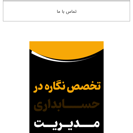
تماس با ما