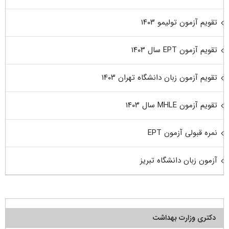
تقویم آزمون تولیمو ۱۴۰۳
تقویم آزمون EPT سال ۱۴۰۳
تقویم آزمون زبان دانشگاه تهران ۱۴۰۳
تقویم آزمون MHLE سال ۱۴۰۳
نمره قبولی آزمون EPT
آزمون زبان دانشگاه تبریز
دکتری وزارت بهداشت