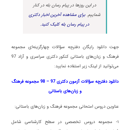
در این روزها در پیام رسان بله در کنار
شماییم.
برای مشاهده آخرین اخبار دکتری
در پیام رسان بله کلیک کنید.
جهت دانلود رایگان دفترچه سؤالات چهارگزینه‌ای مجموعه
فرهنگ و زبان‌های باستانی کنکور دکتری سراسری و آزاد 97
می‌توانید از لینک زیر استفاده نمایید:
دانلود دفترچه سؤالات آزمون دکتری 97 – 98 مجموعه فرهنگ
و زبان‌های باستانی
عناوین دروس امتحانی مجموعه فرهنگ و زبان‌های باستانی:
۱- مجموعه دروس تخصصی در سطح کارشناسی شامل