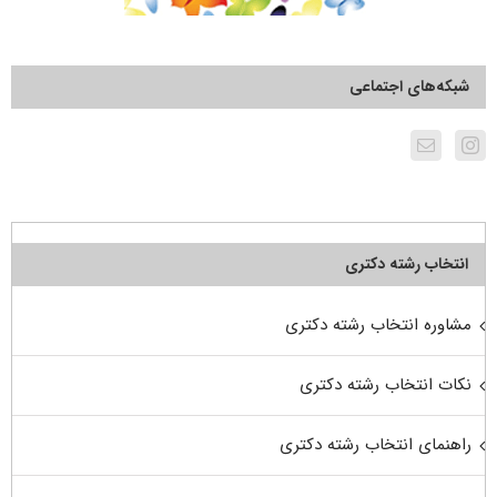
شبکه‌های اجتماعی
انتخاب رشته دکتری
مشاوره انتخاب رشته دکتری
نکات انتخاب رشته دکتری
راهنمای انتخاب رشته دکتری