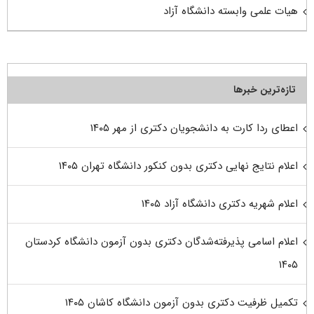
هیات علمی وابسته دانشگاه آزاد
تازه‌ترین خبرها
اعطای ردا کارت به دانشجویان دکتری از مهر ۱۴۰۵
اعلام نتایج نهایی دکتری بدون کنکور دانشگاه تهران ۱۴۰۵
اعلام شهریه دکتری دانشگاه آزاد ۱۴۰۵
اعلام اسامی پذیرفته‌شدگان دکتری بدون آزمون دانشگاه کردستان
۱۴۰۵
تکمیل ظرفیت دکتری بدون آزمون دانشگاه کاشان ۱۴۰۵