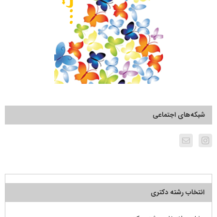
شبکه‌های اجتماعی
انتخاب رشته دکتری