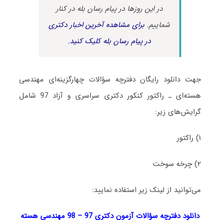
در این روزها در پیام رسان بله در کنار
شماییم.
برای مشاهده آخرین اخبار دکتری
در پیام رسان بله کلیک کنید.
جهت دانلود رایگان دفترچه سؤالات چهارگزینه‌ای مهندسی
هسته‌­ای ـ راکتور کنکور دکتری سراسری و آزاد 97 شامل
گرایش‌های زیر:
۱) راکتور
۲) چرخه سوخت
می‌توانید از لینک زیر استفاده نمایید:
دانلود دفترچه سؤالات آزمون دکتری 97 – 98 مهندسی هسته­‌