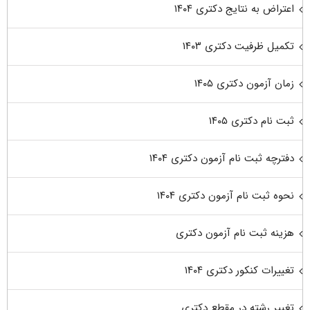
اعتراض به نتایج دکتری ۱۴۰۴
تکمیل ظرفیت دکتری ۱۴۰۳
زمان آزمون دکتری ۱۴۰۵
ثبت نام دکتری ۱۴۰۵
دفترچه ثبت نام آزمون دکتری ۱۴۰۴
نحوه ثبت نام آزمون دکتری ۱۴۰۴
هزینه ثبت نام آزمون دکتری
تغییرات کنکور دکتری ۱۴۰۴
تغییر رشته در مقطع دکتری