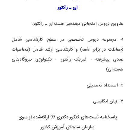
ای ـ راکتور
عناوین دروس امتحانی مهندسی هسته­‌ای ـ راکتور:
۱- مجموعه دروس تخصصی در سطح کارشناسی شامل
(حفاظت در برابر اشعه) و کارشناسی ارشد شامل (محاسبات
عددی پیشرفته – فیزیک راکتور – تکنولوژی نیروگاه‌های
هسته‌ای)
۲- استعداد تحصیلی
۳- زبان انگلیسی
پاسخنامه تست‌های کنکور دکتری 97 ارائه‌شده از سوی
سازمان سنجش آموزش کشور