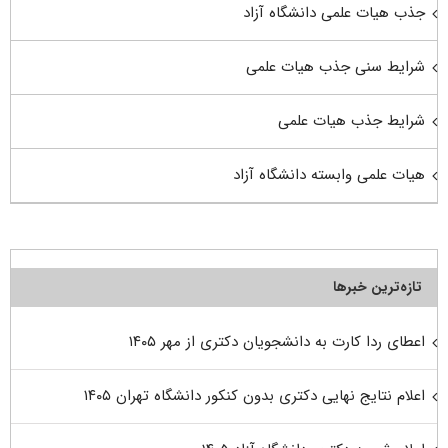
جذب هیات علمی دانشگاه آزاد
شرایط سنی جذب هیات علمی
شرایط جذب هیات علمی
هیات علمی وابسته دانشگاه آزاد
تازه‌ترین خبرها
اعطای ردا کارت به دانشجویان دکتری از مهر ۱۴۰۵
اعلام نتایج نهایی دکتری بدون کنکور دانشگاه تهران ۱۴۰۵