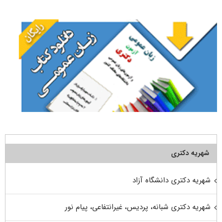
برای:
شهریه دکتری
شهریه دکتری دانشگاه آزاد
شهریه دکتری شبانه، پردیس، غیرانتفاعی، پیام نور