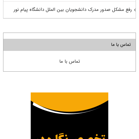
رفع مشکل صدور مدرک دانشجویان بین الملل دانشگاه پیام نور
تماس با ما
تماس با ما