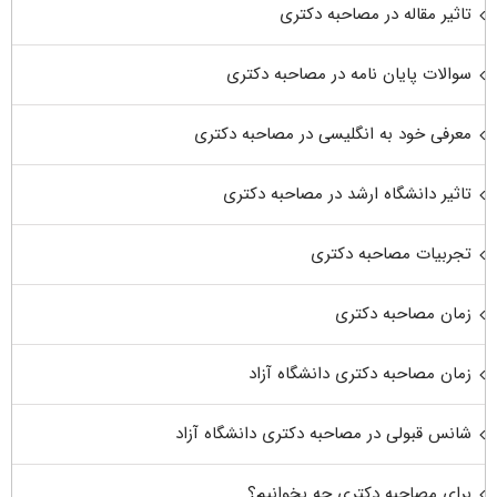
تاثیر مقاله در مصاحبه دکتری
سوالات پایان نامه در مصاحبه دکتری
معرفی خود به انگلیسی در مصاحبه دکتری
تاثیر دانشگاه ارشد در مصاحبه دکتری
تجربیات مصاحبه دکتری
زمان مصاحبه دکتری
زمان مصاحبه دکتری دانشگاه آزاد
شانس قبولی در مصاحبه دکتری دانشگاه آزاد
برای مصاحبه دکتری چه بخوانیم؟