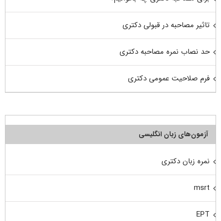
تاثیر مصاحبه در قبولی دکتری
حد نصاب نمره مصاحبه دکتری
فرم صلاحیت عمومی دکتری
آزمون‌های زبان انگلیسی
نمره زبان دکتری
msrt
EPT