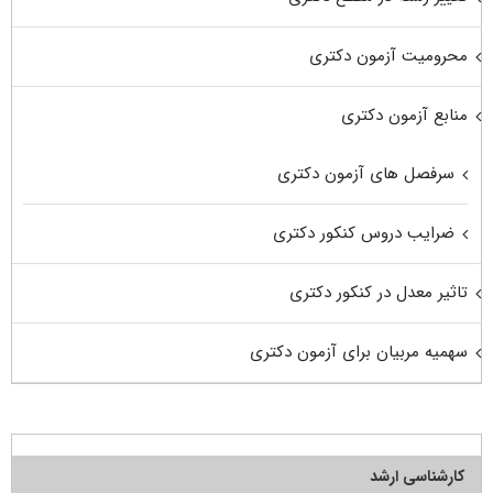
محرومیت آزمون دکتری
منابع آزمون دکتری
سرفصل های آزمون دکتری
ضرایب دروس کنکور دکتری
تاثیر معدل در کنکور دکتری
سهمیه مربیان برای آزمون دکتری
کارشناسی ارشد