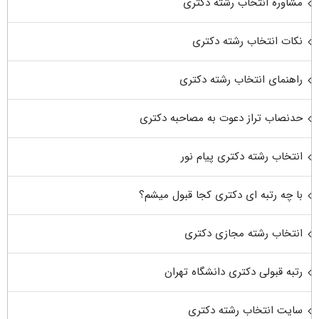
مشاوره انتخاب رشته دکتری
نکات انتخاب رشته دکتری
راهنمای انتخاب رشته دکتری
حدنصاب تراز دعوت به مصاحبه دکتری
انتخاب رشته دکتری پیام نور
با چه رتبه ای دکتری کجا قبول میشم؟
انتخاب رشته مجازی دکتری
رتبه قبولی دکتری دانشگاه تهران
سایت انتخاب رشته دکتری