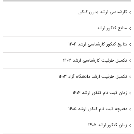
کارشناسی ارشد بدون کنکور
منابع کنکور ارشد
نتایج کنکور کارشناسی ارشد ۱۴۰۴
تکمیل ظرفیت کارشناسی ارشد ۱۴۰۳
تکمیل ظرفیت ارشد دانشگاه آزاد ۱۴۰۳
زمان ثبت نام کنکور ارشد ۱۴۰۴
دفترچه ثبت نام کنکور ارشد ۱۴۰۵
زمان کنکور ارشد ۱۴۰۵