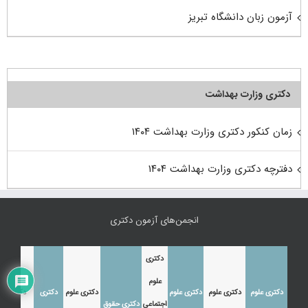
آزمون زبان دانشگاه تبریز
دکتری وزارت بهداشت
زمان کنکور دکتری وزارت بهداشت ۱۴۰۴
دفترچه دکتری وزارت بهداشت ۱۴۰۴
انجمن‌های آزمون دکتری
دکتری
علوم
دکتری علوم
دکتری علوم
دکتری علوم
دکتری علوم
دکتری
دکتری
اجتماعی
دکتری حقوق