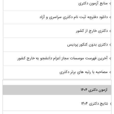
منابع آزمون دکتری
دانلود دفترچه ثبت نام دکتری سراسری و آزاد
دکتری خارج از کشور
دکتری بدون کنکور پردیس
آخرین فهرست موسسات مجاز اعزام دانشجو به خارج کشور
مصاحبه با رتبه های برتر دکتری
آزمون دکتری ۱۴۰۴
نتایج دکتری ۱۴۰۴