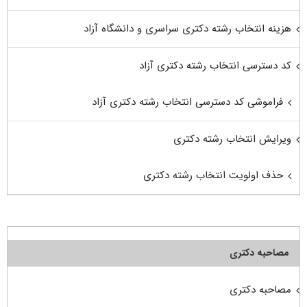
هزینه انتخاب رشته دکتری سراسری و دانشگاه آزاد
کد دسترسی انتخاب رشته دکتری آزاد
فراموشی کد دسترسی انتخاب رشته دکتری آزاد
ویرایش انتخاب رشته دکتری
حذف اولویت انتخاب رشته دکتری
مصاحبه دکتری
مصاحبه دکتری