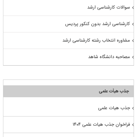
سوالات کارشناسی ارشد
کارشناسی ارشد بدون کنکور پردیس
مشاوره انتخاب رشته کارشناسی ارشد
مصاحبه دانشگاه شاهد
جذب هیأت علمی
جذب هیات علمی
فراخوان جذب هیات علمی ۱۴۰۴