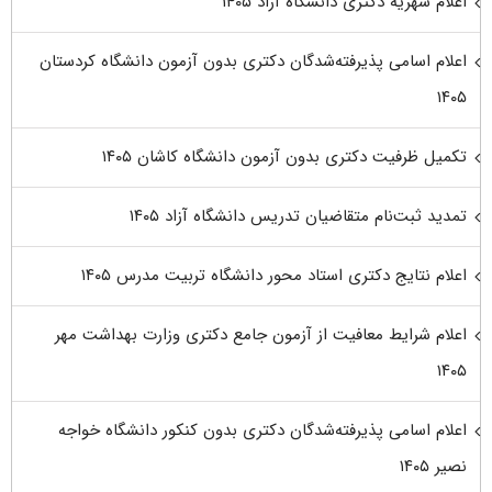
اعلام شهریه دکتری دانشگاه آزاد ۱۴۰۵
اعلام اسامی پذیرفته‌شدگان دکتری بدون آزمون دانشگاه کردستان
۱۴۰۵
تکمیل ظرفیت دکتری بدون آزمون دانشگاه کاشان ۱۴۰۵
تمدید ثبت‌نام متقاضیان تدریس دانشگاه آزاد ۱۴۰۵
اعلام نتایج دکتری استاد محور دانشگاه تربیت مدرس ۱۴۰۵
اعلام شرایط معافیت از آزمون جامع دکتری وزارت بهداشت مهر
۱۴۰۵
اعلام اسامی پذیرفته‌شدگان دکتری بدون کنکور دانشگاه خواجه
نصیر ۱۴۰۵