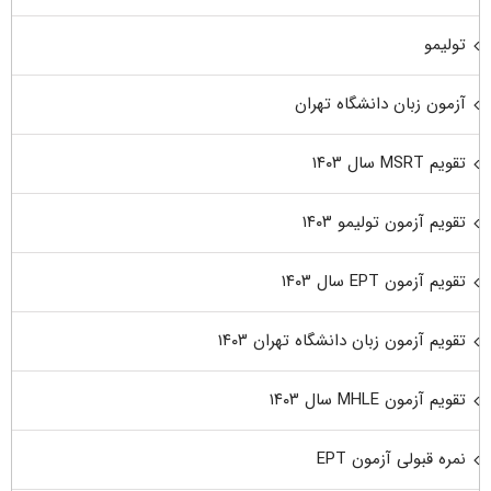
تولیمو
آزمون زبان دانشگاه تهران
تقویم MSRT سال ۱۴۰۳
تقویم آزمون تولیمو ۱۴۰۳
تقویم آزمون EPT سال ۱۴۰۳
تقویم آزمون زبان دانشگاه تهران ۱۴۰۳
تقویم آزمون MHLE سال ۱۴۰۳
نمره قبولی آزمون EPT