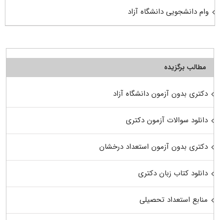
وام دانشجویی دانشگاه آزاد
مطالب برگزیده
دکتری بدون آزمون دانشگاه آزاد
دانلود سوالات آزمون دکتری
دکتری بدون آزمون استعداد درخشان
دانلود کتاب زبان دکتری
منابع استعداد تحصیلی