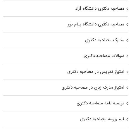
مصاحبه دکتری دانشگاه آزاد
مصاحبه دکتری دانشگاه پیام نور
مدارک مصاحبه دکتری
سوالات مصاحبه دکتری
امتیاز تدریس در مصاحبه دکتری
امتیاز مدرک زبان در مصاحبه دکتری
توصیه نامه مصاحبه دکتری
فرم رزومه مصاحبه دکتری