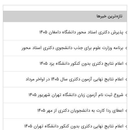
تازه‌ترین خبرها
پذیرش دکتری استاد محور دانشگاه دامغان ۱۴۰۵
برنامه وزارت علوم برای جذب دانشجوی دکتری استاد محور
اعلام نتایج دکتری بدون کنکور دانشگاه یزد ۱۴۰۵
اعلام نتایج نهایی آزمون دکتری سال ۱۴۰۵ در اواخر مرداد
شروع ثبت نام آزمون زبان دانشگاه تهران شهریور ۱۴۰۵
اعطای ردا کارت به دانشجویان دکتری از مهر ۱۴۰۵
اعلام نتایج نهایی دکتری بدون کنکور دانشگاه تهران ۱۴۰۵