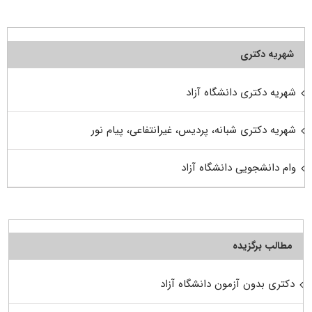
شهریه دکتری
شهریه دکتری دانشگاه آزاد
شهریه دکتری شبانه، پردیس، غیرانتفاعی، پیام نور
وام دانشجویی دانشگاه آزاد
مطالب برگزیده
دکتری بدون آزمون دانشگاه آزاد