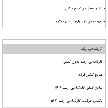
تاثیر معدل در کنکور دکتری
سهمیه مربیان برای آزمون دکتری
کارشناسی ارشد
کارشناسی ارشد بدون کنکور
منابع کنکور ارشد
نتایج کنکور کارشناسی ارشد ۱۴۰۴
تکمیل ظرفیت کارشناسی ارشد ۱۴۰۳