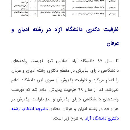
ظرفیت دکتری دانشگاه آزاد در رشته ادﻳﺎن و
ﻋﺮﻓﺎن
تا سال ۹۷ دانشگاه آزاد اسلامی تنها فهرست واحدهای
دانشگاهی دارای پذیرش در مقطع دکتری رشته ادﻳﺎن و ﻋﺮﻓﺎن
را اعلام می‌کرد و ظرفیت پذیرش از سوی این دانشگاه اعلام
نمی‌شد. اما از سال ۹۸ ظرفیت پذیرش اعلام شد که فهرست
واحدهای دانشگاهی دارای پذیرش و نیز ظرفیت پذیرش در
هر واحد در رشته ادﻳﺎن و ﻋﺮﻓﺎن مطابق
دفترچه انتخاب رشته
دکتری دانشگاه آزاد
به شرح زیر است: