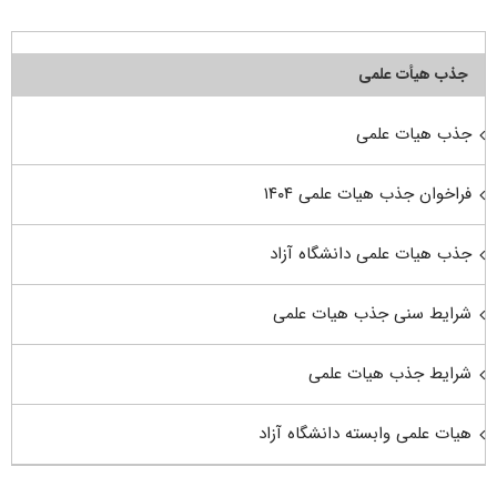
جذب هیأت علمی
جذب هیات علمی
فراخوان جذب هیات علمی ۱۴۰۴
جذب هیات علمی دانشگاه آزاد
شرایط سنی جذب هیات علمی
شرایط جذب هیات علمی
هیات علمی وابسته دانشگاه آزاد