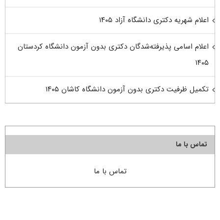
اعلام شهریه دکتری دانشگاه آزاد ۱۴۰۵
اعلام اسامی پذیرفته‌شدگان دکتری بدون آزمون دانشگاه کردستان
۱۴۰۵
تکمیل ظرفیت دکتری بدون آزمون دانشگاه کاشان ۱۴۰۵
تماس با ما
تماس با ما