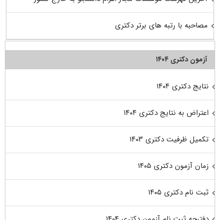
مصاحبه با رتبه های برتر دکتری
آزمون دکتری ۱۴۰۴
نتایج دکتری ۱۴۰۴
اعتراض به نتایج دکتری ۱۴۰۴
تکمیل ظرفیت دکتری ۱۴۰۳
زمان آزمون دکتری ۱۴۰۵
ثبت نام دکتری ۱۴۰۵
دفترچه ثبت نام آزمون دکتری ۱۴۰۴