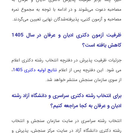
مصاحبه دعوت می‌شوند و در ادامه با توجه به مجموع نمره
مصاحبه و آزمون کتبی، پذیرفته‌شدگان نهایی تعیین می‌گردند.
ظرفیت آزمون دکتری ادﻳﺎن و ﻋﺮﻓﺎن در سال 1405
کاهش یافته است؟
جزئیات ظرفیت پذیرش در دفترچه انتخاب رشته دکتری اعلام
می شود. این دفترچه پس از اعلام
نتایج اولیه دکتری 1405
،
از سوی سازمان سنجش منتشر خواهد شد.
برای انتخاب رشته دکتری سراسری و دانشگاه آزاد رشته
ادﻳﺎن و ﻋﺮﻓﺎن به کجا مراجعه کنیم؟
انتخاب رشته سراسری در سایت سازمان سنجش و انتخاب
رشته دکتری دانشگاه آزاد در سایت مرکز سنجش، پذیرش و