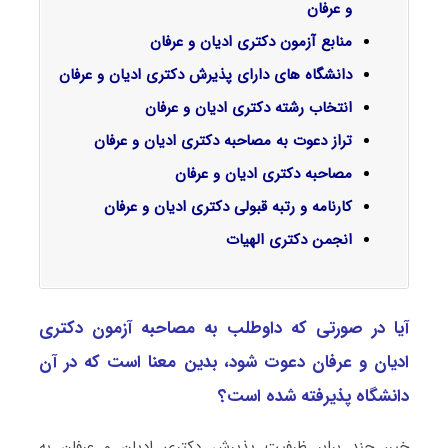
و عرفان
منابع آزمون دکتری ادیان و عرفان
دانشگاه های دارای پذیرش دکتری ادیان و عرفان
انتخاب رشته دکتری ادیان و عرفان
تراز دعوت به مصاحبه دکتری ادیان و عرفان
مصاحبه دکتری ادیان و عرفان
کارنامه و رتبه قبولی دکتری ادیان و عرفان
انجمن دکتری
الهیات
آیا در صورتی که داوطلب به مصاحبه آزمون دکتری
ادﻳﺎن و ﻋﺮﻓﺎن دعوت شود، بدین معنا است که در آن
دانشگاه پذیرفته شده است؟
خیر، چند برابر ظرفیت پذیرش دکتری ادﻳﺎن و ﻋﺮﻓﺎن به