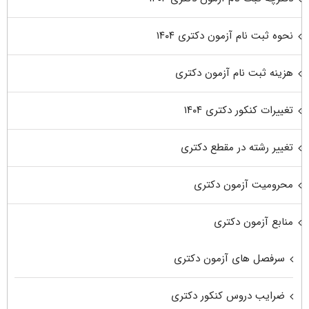
نحوه ثبت نام آزمون دکتری ۱۴۰۴
هزینه ثبت نام آزمون دکتری
تغییرات کنکور دکتری ۱۴۰۴
تغییر رشته در مقطع دکتری
محرومیت آزمون دکتری
منابع آزمون دکتری
سرفصل های آزمون دکتری
ضرایب دروس کنکور دکتری