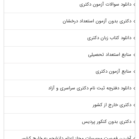
دانلود سوالات آزمون دکتری
دکتری بدون آزمون استعداد درخشان
دانلود کتاب زبان دکتری
منابع استعداد تحصیلی
منابع آزمون دکتری
دانلود دفترچه ثبت نام دکتری سراسری و آزاد
دکتری خارج از کشور
دکتری بدون کنکور پردیس
آخرین فهرست موسسات مجاز اعزام دانشجو به خارج کشور