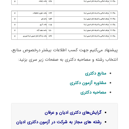
پیشنهاد می‌کنیم جهت کسب اطلاعات بیشتر درخصوص منابع،
انتخاب رشته و مصاحبه دکتری به صفحات زیر سری بزنید:
منابع دکتری
مشاوره آزمون دکتری
مصاحبه دکتری
گرایش‌های دکتری ادﻳﺎن و ﻋﺮﻓﺎن
رشته های مجاز به شرکت در آزمون دکتری ادیان