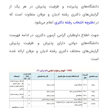
دانشگاه‌های پذیرنده و ظرفیت پذیرش در هر یک از
گرایش‌های دکتری رشته ادﻳﺎن و ﻋﺮﻓﺎن متفاوت است که
در
دفترچه انتخاب رشته دکتری
اعلام می‌شود.
جهت اطلاع داوطلبان گرامی آزمون دکتری، در ادامه فهرست
دانشگاه‌های دولتی دارای پذیرش و ظرفیت پذیرش
گرایش‌های مختلف دکتری رشته ادﻳﺎن و ﻋﺮﻓﺎن ارائه شده
است: