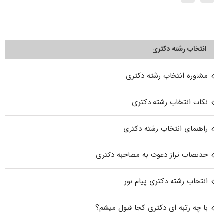
انتخاب رشته دکتری
مشاوره انتخاب رشته دکتری
نکات انتخاب رشته دکتری
راهنمای انتخاب رشته دکتری
حدنصاب تراز دعوت به مصاحبه دکتری
انتخاب رشته دکتری پیام نور
با چه رتبه ای دکتری کجا قبول میشم؟