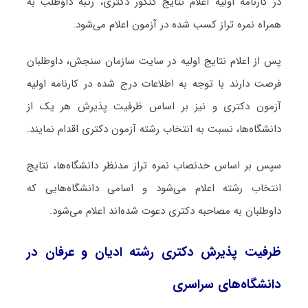
در کارنامه اولیه اعلام نتایج کنکور دکتری، رتبه داوطلب به
همراه نمره تراز کسب شده در آزمون اعلام می‌شود.
پس از اعلام نتایج اولیه در سایت سازمان سنجش، داوطلبان
فرصت دارند با توجه به اطلاعات درج شده در کارنامه اولیه
آزمون دکتری و نیز بر اساس ظرفیت پذیرش هر یک از
دانشگاه‌ها، نسبت به انتخاب رشته آزمون دکتری اقدام نمایند.
سپس بر اساس حدنصاب نمره تراز مدنظر دانشگاه‌ها، نتایج
انتخاب رشته اعلام می‌شود و اسامی دانشگاه‌هایی که
داوطلبان به مصاحبه دکتری دعوت شده‌اند اعلام می‌شود.
ظرفیت پذیرش دکتری رشته ادﻳﺎن و ﻋﺮﻓﺎن در
دانشگاه‌های سراسری