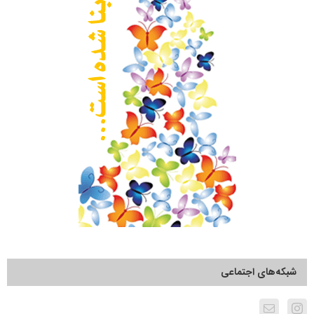
شبکه‌های اجتماعی