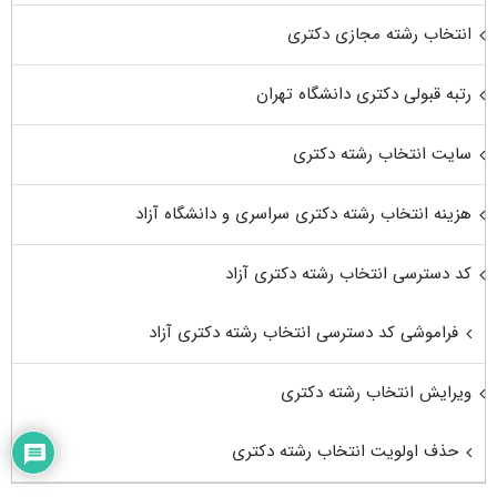
انتخاب رشته مجازی دکتری
رتبه قبولی دکتری دانشگاه تهران
سایت انتخاب رشته دکتری
هزینه انتخاب رشته دکتری سراسری و دانشگاه آزاد
کد دسترسی انتخاب رشته دکتری آزاد
فراموشی کد دسترسی انتخاب رشته دکتری آزاد
ویرایش انتخاب رشته دکتری
حذف اولویت انتخاب رشته دکتری