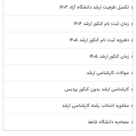
تکمیل ظرفیت ارشد دانشگاه آزاد ۱۴۰۳
زمان ثبت نام کنکور ارشد ۱۴۰۴
دفترچه ثبت نام کنکور ارشد ۱۴۰۵
زمان کنکور ارشد ۱۴۰۵
سوالات کارشناسی ارشد
کارشناسی ارشد بدون کنکور پردیس
مشاوره انتخاب رشته کارشناسی ارشد
مصاحبه دانشگاه شاهد