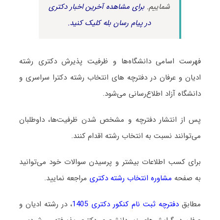
شماییم.
برای مشاهده آخرین اخبار دکتری
در پیام رسان بله کلیک کنید.
فهرست اسامی دانشگاه‌ها و ظرفیت پذیرش دکتری رشته
ادﻳﺎن و ﻋﺮﻓﺎن در دفترچه های انتخاب رشته دکترا سراسری و
دانشگاه آزاد اطلاع‌رسانی می‌شود.
پس از انتشار دفترچه و مشخص شدن ظرفیت‌ها، داوطلبان
می‌توانند نسبت به انتخاب رشته اقدام کنند.
برای کسب اطلاعات بیشتر و پرسیدن سوالات خود می‌توانید
به صفحه
مشاوره انتخاب رشته دکتری
مراجعه نمایید.
مطابق
دفترچه ثبت نام کنکور دکتری 1405
، در رشته ادﻳﺎن و