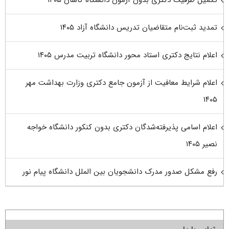
تمدید ثبت‌نام متقاضیان تدریس دانشگاه آزاد ۱۴۰۵
اعلام نتایج دکتری استاد محور دانشگاه تربیت مدرس ۱۴۰۵
اعلام شرایط معافیت از آزمون جامع دکتری وزارت بهداشت مهر
۱۴۰۵
اعلام اسامی پذیرفته‌شدگان دکتری بدون کنکور دانشگاه خواجه
نصیر ۱۴۰۵
رفع مشکل صدور مدرک دانشجویان بین الملل دانشگاه پیام نور