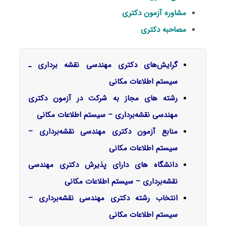
مشاوره آزمون دکتری
مصاحبه دکتری
گرایش‌های دکتری ﻣﻬﻨﺪسی نقشه برداری ـ
ﺳﻴﺴﺘﻢ اﻃﻼﻋﺎت مکانی
رشته های مجاز به شرکت در آزمون دکتری
مهندسی نقشه‌برداری – سیستم اطلاعات مکانی
منابع آزمون دکتری مهندسی نقشه‌برداری –
سیستم اطلاعات مکانی
دانشگاه های دارای پذیرش دکتری مهندسی
نقشه‌برداری – سیستم اطلاعات مکانی
انتخاب رشته دکتری مهندسی نقشه‌برداری –
سیستم اطلاعات مکانی