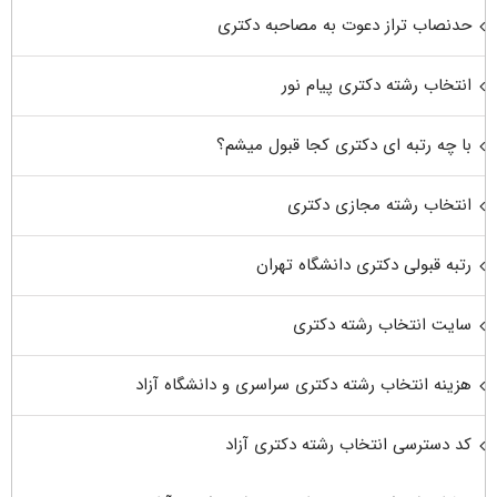
حدنصاب تراز دعوت به مصاحبه دکتری
انتخاب رشته دکتری پیام نور
با چه رتبه ای دکتری کجا قبول میشم؟
انتخاب رشته مجازی دکتری
رتبه قبولی دکتری دانشگاه تهران
سایت انتخاب رشته دکتری
هزینه انتخاب رشته دکتری سراسری و دانشگاه آزاد
کد دسترسی انتخاب رشته دکتری آزاد