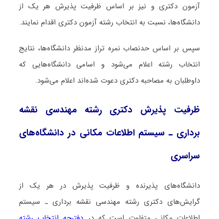
آزمون دکتری و نیز بر اساس ظرفیت پذیرش هر یک از
دانشگاه‌ها، نسبت به انتخاب رشته آزمون دکتری اقدام نمایند.
سپس بر اساس حدنصاب نمره تراز مدنظر دانشگاه‌ها، نتایج
انتخاب رشته اعلام می‌شود و اسامی دانشگاه‌هایی که
داوطلبان به مصاحبه دکتری دعوت شده‌اند اعلام می‌شود.
ظرفیت پذیرش دکتری رشته مهندﺳی نقشه
برداری ـ ﺳﻴﺴﺘﻢ اﻃﻼﻋﺎت مکانی در دانشگاه‌های
سراسری
دانشگاه‌های پذیرنده و ظرفیت پذیرش در هر یک از
گرایش‌های دکتری رشته ﻣﻬﻨﺪسی نقشه برداری ـ ﺳﻴﺴﺘﻢ
اﻃﻼﻋﺎت مکانی متفاوت است که در
دفترچه انتخاب رشته