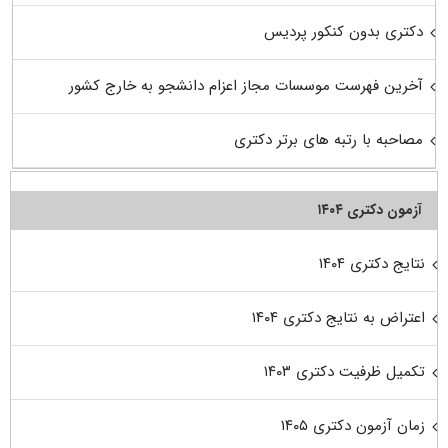
دکتری بدون کنکور پردیس
آخرین فهرست موسسات مجاز اعزام دانشجو به خارج کشور
مصاحبه با رتبه های برتر دکتری
آزمون دکتری ۱۴۰۴
نتایج دکتری ۱۴۰۴
اعتراض به نتایج دکتری ۱۴۰۴
تکمیل ظرفیت دکتری ۱۴۰۳
زمان آزمون دکتری ۱۴۰۵