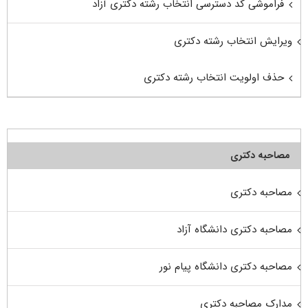
فراموشی کد دسترسی انتخاب رشته دکتری آزاد
ویرایش انتخاب رشته دکتری
حذف اولویت انتخاب رشته دکتری
مصاحبه دکتری
مصاحبه دکتری
مصاحبه دکتری دانشگاه آزاد
مصاحبه دکتری دانشگاه پیام نور
مدارک مصاحبه دکتری