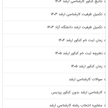
نتایج کنکور کارشناسی ارشد ۱۴۰۴
تکمیل ظرفیت کارشناسی ارشد ۱۴۰۳
تکمیل ظرفیت ارشد دانشگاه آزاد ۱۴۰۳
زمان ثبت نام کنکور ارشد ۱۴۰۴
دفترچه ثبت نام کنکور ارشد ۱۴۰۵
زمان کنکور ارشد ۱۴۰۵
سوالات کارشناسی ارشد
کارشناسی ارشد بدون کنکور پردیس
مشاوره انتخاب رشته کارشناسی ارشد