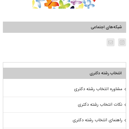
شبکه‌های اجتماعی
انتخاب رشته دکتری
مشاوره انتخاب رشته دکتری
نکات انتخاب رشته دکتری
راهنمای انتخاب رشته دکتری