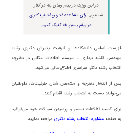
در این روزها در پیام رسان بله در کنار
شماییم.
برای مشاهده آخرین اخبار دکتری
در پیام رسان بله کلیک کنید.
فهرست اسامی دانشگاه‌ها و ظرفیت پذیرش دکتری رشته
مهندسی نقشه برداری ـ ﺳﻴﺴﺘﻢ اﻃﻼﻋﺎت مکانی در دفترچه
انتخاب رشته دکترا سراسری اطلاع‌رسانی می‌شود.
پس از انتشار دفترچه و مشخص شدن ظرفیت‌ها، داوطلبان
می‌توانند نسبت به انتخاب رشته اقدام کنند.
برای کسب اطلاعات بیشتر و پرسیدن سوالات خود می‌توانید
به صفحه
مشاوره انتخاب رشته دکتری
مراجعه نمایید.