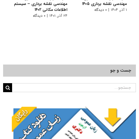
مهندسی نقشه برداری ۱۴۰۵
مهندسی نقشه برداری – سیستم
نقشه
اطلاعات مکانی ۱۴۰۲
مکان
۱ آذر, ۱۴۰۴
|
۰ دیدگاه
۲۴ آذر, ۱۴۰۱
|
۰ دیدگاه
۱۰ تیر, ۱۴۰۱
جست و جو
جستجو
برای: