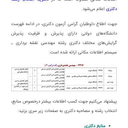
دکتری
اعلام می‌شود.
جهت اطلاع داوطلبان گرامی آزمون دکتری، در ادامه فهرست
دانشگاه‌های دولتی دارای پذیرش و ظرفیت پذیرش
گرایش‌های مختلف دکتری رشته مهندسی نقشه برداری ـ
ﺳﻴﺴﺘﻢ اﻃﻼﻋﺎت مکانی ارائه شده است:
پیشنهاد می‌کنیم جهت کسب اطلاعات بیشتر درخصوص منابع،
انتخاب رشته و مصاحبه دکتری به صفحات زیر سری بزنید:
منابع دکتری