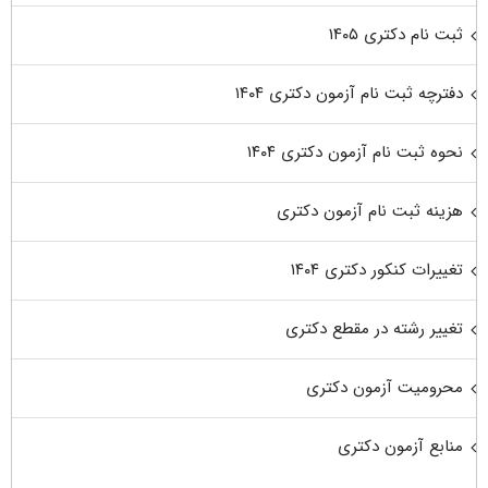
ثبت نام دکتری ۱۴۰۵
دفترچه ثبت نام آزمون دکتری ۱۴۰۴
نحوه ثبت نام آزمون دکتری ۱۴۰۴
هزینه ثبت نام آزمون دکتری
تغییرات کنکور دکتری ۱۴۰۴
تغییر رشته در مقطع دکتری
محرومیت آزمون دکتری
منابع آزمون دکتری