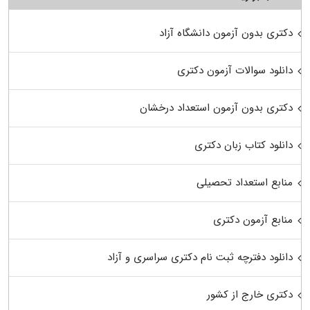
دکتری بدون آزمون دانشگاه آزاد
دانلود سوالات آزمون دکتری
دکتری بدون آزمون استعداد درخشان
دانلود کتاب زبان دکتری
منابع استعداد تحصیلی
منابع آزمون دکتری
دانلود دفترچه ثبت نام دکتری سراسری و آزاد
دکتری خارج از کشور