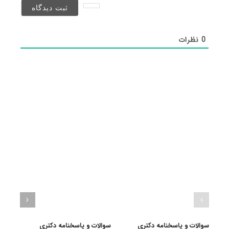
شد)*
0
نظرات
سوالات و پاسخنامه دکتری
سوالات و پاسخنامه دکتری
گرای