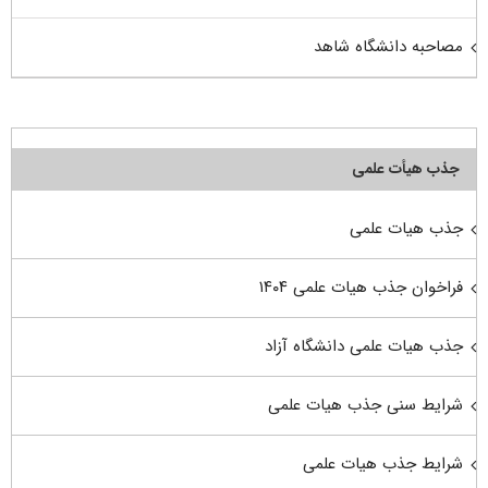
مصاحبه دانشگاه شاهد
جذب هیأت علمی
جذب هیات علمی
فراخوان جذب هیات علمی ۱۴۰۴
جذب هیات علمی دانشگاه آزاد
شرایط سنی جذب هیات علمی
شرایط جذب هیات علمی