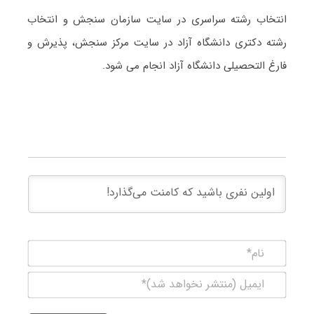
انتخاب رشته سراسری در سایت سازمان سنجش و انتخاب
رشته دکتری دانشگاه آزاد در سایت مرکز سنجش، پذیرش و
فارغ التحصیلی دانشگاه آزاد انجام می شود.
نام*
ایمیل
(منتشر
نخواهد