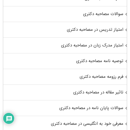
سوالات مصاحبه دکتری
امتیاز تدریس در مصاحبه دکتری
امتیاز مدرک زبان در مصاحبه دکتری
توصیه نامه مصاحبه دکتری
فرم رزومه مصاحبه دکتری
تاثیر مقاله در مصاحبه دکتری
سوالات پایان نامه در مصاحبه دکتری
معرفی خود به انگلیسی در مصاحبه دکتری