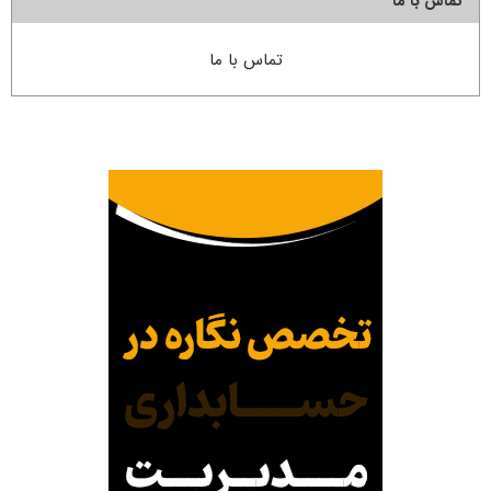
تماس با ما
تماس با ما