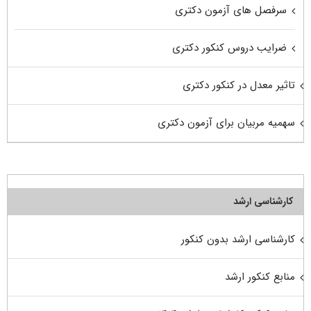
سرفصل های آزمون دکتری
ضرایب دروس کنکور دکتری
تاثیر معدل در کنکور دکتری
سهمیه مربیان برای آزمون دکتری
کارشناسی ارشد
کارشناسی ارشد بدون کنکور
منابع کنکور ارشد