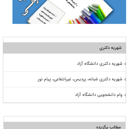
شهریه دکتری
شهریه دکتری دانشگاه آزاد
شهریه دکتری شبانه، پردیس، غیرانتفاعی، پیام نور
وام دانشجویی دانشگاه آزاد
مطالب برگزیده