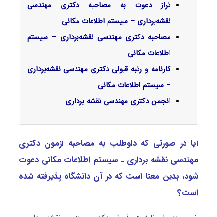
تراز دعوت به مصاحبه دکتری مهندسی
نقشه‌برداری – سیستم اطلاعات مکانی
مصاحبه دکتری مهندسی نقشه‌برداری – سیستم
اطلاعات مکانی
کارنامه و رتبه قبولی دکتری مهندسی نقشه‌برداری
– سیستم اطلاعات مکانی
انجمن دکتری مهندسی نقشه برداری
آیا در صورتی که داوطلب به مصاحبه آزمون دکتری
ﻣﻬﻨﺪسی نقشه برداری ـ ﺳﻴﺴﺘﻢ اﻃﻼﻋﺎت مکانی دعوت
شود، بدین معنا است که در آن دانشگاه پذیرفته شده
است؟