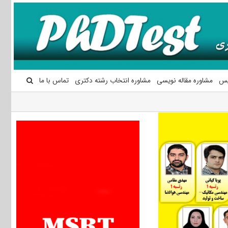
یس
مشاوره مقاله نویسی
مشاوره انتخاب رشته دکتری
تماس با ما