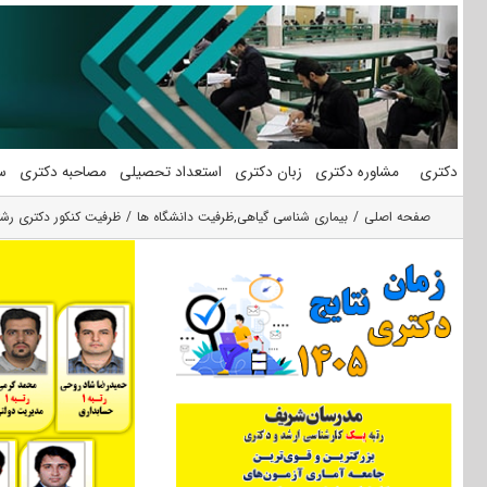
فتن
ه
حتوا
دکتری
مشاوره دکتری
زبان دکتری
استعداد تحصیلی
مصاحبه دکتری
س
صفحه اصلی
بیماری شناسی گیاهی
,
ظرفیت دانشگاه ها
ظرفیت کنکور دکتری رشت