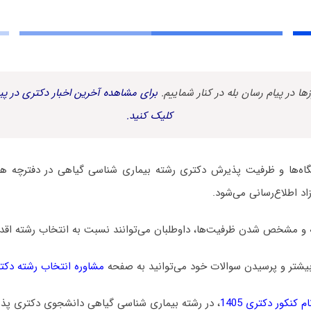
زها در پیام رسان بله در کنار شماییم.
برای مشاهده آخرین اخبار دکتری در پیا
کلیک کنید.
ه‌ها و ظرفیت پذیرش دکتری رشته بیماری شناسی گیاهی در دفترچه های
د اطلاع‌رسانی می‌شود.
 و مشخص شدن ظرفیت‌ها، داوطلبان می‌توانند نسبت به انتخاب رشته اقدام
یشتر و پرسیدن سوالات خود می‌توانید به صفحه
مشاوره انتخاب رشته دکت
 کنکور دکتری 1405
، در رشته بیماری شناسی گیاهی دانشجوی دکتری پذی