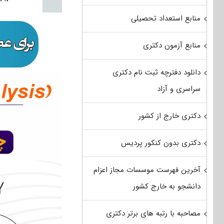
منابع استعداد تحصیلی
منابع آزمون دکتری
دانلود دفترچه ثبت نام دکتری
سراسری و آزاد
دکتری خارج از کشور
دکتری بدون کنکور پردیس
آخرین فهرست موسسات مجاز اعزام
دانشجو به خارج کشور
مصاحبه با رتبه های برتر دکتری