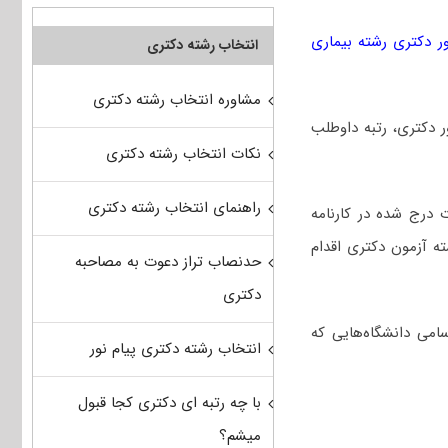
ر دکتری رشته بیماری
انتخاب رشته دکتری
مشاوره انتخاب رشته دکتری
کور دکتری، رتبه داوطلب
نکات انتخاب رشته دکتری
راهنمای انتخاب رشته دکتری
 درج شده در کارنامه
ه آزمون دکتری اقدام
حدنصاب تراز دعوت به مصاحبه
دکتری
امی دانشگاه‌هایی که
انتخاب رشته دکتری پیام نور
با چه رتبه ای دکتری کجا قبول
میشم؟