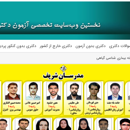
والات دکتری
دکتری بدون آزمون
دکتری خارج از کشور
دکتری بدون کنکور پرد
ه بیماری شناسی گیاهی