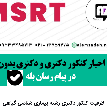
ظرفیت کنکور دکتری رشته بیماری شناسی گیاهی