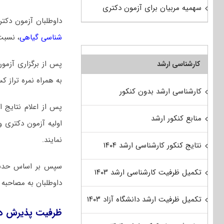
سهمیه مربیان برای آزمون دکتری
داوطلبان آزمون دکت
شناسی گیاهی
، نسبت
پس از برگزاری آزمو
کارشناسی ارشد
به همراه نمره تراز ک
کارشناسی ارشد بدون کنکور
پس از اعلام نتایج 
منابع کنکور ارشد
اولیه آزمون دکتری 
نمایند.
نتایج کنکور کارشناسی ارشد ۱۴۰۴
سپس بر اساس حدنصاب
تکمیل ظرفیت کارشناسی ارشد ۱۴۰۳
داوطلبان به مصاحبه 
تکمیل ظرفیت ارشد دانشگاه آزاد ۱۴۰۳
ظرفیت پذیرش دک