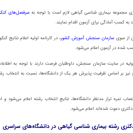
ری مجموعه بیماری شناسی گیاهی لازم است با توجه به
سرفصل‌های کنکو
 به کسب آمادگی برای آزمون اقدام نمایند.
ن از سوی
سازمان سنجش آموزش کشو
ر
، در کارنامه اولیه اعلام نتایج کن
سب شده در آزمون اعلام می‌شود.
اولیه در سایت سازمان سنجش، داوطلبان فرصت دارند با توجه به اطلاعات
و نیز بر اساس ظرفیت پذیرش هر یک از دانشگاه‌ها، نسبت به انتخاب رشت
 نمره تراز مدنظر دانشگاه‌ها، نتایج انتخاب رشته اعلام می‌شود و اس
دکتری دعوت شده‌اند اعلام می‌شود.
تری رشته بیماری شناسی گیاهی در دانشگاه‌های سراسری