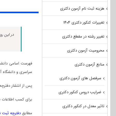
هزینه ثبت نام آزمون دکتری
تغییرات کنکور دکتری ۱۴۰۴
در این رو
تغییر رشته در مقطع دکتری
محرومیت آزمون دکتری
فهرست اسامی دانشگا
منابع آزمون دکتری
سراسری و دانشگاه آزا
سرفصل های آزمون دکتری
پس از انتشار دفترچه
ضرایب دروس کنکور دکتری
برای کسب اطلاعات ب
تاثیر معدل در کنکور دکتری
مطابق
دفترچه ثبت نام