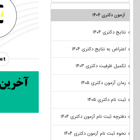
آزمون دکتری ۱۴۰۴
نتایج دکتری ۱۴۰۴
اعتراض به نتایج دکتری ۱۴۰۴
تکمیل ظرفیت دکتری ۱۴۰۳
زمان آزمون دکتری ۱۴۰۵
ثبت نام دکتری ۱۴۰۵
دفترچه ثبت نام آزمون دکتری ۱۴۰۴
نحوه ثبت نام آزمون دکتری ۱۴۰۴