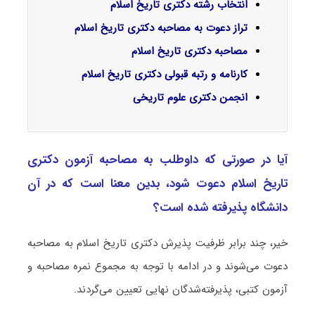
انتخاب رشته دکتری تاریخ اسلام
تراز دعوت به مصاحبه دکتری تاریخ اسلام
مصاحبه دکتری تاریخ اسلام
کارنامه و رتبه قبولی دکتری تاریخ اسلام
انجمن دکتری علوم تاریخی
آیا در صورتی که داوطلب به مصاحبه آزمون دکتری
ﺗﺎرﻳﺦ اﺳﻼم دعوت شود، بدین معنا است که در آن
دانشگاه پذیرفته شده است؟
خیر، چند برابر ظرفیت پذیرش دکتری ﺗﺎرﻳﺦ اﺳﻼم به مصاحبه
دعوت می‌شوند و در ادامه با توجه به مجموع نمره مصاحبه و
آزمون کتبی، پذیرفته‌شدگان نهایی تعیین می‌گردند.