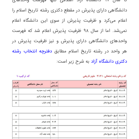
دانشگاهی دارای پذیرش در مقطع دکتری رشته ﺗﺎرﻳﺦ اﺳﻼم را
اعلام می‌کرد و ظرفیت پذیرش از سوی این دانشگاه اعلام
نمی‌شد. اما از سال ۹۸ ظرفیت پذیرش اعلام شد که فهرست
واحدهای دانشگاهی دارای پذیرش و نیز ظرفیت پذیرش در
هر واحد در رشته ﺗﺎرﻳﺦ اﺳﻼم مطابق
دفترچه انتخاب رشته
دکتری دانشگاه آزاد
به شرح زیر است: