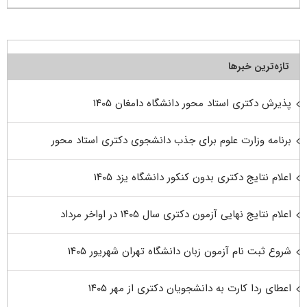
تازه‌ترین خبرها
پذیرش دکتری استاد محور دانشگاه دامغان ۱۴۰۵
برنامه وزارت علوم برای جذب دانشجوی دکتری استاد محور
اعلام نتایج دکتری بدون کنکور دانشگاه یزد ۱۴۰۵
اعلام نتایج نهایی آزمون دکتری سال ۱۴۰۵ در اواخر مرداد
شروع ثبت نام آزمون زبان دانشگاه تهران شهریور ۱۴۰۵
اعطای ردا کارت به دانشجویان دکتری از مهر ۱۴۰۵