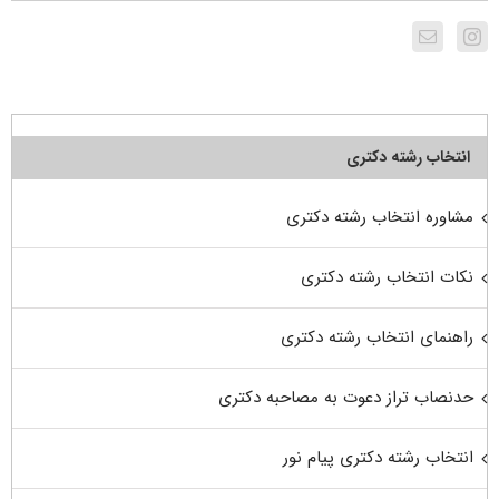
انتخاب رشته دکتری
مشاوره انتخاب رشته دکتری
نکات انتخاب رشته دکتری
راهنمای انتخاب رشته دکتری
حدنصاب تراز دعوت به مصاحبه دکتری
انتخاب رشته دکتری پیام نور