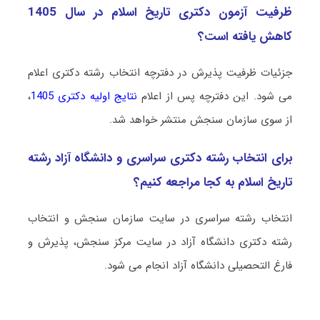
ظرفیت آزمون دکتری ﺗﺎرﻳﺦ اﺳﻼم در سال 1405
کاهش یافته است؟
جزئیات ظرفیت پذیرش در دفترچه انتخاب رشته دکتری اعلام
می شود. این دفترچه پس از اعلام
نتایج اولیه دکتری 1405
،
از سوی سازمان سنجش منتشر خواهد شد.
برای انتخاب رشته دکتری سراسری و دانشگاه آزاد رشته
ﺗﺎرﻳﺦ اﺳﻼم به کجا مراجعه کنیم؟
انتخاب رشته سراسری در سایت سازمان سنجش و انتخاب
رشته دکتری دانشگاه آزاد در سایت مرکز سنجش، پذیرش و
فارغ التحصیلی دانشگاه آزاد انجام می شود.