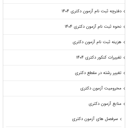
دفترچه ثبت نام آزمون دکتری ۱۴۰۴
نحوه ثبت نام آزمون دکتری ۱۴۰۴
هزینه ثبت نام آزمون دکتری
تغییرات کنکور دکتری ۱۴۰۴
تغییر رشته در مقطع دکتری
محرومیت آزمون دکتری
منابع آزمون دکتری
سرفصل های آزمون دکتری