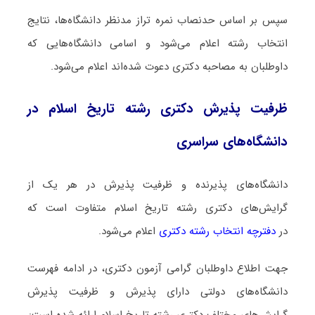
سپس بر اساس حدنصاب نمره تراز مدنظر دانشگاه‌ها، نتایج
انتخاب رشته اعلام می‌شود و اسامی دانشگاه‌هایی که
داوطلبان به مصاحبه دکتری دعوت شده‌اند اعلام می‌شود.
ظرفیت پذیرش دکتری رشته ﺗﺎرﻳﺦ اﺳﻼم در
دانشگاه‌های سراسری
دانشگاه‌های پذیرنده و ظرفیت پذیرش در هر یک از
گرایش‌های دکتری رشته ﺗﺎرﻳﺦ اﺳﻼم متفاوت است که
در
دفترچه انتخاب رشته دکتری
اعلام می‌شود.
جهت اطلاع داوطلبان گرامی آزمون دکتری، در ادامه فهرست
دانشگاه‌های دولتی دارای پذیرش و ظرفیت پذیرش
گرایش‌های مختلف دکتری رشته ﺗﺎرﻳﺦ اﺳﻼم ارائه شده است: