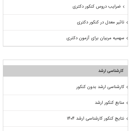
ضرایب دروس کنکور دکتری
تاثیر معدل در کنکور دکتری
سهمیه مربیان برای آزمون دکتری
کارشناسی ارشد
کارشناسی ارشد بدون کنکور
منابع کنکور ارشد
نتایج کنکور کارشناسی ارشد ۱۴۰۴