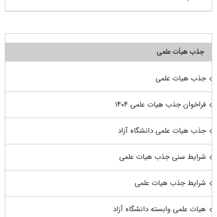
جذب هیأت علمی
جذب هیات علمی
فراخوان جذب هیات علمی ۱۴۰۴
جذب هیات علمی دانشگاه آزاد
شرایط سنی جذب هیات علمی
شرایط جذب هیات علمی
هیات علمی وابسته دانشگاه آزاد