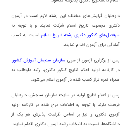
اسلام دانشجوی دکتری پذیرفته میشود.
داوطلبان گرایش‌های مختلف این رشته لازم است در آزمون
دکتری مجموعه ﺗﺎرﻳﺦ اﺳﻼم شرکت نمایند و با توجه به
سرفصل‌های کنکور دکتری رشته ﺗﺎرﻳﺦ اﺳﻼم
نسبت به کسب
آمادگی برای آزمون اقدام نمایند.
پس از برگزاری آزمون از سوی
سازمان سنجش آموزش کشور
،
در کارنامه اولیه اعلام نتایج کنکور دکتری، رتبه داوطلب به
همراه نمره تراز کسب شده در آزمون اعلام می‌شود.
پس از اعلام نتایج اولیه در سایت سازمان سنجش، داوطلبان
فرصت دارند با توجه به اطلاعات درج شده در کارنامه اولیه
آزمون دکتری و نیز بر اساس ظرفیت پذیرش هر یک از
دانشگاه‌ها، نسبت به انتخاب رشته آزمون دکتری اقدام نمایند.