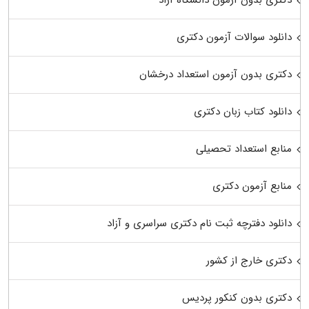
دکتری بدون آزمون دانشگاه آزاد
دانلود سوالات آزمون دکتری
دکتری بدون آزمون استعداد درخشان
دانلود کتاب زبان دکتری
منابع استعداد تحصیلی
منابع آزمون دکتری
دانلود دفترچه ثبت نام دکتری سراسری و آزاد
دکتری خارج از کشور
دکتری بدون کنکور پردیس