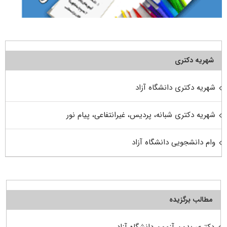
شهریه دکتری
شهریه دکتری دانشگاه آزاد
شهریه دکتری شبانه، پردیس، غیرانتفاعی، پیام نور
وام دانشجویی دانشگاه آزاد
مطالب برگزیده