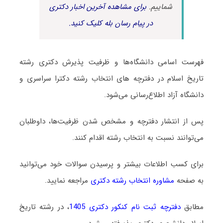
شماییم.
برای مشاهده آخرین اخبار دکتری
در پیام رسان بله کلیک کنید.
فهرست اسامی دانشگاه‌ها و ظرفیت پذیرش دکتری رشته
ﺗﺎرﻳﺦ اﺳﻼم در دفترچه های انتخاب رشته دکترا سراسری و
دانشگاه آزاد اطلاع‌رسانی می‌شود.
پس از انتشار دفترچه و مشخص شدن ظرفیت‌ها، داوطلبان
می‌توانند نسبت به انتخاب رشته اقدام کنند.
برای کسب اطلاعات بیشتر و پرسیدن سوالات خود می‌توانید
به صفحه
مشاوره انتخاب رشته دکتری
مراجعه نمایید.
مطابق
دفترچه ثبت نام کنکور دکتری 1405
، در رشته تاریخ