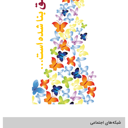
شبکه‌های اجتماعی