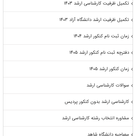
تکمیل ظرفیت کارشناسی ارشد ۱۴۰۳
تکمیل ظرفیت ارشد دانشگاه آزاد ۱۴۰۳
زمان ثبت نام کنکور ارشد ۱۴۰۴
دفترچه ثبت نام کنکور ارشد ۱۴۰۵
زمان کنکور ارشد ۱۴۰۵
سوالات کارشناسی ارشد
کارشناسی ارشد بدون کنکور پردیس
مشاوره انتخاب رشته کارشناسی ارشد
مصاحبه دانشگاه شاهد