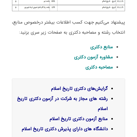
پیشنهاد می‌کنیم جهت کسب اطلاعات بیشتر درخصوص منابع،
انتخاب رشته و مصاحبه دکتری به صفحات زیر سری بزنید:
منابع دکتری
مشاوره آزمون دکتری
مصاحبه دکتری
گرایش‌های دکتری ﺗﺎرﻳﺦ اﺳﻼم
رشته های مجاز به شرکت در آزمون دکتری تاریخ
اسلام
منابع آزمون دکتری تاریخ اسلام
دانشگاه های دارای پذیرش دکتری تاریخ اسلام