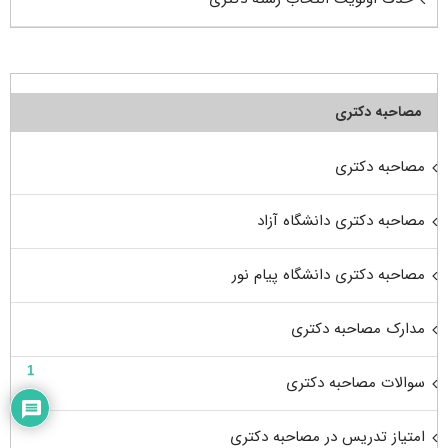
مصاحبه دکتری
مصاحبه دکتری
مصاحبه دکتری دانشگاه آزاد
مصاحبه دکتری دانشگاه پیام نور
مدارک مصاحبه دکتری
1
سوالات مصاحبه دکتری
امتیاز تدریس در مصاحبه دکتری