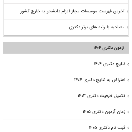
آخرین فهرست موسسات مجاز اعزام دانشجو به خارج کشور
مصاحبه با رتبه های برتر دکتری
آزمون دکتری ۱۴۰۴
نتایج دکتری ۱۴۰۴
اعتراض به نتایج دکتری ۱۴۰۴
تکمیل ظرفیت دکتری ۱۴۰۳
زمان آزمون دکتری ۱۴۰۵
ثبت نام دکتری ۱۴۰۵