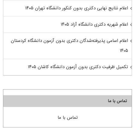
اعلام نتایج نهایی دکتری بدون کنکور دانشگاه تهران ۱۴۰۵
اعلام شهریه دکتری دانشگاه آزاد ۱۴۰۵
اعلام اسامی پذیرفته‌شدگان دکتری بدون آزمون دانشگاه کردستان
۱۴۰۵
تکمیل ظرفیت دکتری بدون آزمون دانشگاه کاشان ۱۴۰۵
تماس با ما
تماس با ما