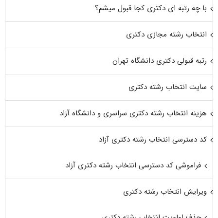
با چه رتبه ای دکتری کجا قبول میشم؟
انتخاب رشته مجازی دکتری
رتبه قبولی دکتری دانشگاه تهران
سایت انتخاب رشته دکتری
هزینه انتخاب رشته دکتری سراسری و دانشگاه آزاد
کد دسترسی انتخاب رشته دکتری آزاد
فراموشی کد دسترسی انتخاب رشته دکتری آزاد
ویرایش انتخاب رشته دکتری
حذف اولویت انتخاب رشته دکتری