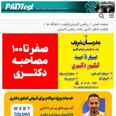
فتن
ه
حتوا
صفحه اصلی
ریاضی کاربردی
,
ظرفیت دانشگاه ها
ظرفیت کنکور دکتری رشته رﻳﺎضی کاربردی