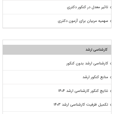
تاثیر معدل در کنکور دکتری
سهمیه مربیان برای آزمون دکتری
کارشناسی ارشد
کارشناسی ارشد بدون کنکور
منابع کنکور ارشد
نتایج کنکور کارشناسی ارشد ۱۴۰۴
تکمیل ظرفیت کارشناسی ارشد ۱۴۰۳