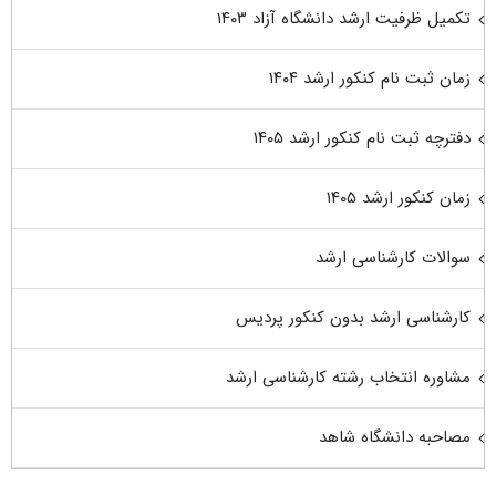
تکمیل ظرفیت ارشد دانشگاه آزاد ۱۴۰۳
زمان ثبت نام کنکور ارشد ۱۴۰۴
دفترچه ثبت نام کنکور ارشد ۱۴۰۵
زمان کنکور ارشد ۱۴۰۵
سوالات کارشناسی ارشد
کارشناسی ارشد بدون کنکور پردیس
مشاوره انتخاب رشته کارشناسی ارشد
مصاحبه دانشگاه شاهد