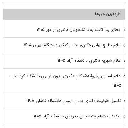
تازه‌ترین خبرها
اعطای ردا کارت به دانشجویان دکتری از مهر ۱۴۰۵
اعلام نتایج نهایی دکتری بدون کنکور دانشگاه تهران ۱۴۰۵
اعلام شهریه دکتری دانشگاه آزاد ۱۴۰۵
اعلام اسامی پذیرفته‌شدگان دکتری بدون آزمون دانشگاه کردستان
۱۴۰۵
تکمیل ظرفیت دکتری بدون آزمون دانشگاه کاشان ۱۴۰۵
تمدید ثبت‌نام متقاضیان تدریس دانشگاه آزاد ۱۴۰۵