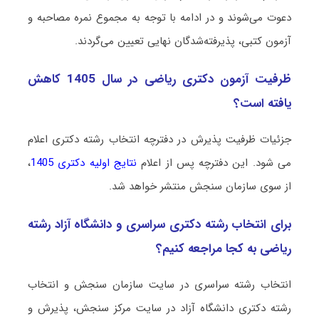
دعوت می‌شوند و در ادامه با توجه به مجموع نمره مصاحبه و
آزمون کتبی، پذیرفته‌شدگان نهایی تعیین می‌گردند.
ظرفیت آزمون دکتری ریاضی در سال 1405 کاهش
یافته است؟
جزئیات ظرفیت پذیرش در دفترچه انتخاب رشته دکتری اعلام
می شود. این دفترچه پس از اعلام
نتایج اولیه دکتری 1405
،
از سوی سازمان سنجش منتشر خواهد شد.
برای انتخاب رشته دکتری سراسری و دانشگاه آزاد رشته
ریاضی به کجا مراجعه کنیم؟
انتخاب رشته سراسری در سایت سازمان سنجش و انتخاب
رشته دکتری دانشگاه آزاد در سایت مرکز سنجش، پذیرش و