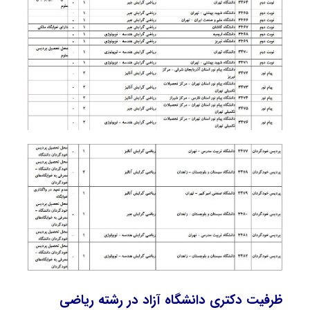
ظرفیت دکتری دانشگاه آزاد در رشته رﻳﺎضی