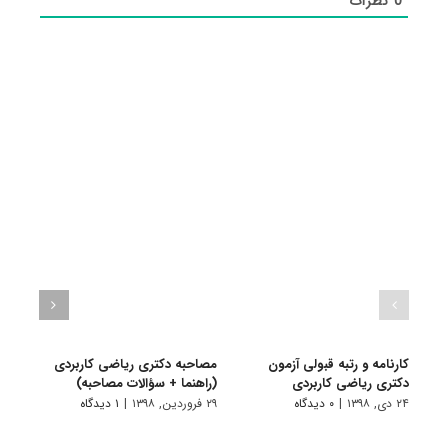
0
نظرات
کارنامه و رتبه قبولی آزمون
مصاحبه دکتری ریاضی کاربردی
دکتری ریاضی کاربردی
(راهنما + سؤالات مصاحبه)
ریاضی
۲۴ دی, ۱۳۹۸
|
۰ دیدگاه
۲۹ فروردین, ۱۳۹۸
|
۱ دیدگاه
۱ دی, ۱۳۹۷