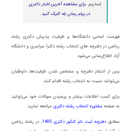
شماییم.
برای مشاهده آخرین اخبار دکتری
در پیام رسان بله کلیک کنید.
فهرست اسامی دانشگاه‌ها و ظرفیت پذیرش دکتری رشته
رﻳﺎضی در دفترچه های انتخاب رشته دکترا سراسری و دانشگاه
آزاد اطلاع‌رسانی می‌شود.
پس از انتشار دفترچه و مشخص شدن ظرفیت‌ها، داوطلبان
می‌توانند نسبت به انتخاب رشته اقدام کنند.
برای کسب اطلاعات بیشتر و پرسیدن سوالات خود می‌توانید
به صفحه
مشاوره انتخاب رشته دکتری
مراجعه نمایید.
مطابق
دفترچه ثبت نام کنکور دکتری 1405
، در رشته رﻳﺎضی