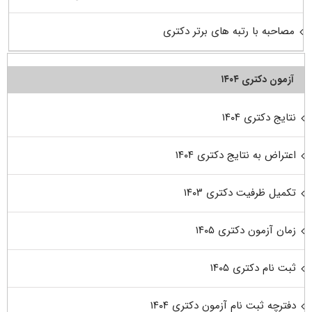
مصاحبه با رتبه های برتر دکتری
آزمون دکتری ۱۴۰۴
نتایج دکتری ۱۴۰۴
اعتراض به نتایج دکتری ۱۴۰۴
تکمیل ظرفیت دکتری ۱۴۰۳
زمان آزمون دکتری ۱۴۰۵
ثبت نام دکتری ۱۴۰۵
دفترچه ثبت نام آزمون دکتری ۱۴۰۴