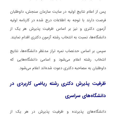
پس از اعلام نتایج اولیه در سایت سازمان سنجش، داوطلبان
فرصت دارند با توجه به اطلاعات درج شده در کارنامه اولیه
آزمون دکتری و نیز بر اساس ظرفیت پذیرش هر یک از
دانشگاه‌ها، نسبت به انتخاب رشته آزمون دکتری اقدام نمایند.
سپس بر اساس حدنصاب نمره تراز مدنظر دانشگاه‌ها، نتایج
انتخاب رشته اعلام می‌شود و اسامی دانشگاه‌هایی که
داوطلبان به مصاحبه دکتری دعوت شده‌اند اعلام می‌شود.
ظرفیت پذیرش دکتری رشته رﻳﺎضی کاربردی در
دانشگاه‌های سراسری
دانشگاه‌های پذیرنده و ظرفیت پذیرش در هر یک از