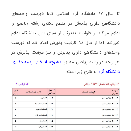
تا سال ۹۷ دانشگاه آزاد اسلامی تنها فهرست واحدهای
دانشگاهی دارای پذیرش در مقطع دکتری رشته رﻳﺎضی را
اعلام می‌کرد و ظرفیت پذیرش از سوی این دانشگاه اعلام
نمی‌شد. اما از سال ۹۸ ظرفیت پذیرش اعلام شد که فهرست
واحدهای دانشگاهی دارای پذیرش و نیز ظرفیت پذیرش در
هر واحد در رشته رﻳﺎضی مطابق
دفترچه انتخاب رشته دکتری
دانشگاه آزاد
به شرح زیر است: