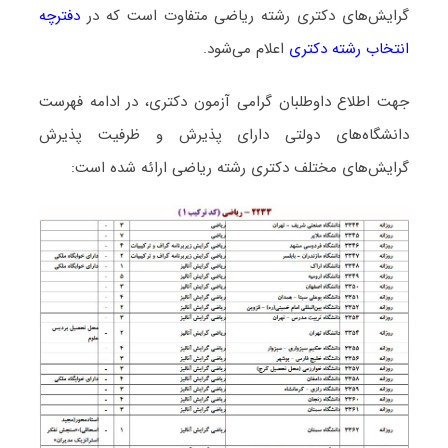
گرایش‌های دکتری رشته رﻳﺎضی متفاوت است که در
دفترچه
انتخاب رشته دکتری
اعلام می‌شود.
جهت اطلاع داوطلبان گرامی آزمون دکتری، در ادامه فهرست
دانشگاه‌های دولتی دارای پذیرش و ظرفیت پذیرش
گرایش‌های مختلف دکتری رشته رﻳﺎضی ارائه شده است: