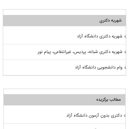
شهریه دکتری
شهریه دکتری دانشگاه آزاد
شهریه دکتری شبانه، پردیس، غیرانتفاعی، پیام نور
وام دانشجویی دانشگاه آزاد
مطالب برگزیده
دکتری بدون آزمون دانشگاه آزاد