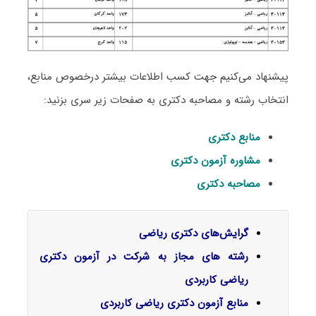
پیشنهاد می‌کنیم جهت کسب اطلاعات بیشتر درخصوص منابع،
انتخاب رشته و مصاحبه دکتری به صفحات زیر سری بزنید:
منابع دکتری
مشاوره آزمون دکتری
مصاحبه دکتری
گرایش‌های دکتری ریاضی
رشته های مجاز به شرکت در آزمون دکتری
ریاضی کاربردی
منابع آزمون دکتری ریاضی کاربردی