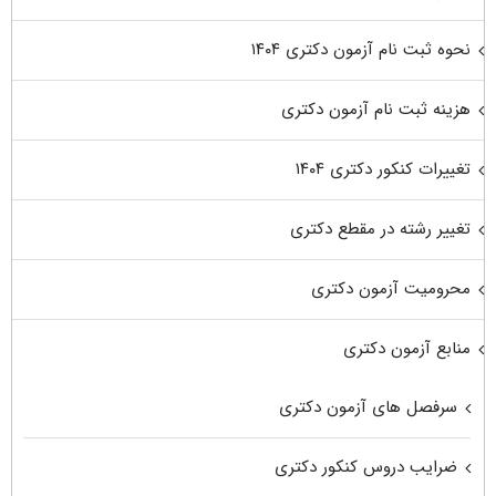
نحوه ثبت نام آزمون دکتری ۱۴۰۴
هزینه ثبت نام آزمون دکتری
تغییرات کنکور دکتری ۱۴۰۴
تغییر رشته در مقطع دکتری
محرومیت آزمون دکتری
منابع آزمون دکتری
سرفصل های آزمون دکتری
ضرایب دروس کنکور دکتری