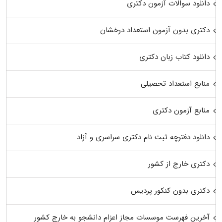
دانلود سوالات آزمون دکتری
دکتری بدون آزمون استعداد درخشان
دانلود کتاب زبان دکتری
منابع استعداد تحصیلی
منابع آزمون دکتری
دانلود دفترچه ثبت نام دکتری سراسری و آزاد
دکتری خارج از کشور
دکتری بدون کنکور پردیس
آخرین فهرست موسسات مجاز اعزام دانشجو به خارج کشور