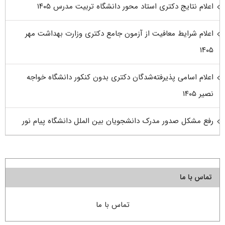
اعلام نتایج دکتری استاد محور دانشگاه تربیت مدرس ۱۴۰۵
اعلام شرایط معافیت از آزمون جامع دکتری وزارت بهداشت مهر
۱۴۰۵
اعلام اسامی پذیرفته‌شدگان دکتری بدون کنکور دانشگاه خواجه
نصیر ۱۴۰۵
رفع مشکل صدور مدرک دانشجویان بین الملل دانشگاه پیام نور
تماس با ما
تماس با ما