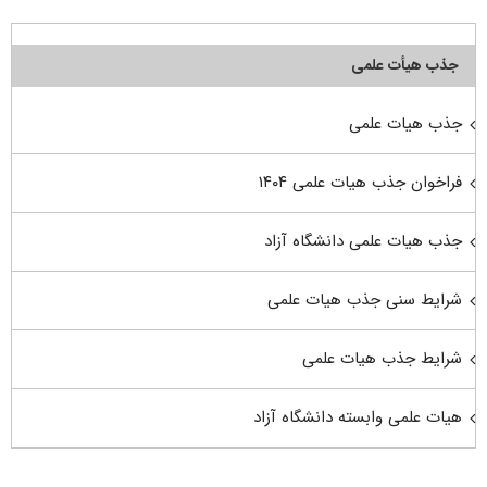
جذب هیأت علمی
جذب هیات علمی
فراخوان جذب هیات علمی ۱۴۰۴
جذب هیات علمی دانشگاه آزاد
شرایط سنی جذب هیات علمی
شرایط جذب هیات علمی
هیات علمی وابسته دانشگاه آزاد