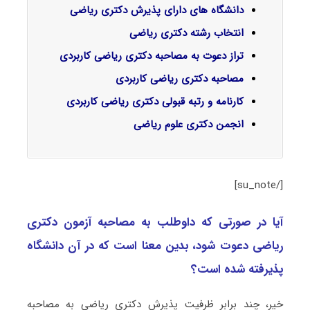
دانشگاه های دارای پذیرش دکتری ریاضی
انتخاب رشته دکتری ریاضی
تراز دعوت به مصاحبه دکتری ریاضی کاربردی
مصاحبه دکتری ریاضی کاربردی
کارنامه و رتبه قبولی دکتری ریاضی کاربردی
انجمن دکتری علوم ریاضی
[/su_note]
آیا در صورتی که داوطلب به مصاحبه آزمون دکتری
ریاضی دعوت شود، بدین معنا است که در آن دانشگاه
پذیرفته شده است؟
خیر، چند برابر ظرفیت پذیرش دکتری ریاضی به مصاحبه