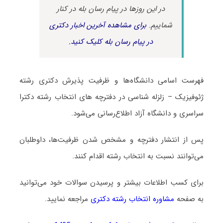
در این روزها در پیام رسان بله در کنار
شماییم.
برای مشاهده آخرین اخبار دکتری
در پیام رسان بله کلیک کنید.
فهرست اسامی دانشگاه‌ها و ظرفیت پذیرش دکتری رشته
ژﺋﻮﻓﻴﺰیک – زلزله شناسی در دفترچه های انتخاب رشته دکترا
سراسری و دانشگاه آزاد اطلاع‌رسانی می‌شود.
پس از انتشار دفترچه و مشخص شدن ظرفیت‌ها، داوطلبان
می‌توانند نسبت به انتخاب رشته اقدام کنند.
برای کسب اطلاعات بیشتر و پرسیدن سوالات خود می‌توانید
به صفحه
مشاوره انتخاب رشته دکتری
مراجعه نمایید.