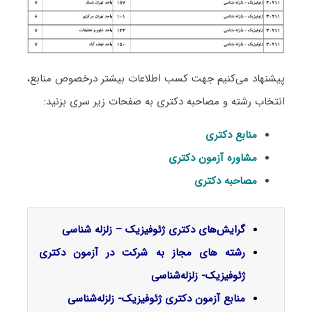
پیشنهاد می‌کنیم جهت کسب اطلاعات بیشتر درخصوص منابع،
انتخاب رشته و مصاحبه دکتری به صفحات زیر سری بزنید:
منابع دکتری
مشاوره آزمون دکتری
مصاحبه دکتری
گرایش‌های دکتری ژﺋﻮﻓﻴﺰیک – زلزله شناسی
رشته های مجاز به شرکت در آزمون دکتری
ژئوفیزیک- زلزله‌شناسی
منابع آزمون دکتری ژئوفیزیک- زلزله‌شناسی