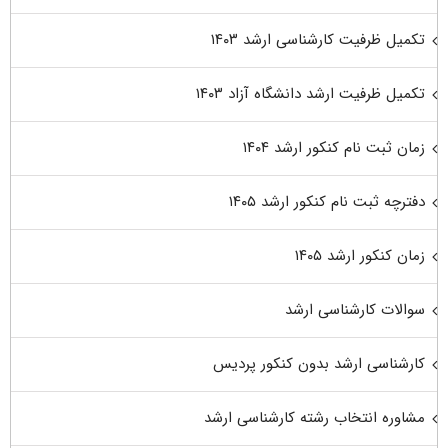
تکمیل ظرفیت کارشناسی ارشد ۱۴۰۳
تکمیل ظرفیت ارشد دانشگاه آزاد ۱۴۰۳
زمان ثبت نام کنکور ارشد ۱۴۰۴
دفترچه ثبت نام کنکور ارشد ۱۴۰۵
زمان کنکور ارشد ۱۴۰۵
سوالات کارشناسی ارشد
کارشناسی ارشد بدون کنکور پردیس
مشاوره انتخاب رشته کارشناسی ارشد