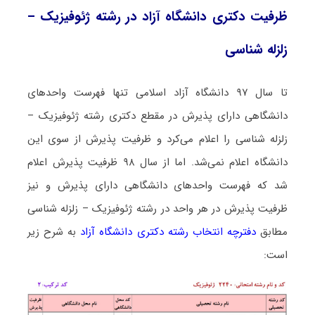
ظرفیت دکتری دانشگاه آزاد در رشته ژﺋﻮﻓﻴﺰیک –
زلزله شناسی
تا سال ۹۷ دانشگاه آزاد اسلامی تنها فهرست واحدهای
دانشگاهی دارای پذیرش در مقطع دکتری رشته ژﺋﻮﻓﻴﺰیک –
زلزله شناسی را اعلام می‌کرد و ظرفیت پذیرش از سوی این
دانشگاه اعلام نمی‌شد. اما از سال ۹۸ ظرفیت پذیرش اعلام
شد که فهرست واحدهای دانشگاهی دارای پذیرش و نیز
ظرفیت پذیرش در هر واحد در رشته ژﺋﻮﻓﻴﺰیک – زلزله شناسی
مطابق
دفترچه انتخاب رشته دکتری دانشگاه آزاد
به شرح زیر
است: