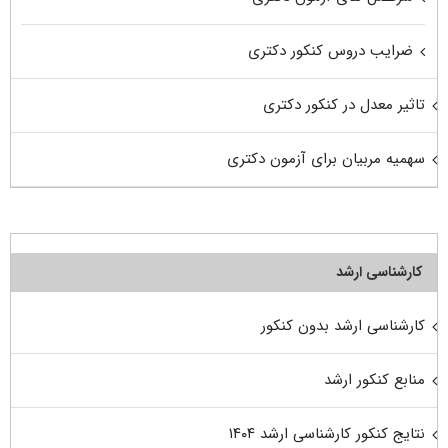
ضرایب دروس کنکور دکتری
تاثیر معدل در کنکور دکتری
سهمیه مربیان برای آزمون دکتری
کارشناسی ارشد
کارشناسی ارشد بدون کنکور
منابع کنکور ارشد
نتایج کنکور کارشناسی ارشد ۱۴۰۴