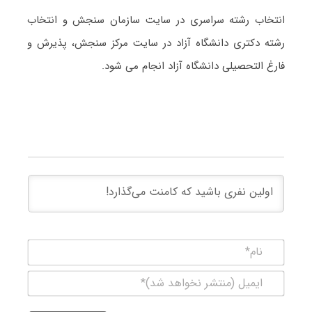
انتخاب رشته سراسری در سایت سازمان سنجش و انتخاب
رشته دکتری دانشگاه آزاد در سایت مرکز سنجش، پذیرش و
فارغ التحصیلی دانشگاه آزاد انجام می شود.
نام*
ایمیل
(منتشر
نخواهد