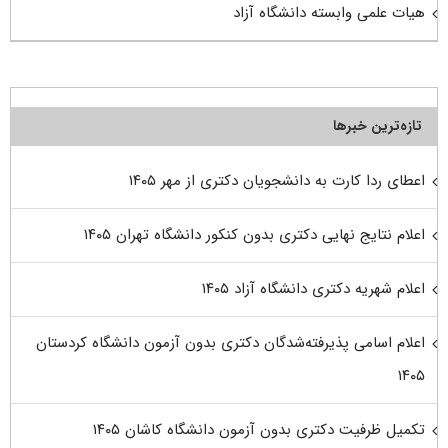
هیات علمی وابسته دانشگاه آزاد
تازه‌ترین خبرها
اعطای ردا کارت به دانشجویان دکتری از مهر ۱۴۰۵
اعلام نتایج نهایی دکتری بدون کنکور دانشگاه تهران ۱۴۰۵
اعلام شهریه دکتری دانشگاه آزاد ۱۴۰۵
اعلام اسامی پذیرفته‌شدگان دکتری بدون آزمون دانشگاه کردستان
۱۴۰۵
تکمیل ظرفیت دکتری بدون آزمون دانشگاه کاشان ۱۴۰۵