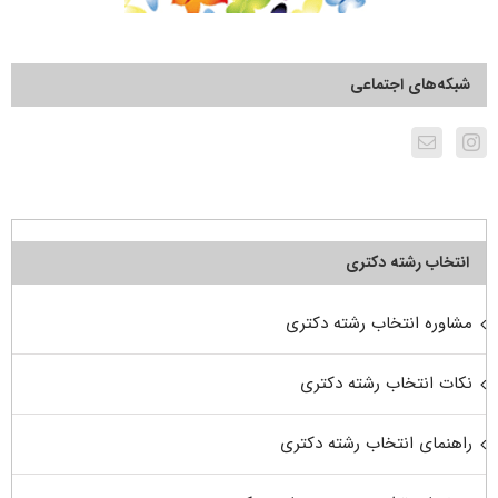
شبکه‌های اجتماعی
انتخاب رشته دکتری
مشاوره انتخاب رشته دکتری
نکات انتخاب رشته دکتری
راهنمای انتخاب رشته دکتری