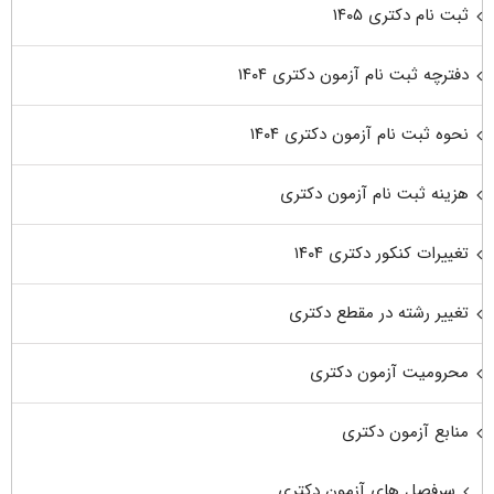
ثبت نام دکتری ۱۴۰۵
دفترچه ثبت نام آزمون دکتری ۱۴۰۴
نحوه ثبت نام آزمون دکتری ۱۴۰۴
هزینه ثبت نام آزمون دکتری
تغییرات کنکور دکتری ۱۴۰۴
تغییر رشته در مقطع دکتری
محرومیت آزمون دکتری
منابع آزمون دکتری
سرفصل های آزمون دکتری