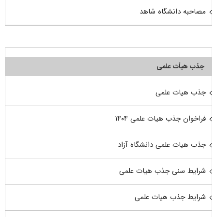
مصاحبه دانشگاه شاهد
جذب هیأت علمی
جذب هیات علمی
فراخوان جذب هیات علمی ۱۴۰۴
جذب هیات علمی دانشگاه آزاد
شرایط سنی جذب هیات علمی
شرایط جذب هیات علمی