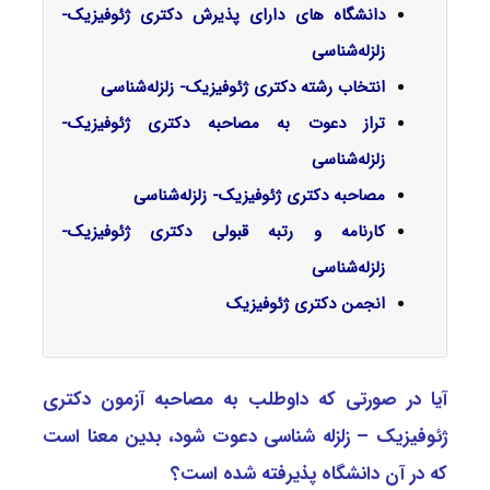
دانشگاه های دارای پذیرش دکتری ژئوفیزیک-
زلزله‌شناسی
انتخاب رشته دکتری ژئوفیزیک- زلزله‌شناسی
تراز دعوت به مصاحبه دکتری ژئوفیزیک-
زلزله‌شناسی
مصاحبه دکتری ژئوفیزیک- زلزله‌شناسی
کارنامه و رتبه قبولی دکتری ژئوفیزیک-
زلزله‌شناسی
انجمن دکتری ژئوفیزیک
آیا در صورتی که داوطلب به مصاحبه آزمون دکتری
ژﺋﻮﻓﻴﺰیک – زلزله شناسی دعوت شود، بدین معنا است
که در آن دانشگاه پذیرفته شده است؟