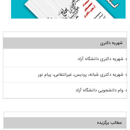
شهریه دکتری
شهریه دکتری دانشگاه آزاد
شهریه دکتری شبانه، پردیس، غیرانتفاعی، پیام نور
وام دانشجویی دانشگاه آزاد
مطالب برگزیده