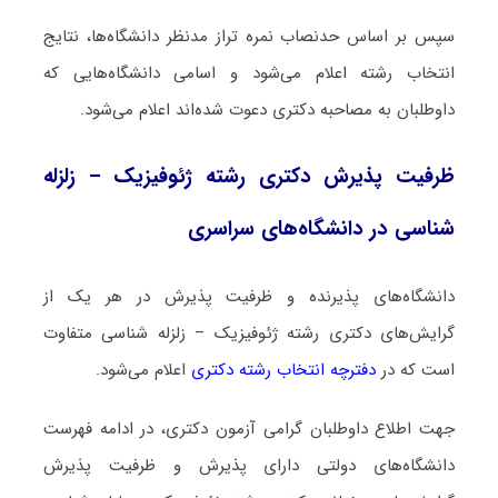
سپس بر اساس حدنصاب نمره تراز مدنظر دانشگاه‌ها، نتایج
انتخاب رشته اعلام می‌شود و اسامی دانشگاه‌هایی که
داوطلبان به مصاحبه دکتری دعوت شده‌اند اعلام می‌شود.
ظرفیت پذیرش دکتری رشته ژﺋﻮﻓﻴﺰیک – زلزله
شناسی در دانشگاه‌های سراسری
دانشگاه‌های پذیرنده و ظرفیت پذیرش در هر یک از
گرایش‌های دکتری رشته ژﺋﻮﻓﻴﺰیک – زلزله شناسی متفاوت
است که در
دفترچه انتخاب رشته دکتری
اعلام می‌شود.
جهت اطلاع داوطلبان گرامی آزمون دکتری، در ادامه فهرست
دانشگاه‌های دولتی دارای پذیرش و ظرفیت پذیرش