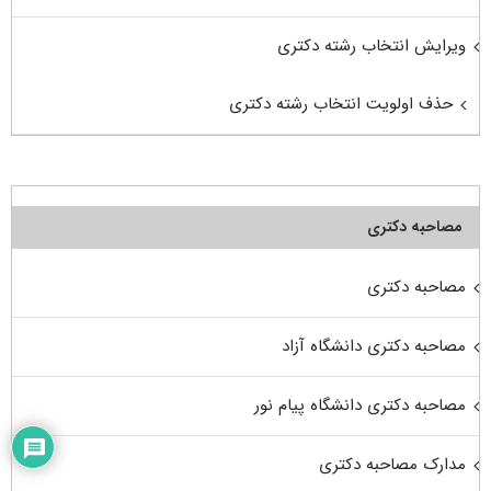
ویرایش انتخاب رشته دکتری
حذف اولویت انتخاب رشته دکتری
مصاحبه دکتری
مصاحبه دکتری
مصاحبه دکتری دانشگاه آزاد
مصاحبه دکتری دانشگاه پیام نور
مدارک مصاحبه دکتری