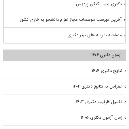
دکتری بدون کنکور پردیس
آخرین فهرست موسسات مجاز اعزام دانشجو به خارج کشور
مصاحبه با رتبه های برتر دکتری
آزمون دکتری ۱۴۰۴
نتایج دکتری ۱۴۰۴
اعتراض به نتایج دکتری ۱۴۰۴
تکمیل ظرفیت دکتری ۱۴۰۳
زمان آزمون دکتری ۱۴۰۵