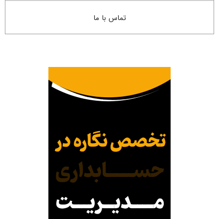
تماس با ما