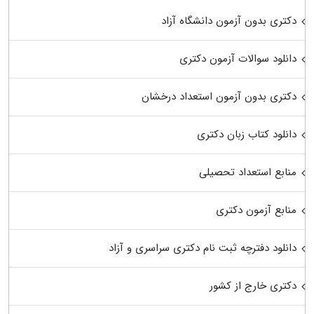
دکتری بدون آزمون دانشگاه آزاد
دانلود سوالات آزمون دکتری
دکتری بدون آزمون استعداد درخشان
دانلود کتاب زبان دکتری
منابع استعداد تحصیلی
منابع آزمون دکتری
دانلود دفترچه ثبت نام دکتری سراسری و آزاد
دکتری خارج از کشور