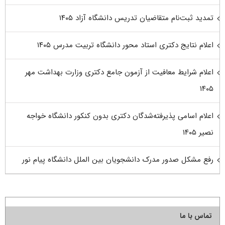
تمدید ثبت‌نام متقاضیان تدریس دانشگاه آزاد ۱۴۰۵
اعلام نتایج دکتری استاد محور دانشگاه تربیت مدرس ۱۴۰۵
اعلام شرایط معافیت از آزمون جامع دکتری وزارت بهداشت مهر
۱۴۰۵
اعلام اسامی پذیرفته‌شدگان دکتری بدون کنکور دانشگاه خواجه
نصیر ۱۴۰۵
رفع مشکل صدور مدرک دانشجویان بین الملل دانشگاه پیام نور
تماس با ما