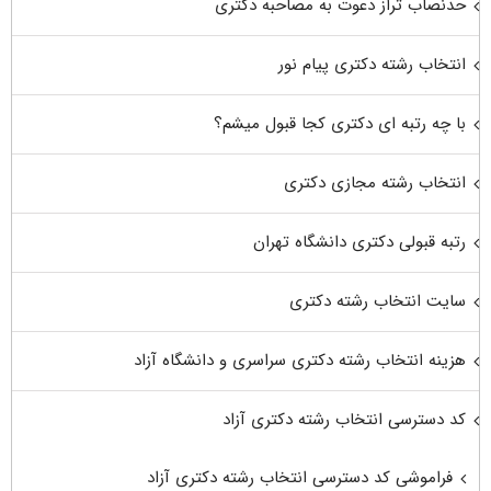
حدنصاب تراز دعوت به مصاحبه دکتری
انتخاب رشته دکتری پیام نور
با چه رتبه ای دکتری کجا قبول میشم؟
انتخاب رشته مجازی دکتری
رتبه قبولی دکتری دانشگاه تهران
سایت انتخاب رشته دکتری
هزینه انتخاب رشته دکتری سراسری و دانشگاه آزاد
کد دسترسی انتخاب رشته دکتری آزاد
فراموشی کد دسترسی انتخاب رشته دکتری آزاد