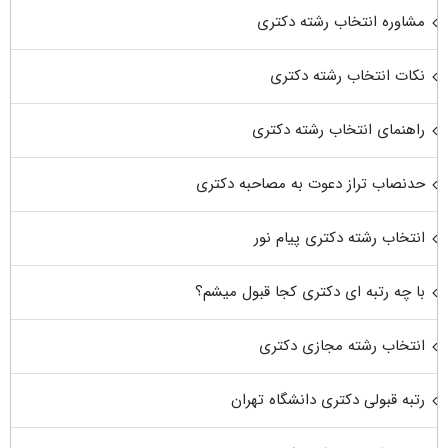
مشاوره انتخاب رشته دکتری
نکات انتخاب رشته دکتری
راهنمای انتخاب رشته دکتری
حدنصاب تراز دعوت به مصاحبه دکتری
انتخاب رشته دکتری پیام نور
با چه رتبه ای دکتری کجا قبول میشم؟
انتخاب رشته مجازی دکتری
رتبه قبولی دکتری دانشگاه تهران