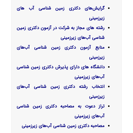
گرایش‌های دکتری زمین شناسی آب ﻫﺎی
زﻳﺮزمینی
رشته های مجاز به شرکت در آزمون دکتری زمین
شناسی آب‌های زیرزمینی
منابع آزمون دکتری زمین شناسی آب‌های
زیرزمینی
دانشگاه های دارای پذیرش دکتری زمین شناسی
آب‌های زیرزمینی
انتخاب رشته دکتری زمین شناسی آب‌های
زیرزمینی
تراز دعوت به مصاحبه دکتری زمین شناسی
آب‌های زیرزمینی
مصاحبه دکتری زمین شناسی آب‌های زیرزمینی