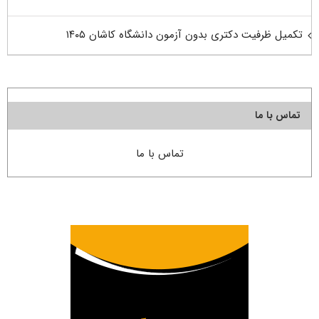
تکمیل ظرفیت دکتری بدون آزمون دانشگاه کاشان ۱۴۰۵
تماس با ما
تماس با ما