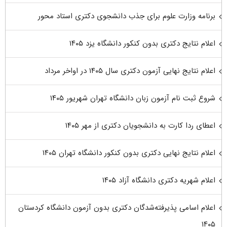
برنامه وزارت علوم برای جذب دانشجوی دکتری استاد محور
اعلام نتایج دکتری بدون کنکور دانشگاه یزد ۱۴۰۵
اعلام نتایج نهایی آزمون دکتری سال ۱۴۰۵ در اواخر مرداد
شروع ثبت نام آزمون زبان دانشگاه تهران شهریور ۱۴۰۵
اعطای ردا کارت به دانشجویان دکتری از مهر ۱۴۰۵
اعلام نتایج نهایی دکتری بدون کنکور دانشگاه تهران ۱۴۰۵
اعلام شهریه دکتری دانشگاه آزاد ۱۴۰۵
اعلام اسامی پذیرفته‌شدگان دکتری بدون آزمون دانشگاه کردستان
۱۴۰۵