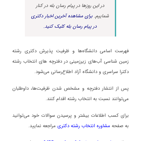
در این روزها در پیام رسان بله در کنار
شماییم.
برای مشاهده آخرین اخبار دکتری
در پیام رسان بله کلیک کنید.
فهرست اسامی دانشگاه‌ها و ظرفیت پذیرش دکتری رشته
زمین شناسی آب‌ﻫﺎی زﻳﺮزمینی در دفترچه های انتخاب رشته
دکترا سراسری و دانشگاه آزاد اطلاع‌رسانی می‌شود.
پس از انتشار دفترچه و مشخص شدن ظرفیت‌ها، داوطلبان
می‌توانند نسبت به انتخاب رشته اقدام کنند.
برای کسب اطلاعات بیشتر و پرسیدن سوالات خود می‌توانید
به صفحه
مشاوره انتخاب رشته دکتری
مراجعه نمایید.