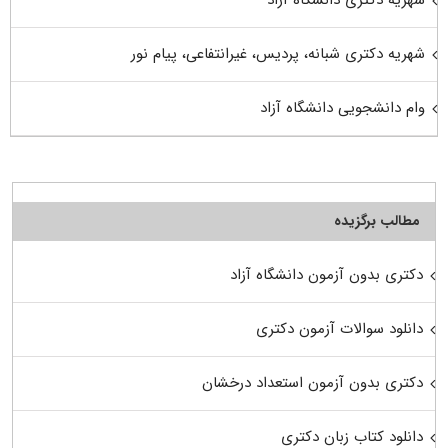
شهریه دکتری شبانه، پردیس، غیرانتفاعی، پیام نور
وام دانشجویی دانشگاه آزاد
مطالب برگزیده
دکتری بدون آزمون دانشگاه آزاد
دانلود سوالات آزمون دکتری
دکتری بدون آزمون استعداد درخشان
دانلود کتاب زبان دکتری