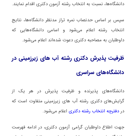
دانشگاه‌ها، نسبت به انتخاب رشته آزمون دکتری اقدام نمایند.
سپس بر اساس حدنصاب نمره تراز مدنظر دانشگاه‌ها، نتایج
انتخاب رشته اعلام می‌شود و اسامی دانشگاه‌هایی که
داوطلبان به مصاحبه دکتری دعوت شده‌اند اعلام می‌شود.
ظرفیت پذیرش دکتری رشته آب ﻫﺎی زﻳﺮزمینی در
دانشگاه‌های سراسری
دانشگاه‌های پذیرنده و ظرفیت پذیرش در هر یک از
گرایش‌های دکتری رشته آب ﻫﺎی زﻳﺮزمینی متفاوت است که
در
دفترچه انتخاب رشته دکتری
اعلام می‌شود.
جهت اطلاع داوطلبان گرامی آزمون دکتری، در ادامه فهرست