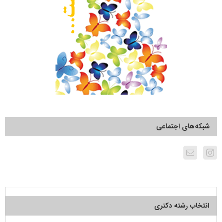
شبکه‌های اجتماعی
انتخاب رشته دکتری