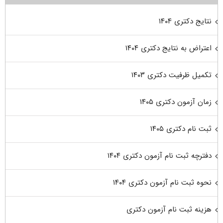
نتایج دکتری ۱۴۰۴
اعتراض به نتایج دکتری ۱۴۰۴
تکمیل ظرفیت دکتری ۱۴۰۳
زمان آزمون دکتری ۱۴۰۵
ثبت نام دکتری ۱۴۰۵
دفترچه ثبت نام آزمون دکتری ۱۴۰۴
نحوه ثبت نام آزمون دکتری ۱۴۰۴
هزینه ثبت نام آزمون دکتری