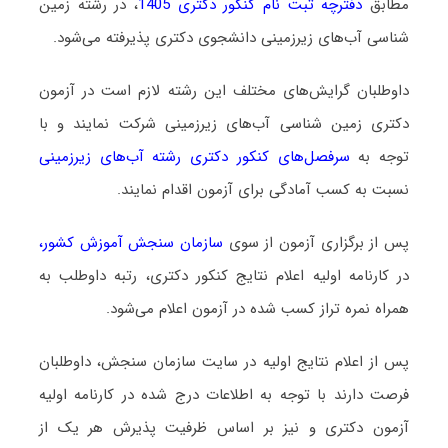
مطابق
دفترچه ثبت نام کنکور دکتری 1405
، در رشته زمین
شناسی آب‌ﻫﺎی زﻳﺮزمینی دانشجوی دکتری پذیرفته می‌شود.
داوطلبان گرایش‌های مختلف این رشته لازم است در آزمون
دکتری زمین شناسی آب‌ﻫﺎی زﻳﺮزمینی شرکت نمایند و با
توجه به
سرفصل‌های کنکور دکتری رشته آب‌ﻫﺎی زﻳﺮزمینی
نسبت به کسب آمادگی برای آزمون اقدام نمایند.
پس از برگزاری آزمون از سوی
سازمان سنجش آموزش کشور
،
در کارنامه اولیه اعلام نتایج کنکور دکتری، رتبه داوطلب به
همراه نمره تراز کسب شده در آزمون اعلام می‌شود.
پس از اعلام نتایج اولیه در سایت سازمان سنجش، داوطلبان
فرصت دارند با توجه به اطلاعات درج شده در کارنامه اولیه
آزمون دکتری و نیز بر اساس ظرفیت پذیرش هر یک از