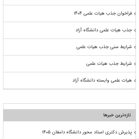
فراخوان جذب هیات علمی ۱۴۰۴
جذب هیات علمی دانشگاه آزاد
شرایط سنی جذب هیات علمی
شرایط جذب هیات علمی
هیات علمی وابسته دانشگاه آزاد
تازه‌ترین خبرها
پذیرش دکتری استاد محور دانشگاه دامغان ۱۴۰۵