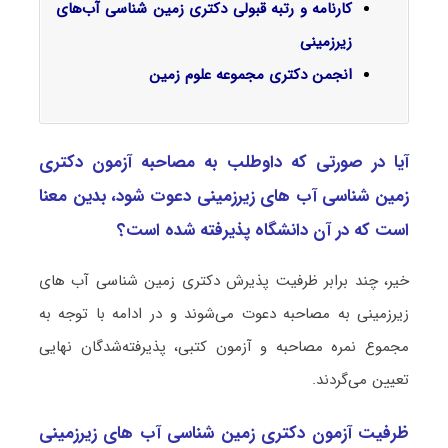
کارنامه و رتبه قبولی دکتری زمین شناسی آب‌های
زیرزمینی
انجمن دکتری مجموعه علوم زمین
آیا در صورتی که داوطلب به مصاحبه آزمون دکتری
زمین شناسی آب ﻫﺎی زﻳﺮزمینی دعوت شود، بدین معنا
است که در آن دانشگاه پذیرفته شده است؟
خیر، چند برابر ظرفیت پذیرش دکتری زمین شناسی آب ﻫﺎی
زﻳﺮزمینی به مصاحبه دعوت می‌شوند و در ادامه با توجه به
مجموع نمره مصاحبه و آزمون کتبی، پذیرفته‌شدگان نهایی
تعیین می‌گردند.
ظرفیت آزمون دکتری زمین شناسی آب ﻫﺎی زﻳﺮزمینی