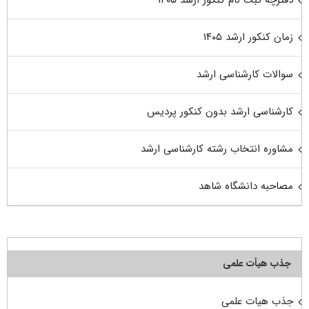
زمان کنکور ارشد ۱۴۰۵
سوالات کارشناسی ارشد
کارشناسی ارشد بدون کنکور پردیس
مشاوره انتخاب رشته کارشناسی ارشد
مصاحبه دانشگاه شاهد
جذب هیأت علمی
جذب هیات علمی