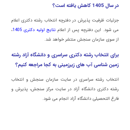
در سال 1405 کاهش یافته است؟
جزئیات ظرفیت پذیرش در دفترچه انتخاب رشته دکتری اعلام
می شود. این دفترچه پس از اعلام
نتایج اولیه دکتری 1405
،
از سوی سازمان سنجش منتشر خواهد شد.
برای انتخاب رشته دکتری سراسری و دانشگاه آزاد رشته
زمین شناسی آب ﻫﺎی زﻳﺮزمینی به کجا مراجعه کنیم؟
انتخاب رشته سراسری در سایت سازمان سنجش و انتخاب
رشته دکتری دانشگاه آزاد در سایت مرکز سنجش، پذیرش و
فارغ التحصیلی دانشگاه آزاد انجام می شود.