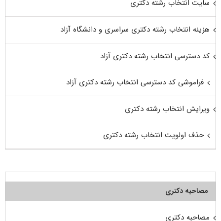
سایت انتخاب رشته دکتری
هزینه انتخاب رشته دکتری سراسری و دانشگاه آزاد
کد دسترسی انتخاب رشته دکتری آزاد
فراموشی کد دسترسی انتخاب رشته دکتری آزاد
ویرایش انتخاب رشته دکتری
حذف اولویت انتخاب رشته دکتری
مصاحبه دکتری
مصاحبه دکتری