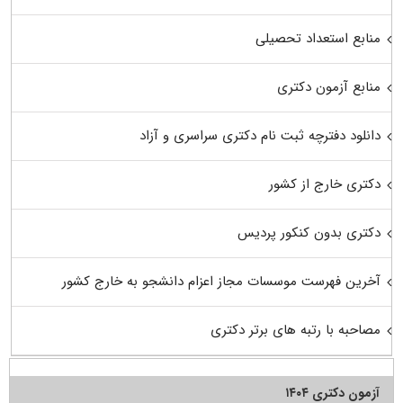
منابع استعداد تحصیلی
منابع آزمون دکتری
دانلود دفترچه ثبت نام دکتری سراسری و آزاد
دکتری خارج از کشور
دکتری بدون کنکور پردیس
آخرین فهرست موسسات مجاز اعزام دانشجو به خارج کشور
مصاحبه با رتبه های برتر دکتری
آزمون دکتری ۱۴۰۴