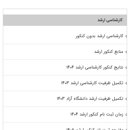
کارشناسی ارشد
کارشناسی ارشد بدون کنکور
منابع کنکور ارشد
نتایج کنکور کارشناسی ارشد ۱۴۰۴
تکمیل ظرفیت کارشناسی ارشد ۱۴۰۳
تکمیل ظرفیت ارشد دانشگاه آزاد ۱۴۰۳
زمان ثبت نام کنکور ارشد ۱۴۰۴
دفترچه ثبت نام کنکور ارشد ۱۴۰۵