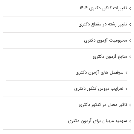
تغییرات کنکور دکتری ۱۴۰۴
تغییر رشته در مقطع دکتری
محرومیت آزمون دکتری
منابع آزمون دکتری
سرفصل های آزمون دکتری
ضرایب دروس کنکور دکتری
تاثیر معدل در کنکور دکتری
سهمیه مربیان برای آزمون دکتری