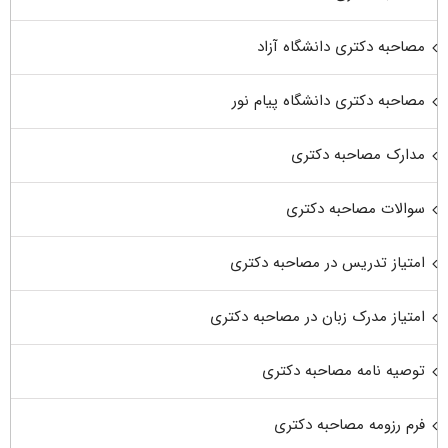
مصاحبه دکتری دانشگاه آزاد
مصاحبه دکتری دانشگاه پیام نور
مدارک مصاحبه دکتری
سوالات مصاحبه دکتری
امتیاز تدریس در مصاحبه دکتری
امتیاز مدرک زبان در مصاحبه دکتری
توصیه نامه مصاحبه دکتری
فرم رزومه مصاحبه دکتری