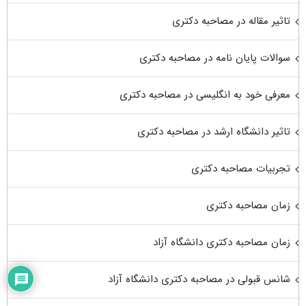
تاثیر مقاله در مصاحبه دکتری
سوالات پایان نامه در مصاحبه دکتری
معرفی خود به انگلیسی در مصاحبه دکتری
تاثیر دانشگاه ارشد در مصاحبه دکتری
تجربیات مصاحبه دکتری
زمان مصاحبه دکتری
زمان مصاحبه دکتری دانشگاه آزاد
شانس قبولی در مصاحبه دکتری دانشگاه آزاد