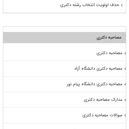
حذف اولویت انتخاب رشته دکتری
مصاحبه دکتری
مصاحبه دکتری
مصاحبه دکتری دانشگاه آزاد
مصاحبه دکتری دانشگاه پیام نور
مدارک مصاحبه دکتری
سوالات مصاحبه دکتری