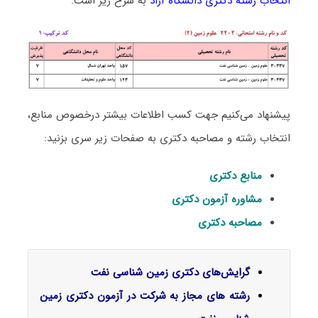
انتخاب رشته دکتری دانشگاه آزاد
به شرح زیر است:
پیشنهاد می‌کنیم جهت کسب اطلاعات بیشتر درخصوص منابع،
انتخاب رشته و مصاحبه دکتری به صفحات زیر سری بزنید:
منابع دکتری
مشاوره آزمون دکتری
مصاحبه دکتری
گرایش‌های دکتری زمین شناسی ﻧﻔﺖ
رشته های مجاز به شرکت در آزمون دکتری زمین