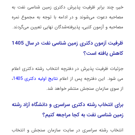
خیر، چند برابر ظرفیت پذیرش دکتری زمین شناسی ﻧﻔﺖ به
مصاحبه دعوت می‌شوند و در ادامه با توجه به مجموع نمره
مصاحبه و آزمون کتبی، پذیرفته‌شدگان نهایی تعیین می‌گردند.
ظرفیت آزمون دکتری زمین شناسی ﻧﻔﺖ در سال 1405
کاهش یافته است؟
جزئیات ظرفیت پذیرش در دفترچه انتخاب رشته دکتری اعلام
می شود. این دفترچه پس از اعلام
نتایج اولیه دکتری 1405
،
از سوی سازمان سنجش منتشر خواهد شد.
برای انتخاب رشته دکتری سراسری و دانشگاه آزاد رشته
زمین شناسی ﻧﻔﺖ به کجا مراجعه کنیم؟
انتخاب رشته سراسری در سایت سازمان سنجش و انتخاب