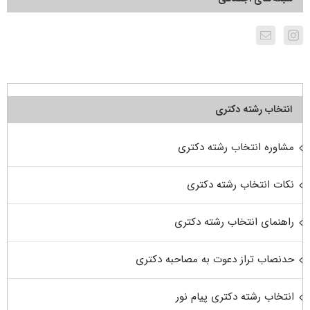
انتخاب رشته دکتری
مشاوره انتخاب رشته دکتری
نکات انتخاب رشته دکتری
راهنمای انتخاب رشته دکتری
حدنصاب تراز دعوت به مصاحبه دکتری
انتخاب رشته دکتری پیام نور