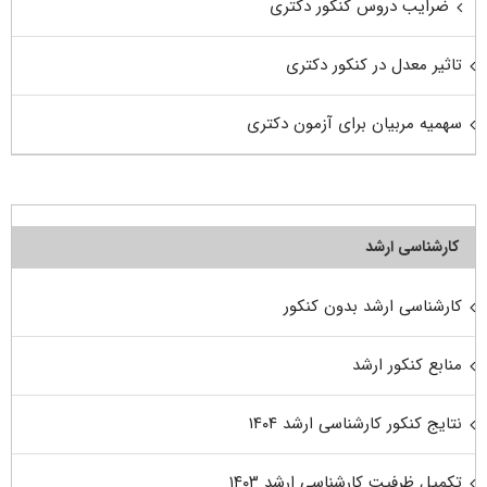
ضرایب دروس کنکور دکتری
تاثیر معدل در کنکور دکتری
سهمیه مربیان برای آزمون دکتری
کارشناسی ارشد
کارشناسی ارشد بدون کنکور
منابع کنکور ارشد
نتایج کنکور کارشناسی ارشد ۱۴۰۴
تکمیل ظرفیت کارشناسی ارشد ۱۴۰۳