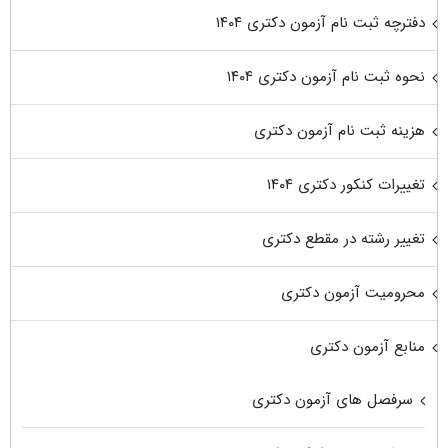
دفترچه ثبت نام آزمون دکتری ۱۴۰۴
نحوه ثبت نام آزمون دکتری ۱۴۰۴
هزینه ثبت نام آزمون دکتری
تغییرات کنکور دکتری ۱۴۰۴
تغییر رشته در مقطع دکتری
محرومیت آزمون دکتری
منابع آزمون دکتری
سرفصل های آزمون دکتری