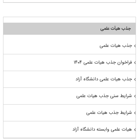
جذب هیأت علمی
جذب هیات علمی
فراخوان جذب هیات علمی ۱۴۰۴
جذب هیات علمی دانشگاه آزاد
شرایط سنی جذب هیات علمی
شرایط جذب هیات علمی
هیات علمی وابسته دانشگاه آزاد