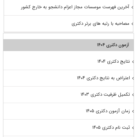
آخرین فهرست موسسات مجاز اعزام دانشجو به خارج کشور
مصاحبه با رتبه های برتر دکتری
آزمون دکتری ۱۴۰۴
نتایج دکتری ۱۴۰۴
اعتراض به نتایج دکتری ۱۴۰۴
تکمیل ظرفیت دکتری ۱۴۰۳
زمان آزمون دکتری ۱۴۰۵
ثبت نام دکتری ۱۴۰۵