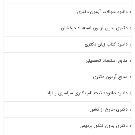
دانلود سوالات آزمون دکتری
دکتری بدون آزمون استعداد درخشان
دانلود کتاب زبان دکتری
منابع استعداد تحصیلی
منابع آزمون دکتری
دانلود دفترچه ثبت نام دکتری سراسری و آزاد
دکتری خارج از کشور
دکتری بدون کنکور پردیس