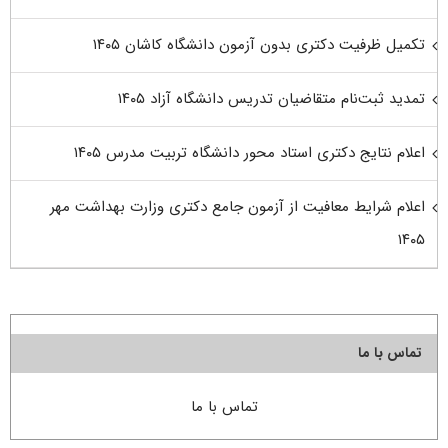
تکمیل ظرفیت دکتری بدون آزمون دانشگاه کاشان ۱۴۰۵
تمدید ثبت‌نام متقاضیان تدریس دانشگاه آزاد ۱۴۰۵
اعلام نتایج دکتری استاد محور دانشگاه تربیت مدرس ۱۴۰۵
اعلام شرایط معافیت از آزمون جامع دکتری وزارت بهداشت مهر
۱۴۰۵
تماس با ما
تماس با ما