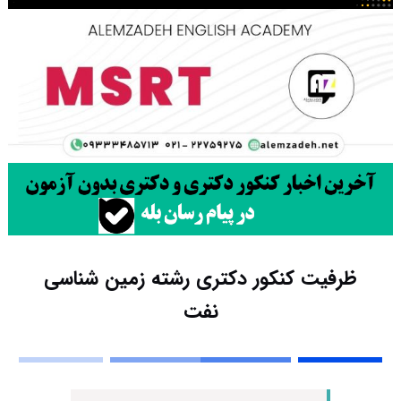
ظرفیت کنکور دکتری رشته زمین شناسی
ﻧﻔﺖ