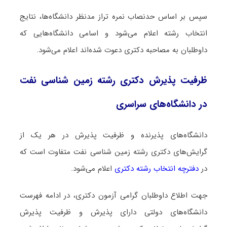
سپس بر اساس حدنصاب نمره تراز مدنظر دانشگاه‌ها، نتایج
انتخاب رشته اعلام می‌شود و اسامی دانشگاه‌هایی که
داوطلبان به مصاحبه دکتری دعوت شده‌اند اعلام می‌شود.
ظرفیت پذیرش دکتری رشته زمین شناسی ﻧﻔﺖ
در دانشگاه‌های سراسری
دانشگاه‌های پذیرنده و ظرفیت پذیرش در هر یک از
گرایش‌های دکتری رشته زمین شناسی ﻧﻔﺖ متفاوت است که
در
دفترچه انتخاب رشته دکتری
اعلام می‌شود.
جهت اطلاع داوطلبان گرامی آزمون دکتری، در ادامه فهرست
دانشگاه‌های دولتی دارای پذیرش و ظرفیت پذیرش