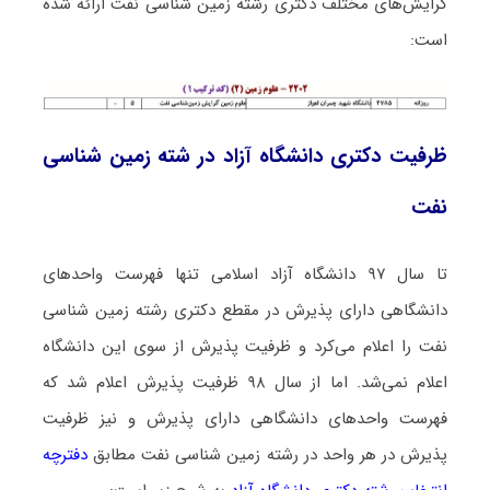
گرایش‌های مختلف دکتری رشته زمین شناسی ﻧﻔﺖ ارائه شده
است:
ظرفیت دکتری دانشگاه آزاد در شته زمین شناسی
ﻧﻔﺖ
تا سال ۹۷ دانشگاه آزاد اسلامی تنها فهرست واحدهای
دانشگاهی دارای پذیرش در مقطع دکتری رشته زمین شناسی
ﻧﻔﺖ را اعلام می‌کرد و ظرفیت پذیرش از سوی این دانشگاه
اعلام نمی‌شد. اما از سال ۹۸ ظرفیت پذیرش اعلام شد که
فهرست واحدهای دانشگاهی دارای پذیرش و نیز ظرفیت
پذیرش در هر واحد در رشته زمین شناسی ﻧﻔﺖ مطابق
دفترچه