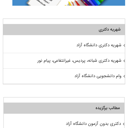
شهریه دکتری
شهریه دکتری دانشگاه آزاد
شهریه دکتری شبانه، پردیس، غیرانتفاعی، پیام نور
وام دانشجویی دانشگاه آزاد
مطالب برگزیده
دکتری بدون آزمون دانشگاه آزاد