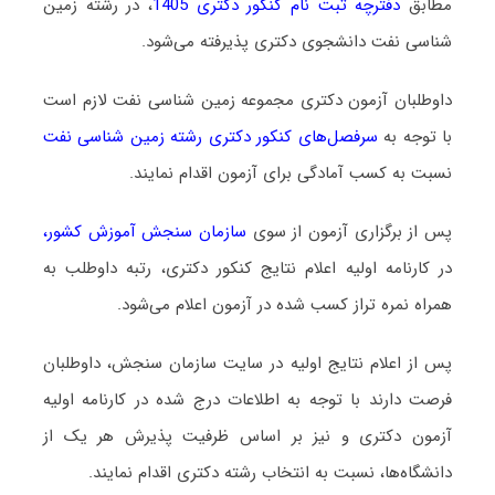
مطابق
دفترچه ثبت نام کنکور دکتری 1405
، در رشته زمین
شناسی ﻧﻔﺖ دانشجوی دکتری پذیرفته می‌شود.
داوطلبان آزمون دکتری مجموعه زمین شناسی ﻧﻔﺖ لازم است
با توجه به
سرفصل‌های کنکور دکتری رشته زمین شناسی ﻧﻔﺖ
نسبت به کسب آمادگی برای آزمون اقدام نمایند.
پس از برگزاری آزمون از سوی
سازمان سنجش آموزش کشور
،
در کارنامه اولیه اعلام نتایج کنکور دکتری، رتبه داوطلب به
همراه نمره تراز کسب شده در آزمون اعلام می‌شود.
پس از اعلام نتایج اولیه در سایت سازمان سنجش، داوطلبان
فرصت دارند با توجه به اطلاعات درج شده در کارنامه اولیه
آزمون دکتری و نیز بر اساس ظرفیت پذیرش هر یک از
دانشگاه‌ها، نسبت به انتخاب رشته دکتری اقدام نمایند.