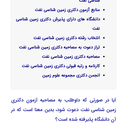
شناسی نفت
منابع آزمون دکتری زمین شناسی نفت
دانشگاه های دارای پذیرش دکتری زمین شناسی
نفت
انتخاب رشته دکتری زمین شناسی نفت
تراز دعوت به مصاحبه دکتری زمین شناسی نفت
مصاحبه دکتری زمین شناسی نفت
کارنامه و رتبه قبولی دکتری زمین شناسی نفت
انجمن دکتری مجموعه علوم زمین
آیا در صورتی که داوطلب به مصاحبه آزمون دکتری
زمین شناسی ﻧﻔﺖ دعوت شود، بدین معنا است که در
آن دانشگاه پذیرفته شده است؟