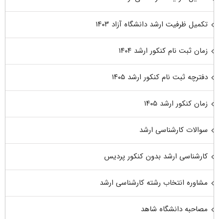
تکمیل ظرفیت ارشد دانشگاه آزاد ۱۴۰۳
زمان ثبت نام کنکور ارشد ۱۴۰۴
دفترچه ثبت نام کنکور ارشد ۱۴۰۵
زمان کنکور ارشد ۱۴۰۵
سوالات کارشناسی ارشد
کارشناسی ارشد بدون کنکور پردیس
مشاوره انتخاب رشته کارشناسی ارشد
مصاحبه دانشگاه شاهد