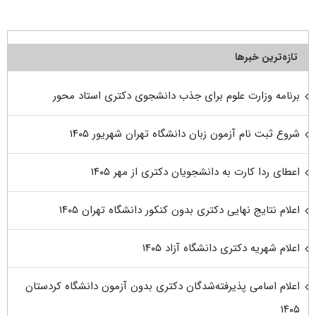
تازه‌ترین خبرها
برنامه وزارت علوم برای جذب دانشجوی دکتری استاد محور
شروع ثبت نام آزمون زبان دانشگاه تهران شهریور ۱۴۰۵
اعطای ردا کارت به دانشجویان دکتری از مهر ۱۴۰۵
اعلام نتایج نهایی دکتری بدون کنکور دانشگاه تهران ۱۴۰۵
اعلام شهریه دکتری دانشگاه آزاد ۱۴۰۵
اعلام اسامی پذیرفته‌شدگان دکتری بدون آزمون دانشگاه کردستان
۱۴۰۵