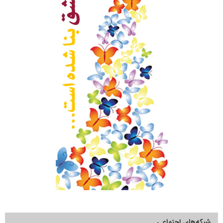
شبکه‌های اجتماعی