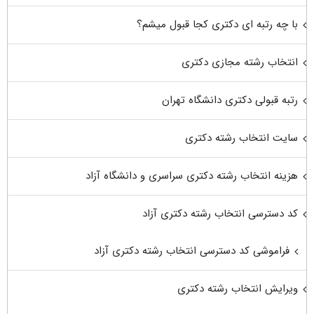
با چه رتبه ای دکتری کجا قبول میشم؟
انتخاب رشته مجازی دکتری
رتبه قبولی دکتری دانشگاه تهران
سایت انتخاب رشته دکتری
هزینه انتخاب رشته دکتری سراسری و دانشگاه آزاد
کد دسترسی انتخاب رشته دکتری آزاد
فراموشی کد دسترسی انتخاب رشته دکتری آزاد
ویرایش انتخاب رشته دکتری