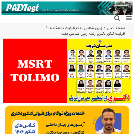
فتن
ه
حتوا
صفحه اصلی
زمین شناسی نفت
,
ظرفیت دانشگاه ها
ظرفیت کنکور دکتری رشته زمین شناسی ﻧﻔﺖ