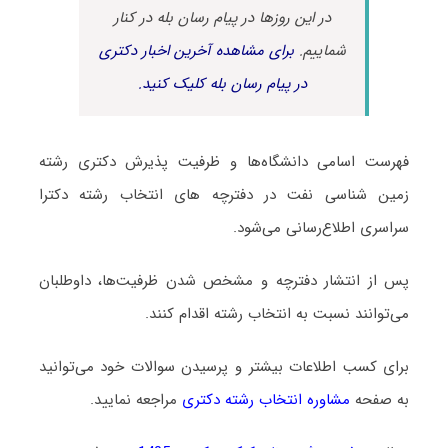
در این روزها در پیام رسان بله در کنار
شماییم.
برای مشاهده آخرین اخبار دکتری
در پیام رسان بله کلیک کنید.
فهرست اسامی دانشگاه‌ها و ظرفیت پذیرش دکتری رشته
زمین شناسی ﻧﻔﺖ در دفترچه های انتخاب رشته دکترا
سراسری اطلاع‌رسانی می‌شود.
پس از انتشار دفترچه و مشخص شدن ظرفیت‌ها، داوطلبان
می‌توانند نسبت به انتخاب رشته اقدام کنند.
برای کسب اطلاعات بیشتر و پرسیدن سوالات خود می‌توانید
به صفحه
مشاوره انتخاب رشته دکتری
مراجعه نمایید.