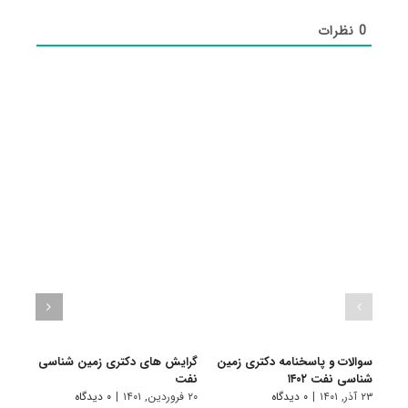
0
نظرات
سوالات و پاسخنامه دکتری زمین
گرایش های دکتری زمین شناسی
دانلو
شناسی نفت ۱۴۰۲
ﻧﻔﺖ
دکتری
۲۳ آذر, ۱۴۰۱
|
۰ دیدگاه
۲۰ فروردین, ۱۴۰۱
|
۰ دیدگاه
۱۹ آبان, ۱۴۰۰