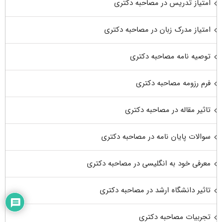
امتیاز تدریس در مصاحبه دکتری
امتیاز مدرک زبان در مصاحبه دکتری
توصیه نامه مصاحبه دکتری
فرم رزومه مصاحبه دکتری
تاثیر مقاله در مصاحبه دکتری
سوالات پایان نامه در مصاحبه دکتری
معرفی خود به انگلیسی در مصاحبه دکتری
تاثیر دانشگاه ارشد در مصاحبه دکتری
تجربیات مصاحبه دکتری