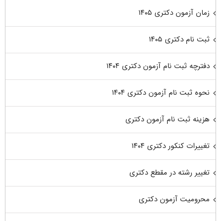
زمان آزمون دکتری ۱۴۰۵
ثبت نام دکتری ۱۴۰۵
دفترچه ثبت نام آزمون دکتری ۱۴۰۴
نحوه ثبت نام آزمون دکتری ۱۴۰۴
هزینه ثبت نام آزمون دکتری
تغییرات کنکور دکتری ۱۴۰۴
تغییر رشته در مقطع دکتری
محرومیت آزمون دکتری