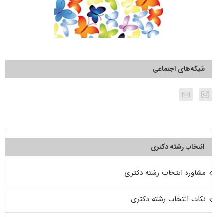
شبکه‌های اجتماعی
انتخاب رشته دکتری
مشاوره انتخاب رشته دکتری
نکات انتخاب رشته دکتری