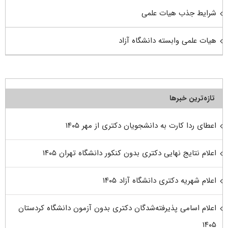
شرایط جذب هیات علمی
هیات علمی وابسته دانشگاه آزاد
تازه‌ترین خبرها
اعطای ردا کارت به دانشجویان دکتری از مهر ۱۴۰۵
اعلام نتایج نهایی دکتری بدون کنکور دانشگاه تهران ۱۴۰۵
اعلام شهریه دکتری دانشگاه آزاد ۱۴۰۵
اعلام اسامی پذیرفته‌شدگان دکتری بدون آزمون دانشگاه کردستان
۱۴۰۵