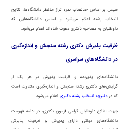
سپس بر اساس حدنصاب نمره تراز مدنظر دانشگاه‌ها، نتایج
انتخاب رشته اعلام می‌شود و اسامی دانشگاه‌هایی که
داوطلبان به مصاحبه دکتری دعوت شده‌اند اعلام می‌شود.
ظرفیت پذیرش دکتری رشته ﺳﻨﺠﺶ و اﻧﺪازهﮔﻴﺮی
در دانشگاه‌های سراسری
دانشگاه‌های پذیرنده و ظرفیت پذیرش در هر یک از
گرایش‌های دکتری رشته ﺳﻨﺠﺶ و اﻧﺪازهﮔﻴﺮی متفاوت است
که در
دفترچه انتخاب رشته دکتری
اعلام می‌شود.
جهت اطلاع داوطلبان گرامی آزمون دکتری، در ادامه فهرست
دانشگاه‌های دولتی دارای پذیرش و ظرفیت پذیرش