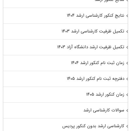
نتایج کنکور کارشناسی ارشد ۱۴۰۴
تکمیل ظرفیت کارشناسی ارشد ۱۴۰۳
تکمیل ظرفیت ارشد دانشگاه آزاد ۱۴۰۳
زمان ثبت نام کنکور ارشد ۱۴۰۴
دفترچه ثبت نام کنکور ارشد ۱۴۰۵
زمان کنکور ارشد ۱۴۰۵
سوالات کارشناسی ارشد
کارشناسی ارشد بدون کنکور پردیس