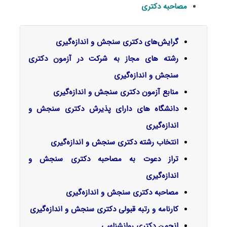
مصاحبه دکتری
گرایش‌های دکتری ﺳﻨﺠﺶ و اﻧﺪازهﮔﻴﺮی
رشته های مجاز به شرکت در آزمون دکتری
سنجش و اندازه‌گیری
منابع آزمون دکتری سنجش و اندازه‌گیری
دانشگاه های دارای پذیرش دکتری سنجش و
اندازه‌گیری
انتخاب رشته دکتری سنجش و اندازه‌گیری
تراز دعوت به مصاحبه دکتری سنجش و
اندازه‌گیری
مصاحبه دکتری سنجش و اندازه‌گیری
کارنامه و رتبه قبولی دکتری سنجش و اندازه‌گیری
انجمن دکتری روانشناسی