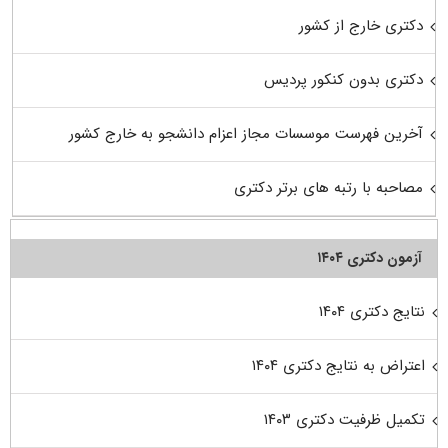
دکتری خارج از کشور
دکتری بدون کنکور پردیس
آخرین فهرست موسسات مجاز اعزام دانشجو به خارج کشور
مصاحبه با رتبه های برتر دکتری
آزمون دکتری ۱۴۰۴
نتایج دکتری ۱۴۰۴
اعتراض به نتایج دکتری ۱۴۰۴
تکمیل ظرفیت دکتری ۱۴۰۳