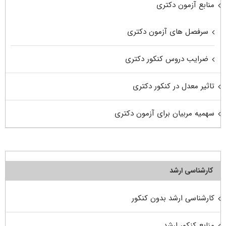
منابع آزمون دکتری
سرفصل های آزمون دکتری
ضرایب دروس کنکور دکتری
تاثیر معدل در کنکور دکتری
سهمیه مربیان برای آزمون دکتری
کارشناسی ارشد
کارشناسی ارشد بدون کنکور
منابع کنکور ارشد