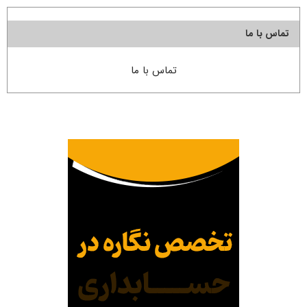
تماس با ما
تماس با ما