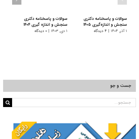
سوالات و پاسخنامه دکتری
سوالات و پاسخنامه دکتری
سوال
سنجش و اندازه‌گیری ۱۴۰۵
سنجش و اندازه گیری ۱۴۰۴
سنجش 
۱ آذر, ۱۴۰۴
|
۴ دیدگاه
۱ دی, ۱۴۰۳
|
۰ دیدگاه
۱ دی, ۱۴۰۲
جست و جو
جستجو
برای: