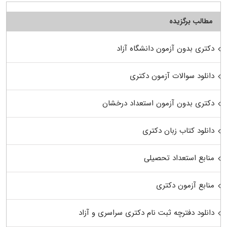
مطالب برگزیده
دکتری بدون آزمون دانشگاه آزاد
دانلود سوالات آزمون دکتری
دکتری بدون آزمون استعداد درخشان
دانلود کتاب زبان دکتری
منابع استعداد تحصیلی
منابع آزمون دکتری
دانلود دفترچه ثبت نام دکتری سراسری و آزاد