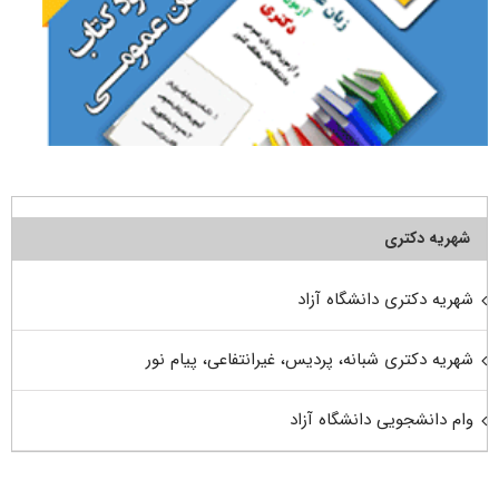
شهریه دکتری
شهریه دکتری دانشگاه آزاد
شهریه دکتری شبانه، پردیس، غیرانتفاعی، پیام نور
وام دانشجویی دانشگاه آزاد