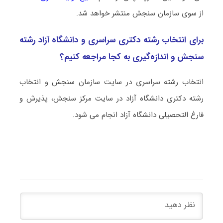
از سوی سازمان سنجش منتشر خواهد شد.
برای انتخاب رشته دکتری سراسری و دانشگاه آزاد رشته
ﺳﻨﺠﺶ و اﻧﺪازهﮔﻴﺮی به کجا مراجعه کنیم؟
انتخاب رشته سراسری در سایت سازمان سنجش و انتخاب
رشته دکتری دانشگاه آزاد در سایت مرکز سنجش، پذیرش و
فارغ التحصیلی دانشگاه آزاد انجام می شود.