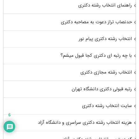
راهنمای انتخاب رشته دکتری
حدنصاب تراز دعوت به مصاحبه دکتری
انتخاب رشته دکتری پیام نور
با چه رتبه ای دکتری کجا قبول میشم؟
انتخاب رشته مجازی دکتری
رتبه قبولی دکتری دانشگاه تهران
سایت انتخاب رشته دکتری
6
هزینه انتخاب رشته دکتری سراسری و دانشگاه آزاد