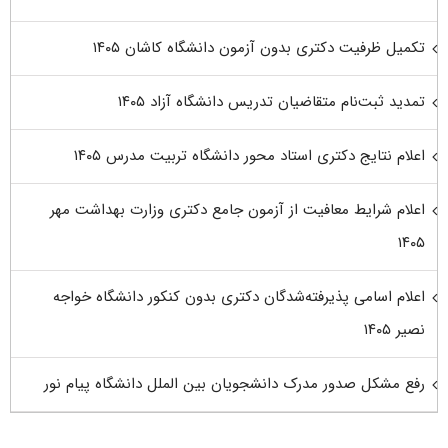
تکمیل ظرفیت دکتری بدون آزمون دانشگاه کاشان ۱۴۰۵
تمدید ثبت‌نام متقاضیان تدریس دانشگاه آزاد ۱۴۰۵
اعلام نتایج دکتری استاد محور دانشگاه تربیت مدرس ۱۴۰۵
اعلام شرایط معافیت از آزمون جامع دکتری وزارت بهداشت مهر
۱۴۰۵
اعلام اسامی پذیرفته‌شدگان دکتری بدون کنکور دانشگاه خواجه
نصیر ۱۴۰۵
رفع مشکل صدور مدرک دانشجویان بین الملل دانشگاه پیام نور