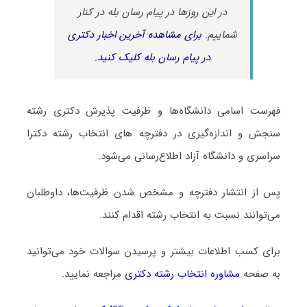
در این روزها در پیام رسان بله در کنار
شماییم.
برای مشاهده آخرین اخبار دکتری
در پیام رسان بله کلیک کنید.
فهرست اسامی دانشگاه‌ها و ظرفیت پذیرش دکتری رشته
ﺳﻨﺠﺶ و اﻧﺪازهﮔﻴﺮی در دفترچه های انتخاب رشته دکترا
سراسری و دانشگاه آزاد اطلاع‌رسانی می‌شود.
پس از انتشار دفترچه و مشخص شدن ظرفیت‌ها، داوطلبان
می‌توانند نسبت به انتخاب رشته اقدام کنند.
برای کسب اطلاعات بیشتر و پرسیدن سوالات خود می‌توانید
به صفحه
مشاوره انتخاب رشته دکتری
مراجعه نمایید.