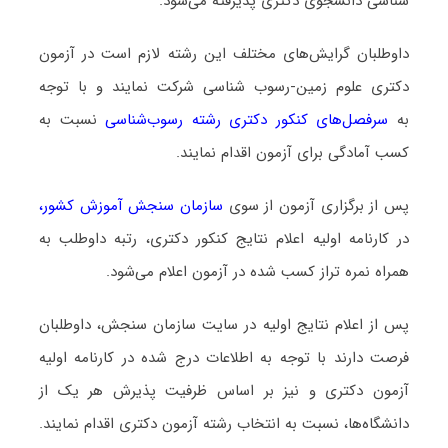
شناسی دانشجوی دکتری پذیرفته می‌شود.
داوطلبان گرایش‌های مختلف این رشته لازم است در آزمون
دکتری علوم زمین-رسوب شناسی شرکت نمایند و با توجه
به
سرفصل‌های کنکور دکتری رشته رﺳﻮب‌ﺷﻨﺎسی
نسبت به
کسب آمادگی برای آزمون اقدام نمایند.
پس از برگزاری آزمون از سوی
سازمان سنجش آموزش کشور
،
در کارنامه اولیه اعلام نتایج کنکور دکتری، رتبه داوطلب به
همراه نمره تراز کسب شده در آزمون اعلام می‌شود.
پس از اعلام نتایج اولیه در سایت سازمان سنجش، داوطلبان
فرصت دارند با توجه به اطلاعات درج شده در کارنامه اولیه
آزمون دکتری و نیز بر اساس ظرفیت پذیرش هر یک از
دانشگاه‌ها، نسبت به انتخاب رشته آزمون دکتری اقدام نمایند.