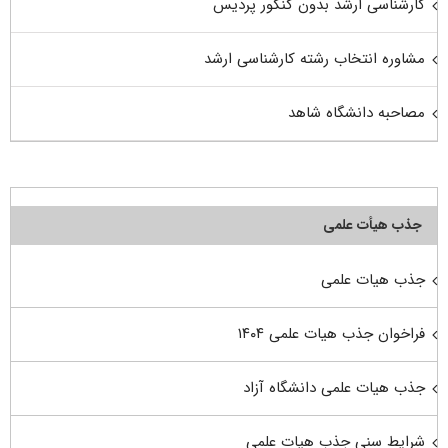
کارشناسی ارشد بدون کنکور پردیس
مشاوره انتخاب رشته کارشناسی ارشد
مصاحبه دانشگاه شاهد
جذب هیأت علمی
جذب هیات علمی
فراخوان جذب هیات علمی ۱۴۰۴
جذب هیات علمی دانشگاه آزاد
شرایط سنی جذب هیات علمی