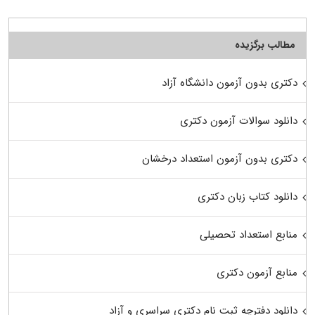
مطالب برگزیده
دکتری بدون آزمون دانشگاه آزاد
دانلود سوالات آزمون دکتری
دکتری بدون آزمون استعداد درخشان
دانلود کتاب زبان دکتری
منابع استعداد تحصیلی
منابع آزمون دکتری
دانلود دفترچه ثبت نام دکتری سراسری و آزاد