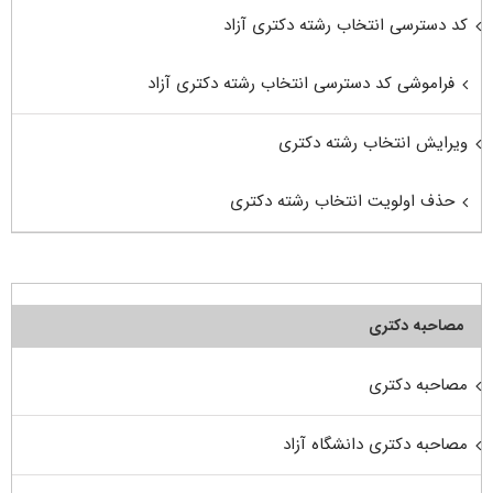
کد دسترسی انتخاب رشته دکتری آزاد
فراموشی کد دسترسی انتخاب رشته دکتری آزاد
ویرایش انتخاب رشته دکتری
حذف اولویت انتخاب رشته دکتری
مصاحبه دکتری
مصاحبه دکتری
مصاحبه دکتری دانشگاه آزاد