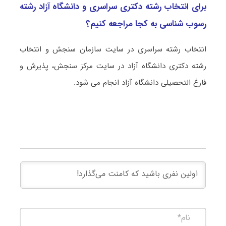
برای انتخاب رشته دکتری سراسری و دانشگاه آزاد رشته
رسوب شناسی به کجا مراجعه کنیم؟
انتخاب رشته سراسری در سایت سازمان سنجش و انتخاب
رشته دکتری دانشگاه آزاد در سایت مرکز سنجش، پذیرش و
فارغ التحصیلی دانشگاه آزاد انجام می شود.
نام*