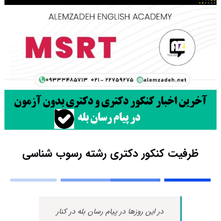
ظرفیت کنکور دکتری رشته رسوب شناسی
در این روزها در پیام رسان بله در کنار