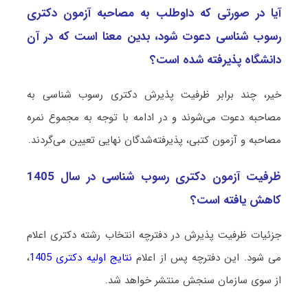
آیا در صورتی که داوطلب به مصاحبه آزمون دکتری
رسوب شناسی دعوت شود، بدین معنا است که در آن
دانشگاه پذیرفته شده است؟
خیر، چند برابر ظرفیت پذیرش دکتری رسوب شناسی به
مصاحبه دعوت می‌شوند و در ادامه با توجه به مجموع نمره
مصاحبه و آزمون کتبی، پذیرفته‌شدگان نهایی تعیین می‌گردند.
ظرفیت آزمون دکتری رسوب شناسی در سال 1405
کاهش یافته است؟
جزئیات ظرفیت پذیرش در دفترچه انتخاب رشته دکتری اعلام
می شود. این دفترچه پس از اعلام
نتایج اولیه دکتری 1405
،
از سوی سازمان سنجش منتشر خواهد شد.