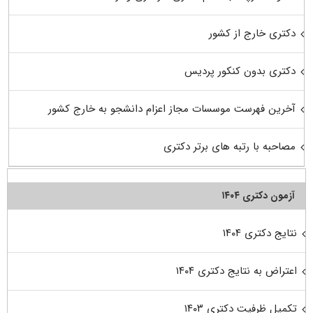
دکتری خارج از کشور
دکتری بدون کنکور پردیس
آخرین فهرست موسسات مجاز اعزام دانشجو به خارج کشور
مصاحبه با رتبه های برتر دکتری
آزمون دکتری ۱۴۰۴
نتایج دکتری ۱۴۰۴
اعتراض به نتایج دکتری ۱۴۰۴
تکمیل ظرفیت دکتری ۱۴۰۳