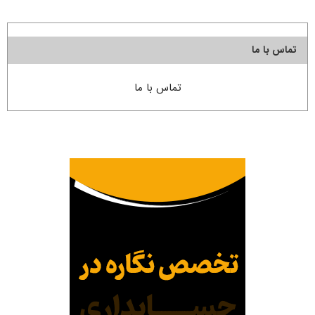
تماس با ما
تماس با ما