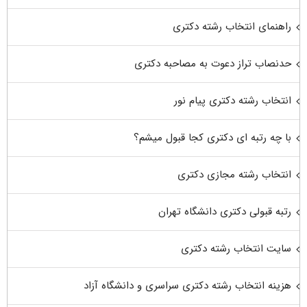
راهنمای انتخاب رشته دکتری
حدنصاب تراز دعوت به مصاحبه دکتری
انتخاب رشته دکتری پیام نور
با چه رتبه ای دکتری کجا قبول میشم؟
انتخاب رشته مجازی دکتری
رتبه قبولی دکتری دانشگاه تهران
سایت انتخاب رشته دکتری
هزینه انتخاب رشته دکتری سراسری و دانشگاه آزاد