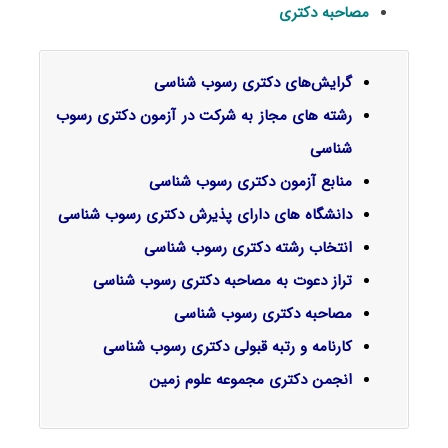
مصاحبه دکتری
گرایش‌های دکتری رسوب شناسی
رشته های مجاز به شرکت در آزمون دکتری رسوب
شناسی
منابع آزمون دکتری رسوب شناسی
دانشگاه های دارای پذیرش دکتری رسوب شناسی
انتخاب رشته دکتری رسوب شناسی
تراز دعوت به مصاحبه دکتری رسوب شناسی
مصاحبه دکتری رسوب شناسی
کارنامه و رتبه قبولی دکتری رسوب شناسی
انجمن دکتری مجموعه علوم زمین