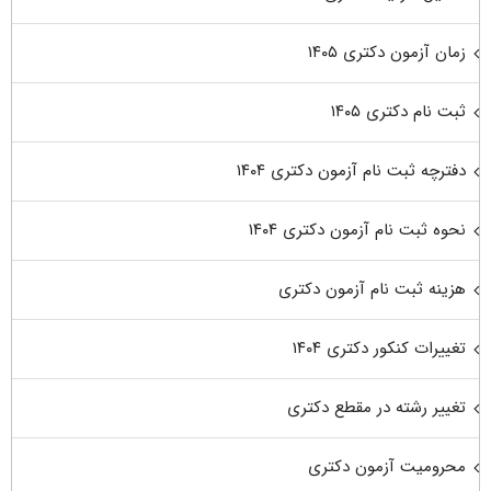
زمان آزمون دکتری ۱۴۰۵
ثبت نام دکتری ۱۴۰۵
دفترچه ثبت نام آزمون دکتری ۱۴۰۴
نحوه ثبت نام آزمون دکتری ۱۴۰۴
هزینه ثبت نام آزمون دکتری
تغییرات کنکور دکتری ۱۴۰۴
تغییر رشته در مقطع دکتری
محرومیت آزمون دکتری