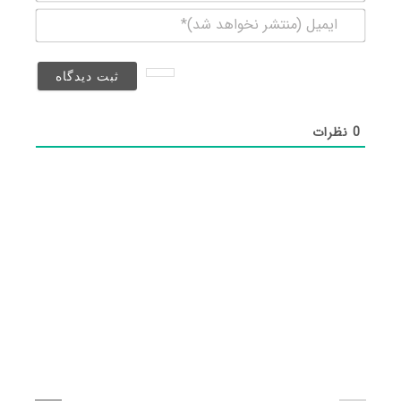
ایمیل
(منتشر
نخواهد
شد)*
0
نظرات