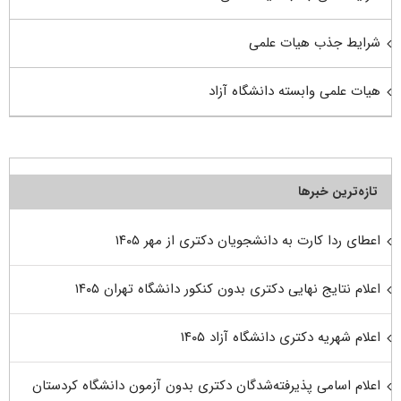
شرایط جذب هیات علمی
هیات علمی وابسته دانشگاه آزاد
تازه‌ترین خبرها
اعطای ردا کارت به دانشجویان دکتری از مهر ۱۴۰۵
اعلام نتایج نهایی دکتری بدون کنکور دانشگاه تهران ۱۴۰۵
اعلام شهریه دکتری دانشگاه آزاد ۱۴۰۵
اعلام اسامی پذیرفته‌شدگان دکتری بدون آزمون دانشگاه کردستان