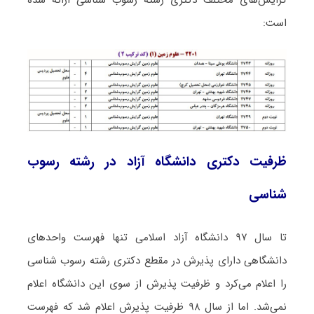
است:
ظرفیت دکتری دانشگاه آزاد در رشته رسوب
شناسی
تا سال ۹۷ دانشگاه آزاد اسلامی تنها فهرست واحدهای
دانشگاهی دارای پذیرش در مقطع دکتری رشته رسوب شناسی
را اعلام می‌کرد و ظرفیت پذیرش از سوی این دانشگاه اعلام
نمی‌شد. اما از سال ۹۸ ظرفیت پذیرش اعلام شد که فهرست