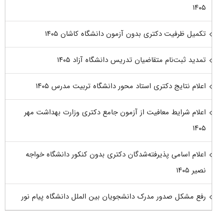
۱۴۰۵
تکمیل ظرفیت دکتری بدون آزمون دانشگاه کاشان ۱۴۰۵
تمدید ثبت‌نام متقاضیان تدریس دانشگاه آزاد ۱۴۰۵
اعلام نتایج دکتری استاد محور دانشگاه تربیت مدرس ۱۴۰۵
اعلام شرایط معافیت از آزمون جامع دکتری وزارت بهداشت مهر
۱۴۰۵
اعلام اسامی پذیرفته‌شدگان دکتری بدون کنکور دانشگاه خواجه
نصیر ۱۴۰۵
رفع مشکل صدور مدرک دانشجویان بین الملل دانشگاه پیام نور