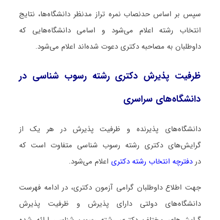
سپس بر اساس حدنصاب نمره تراز مدنظر دانشگاه‌ها، نتایج
انتخاب رشته اعلام می‌شود و اسامی دانشگاه‌هایی که
داوطلبان به مصاحبه دکتری دعوت شده‌اند اعلام می‌شود.
ظرفیت پذیرش دکتری رشته رسوب شناسی در
دانشگاه‌های سراسری
دانشگاه‌های پذیرنده و ظرفیت پذیرش در هر یک از
گرایش‌های دکتری رشته رسوب شناسی متفاوت است که
در
دفترچه انتخاب رشته دکتری
اعلام می‌شود.
جهت اطلاع داوطلبان گرامی آزمون دکتری، در ادامه فهرست
دانشگاه‌های دولتی دارای پذیرش و ظرفیت پذیرش
گرایش‌های مختلف دکتری رشته رسوب شناسی ارائه شده