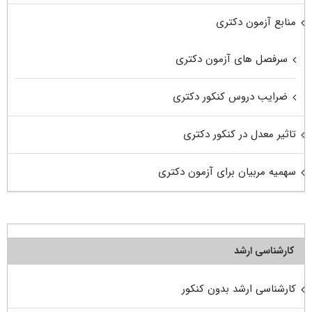
منابع آزمون دکتری
سرفصل های آزمون دکتری
ضرایب دروس کنکور دکتری
تاثیر معدل در کنکور دکتری
سهمیه مربیان برای آزمون دکتری
کارشناسی ارشد
کارشناسی ارشد بدون کنکور