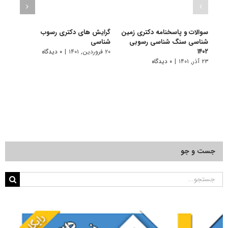
سوالات و پاسخنامه دکتری زمین
گرایش های دکتری رسوب
دانلو
شناسی سنگ شناسی رسوبی
شناسی
دکتر
۱۴۰۲
سنگ‌ش
۲۰ فروردین, ۱۴۰۱
|
۰ دیدگاه
۲۳ آذر, ۱۴۰۱
|
۰ دیدگاه
۱۹ آبان, ۱۴۰۰
جست و جو
جستجو
برای: