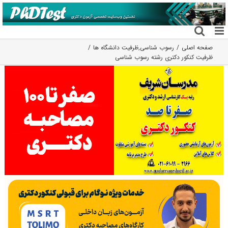
فتن
ه
حتوا
صفحه اصلی
رسوب شناسی
,
ظرفیت دانشگاه ها
ظرفیت کنکور دکتری رشته رسوب شناسی