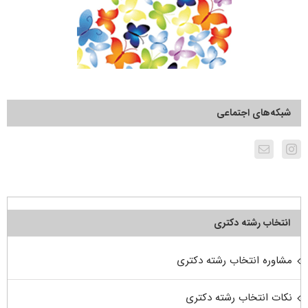
شبکه‌های اجتماعی
انتخاب رشته دکتری
مشاوره انتخاب رشته دکتری
نکات انتخاب رشته دکتری