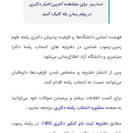
شماییم.
برای مشاهده آخرین اخبار دکتری
در پیام رسان بله کلیک کنید.
فهرست اسامی دانشگاه‌ها و ظرفیت پذیرش دکتری رشته علوم
زمین-رسوب شناسی در دفترچه های انتخاب رشته دکترا
سراسری و دانشگاه آزاد اطلاع‌رسانی می‌شود.
پس از انتشار دفترچه و مشخص شدن ظرفیت‌ها، داوطلبان
می‌توانند نسبت به انتخاب رشته اقدام کنند.
برای کسب اطلاعات بیشتر و پرسیدن سوالات خود می‌توانید
به صفحه
مشاوره انتخاب رشته دکتری
مراجعه نمایید.
مطابق
دفترچه ثبت نام کنکور دکتری 1405
، در رشته رسوب