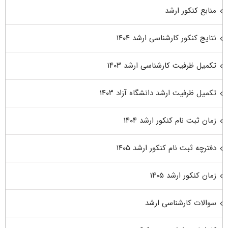
منابع کنکور ارشد
نتایج کنکور کارشناسی ارشد ۱۴۰۴
تکمیل ظرفیت کارشناسی ارشد ۱۴۰۳
تکمیل ظرفیت ارشد دانشگاه آزاد ۱۴۰۳
زمان ثبت نام کنکور ارشد ۱۴۰۴
دفترچه ثبت نام کنکور ارشد ۱۴۰۵
زمان کنکور ارشد ۱۴۰۵
سوالات کارشناسی ارشد