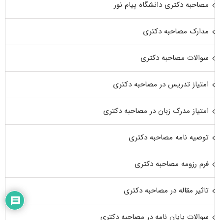
مصاحبه دکتری دانشگاه پیام نور
مدارک مصاحبه دکتری
سوالات مصاحبه دکتری
امتیاز تدریس در مصاحبه دکتری
امتیاز مدرک زبان در مصاحبه دکتری
توصیه نامه مصاحبه دکتری
فرم رزومه مصاحبه دکتری
تاثیر مقاله در مصاحبه دکتری
سوالات پایان نامه در مصاحبه دکتری