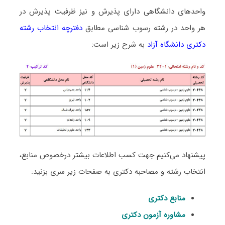
واحدهای دانشگاهی دارای پذیرش و نیز ظرفیت پذیرش در
هر واحد در رشته رسوب شناسی مطابق
دفترچه انتخاب رشته
دکتری دانشگاه آزاد
به شرح زیر است:
پیشنهاد می‌کنیم جهت کسب اطلاعات بیشتر درخصوص منابع،
انتخاب رشته و مصاحبه دکتری به صفحات زیر سری بزنید:
منابع دکتری
مشاوره آزمون دکتری