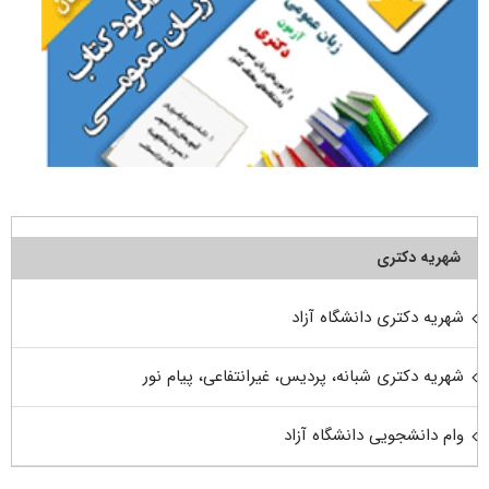
شهریه دکتری
شهریه دکتری دانشگاه آزاد
شهریه دکتری شبانه، پردیس، غیرانتفاعی، پیام نور
وام دانشجویی دانشگاه آزاد