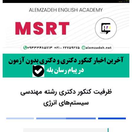
ظرفیت کنکور دکتری رشته مهندسی
سیستم‌های انرژی