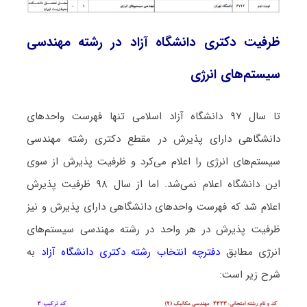
ظرفیت دکتری دانشگاه آزاد در رشته مهندسی
سیستم‌های انرژی
تا سال ۹۷ دانشگاه آزاد اسلامی تنها فهرست واحدهای
دانشگاهی دارای پذیرش در مقطع دکتری رشته مهندسی
سیستم‌های انرژی را اعلام می‌کرد و ظرفیت پذیرش از سوی
این دانشگاه اعلام نمی‌شد. اما از سال ۹۸ ظرفیت پذیرش
اعلام شد که فهرست واحدهای دانشگاهی دارای پذیرش و نیز
ظرفیت پذیرش در هر واحد در رشته مهندسی سیستم‌های
انرژی مطابق
دفترچه انتخاب رشته دکتری دانشگاه آزاد
به
شرح زیر است: