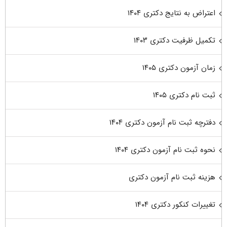
اعتراض به نتایج دکتری ۱۴۰۴
تکمیل ظرفیت دکتری ۱۴۰۳
زمان آزمون دکتری ۱۴۰۵
ثبت نام دکتری ۱۴۰۵
دفترچه ثبت نام آزمون دکتری ۱۴۰۴
نحوه ثبت نام آزمون دکتری ۱۴۰۴
هزینه ثبت نام آزمون دکتری
تغییرات کنکور دکتری ۱۴۰۴