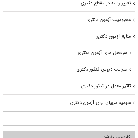
تغییر رشته در مقطع دکتری
محرومیت آزمون دکتری
منابع آزمون دکتری
سرفصل های آزمون دکتری
ضرایب دروس کنکور دکتری
تاثیر معدل در کنکور دکتری
سهمیه مربیان برای آزمون دکتری
کارشناسی ارشد