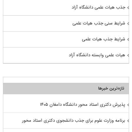
جذب هیات علمی دانشگاه آزاد
شرایط سنی جذب هیات علمی
شرایط جذب هیات علمی
هیات علمی وابسته دانشگاه آزاد
تازه‌ترین خبرها
پذیرش دکتری استاد محور دانشگاه دامغان ۱۴۰۵
برنامه وزارت علوم برای جذب دانشجوی دکتری استاد محور