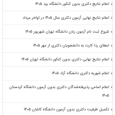
اعلام نتایج دکتری بدون کنکور دانشگاه یزد ۱۴۰۵
اعلام نتایج نهایی آزمون دکتری سال ۱۴۰۵ در اواخر مرداد
شروع ثبت نام آزمون زبان دانشگاه تهران شهریور ۱۴۰۵
اعطای ردا کارت به دانشجویان دکتری از مهر ۱۴۰۵
اعلام نتایج نهایی دکتری بدون کنکور دانشگاه تهران ۱۴۰۵
اعلام شهریه دکتری دانشگاه آزاد ۱۴۰۵
اعلام اسامی پذیرفته‌شدگان دکتری بدون آزمون دانشگاه کردستان
۱۴۰۵
تکمیل ظرفیت دکتری بدون آزمون دانشگاه کاشان ۱۴۰۵