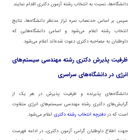
دانشگاه‌ها، نسبت به انتخاب رشته آزمون دکتری اقدام نمایند.
سپس بر اساس حدنصاب نمره تراز مدنظر دانشگاه‌ها، نتایج
انتخاب رشته اعلام می‌شود و اسامی دانشگاه‌هایی که
داوطلبان به مصاحبه دکتری دعوت شده‌اند اعلام می‌شود.
ظرفیت پذیرش دکتری رشته مهندسی سیستم‌های
انرژی در دانشگاه‌های سراسری
دانشگاه‌های پذیرنده و ظرفیت پذیرش در هر یک از
گرایش‌های دکتری رشته مهندسی سیستم‌های انرژی متفاوت
است که در
دفترچه انتخاب رشته دکتری
اعلام می‌شود.
جهت اطلاع داوطلبان گرامی آزمون دکتری، در ادامه فهرست