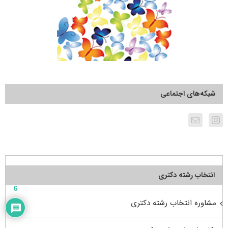
شبکه‌های اجتماعی
انتخاب رشته دکتری
6
مشاوره انتخاب رشته دکتری