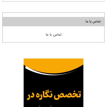
تماس با ما
تماس با ما