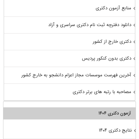
منابع آزمون دکتری
دانلود دفترچه ثبت نام دکتری سراسری و آزاد
دکتری خارج از کشور
دکتری بدون کنکور پردیس
آخرین فهرست موسسات مجاز اعزام دانشجو به خارج کشور
مصاحبه با رتبه های برتر دکتری
آزمون دکتری ۱۴۰۴
نتایج دکتری ۱۴۰۴