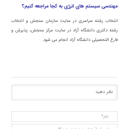
مهندسی سیستم ‌های انرژی به کجا مراجعه کنیم؟
انتخاب رشته سراسری در سایت سازمان سنجش و انتخاب
رشته دکتری دانشگاه آزاد در سایت مرکز سنجش، پذیرش و
فارغ التحصیلی دانشگاه آزاد انجام می شود.
نام*
ایمیل