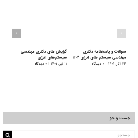
سوالات و پاسخنامه دکتری
گرایش های دکتری مهندسی
دانلو
مهندسی سیستم های انرژی ۱۴۰۲
سیستم‌های انرژی
دکتر
انرژی ۰۱
۲۴ آذر, ۱۴۰۱
|
۰ دیدگاه
۱۱ تیر, ۱۴۰۱
|
۰ دیدگاه
۲۲ آبان, ۱۴۰۰
جست و جو
جستجو