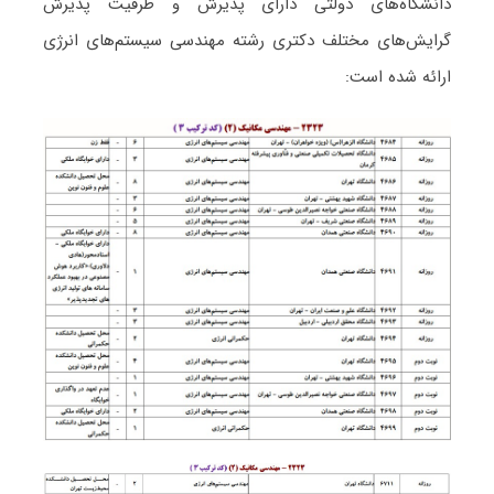
دانشگاه‌های دولتی دارای پذیرش و ظرفیت پذیرش
گرایش‌های مختلف دکتری رشته مهندسی سیستم‌های انرژی
ارائه شده است: