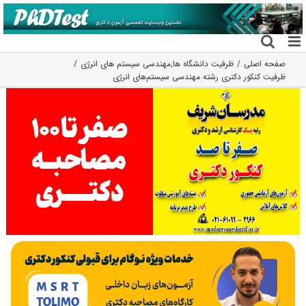
فتن
ه
حتوا
صفحه اصلی
ظرفیت دانشگاه ها
,
مهندسی سیستم های انرژی
ظرفیت کنکور دکتری رشته مهندسی سیستم‌های انرژی