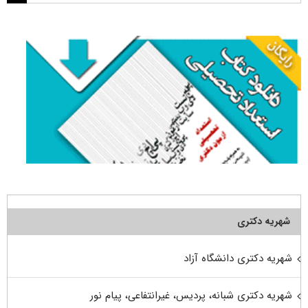
برای:
شهریه دکتری
شهریه دکتری دانشگاه آزاد
شهریه دکتری شبانه، پردیس، غیرانتفاعی، پیام نور