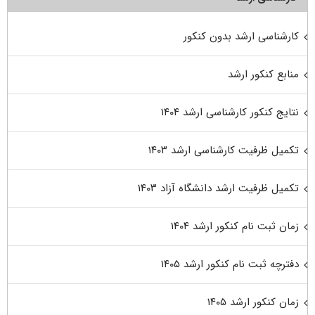
کارشناسی ارشد بدون کنکور
منابع کنکور ارشد
نتایج کنکور کارشناسی ارشد ۱۴۰۴
تکمیل ظرفیت کارشناسی ارشد ۱۴۰۳
تکمیل ظرفیت ارشد دانشگاه آزاد ۱۴۰۳
زمان ثبت نام کنکور ارشد ۱۴۰۴
دفترچه ثبت نام کنکور ارشد ۱۴۰۵
زمان کنکور ارشد ۱۴۰۵