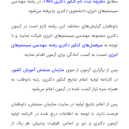
مطابق
دفترچه ثبت نام کنکور دکتری 1405
، در رشته مهندسی
سیستم‌های انرژی دانشجوی دکتری پذیرفته می‌شود.
داوطلبان گرایش‌های مختلف این رشته لازم است در آزمون
دکتری مجموعه مهندسی سیستم‌های انرژی شرکت نمایند و با
توجه به
سرفصل‌های کنکور دکتری رشته مهندسی سیستم‌های
انرژی
نسبت به کسب آمادگی برای آزمون اقدام نمایند.
پس از برگزاری آزمون از سوی
سازمان سنجش آموزش کشور
،
در کارنامه اولیه اعلام نتایج کنکور دکتری، رتبه داوطلب به
همراه نمره تراز کسب شده در آزمون اعلام می‌شود.
پس از اعلام نتایج اولیه در سایت سازمان سنجش، داوطلبان
فرصت دارند با توجه به اطلاعات درج شده در کارنامه اولیه
آزمون دکتری و نیز بر اساس ظرفیت پذیرش هر یک از