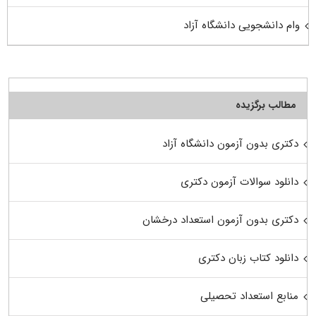
وام دانشجویی دانشگاه آزاد
مطالب برگزیده
دکتری بدون آزمون دانشگاه آزاد
دانلود سوالات آزمون دکتری
دکتری بدون آزمون استعداد درخشان
دانلود کتاب زبان دکتری
منابع استعداد تحصیلی