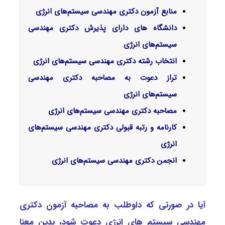
منابع آزمون دکتری مهندسی سیستم‌های انرژی
دانشگاه های دارای پذیرش دکتری مهندسی
سیستم‌های انرژی
انتخاب رشته دکتری مهندسی سیستم‌های انرژی
تراز دعوت به مصاحبه دکتری مهندسی
سیستم‌های انرژی
مصاحبه دکتری مهندسی سیستم‌های انرژی
کارنامه و رتبه قبولی دکتری مهندسی سیستم‌های
انرژی
انجمن دکتری مهندسی سیستم‌های انرژی
آیا در صورتی که داوطلب به مصاحبه آزمون دکتری
مهندسی سیستم ‌های انرژی دعوت شود، بدین معنا