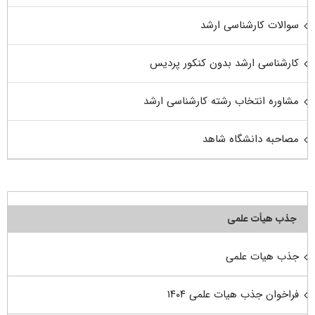
سوالات کارشناسی ارشد
کارشناسی ارشد بدون کنکور پردیس
مشاوره انتخاب رشته کارشناسی ارشد
مصاحبه دانشگاه شاهد
جذب هیأت علمی
جذب هیات علمی
فراخوان جذب هیات علمی ۱۴۰۴