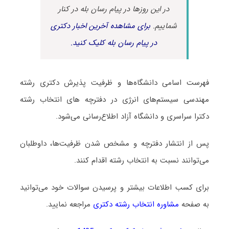
در این روزها در پیام رسان بله در کنار
شماییم.
برای مشاهده آخرین اخبار دکتری
در پیام رسان بله کلیک کنید.
فهرست اسامی دانشگاه‌ها و ظرفیت پذیرش دکتری رشته
مهندسی سیستم‌های انرژی در دفترچه های انتخاب رشته
دکترا سراسری و دانشگاه آزاد اطلاع‌رسانی می‌شود.
پس از انتشار دفترچه و مشخص شدن ظرفیت‌ها، داوطلبان
می‌توانند نسبت به انتخاب رشته اقدام کنند.
برای کسب اطلاعات بیشتر و پرسیدن سوالات خود می‌توانید
به صفحه
مشاوره انتخاب رشته دکتری
مراجعه نمایید.