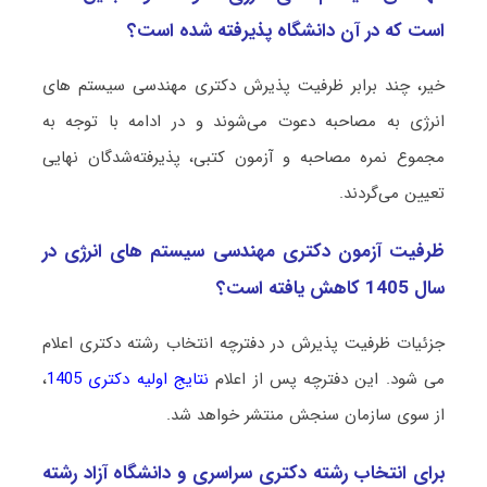
است که در آن دانشگاه پذیرفته شده است؟
خیر، چند برابر ظرفیت پذیرش دکتری مهندسی سیستم ‌های
انرژی به مصاحبه دعوت می‌شوند و در ادامه با توجه به
مجموع نمره مصاحبه و آزمون کتبی، پذیرفته‌شدگان نهایی
تعیین می‌گردند.
ظرفیت آزمون دکتری مهندسی سیستم ‌های انرژی در
سال 1405 کاهش یافته است؟
جزئیات ظرفیت پذیرش در دفترچه انتخاب رشته دکتری اعلام
می شود. این دفترچه پس از اعلام
نتایج اولیه دکتری 1405
،
از سوی سازمان سنجش منتشر خواهد شد.
برای انتخاب رشته دکتری سراسری و دانشگاه آزاد رشته