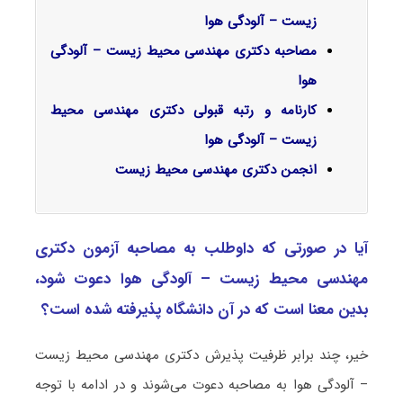
زیست – آلودگی هوا
مصاحبه دکتری مهندسی محیط زیست – آلودگی
هوا
کارنامه و رتبه قبولی دکتری مهندسی محیط
زیست – آلودگی هوا
انجمن دکتری مهندسی محیط زیست
آیا در صورتی که داوطلب به مصاحبه آزمون دکتری
مهندسی محیط زیست – آلودگی هوا دعوت شود،
بدین معنا است که در آن دانشگاه پذیرفته شده است؟
خیر، چند برابر ظرفیت پذیرش دکتری مهندسی محیط زیست
– آلودگی هوا به مصاحبه دعوت می‌شوند و در ادامه با توجه