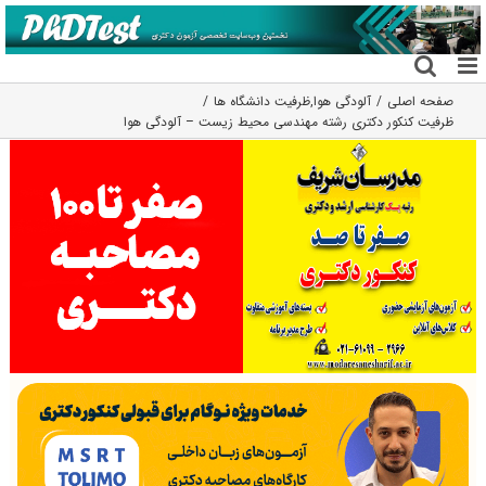
فتن
ه
حتوا
صفحه اصلی
آلودگی هوا
,
ظرفیت دانشگاه ها
ظرفیت کنکور دکتری رشته مهندسی محیط زیست – آلودگی هوا