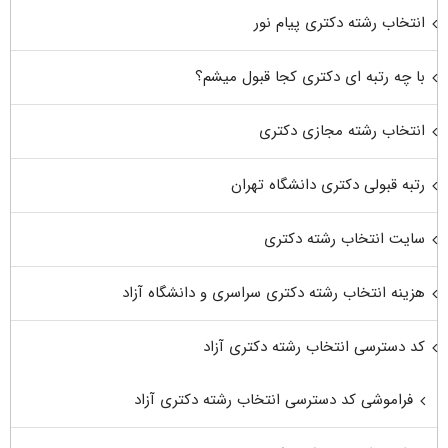
انتخاب رشته دکتری پیام نور
با چه رتبه ای دکتری کجا قبول میشم؟
انتخاب رشته مجازی دکتری
رتبه قبولی دکتری دانشگاه تهران
سایت انتخاب رشته دکتری
هزینه انتخاب رشته دکتری سراسری و دانشگاه آزاد
کد دسترسی انتخاب رشته دکتری آزاد
فراموشی کد دسترسی انتخاب رشته دکتری آزاد