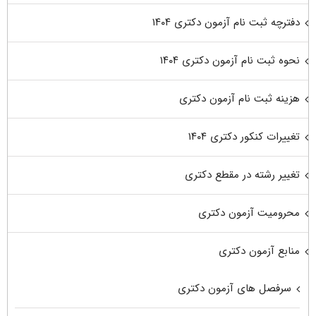
دفترچه ثبت نام آزمون دکتری ۱۴۰۴
نحوه ثبت نام آزمون دکتری ۱۴۰۴
هزینه ثبت نام آزمون دکتری
تغییرات کنکور دکتری ۱۴۰۴
تغییر رشته در مقطع دکتری
محرومیت آزمون دکتری
منابع آزمون دکتری
سرفصل های آزمون دکتری