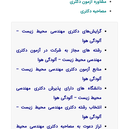
مشاوره آزمون دکتری
مصاحبه دکتری
گرایش‌های دکتری مهندسی محیط زیست –
آلودگی هوا
رشته های مجاز به شرکت در آزمون دکتری
مهندسی محیط زیست – آلودگی هوا
منابع آزمون دکتری مهندسی محیط زیست –
آلودگی هوا
دانشگاه های دارای پذیرش دکتری مهندسی
محیط زیست – آلودگی هوا
انتخاب رشته دکتری مهندسی محیط زیست –
آلودگی هوا
تراز دعوت به مصاحبه دکتری مهندسی محیط