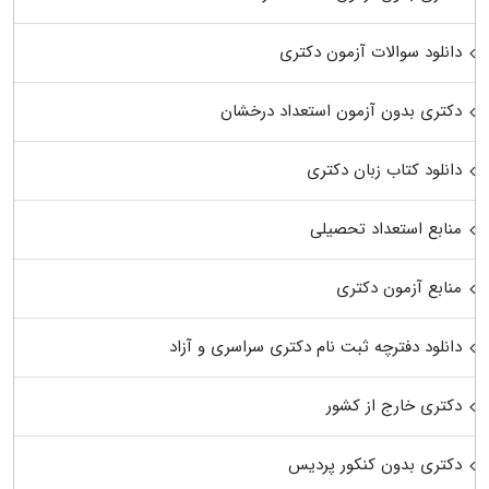
دانلود سوالات آزمون دکتری
دکتری بدون آزمون استعداد درخشان
دانلود کتاب زبان دکتری
منابع استعداد تحصیلی
منابع آزمون دکتری
دانلود دفترچه ثبت نام دکتری سراسری و آزاد
دکتری خارج از کشور
دکتری بدون کنکور پردیس