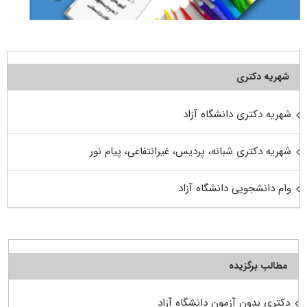
شهریه دکتری
شهریه دکتری دانشگاه آزاد
شهریه دکتری شبانه، پردیس، غیرانتفاعی، پیام نور
وام دانشجویی دانشگاه آزاد
مطالب برگزیده
دکتری بدون آزمون دانشگاه آزاد