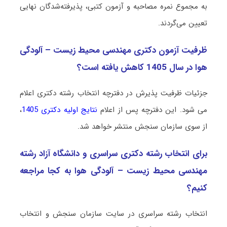
به مجموع نمره مصاحبه و آزمون کتبی، پذیرفته‌شدگان نهایی
تعیین می‌گردند.
ظرفیت آزمون دکتری مهندسی محیط زیست – آلودگی
هوا در سال 1405 کاهش یافته است؟
جزئیات ظرفیت پذیرش در دفترچه انتخاب رشته دکتری اعلام
می شود. این دفترچه پس از اعلام
نتایج اولیه دکتری 1405
،
از سوی سازمان سنجش منتشر خواهد شد.
برای انتخاب رشته دکتری سراسری و دانشگاه آزاد رشته
مهندسی محیط زیست – آلودگی هوا به کجا مراجعه
کنیم؟
انتخاب رشته سراسری در سایت سازمان سنجش و انتخاب