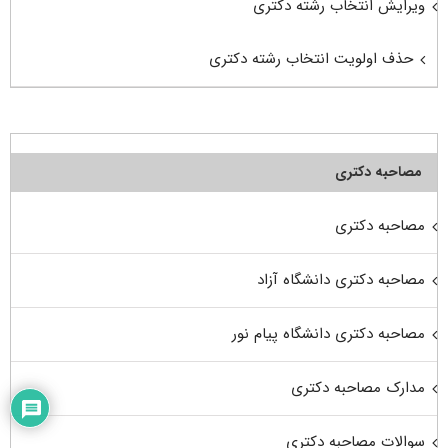
ویرایش انتخاب رشته دکتری
حذف اولویت انتخاب رشته دکتری
مصاحبه دکتری
مصاحبه دکتری
مصاحبه دکتری دانشگاه آزاد
مصاحبه دکتری دانشگاه پیام نور
مدارک مصاحبه دکتری
سوالات مصاحبه دکتری