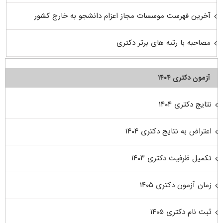
آخرین فهرست موسسات مجاز اعزام دانشجو به خارج کشور
مصاحبه با رتبه های برتر دکتری
آزمون دکتری ۱۴۰۴
نتایج دکتری ۱۴۰۴
اعتراض به نتایج دکتری ۱۴۰۴
تکمیل ظرفیت دکتری ۱۴۰۳
زمان آزمون دکتری ۱۴۰۵
ثبت نام دکتری ۱۴۰۵