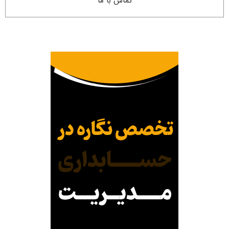
تماس با ما