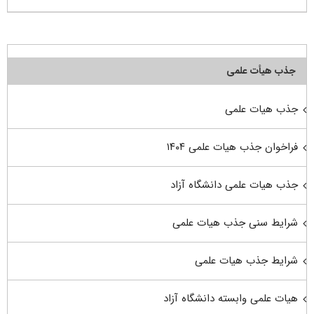
جذب هیأت علمی
جذب هیات علمی
فراخوان جذب هیات علمی ۱۴۰۴
جذب هیات علمی دانشگاه آزاد
شرایط سنی جذب هیات علمی
شرایط جذب هیات علمی
هیات علمی وابسته دانشگاه آزاد