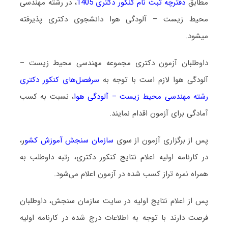
مطابق
دفترچه ثبت نام کنکور دکتری 1405
، در رشته مهندسی
محیط زیست – آلودگی هوا دانشجوی دکتری پذیرفته
میشود.
داوطلبان آزمون دکتری مجموعه مهندسی محیط زیست –
آلودگی هوا لازم است با توجه به
سرفصل‌های کنکور دکتری
رشته مهندسی محیط زیست – آلودگی هوا
،
نسبت به کسب
آمادگی برای آزمون اقدام نمایند.
پس از برگزاری آزمون از سوی
سازمان سنجش آموزش کشو
ر
،
در کارنامه اولیه اعلام نتایج کنکور دکتری، رتبه داوطلب به
همراه نمره تراز کسب شده در آزمون اعلام می‌شود.
پس از اعلام نتایج اولیه در سایت سازمان سنجش، داوطلبان
فرصت دارند با توجه به اطلاعات درج شده در کارنامه اولیه