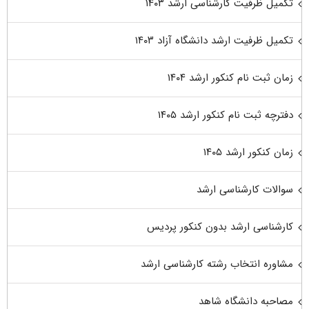
تکمیل ظرفیت کارشناسی ارشد ۱۴۰۳
تکمیل ظرفیت ارشد دانشگاه آزاد ۱۴۰۳
زمان ثبت نام کنکور ارشد ۱۴۰۴
دفترچه ثبت نام کنکور ارشد ۱۴۰۵
زمان کنکور ارشد ۱۴۰۵
سوالات کارشناسی ارشد
کارشناسی ارشد بدون کنکور پردیس
مشاوره انتخاب رشته کارشناسی ارشد
مصاحبه دانشگاه شاهد