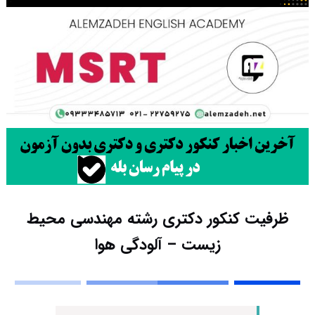
ظرفیت کنکور دکتری رشته مهندسی محیط
زیست – آلودگی هوا