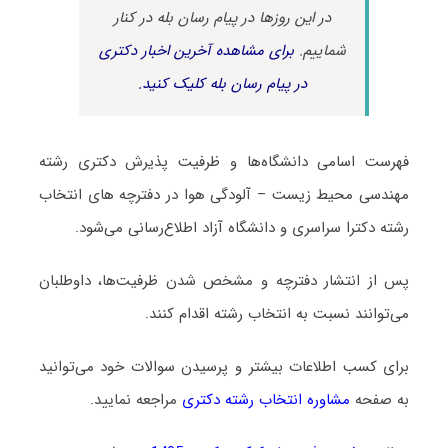
در این روزها در پیام رسان بله در کنار
شماییم.
برای مشاهده آخرین اخبار دکتری
در پیام رسان بله کلیک کنید.
فهرست اسامی دانشگاه‌ها و ظرفیت پذیرش دکتری رشته
مهندسی محیط زیست – آلودگی هوا در دفترچه های انتخاب
رشته دکترا سراسری و دانشگاه آزاد اطلاع‌رسانی می‌شود.
پس از انتشار دفترچه و مشخص شدن ظرفیت‌ها، داوطلبان
می‌توانند نسبت به انتخاب رشته اقدام کنند.
برای کسب اطلاعات بیشتر و پرسیدن سوالات خود می‌توانید
به صفحه
مشاوره انتخاب رشته دکتری
مراجعه نمایید.