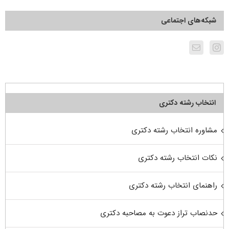
شبکه‌های اجتماعی
انتخاب رشته دکتری
مشاوره انتخاب رشته دکتری
نکات انتخاب رشته دکتری
راهنمای انتخاب رشته دکتری
حدنصاب تراز دعوت به مصاحبه دکتری