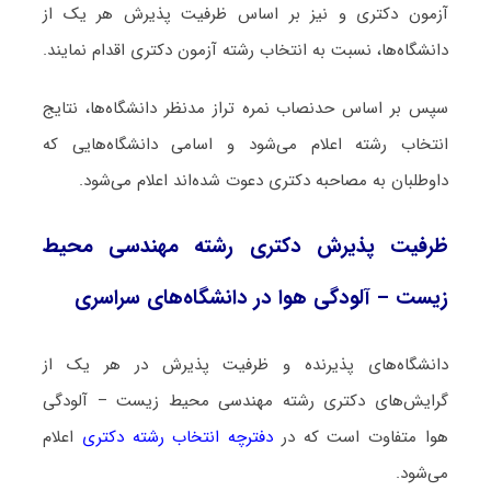
آزمون دکتری و نیز بر اساس ظرفیت پذیرش هر یک از
دانشگاه‌ها، نسبت به انتخاب رشته آزمون دکتری اقدام نمایند.
سپس بر اساس حدنصاب نمره تراز مدنظر دانشگاه‌ها، نتایج
انتخاب رشته اعلام می‌شود و اسامی دانشگاه‌هایی که
داوطلبان به مصاحبه دکتری دعوت شده‌اند اعلام می‌شود.
ظرفیت پذیرش دکتری رشته مهندسی محیط
زیست – آلودگی هوا در دانشگاه‌های سراسری
دانشگاه‌های پذیرنده و ظرفیت پذیرش در هر یک از
گرایش‌های دکتری رشته مهندسی محیط زیست – آلودگی
هوا متفاوت است که در
دفترچه انتخاب رشته دکتری
اعلام
می‌شود.