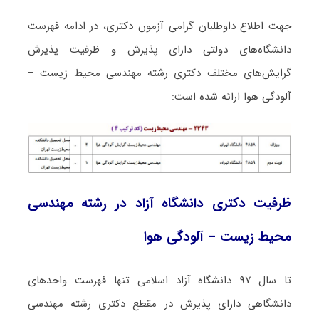
جهت اطلاع داوطلبان گرامی آزمون دکتری، در ادامه فهرست
دانشگاه‌های دولتی دارای پذیرش و ظرفیت پذیرش
گرایش‌های مختلف دکتری رشته مهندسی محیط زیست –
آلودگی هوا ارائه شده است:
ظرفیت دکتری دانشگاه آزاد در رشته مهندسی
محیط زیست – آلودگی هوا
تا سال ۹۷ دانشگاه آزاد اسلامی تنها فهرست واحدهای
دانشگاهی دارای پذیرش در مقطع دکتری رشته مهندسی