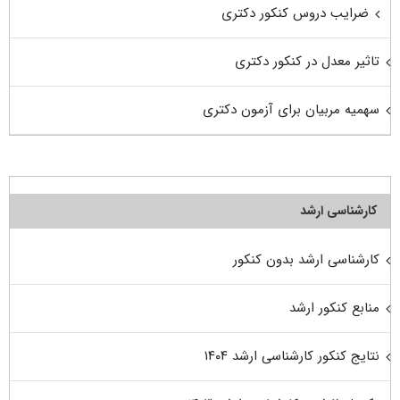
ضرایب دروس کنکور دکتری
تاثیر معدل در کنکور دکتری
سهمیه مربیان برای آزمون دکتری
کارشناسی ارشد
کارشناسی ارشد بدون کنکور
منابع کنکور ارشد
نتایج کنکور کارشناسی ارشد ۱۴۰۴