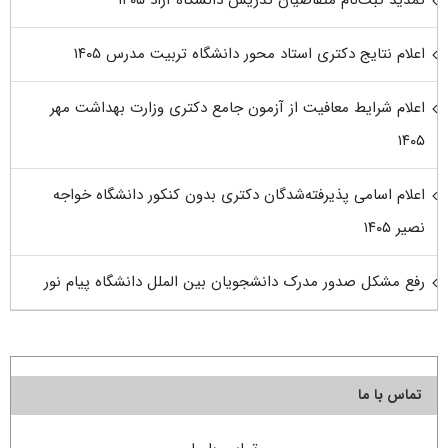
تمدید ثبت‌نام متقاضیان تدریس دانشگاه آزاد ۱۴۰۵
اعلام نتایج دکتری استاد محور دانشگاه تربیت مدرس ۱۴۰۵
اعلام شرایط معافیت از آزمون جامع دکتری وزارت بهداشت مهر
۱۴۰۵
اعلام اسامی پذیرفته‌شدگان دکتری بدون کنکور دانشگاه خواجه
نصیر ۱۴۰۵
رفع مشکل صدور مدرک دانشجویان بین الملل دانشگاه پیام نور
تماس با ما