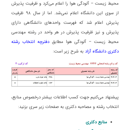
محیط زیست – آلودگی هوا را اعلام می‌کرد و ظرفیت پذیرش
از سوی این دانشگاه اعلام نمی‌شد. اما از سال ۹۸ ظرفیت
پذیرش اعلام شد که فهرست واحدهای دانشگاهی دارای
پذیرش و نیز ظرفیت پذیرش در هر واحد در رشته مهندسی
محیط زیست – آلودگی هوا مطابق
دفترچه انتخاب رشته
دکتری دانشگاه آزاد
به شرح زیر است:
پیشنهاد می‌کنیم جهت کسب اطلاعات بیشتر درخصوص منابع،
انتخاب رشته و مصاحبه دکتری به صفحات زیر سری بزنید:
منابع دکتری