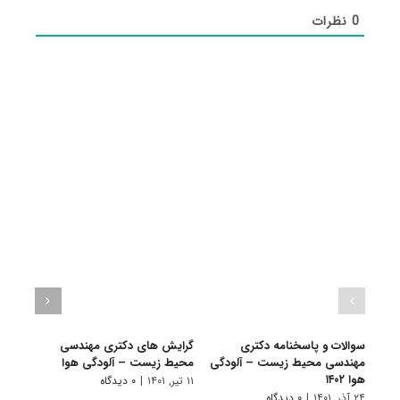
0
نظرات
سوالات و پاسخنامه دکتری
گرایش های دکتری مهندسی
دانلو
مهندسی محیط زیست – آلودگی
محیط زیست – آلودگی هوا
دکتر
هوا ۱۴۰۲
آلودگی
۱۱ تیر, ۱۴۰۱
|
۰ دیدگاه
۲۴ آذر, ۱۴۰۱
|
۰ دیدگاه
۲۲ آبان, ۱۴۰۰