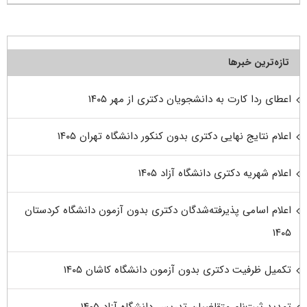
تازه‌ترین خبرها
اعطای ردا کارت به دانشجویان دکتری از مهر ۱۴۰۵
اعلام نتایج نهایی دکتری بدون کنکور دانشگاه تهران ۱۴۰۵
اعلام شهریه دکتری دانشگاه آزاد ۱۴۰۵
اعلام اسامی پذیرفته‌شدگان دکتری بدون آزمون دانشگاه کردستان
۱۴۰۵
تکمیل ظرفیت دکتری بدون آزمون دانشگاه کاشان ۱۴۰۵