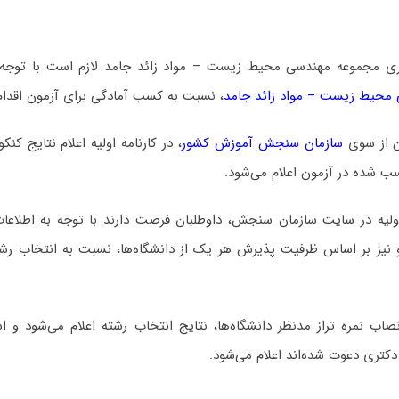
تری مجموعه مهندسی محیط زیست – مواد زائد جامد لازم است با توجه
محیط زیست – مواد زائد جامد
،
نسبت به کسب آمادگی برای آزمون اقدام 
ن از سوی
سازمان سنجش آموزش کشور
، در کارنامه اولیه اعلام نتایج کن
سب شده در آزمون اعلام می‌شود.
اولیه در سایت سازمان سنجش، داوطلبان فرصت دارند با توجه به اطلاعات
و نیز بر اساس ظرفیت پذیرش هر یک از دانشگاه‌ها، نسبت به انتخاب رشت
 نمره تراز مدنظر دانشگاه‌ها، نتایج انتخاب رشته اعلام می‌شود و اس
دکتری دعوت شده‌اند اعلام می‌شود.