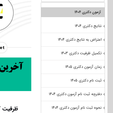
آزمون دکتری ۱۴۰۴
نتایج دکتری ۱۴۰۴
اعتراض به نتایج دکتری ۱۴۰۴
تکمیل ظرفیت دکتری ۱۴۰۳
زمان آزمون دکتری ۱۴۰۵
ثبت نام دکتری ۱۴۰۵
دفترچه ثبت نام آزمون دکتری ۱۴۰۴
ظرفیت ک
نحوه ثبت نام آزمون دکتری ۱۴۰۴