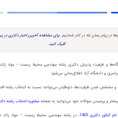
زها در پیام رسان بله در کنار شماییم.
برای مشاهده آخرین اخبار دکتری در پیا
کلیک کنید.
اه‌ها و ظرفیت پذیرش دکتری رشته مهندسی محیط زیست – مواد زائد 
اسری و دانشگاه آزاد اطلاع‌رسانی می‌شود.
 و مشخص شدن ظرفیت‌ها، داوطلبان می‌توانند نسبت به انتخاب رشته اقدام
یشتر و پرسیدن سوالات خود می‌توانید به صفحه
مشاوره انتخاب رشته دکت
م کنکور دکتری 1405
، در رشته مهندسی محیط زیست – مواد زائد ج