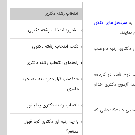
انتخاب رشته دکتری
 به
سرفصل‌های کنکور
مشاوره انتخاب رشته دکتری
نمایند.
نکات انتخاب رشته دکتری
کور دکتری، رتبه داوطلب
راهنمای انتخاب رشته دکتری
 درج شده در کارنامه
حدنصاب تراز دعوت به مصاحبه
ه آزمون دکتری اقدام
دکتری
انتخاب رشته دکتری پیام نور
امی دانشگاه‌هایی که
با چه رتبه ای دکتری کجا قبول
میشم؟