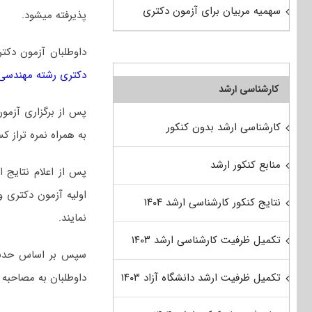
سهمیه مربیان برای آزمون دکتری
پذیرفته میشود.
داوطلبان آزمون دک
دکتری رشته مهندسی 
کارشناسی ارشد
پس از برگزاری آزمو
کارشناسی ارشد بدون کنکور
به همراه نمره تراز ک
منابع کنکور ارشد
پس از اعلام نتایج 
اولیه آزمون دکتری 
نتایج کنکور کارشناسی ارشد ۱۴۰۴
نمایند.
تکمیل ظرفیت کارشناسی ارشد ۱۴۰۳
سپس بر اساس حدنصاب
داوطلبان به مصاحبه 
تکمیل ظرفیت ارشد دانشگاه آزاد ۱۴۰۳