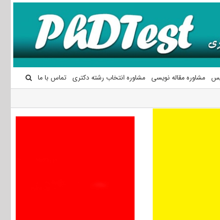
یس
مشاوره مقاله نویسی
مشاوره انتخاب رشته دکتری
تماس با ما