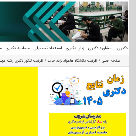
فتن
ه
حتوا
دکتری
مشاوره دکتری
زبان دکتری
استعداد تحصیلی
مصاحبه دکتری
س
صفحه اصلی
ظرفیت دانشگاه ها
,
مواد زائد جامد
ظرفیت کنکور دکتری رشته مه