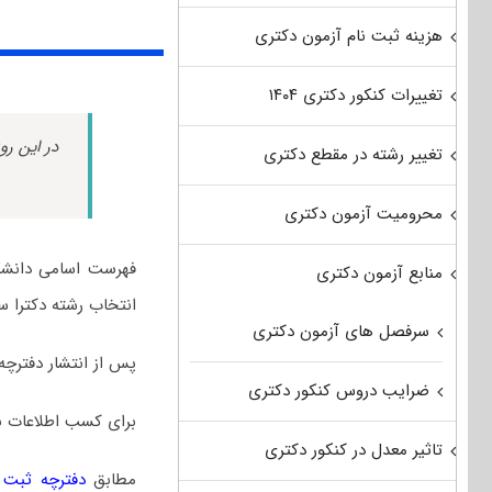
هزینه ثبت نام آزمون دکتری
تغییرات کنکور دکتری ۱۴۰۴
در این رو
تغییر رشته در مقطع دکتری
محرومیت آزمون دکتری
فهرست اسامی دانشگ
منابع آزمون دکتری
انتخاب رشته دکترا سر
سرفصل های آزمون دکتری
پس از انتشار دفترچه
ضرایب دروس کنکور دکتری
برای کسب اطلاعات ب
تاثیر معدل در کنکور دکتری
مطابق
دفترچه ثبت نا