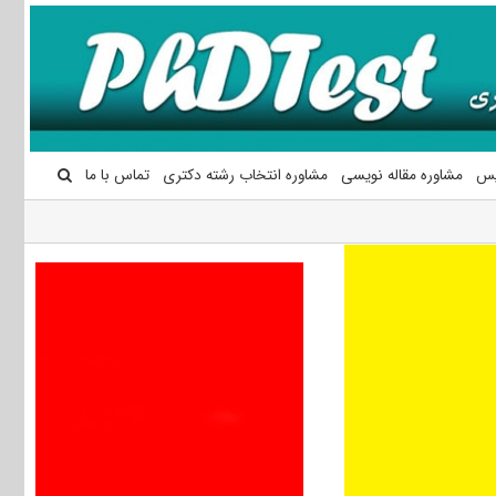
یس
مشاوره مقاله نویسی
مشاوره انتخاب رشته دکتری
تماس با ما