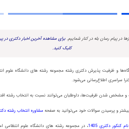
زها در پیام رسان بله در کنار شماییم.
برای مشاهده آخرین اخبار دکتری در پیا
کلیک کنید.
ه‌ها و ظرفیت پذیرش دکتری رشته مجموعه رشته های دانشگاه علوم انت
را سراسری اطلاع‌رسانی می‌شود.
 و مشخص شدن ظرفیت‌ها، داوطلبان می‌توانند نسبت به انتخاب رشته اقدام
یشتر و پرسیدن سوالات خود می‌توانید به صفحه
مشاوره انتخاب رشته دکت
م کنکور دکتری 1405
، در مجموعه رشته های دانشگاه علوم انتظامی ام