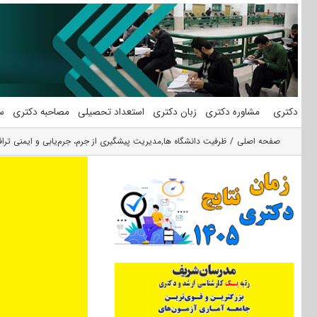
فتن
ه
حتوا
دکتری
مشاوره دکتری
زبان دکتری
استعداد تحصیلی
مصاحبه دکتری
س
صفحه اصلی
ظرفیت دانشگاه ها
,
مدیریت پیشگیری از جرم، جرم‌یابی و ایمنی ترا