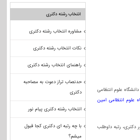
انتخاب رشته دکتری
مشاوره انتخاب رشته دکتری
نکات انتخاب رشته دکتری
راهنمای انتخاب رشته دکتری
حدنصاب تراز دعوت به مصاحبه
انشگاه علوم انتظامی
دکتری
 علوم انتظامی امین
انتخاب رشته دکتری پیام نور
با چه رتبه ای دکتری کجا قبول
کور دکتری، رتبه داوطلب
میشم؟