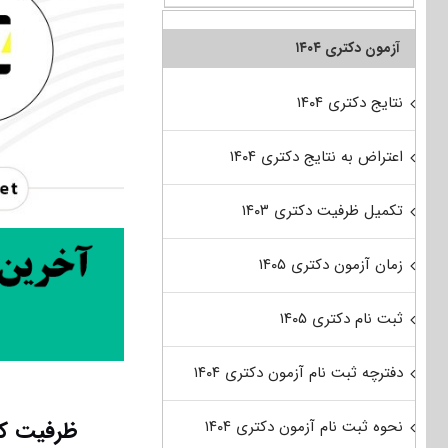
آزمون دکتری ۱۴۰۴
نتایج دکتری ۱۴۰۴
اعتراض به نتایج دکتری ۱۴۰۴
تکمیل ظرفیت دکتری ۱۴۰۳
زمان آزمون دکتری ۱۴۰۵
ثبت نام دکتری ۱۴۰۵
دفترچه ثبت نام آزمون دکتری ۱۴۰۴
ظرفیت کن
نحوه ثبت نام آزمون دکتری ۱۴۰۴