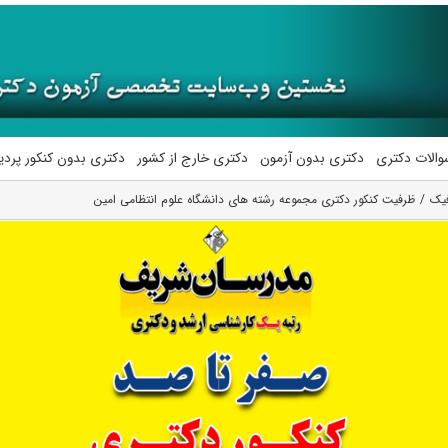
والات دکتری
دکتری بدون آزمون
دکتری خارج از کشور
دکتری بدون کنکور پرد
فیک
ظرفیت کنکور دکتری مجموعه رشته های دانشگاه علوم انتظامی امین