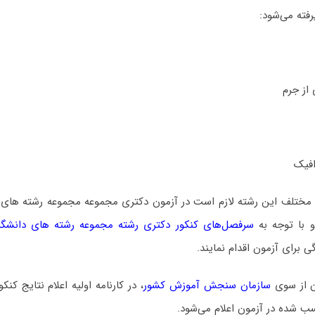
فته می‌شود:
 مختلف این رشته لازم است در آزمون دکتری مجموعه مجموعه رشته های د
 با توجه به
سرفصل‌های کنکور دکتری رشته مجموعه رشته های دانشگاه
برای آزمون اقدام نمایند.
ن از سوی
سازمان سنجش آموزش کشور
، در کارنامه اولیه اعلام نتایج کن
سب شده در آزمون اعلام می‌شود.