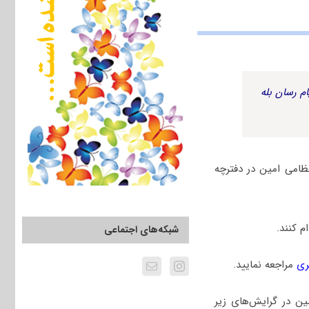
م رسان بله
ظامی امین در دفترچه
 کنند.
شبکه‌های اجتماعی
ری
مراجعه نمایید.
ین در گرایش‌های زیر