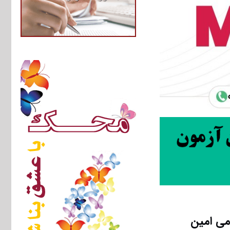
می امین