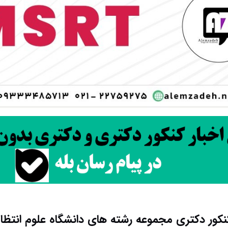
کور دکتری مجموعه رشته های دانشگاه علوم انتظا