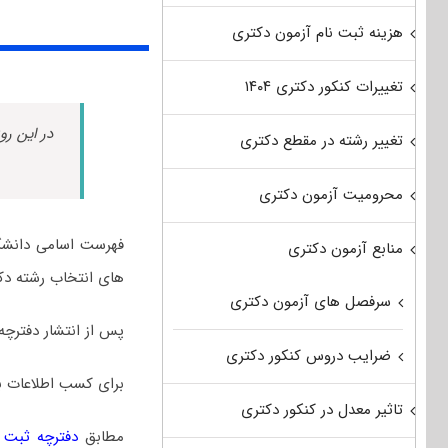
هزینه ثبت نام آزمون دکتری
تغییرات کنکور دکتری ۱۴۰۴
در این رو
تغییر رشته در مقطع دکتری
محرومیت آزمون دکتری
فهرست اسامی دانشگا
منابع آزمون دکتری
های انتخاب رشته دکت
سرفصل های آزمون دکتری
پس از انتشار دفترچه
ضرایب دروس کنکور دکتری
برای کسب اطلاعات ب
تاثیر معدل در کنکور دکتری
مطابق
دفترچه ثبت نا