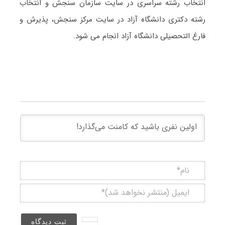
انتخاب رشته سراسری در سایت سازمان سنجش و انتخاب
رشته دکتری دانشگاه آزاد در سایت مرکز سنجش، پذیرش و
فارغ التحصیلی دانشگاه آزاد انجام می شود.
نام*
ایمیل
(منتشر
نخواهد