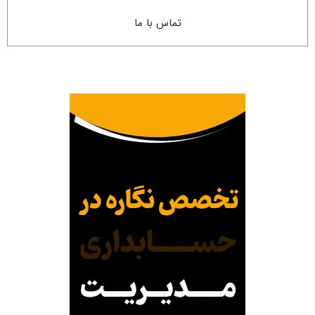
تماس با ما