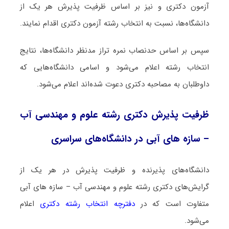
آزمون دکتری و نیز بر اساس ظرفیت پذیرش هر یک از
دانشگاه‌ها، نسبت به انتخاب رشته آزمون دکتری اقدام نمایند.
سپس بر اساس حدنصاب نمره تراز مدنظر دانشگاه‌ها، نتایج
انتخاب رشته اعلام می‌شود و اسامی دانشگاه‌هایی که
داوطلبان به مصاحبه دکتری دعوت شده‌اند اعلام می‌شود.
ظرفیت پذیرش دکتری رشته علوم و مهندسی آب
– سازه های آبی در دانشگاه‌های سراسری
دانشگاه‌های پذیرنده و ظرفیت پذیرش در هر یک از
گرایش‌های دکتری رشته علوم و مهندسی آب – سازه های آبی
متفاوت است که در
دفترچه انتخاب رشته دکتری
اعلام
می‌شود.