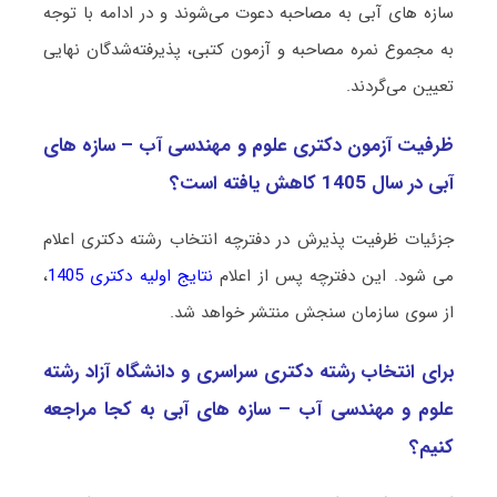
سازه های آبی به مصاحبه دعوت می‌شوند و در ادامه با توجه
به مجموع نمره مصاحبه و آزمون کتبی، پذیرفته‌شدگان نهایی
تعیین می‌گردند.
ظرفیت آزمون دکتری علوم و مهندسی آب – سازه های
آبی در سال 1405 کاهش یافته است؟
جزئیات ظرفیت پذیرش در دفترچه انتخاب رشته دکتری اعلام
می شود. این دفترچه پس از اعلام
نتایج اولیه دکتری 1405
،
از سوی سازمان سنجش منتشر خواهد شد.
برای انتخاب رشته دکتری سراسری و دانشگاه آزاد رشته
علوم و مهندسی آب – سازه های آبی به کجا مراجعه
کنیم؟