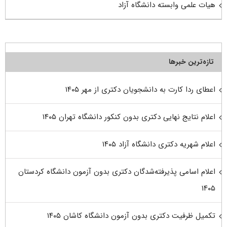
هیات علمی وابسته دانشگاه آزاد
تازه‌ترین خبرها
اعطای ردا کارت به دانشجویان دکتری از مهر ۱۴۰۵
اعلام نتایج نهایی دکتری بدون کنکور دانشگاه تهران ۱۴۰۵
اعلام شهریه دکتری دانشگاه آزاد ۱۴۰۵
اعلام اسامی پذیرفته‌شدگان دکتری بدون آزمون دانشگاه کردستان
۱۴۰۵
تکمیل ظرفیت دکتری بدون آزمون دانشگاه کاشان ۱۴۰۵