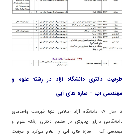
ظرفیت دکتری دانشگاه آزاد در رشته علوم و
مهندسی آب – سازه های آبی
تا سال ۹۷ دانشگاه آزاد اسلامی تنها فهرست واحدهای
دانشگاهی دارای پذیرش در مقطع دکتری رشته علوم و
مهندسی آب – سازه های آبی را اعلام می‌کرد و ظرفیت