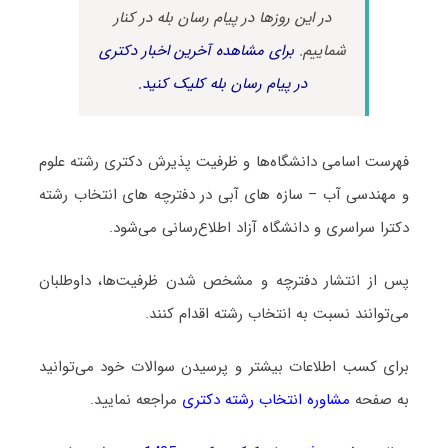
در این روزها در پیام رسان بله در کنار
شماییم.
برای مشاهده آخرین اخبار دکتری
در پیام رسان بله کلیک کنید.
فهرست اسامی دانشگاه‌ها و ظرفیت پذیرش دکتری رشته علوم
و مهندسی آب – سازه های آبی در دفترچه های انتخاب رشته
دکترا سراسری و دانشگاه آزاد اطلاع‌رسانی می‌شود.
پس از انتشار دفترچه و مشخص شدن ظرفیت‌ها، داوطلبان
می‌توانند نسبت به انتخاب رشته اقدام کنند.
برای کسب اطلاعات بیشتر و پرسیدن سوالات خود می‌توانید
به صفحه
مشاوره انتخاب رشته دکتری
مراجعه نمایید.