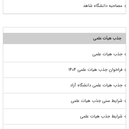
مصاحبه دانشگاه شاهد
جذب هیأت علمی
جذب هیات علمی
فراخوان جذب هیات علمی ۱۴۰۴
جذب هیات علمی دانشگاه آزاد
شرایط سنی جذب هیات علمی
شرایط جذب هیات علمی