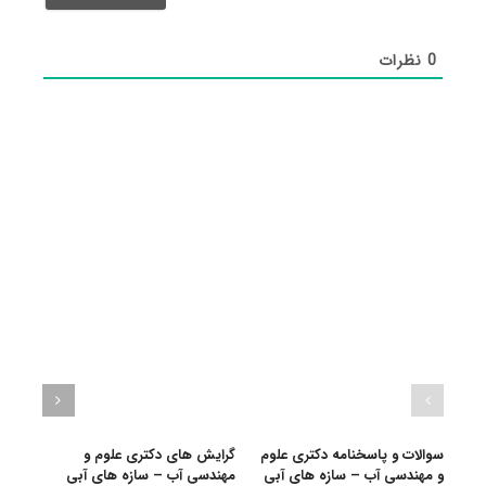
شد)*
0
نظرات
سوالات و پاسخنامه دکتری علوم
گرایش های دکتری علوم و
دانلو
و مهندسی آب – سازه های آبی
مهندسی آب – سازه های آبی
دکتر