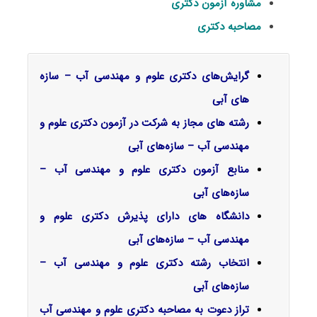
مشاوره آزمون دکتری
مصاحبه دکتری
گرایش‌های دکتری علوم و مهندسی آب – سازه
های آبی
رشته های مجاز به شرکت در آزمون دکتری علوم و
مهندسی آب – سازه‌های آبی
منابع آزمون دکتری علوم و مهندسی آب –
سازه‌های آبی
دانشگاه های دارای پذیرش دکتری علوم و
مهندسی آب – سازه‌های آبی
انتخاب رشته دکتری علوم و مهندسی آب –
سازه‌های آبی
تراز دعوت به مصاحبه دکتری علوم و مهندسی آب