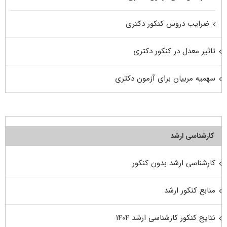
ضرایب دروس کنکور دکتری
تاثیر معدل در کنکور دکتری
سهمیه مربیان برای آزمون دکتری
کارشناسی ارشد
کارشناسی ارشد بدون کنکور
منابع کنکور ارشد
نتایج کنکور کارشناسی ارشد ۱۴۰۴