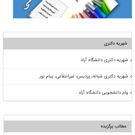
شهریه دکتری
شهریه دکتری دانشگاه آزاد
شهریه دکتری شبانه، پردیس، غیرانتفاعی، پیام نور
وام دانشجویی دانشگاه آزاد
مطالب برگزیده