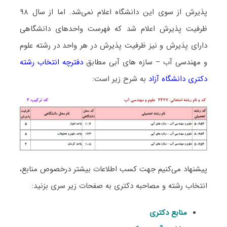
پذیرش از سوی این دانشگاه اعلام نمی‌شد. اما از سال ۹۸
ظرفیت پذیرش اعلام شد که فهرست واحدهای دانشگاهی
دارای پذیرش و نیز ظرفیت پذیرش در هر واحد در رشته علوم
و مهندسی آب – سازه های آبی مطابق
دفترچه انتخاب رشته
دکتری دانشگاه آزاد
به شرح زیر است:
پیشنهاد می‌کنیم جهت کسب اطلاعات بیشتر درخصوص منابع،
انتخاب رشته و مصاحبه دکتری به صفحات زیر سری بزنید:
منابع دکتری