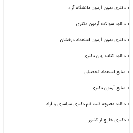
دکتری بدون آزمون دانشگاه آزاد
دانلود سوالات آزمون دکتری
دکتری بدون آزمون استعداد درخشان
دانلود کتاب زبان دکتری
منابع استعداد تحصیلی
منابع آزمون دکتری
دانلود دفترچه ثبت نام دکتری سراسری و آزاد
دکتری خارج از کشور