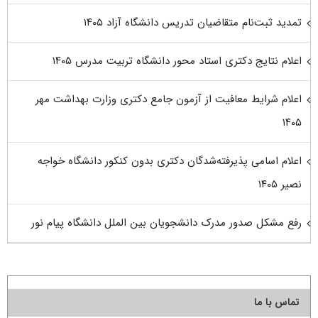
تمدید ثبت‌نام متقاضیان تدریس دانشگاه آزاد ۱۴۰۵
اعلام نتایج دکتری استاد محور دانشگاه تربیت مدرس ۱۴۰۵
اعلام شرایط معافیت از آزمون جامع دکتری وزارت بهداشت مهر
۱۴۰۵
اعلام اسامی پذیرفته‌شدگان دکتری بدون کنکور دانشگاه خواجه
نصیر ۱۴۰۵
رفع مشکل صدور مدرک دانشجویان بین الملل دانشگاه پیام نور
تماس با ما