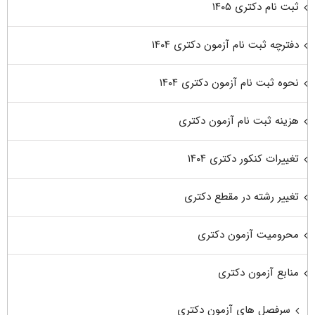
ثبت نام دکتری ۱۴۰۵
دفترچه ثبت نام آزمون دکتری ۱۴۰۴
نحوه ثبت نام آزمون دکتری ۱۴۰۴
هزینه ثبت نام آزمون دکتری
تغییرات کنکور دکتری ۱۴۰۴
تغییر رشته در مقطع دکتری
محرومیت آزمون دکتری
منابع آزمون دکتری
سرفصل های آزمون دکتری