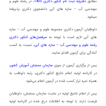
مطابق
دفترچه ثبت نام کنکور دکتری 1405
، در رشته علوم و
مهندسی آب – سازه های آبی دانشجوی دکتری پذیرفته
میشود.
داوطلبان آزمون دکتری مجموعه علوم و مهندسی آب – سازه
های آبی لازم است با توجه به
سرفصل‌های کنکور دکتری
رشته علوم و مهندسی آب – سازه های آبی
، نسبت به کسب
آمادگی برای آزمون اقدام نمایند.
پس از برگزاری آزمون از سوی
سازمان سنجش آموزش کشور
،
در کارنامه اولیه اعلام نتایج کنکور دکتری، رتبه داوطلب به
همراه نمره تراز کسب شده در آزمون اعلام می‌شود.
پس از اعلام نتایج اولیه در سایت سازمان سنجش، داوطلبان
فرصت دارند با توجه به اطلاعات درج شده در کارنامه اولیه