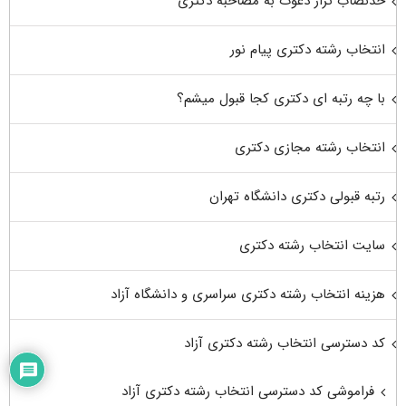
حدنصاب تراز دعوت به مصاحبه دکتری
انتخاب رشته دکتری پیام نور
با چه رتبه ای دکتری کجا قبول میشم؟
انتخاب رشته مجازی دکتری
رتبه قبولی دکتری دانشگاه تهران
سایت انتخاب رشته دکتری
هزینه انتخاب رشته دکتری سراسری و دانشگاه آزاد
کد دسترسی انتخاب رشته دکتری آزاد
فراموشی کد دسترسی انتخاب رشته دکتری آزاد