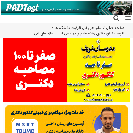
فتن
ه
حتوا
صفحه اصلی
سازه های آبی
,
ظرفیت دانشگاه ها
ظرفیت کنکور دکتری رشته علوم و مهندسی آب – سازه های آبی