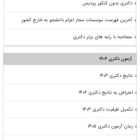
دکتری بدون کنکور پردیس
آخرین فهرست موسسات مجاز اعزام دانشجو به خارج کشور
مصاحبه با رتبه های برتر دکتری
آزمون دکتری ۱۴۰۴
نتایج دکتری ۱۴۰۴
اعتراض به نتایج دکتری ۱۴۰۴
تکمیل ظرفیت دکتری ۱۴۰۳
زمان آزمون دکتری ۱۴۰۵