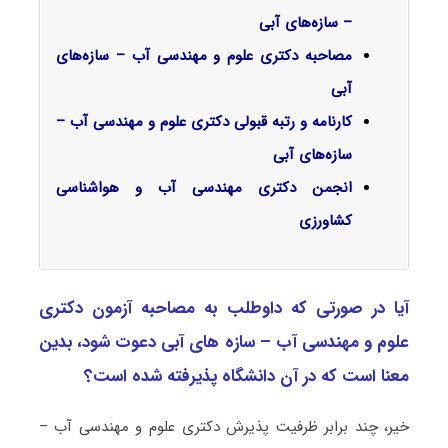
– سازه‌های آبی
مصاحبه دکتری علوم و مهندسی آب – سازه‌های
آبی
کارنامه و رتبه قبولی دکتری علوم و مهندسی آب –
سازه‌های آبی
انجمن دکتری مهندسی آب و هواشناسی
کشاورزی
آیا در صورتی که داوطلب به مصاحبه آزمون دکتری
علوم و مهندسی آب – سازه های آبی دعوت شود، بدین
معنا است که در آن دانشگاه پذیرفته شده است؟
خیر، چند برابر ظرفیت پذیرش دکتری علوم و مهندسی آب –