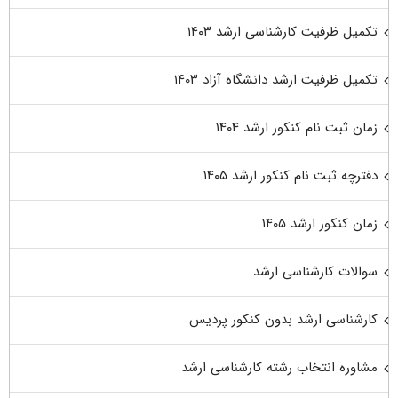
تکمیل ظرفیت کارشناسی ارشد ۱۴۰۳
تکمیل ظرفیت ارشد دانشگاه آزاد ۱۴۰۳
زمان ثبت نام کنکور ارشد ۱۴۰۴
دفترچه ثبت نام کنکور ارشد ۱۴۰۵
زمان کنکور ارشد ۱۴۰۵
سوالات کارشناسی ارشد
کارشناسی ارشد بدون کنکور پردیس
مشاوره انتخاب رشته کارشناسی ارشد