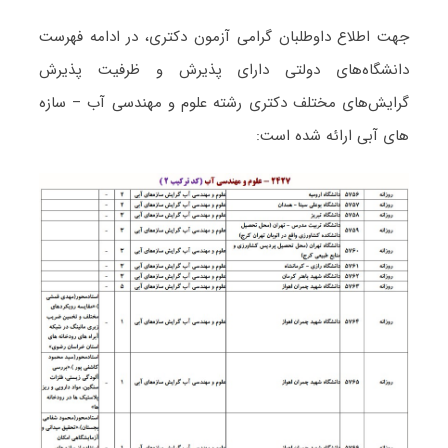
جهت اطلاع داوطلبان گرامی آزمون دکتری، در ادامه فهرست
دانشگاه‌های دولتی دارای پذیرش و ظرفیت پذیرش
گرایش‌های مختلف دکتری رشته علوم و مهندسی آب – سازه
های آبی ارائه شده است: