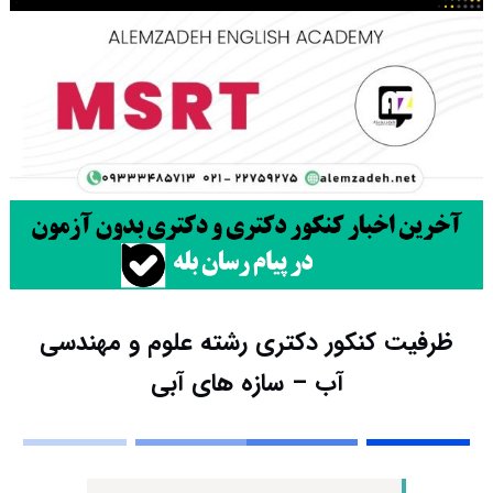
ظرفیت کنکور دکتری رشته علوم و مهندسی
آب – سازه های آبی