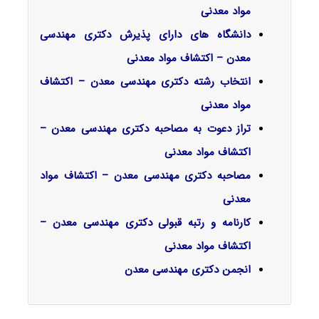
مواد معدنی
دانشگاه های دارای پذیرش دکتری مهندسی
معدن – اکتشاف مواد معدنی
انتخاب رشته دکتری مهندسی معدن – اکتشاف
مواد معدنی
تراز دعوت به مصاحبه دکتری مهندسی معدن –
اکتشاف مواد معدنی
مصاحبه دکتری مهندسی معدن – اکتشاف مواد
معدنی
کارنامه و رتبه قبولی دکتری مهندسی معدن –
اکتشاف مواد معدنی
انجمن دکتری مهندسی معدن