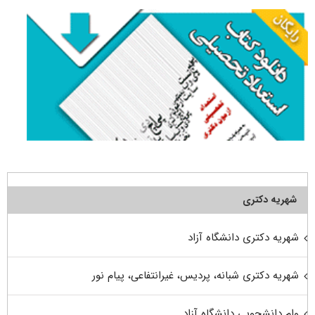
شهریه دکتری
شهریه دکتری دانشگاه آزاد
شهریه دکتری شبانه، پردیس، غیرانتفاعی، پیام نور
وام دانشجویی دانشگاه آزاد