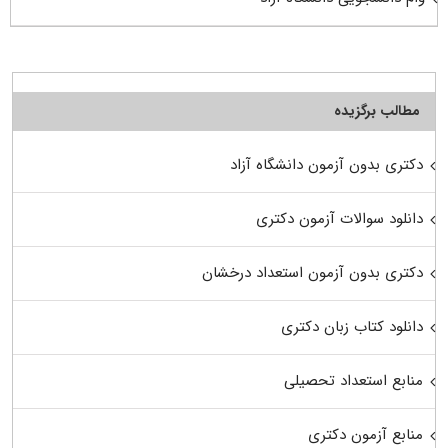
مطالب برگزیده
دکتری بدون آزمون دانشگاه آزاد
دانلود سوالات آزمون دکتری
دکتری بدون آزمون استعداد درخشان
دانلود کتاب زبان دکتری
منابع استعداد تحصیلی
منابع آزمون دکتری