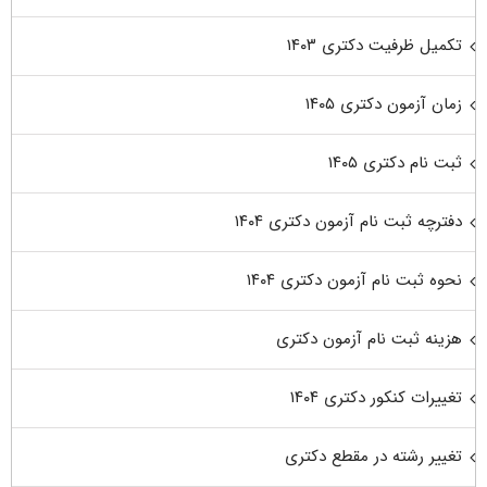
تکمیل ظرفیت دکتری ۱۴۰۳
زمان آزمون دکتری ۱۴۰۵
ثبت نام دکتری ۱۴۰۵
دفترچه ثبت نام آزمون دکتری ۱۴۰۴
نحوه ثبت نام آزمون دکتری ۱۴۰۴
هزینه ثبت نام آزمون دکتری
تغییرات کنکور دکتری ۱۴۰۴
تغییر رشته در مقطع دکتری