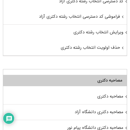
کد دسترسی انتخاب رشته دکتری آزاد
فراموشی کد دسترسی انتخاب رشته دکتری آزاد
ویرایش انتخاب رشته دکتری
حذف اولویت انتخاب رشته دکتری
مصاحبه دکتری
مصاحبه دکتری
مصاحبه دکتری دانشگاه آزاد
مصاحبه دکتری دانشگاه پیام نور