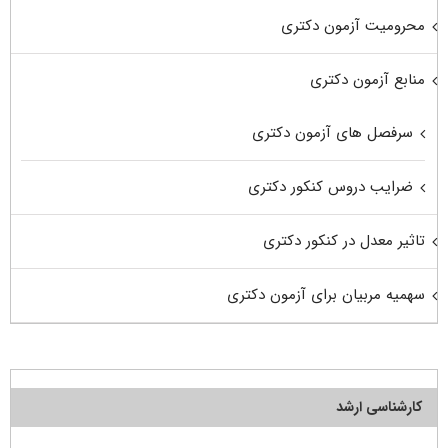
محرومیت آزمون دکتری
منابع آزمون دکتری
سرفصل های آزمون دکتری
ضرایب دروس کنکور دکتری
تاثیر معدل در کنکور دکتری
سهمیه مربیان برای آزمون دکتری
کارشناسی ارشد