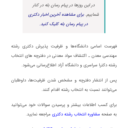
در این روزها در پیام رسان بله در کنار
شماییم.
برای مشاهده آخرین اخبار دکتری
در پیام رسان بله کلیک کنید.
فهرست اسامی دانشگاه‌ها و ظرفیت پذیرش دکتری رشته
ﻣﻬﻨﺪسی ﻣﻌﺪن ـ اﻛﺘﺸﺎف مواد معدنی در دفترچه های انتخاب
رشته دکترا سراسری و دانشگاه آزاد اطلاع‌رسانی می‌شود.
پس از انتشار دفترچه و مشخص شدن ظرفیت‌ها، داوطلبان
می‌توانند نسبت به انتخاب رشته اقدام کنند.
برای کسب اطلاعات بیشتر و پرسیدن سوالات خود می‌توانید
به صفحه
مشاوره انتخاب رشته دکتری
مراجعه نمایید.