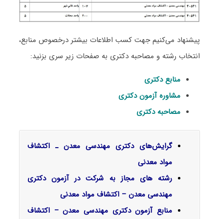
پیشنهاد می‌کنیم جهت کسب اطلاعات بیشتر درخصوص منابع،
انتخاب رشته و مصاحبه دکتری به صفحات زیر سری بزنید:
منابع دکتری
مشاوره آزمون دکتری
مصاحبه دکتری
گرایش‌های دکتری ﻣﻬﻨﺪسی ﻣﻌﺪن ـ اﻛﺘﺸﺎف
مواد معدنی
رشته های مجاز به شرکت در آزمون دکتری
مهندسی معدن – اکتشاف مواد معدنی
منابع آزمون دکتری مهندسی معدن – اکتشاف