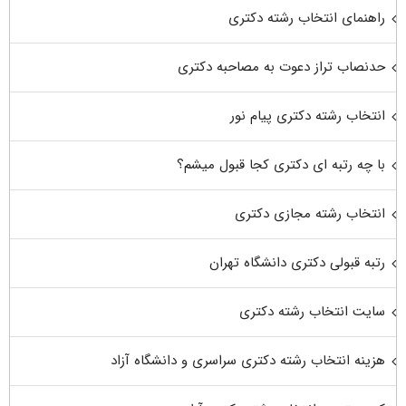
راهنمای انتخاب رشته دکتری
حدنصاب تراز دعوت به مصاحبه دکتری
انتخاب رشته دکتری پیام نور
با چه رتبه ای دکتری کجا قبول میشم؟
انتخاب رشته مجازی دکتری
رتبه قبولی دکتری دانشگاه تهران
سایت انتخاب رشته دکتری
هزینه انتخاب رشته دکتری سراسری و دانشگاه آزاد