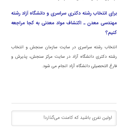
برای انتخاب رشته دکتری سراسری و دانشگاه آزاد رشته
ﻣﻬﻨﺪسی ﻣﻌﺪن ـ اﻛﺘﺸﺎف مواد معدنی به کجا مراجعه
کنیم؟
انتخاب رشته سراسری در سایت سازمان سنجش و انتخاب
رشته دکتری دانشگاه آزاد در سایت مرکز سنجش، پذیرش و
فارغ التحصیلی دانشگاه آزاد انجام می شود.