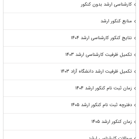
کارشناسی ارشد بدون کنکور
منابع کنکور ارشد
نتایج کنکور کارشناسی ارشد ۱۴۰۴
تکمیل ظرفیت کارشناسی ارشد ۱۴۰۳
تکمیل ظرفیت ارشد دانشگاه آزاد ۱۴۰۳
زمان ثبت نام کنکور ارشد ۱۴۰۴
دفترچه ثبت نام کنکور ارشد ۱۴۰۵
زمان کنکور ارشد ۱۴۰۵
سوالات کارشناسی ارشد