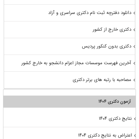
دانلود دفترچه ثبت نام دکتری سراسری و آزاد
دکتری خارج از کشور
دکتری بدون کنکور پردیس
آخرین فهرست موسسات مجاز اعزام دانشجو به خارج کشور
مصاحبه با رتبه های برتر دکتری
آزمون دکتری ۱۴۰۴
نتایج دکتری ۱۴۰۴
اعتراض به نتایج دکتری ۱۴۰۴