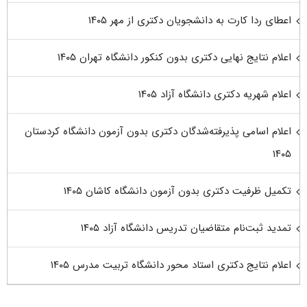
اعطای ردا کارت به دانشجویان دکتری از مهر ۱۴۰۵
اعلام نتایج نهایی دکتری بدون کنکور دانشگاه تهران ۱۴۰۵
اعلام شهریه دکتری دانشگاه آزاد ۱۴۰۵
اعلام اسامی پذیرفته‌شدگان دکتری بدون آزمون دانشگاه کردستان
۱۴۰۵
تکمیل ظرفیت دکتری بدون آزمون دانشگاه کاشان ۱۴۰۵
تمدید ثبت‌نام متقاضیان تدریس دانشگاه آزاد ۱۴۰۵
اعلام نتایج دکتری استاد محور دانشگاه تربیت مدرس ۱۴۰۵