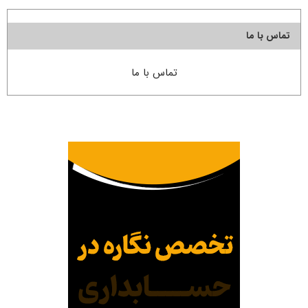
تماس با ما
تماس با ما