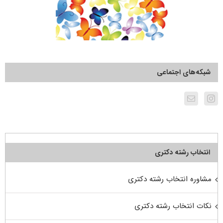
شبکه‌های اجتماعی
انتخاب رشته دکتری
مشاوره انتخاب رشته دکتری
نکات انتخاب رشته دکتری