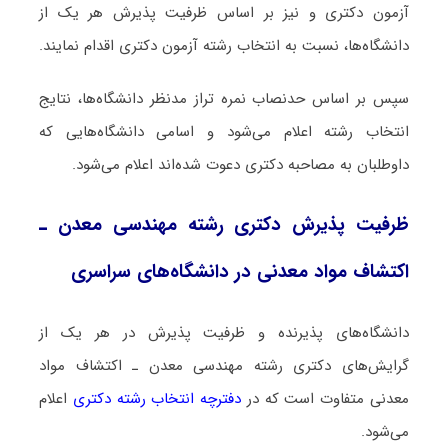
آزمون دکتری و نیز بر اساس ظرفیت پذیرش هر یک از
دانشگاه‌ها، نسبت به انتخاب رشته آزمون دکتری اقدام نمایند.
سپس بر اساس حدنصاب نمره تراز مدنظر دانشگاه‌ها، نتایج
انتخاب رشته اعلام می‌شود و اسامی دانشگاه‌هایی که
داوطلبان به مصاحبه دکتری دعوت شده‌اند اعلام می‌شود.
ظرفیت پذیرش دکتری رشته ﻣﻬﻨﺪسی ﻣﻌﺪن ـ
اﻛﺘﺸﺎف مواد معدنی در دانشگاه‌های سراسری
دانشگاه‌های پذیرنده و ظرفیت پذیرش در هر یک از
گرایش‌های دکتری رشته ﻣﻬﻨﺪسی ﻣﻌﺪن ـ اﻛﺘﺸﺎف مواد
معدنی متفاوت است که در
دفترچه انتخاب رشته دکتری
اعلام
می‌شود.