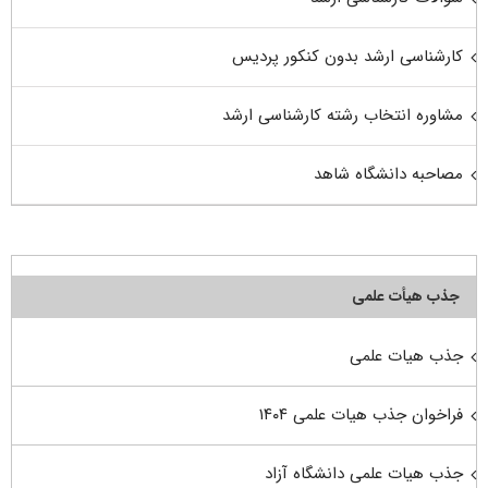
کارشناسی ارشد بدون کنکور پردیس
مشاوره انتخاب رشته کارشناسی ارشد
مصاحبه دانشگاه شاهد
جذب هیأت علمی
جذب هیات علمی
فراخوان جذب هیات علمی ۱۴۰۴
جذب هیات علمی دانشگاه آزاد