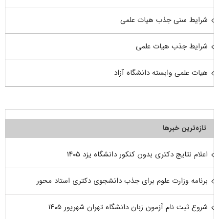
شرایط سنی جذب هیات علمی
شرایط جذب هیات علمی
هیات علمی وابسته دانشگاه آزاد
تازه‌ترین خبرها
اعلام نتایج دکتری بدون کنکور دانشگاه یزد ۱۴۰۵
برنامه وزارت علوم برای جذب دانشجوی دکتری استاد محور
شروع ثبت نام آزمون زبان دانشگاه تهران شهریور ۱۴۰۵