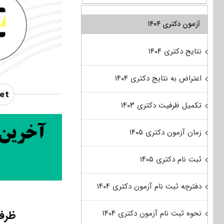
آزمون دکتری ۱۴۰۴
نتایج دکتری ۱۴۰۴
اعتراض به نتایج دکتری ۱۴۰۴
تکمیل ظرفیت دکتری ۱۴۰۳
زمان آزمون دکتری ۱۴۰۵
ثبت نام دکتری ۱۴۰۵
دفترچه ثبت نام آزمون دکتری ۱۴۰۴
ظرفی
نحوه ثبت نام آزمون دکتری ۱۴۰۴