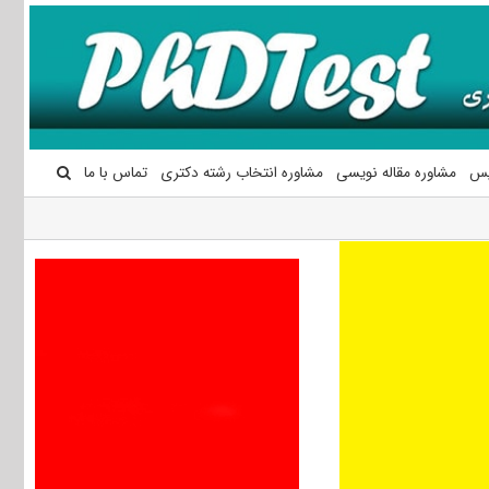
یس
مشاوره مقاله نویسی
مشاوره انتخاب رشته دکتری
تماس با ما