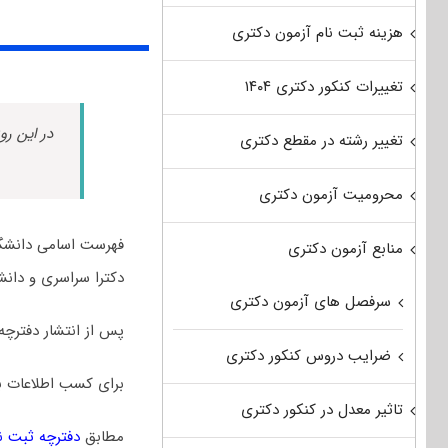
هزینه ثبت نام آزمون دکتری
تغییرات کنکور دکتری ۱۴۰۴
در این رو
تغییر رشته در مقطع دکتری
محرومیت آزمون دکتری
فهرست اسامی دانشگا
منابع آزمون دکتری
دکترا سراسری و دانشگ
سرفصل های آزمون دکتری
پس از انتشار دفترچه
ضرایب دروس کنکور دکتری
برای کسب اطلاعات ب
تاثیر معدل در کنکور دکتری
مطابق
دفترچه ثبت نام