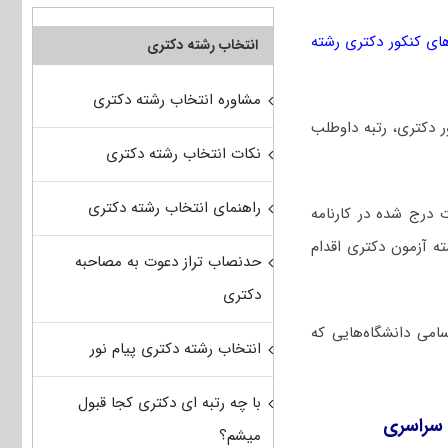
ای کنکور دکتری رشته
انتخاب رشته دکتری
مشاوره انتخاب رشته دکتری
کور دکتری، رتبه داوطلب
نکات انتخاب رشته دکتری
راهنمای انتخاب رشته دکتری
 درج شده در کارنامه
ه آزمون دکتری اقدام
حدنصاب تراز دعوت به مصاحبه
دکتری
امی دانشگاه‌هایی که
انتخاب رشته دکتری پیام نور
با چه رتبه ای دکتری کجا قبول
 سراسری
میشم؟