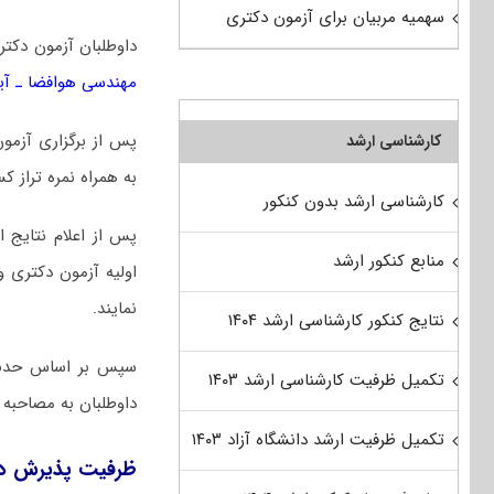
سهمیه مربیان برای آزمون دکتری
داوطلبان آزمون دکت
ﻣﻬﻨﺪسی ﻫﻮاﻓﻀﺎ ـ آﻳ
پس از برگزاری آزمو
کارشناسی ارشد
به همراه نمره تراز ک
کارشناسی ارشد بدون کنکور
پس از اعلام نتایج 
منابع کنکور ارشد
اولیه آزمون دکتری 
نمایند.
نتایج کنکور کارشناسی ارشد ۱۴۰۴
سپس بر اساس حدنصاب
تکمیل ظرفیت کارشناسی ارشد ۱۴۰۳
داوطلبان به مصاحبه 
تکمیل ظرفیت ارشد دانشگاه آزاد ۱۴۰۳
ظرفیت پذیرش دکت