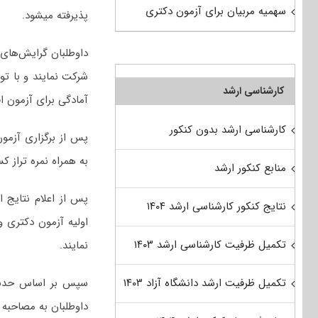
سهمیه مربیان برای آزمون دکتری
پذیرفته میشود.
داوطلبان گرایش‌های
شرکت نمایند و با تو
کارشناسی ارشد
آمادگی برای آزمون اق
کارشناسی ارشد بدون کنکور
پس از برگزاری آزمو
به همراه نمره تراز ک
منابع کنکور ارشد
پس از اعلام نتایج 
نتایج کنکور کارشناسی ارشد ۱۴۰۴
اولیه آزمون دکتری 
تکمیل ظرفیت کارشناسی ارشد ۱۴۰۳
نمایند.
سپس بر اساس حدنصاب
تکمیل ظرفیت ارشد دانشگاه آزاد ۱۴۰۳
داوطلبان به مصاحبه 