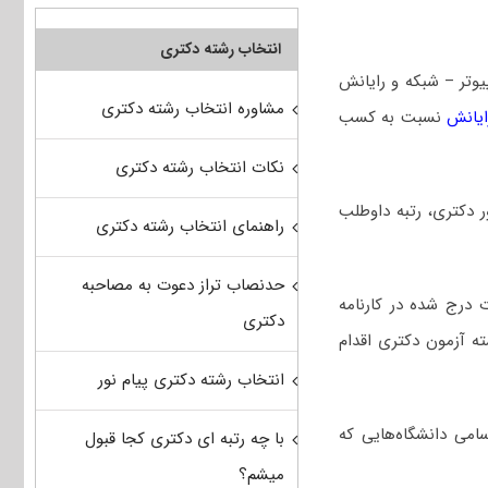
انتخاب رشته دکتری
وتر – شبکه و رایانش
مشاوره انتخاب رشته دکتری
ایانش
نسبت به کسب
نکات انتخاب رشته دکتری
کور دکتری، رتبه داوطلب
راهنمای انتخاب رشته دکتری
حدنصاب تراز دعوت به مصاحبه
 درج شده در کارنامه
دکتری
ه آزمون دکتری اقدام
انتخاب رشته دکتری پیام نور
امی دانشگاه‌هایی که
با چه رتبه ای دکتری کجا قبول
میشم؟