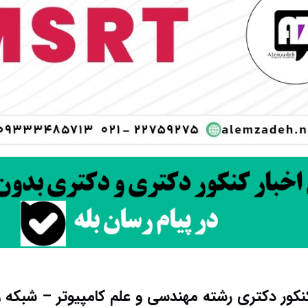
کور دکتری رشته مهندسی و علم کامپیوتر – شبکه و