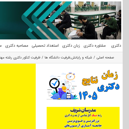
فتن
ه
حتوا
دکتری
مشاوره دکتری
زبان دکتری
استعداد تحصیلی
مصاحبه دکتری
س
صفحه اصلی
شبكه و رايانش
,
ظرفیت دانشگاه ها
ظرفیت کنکور دکتری رشته مهن