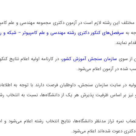
 مختلف این رشته لازم است در آزمون دکتری مجموعه مهندسی و علم کامپی
جه به
سرفصل‌های کنکور دکتری رشته مهندسی و علم کامپیوتر – شبکه و ر
دام نمایند.
ن از سوی
سازمان سنجش آموزش کشور
، در کارنامه اولیه اعلام نتایج کن
سب شده در آزمون اعلام می‌شود.
اولیه در سایت سازمان سنجش، داوطلبان فرصت دارند با توجه به اطلاعات
و نیز بر اساس ظرفیت پذیرش هر یک از دانشگاه‌ها، نسبت به انتخاب رشت
 نمره تراز مدنظر دانشگاه‌ها، نتایج انتخاب رشته اعلام می‌شود و اس
دکتری دعوت شده‌اند اعلام می‌شود.