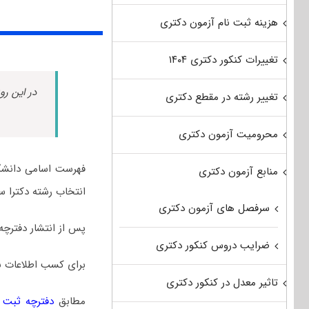
هزینه ثبت نام آزمون دکتری
تغییرات کنکور دکتری ۱۴۰۴
در این رو
تغییر رشته در مقطع دکتری
محرومیت آزمون دکتری
فهرست اسامی دانشگا
منابع آزمون دکتری
انتخاب رشته دکترا سر
سرفصل های آزمون دکتری
پس از انتشار دفترچه
ضرایب دروس کنکور دکتری
برای کسب اطلاعات ب
تاثیر معدل در کنکور دکتری
مطابق
دفترچه ثبت نا