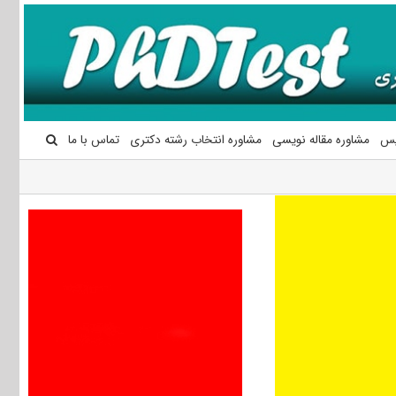
یس
مشاوره مقاله نویسی
مشاوره انتخاب رشته دکتری
تماس با ما