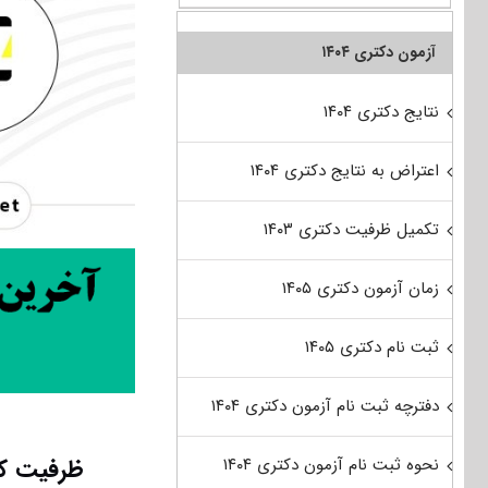
آزمون دکتری ۱۴۰۴
نتایج دکتری ۱۴۰۴
اعتراض به نتایج دکتری ۱۴۰۴
تکمیل ظرفیت دکتری ۱۴۰۳
زمان آزمون دکتری ۱۴۰۵
ثبت نام دکتری ۱۴۰۵
دفترچه ثبت نام آزمون دکتری ۱۴۰۴
ظرفیت کن
نحوه ثبت نام آزمون دکتری ۱۴۰۴