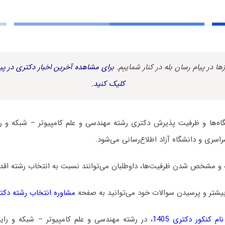
زها در پیام رسان بله در کنار شماییم.
برای مشاهده آخرین اخبار دکتری در پیا
کلیک کنید.
ه‌ها و ظرفیت پذیرش دکتری رشته مهندسی و علم کامپیوتر – شبکه و ر
اسری و دانشگاه آزاد اطلاع‌رسانی می‌شود.
 و مشخص شدن ظرفیت‌ها، داوطلبان می‌توانند نسبت به انتخاب رشته اقدام
یشتر و پرسیدن سوالات خود می‌توانید به صفحه
مشاوره انتخاب رشته دکت
م کنکور دکتری 1405
، در رشته مهندسی و علم کامپیوتر – شبکه و را