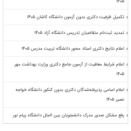
۱۴۰۵
تکمیل ظرفیت دکتری بدون آزمون دانشگاه کاشان ۱۴۰۵
تمدید ثبت‌نام متقاضیان تدریس دانشگاه آزاد ۱۴۰۵
اعلام نتایج دکتری استاد محور دانشگاه تربیت مدرس ۱۴۰۵
اعلام شرایط معافیت از آزمون جامع دکتری وزارت بهداشت مهر
۱۴۰۵
اعلام اسامی پذیرفته‌شدگان دکتری بدون کنکور دانشگاه خواجه
نصیر ۱۴۰۵
رفع مشکل صدور مدرک دانشجویان بین الملل دانشگاه پیام نور