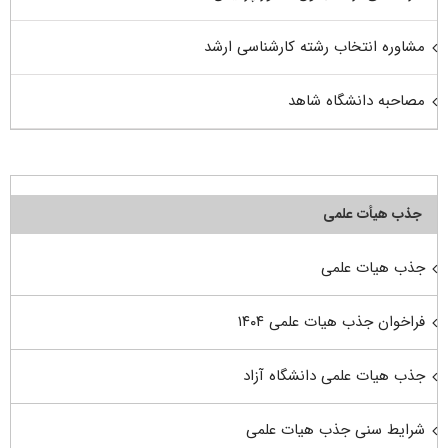
مشاوره انتخاب رشته کارشناسی ارشد
مصاحبه دانشگاه شاهد
جذب هیأت علمی
جذب هیات علمی
فراخوان جذب هیات علمی ۱۴۰۴
جذب هیات علمی دانشگاه آزاد
شرایط سنی جذب هیات علمی