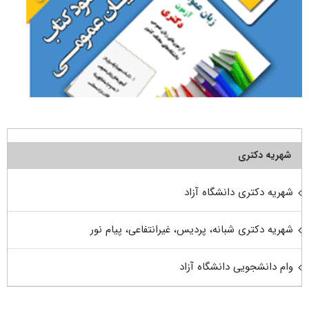
شهریه دکتری
شهریه دکتری دانشگاه آزاد
شهریه دکتری شبانه، پردیس، غیرانتفاعی، پیام نور
وام دانشجویی دانشگاه آزاد