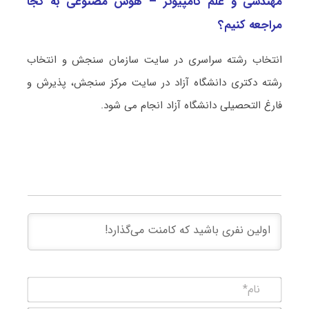
مهندسی و علم کامپیوتر – هوش مصنوعی به کجا
مراجعه کنیم؟
انتخاب رشته سراسری در سایت سازمان سنجش و انتخاب
رشته دکتری دانشگاه آزاد در سایت مرکز سنجش، پذیرش و
فارغ التحصیلی دانشگاه آزاد انجام می شود.
نام*