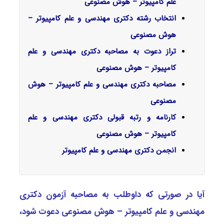
علم کامپیوتر – هوش مصنوعی
انتخاب رشته دکتری مهندسی و علم کامپیوتر –
هوش مصنوعی
تراز دعوت به مصاحبه دکتری مهندسی و علم
کامپیوتر – هوش مصنوعی
مصاحبه دکتری مهندسی و علم کامپیوتر – هوش
مصنوعی
کارنامه و رتبه قبولی دکتری مهندسی و علم
کامپیوتر – هوش مصنوعی
انجمن دکتری مهندسی و علم کامپیوتر
آیا در صورتی که داوطلب به مصاحبه آزمون دکتری
مهندسی و علم کامپیوتر – هوش مصنوعی دعوت شود،