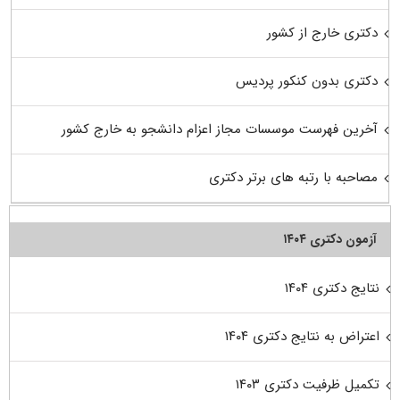
دکتری خارج از کشور
دکتری بدون کنکور پردیس
آخرین فهرست موسسات مجاز اعزام دانشجو به خارج کشور
مصاحبه با رتبه های برتر دکتری
آزمون دکتری ۱۴۰۴
نتایج دکتری ۱۴۰۴
اعتراض به نتایج دکتری ۱۴۰۴
تکمیل ظرفیت دکتری ۱۴۰۳