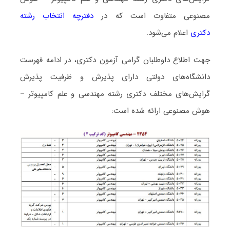
مصنوعی متفاوت است که در
دفترچه انتخاب رشته
دکتری
اعلام می‌شود.
جهت اطلاع داوطلبان گرامی آزمون دکتری، در ادامه فهرست
دانشگاه‌های دولتی دارای پذیرش و ظرفیت پذیرش
گرایش‌های مختلف دکتری رشته مهندسی و علم کامپیوتر –
هوش مصنوعی ارائه شده است: