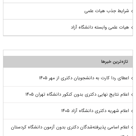
شرایط جذب هیات علمی
هیات علمی وابسته دانشگاه آزاد
تازه‌ترین خبرها
اعطای ردا کارت به دانشجویان دکتری از مهر ۱۴۰۵
اعلام نتایج نهایی دکتری بدون کنکور دانشگاه تهران ۱۴۰۵
اعلام شهریه دکتری دانشگاه آزاد ۱۴۰۵
اعلام اسامی پذیرفته‌شدگان دکتری بدون آزمون دانشگاه کردستان