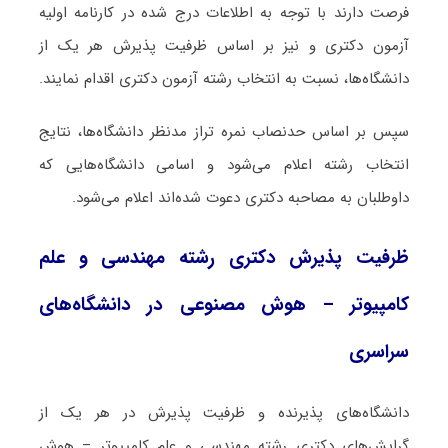
فرصت دارند با توجه به اطلاعات درج شده در کارنامه اولیه
آزمون دکتری و نیز بر اساس ظرفیت پذیرش هر یک از
دانشگاه‌ها، نسبت به انتخاب رشته آزمون دکتری اقدام نمایند.
سپس بر اساس حدنصاب نمره تراز مدنظر دانشگاه‌ها، نتایج
انتخاب رشته اعلام می‌شود و اسامی دانشگاه‌هایی که
داوطلبان به مصاحبه دکتری دعوت شده‌اند اعلام می‌شود.
ظرفیت پذیرش دکتری رشته مهندسی و علم
کامپیوتر – هوش مصنوعی در دانشگاه‌های
سراسری
دانشگاه‌های پذیرنده و ظرفیت پذیرش در هر یک از
گرایش‌های دکتری رشته مهندسی و علم کامپیوتر – هوش