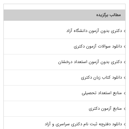
مطالب برگزیده
دکتری بدون آزمون دانشگاه آزاد
دانلود سوالات آزمون دکتری
دکتری بدون آزمون استعداد درخشان
دانلود کتاب زبان دکتری
منابع استعداد تحصیلی
منابع آزمون دکتری
دانلود دفترچه ثبت نام دکتری سراسری و آزاد