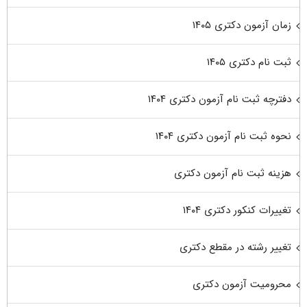
زمان آزمون دکتری ۱۴۰۵
ثبت نام دکتری ۱۴۰۵
دفترچه ثبت نام آزمون دکتری ۱۴۰۴
نحوه ثبت نام آزمون دکتری ۱۴۰۴
هزینه ثبت نام آزمون دکتری
تغییرات کنکور دکتری ۱۴۰۴
تغییر رشته در مقطع دکتری
محرومیت آزمون دکتری