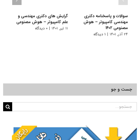
سوالات و پاسخنامه دکتری
گرایش های دکتری مهندسی و
دانلو
مهندسی کامپیوتر – هوش
علم کامپیوتر – هوش مصنوعی
دکتر
مصنوعی ۱۴۰۲
هوش م
۱۱ تیر, ۱۴۰۱
|
۰ دیدگاه
۲۴ آذر, ۱۴۰۱
|
۱ دیدگاه
۲۲ آبان, ۱۴۰۰
جست و جو
جستجو
برای: