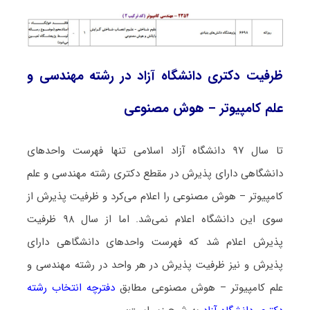
ظرفیت دکتری دانشگاه آزاد در رشته مهندسی و
علم کامپیوتر – هوش مصنوعی
تا سال ۹۷ دانشگاه آزاد اسلامی تنها فهرست واحدهای
دانشگاهی دارای پذیرش در مقطع دکتری رشته مهندسی و علم
کامپیوتر – هوش مصنوعی را اعلام می‌کرد و ظرفیت پذیرش از
سوی این دانشگاه اعلام نمی‌شد. اما از سال ۹۸ ظرفیت
پذیرش اعلام شد که فهرست واحدهای دانشگاهی دارای
پذیرش و نیز ظرفیت پذیرش در هر واحد در رشته مهندسی و
علم کامپیوتر – هوش مصنوعی مطابق
دفترچه انتخاب رشته