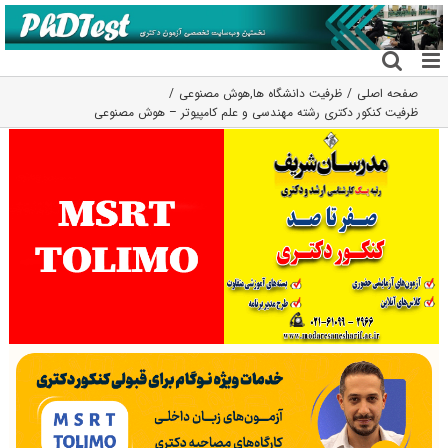
فتن
ه
حتوا
صفحه اصلی
ظرفیت دانشگاه ها
,
هوش مصنوعی
ظرفیت کنکور دکتری رشته مهندسی و علم کامپیوتر – هوش مصنوعی