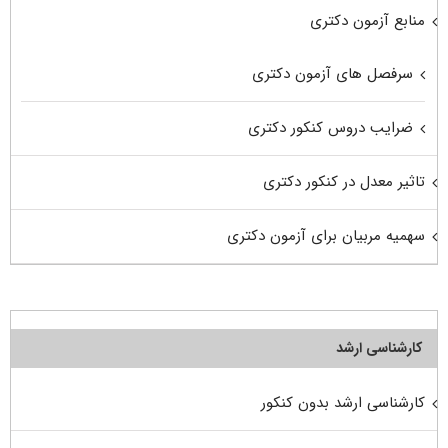
منابع آزمون دکتری
سرفصل های آزمون دکتری
ضرایب دروس کنکور دکتری
تاثیر معدل در کنکور دکتری
سهمیه مربیان برای آزمون دکتری
کارشناسی ارشد
کارشناسی ارشد بدون کنکور