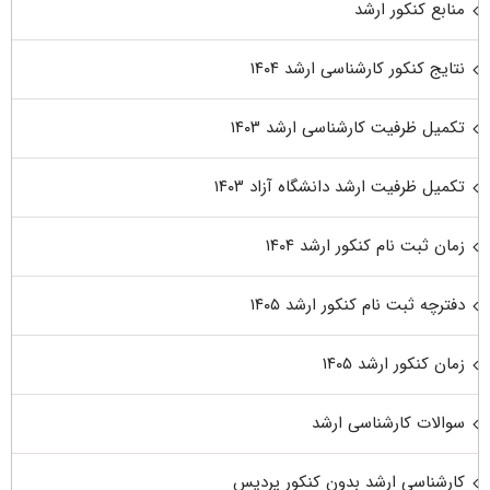
منابع کنکور ارشد
نتایج کنکور کارشناسی ارشد ۱۴۰۴
تکمیل ظرفیت کارشناسی ارشد ۱۴۰۳
تکمیل ظرفیت ارشد دانشگاه آزاد ۱۴۰۳
زمان ثبت نام کنکور ارشد ۱۴۰۴
دفترچه ثبت نام کنکور ارشد ۱۴۰۵
زمان کنکور ارشد ۱۴۰۵
سوالات کارشناسی ارشد
کارشناسی ارشد بدون کنکور پردیس