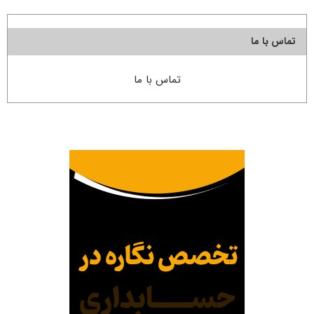
تماس با ما
تماس با ما