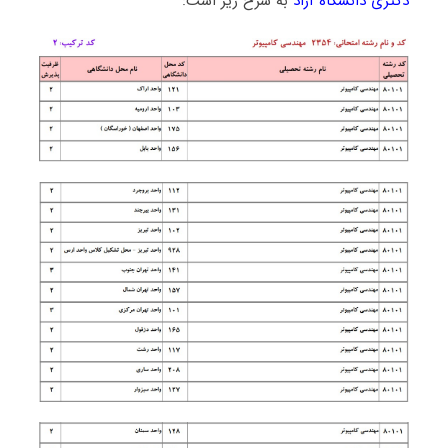
دکتری دانشگاه آزاد
به شرح زیر است: