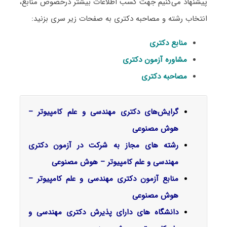
پیشنهاد می‌کنیم جهت کسب اطلاعات بیشتر درخصوص منابع،
انتخاب رشته و مصاحبه دکتری به صفحات زیر سری بزنید:
منابع دکتری
مشاوره آزمون دکتری
مصاحبه دکتری
گرایش‌های دکتری مهندسی و علم کامپیوتر –
هوش مصنوعی
رشته های مجاز به شرکت در آزمون دکتری
مهندسی و علم کامپیوتر – هوش مصنوعی
منابع آزمون دکتری مهندسی و علم کامپیوتر –
هوش مصنوعی
دانشگاه های دارای پذیرش دکتری مهندسی و