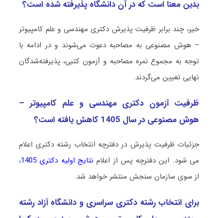
بدین معنا است که در آن دانشگاه پذیرفته شده است؟
خیر، چند برابر ظرفیت پذیرش دکتری مهندسی و علم کامپیوتر
– هوش مصنوعی به مصاحبه دعوت می‌شوند و در ادامه با
توجه به مجموع نمره مصاحبه و آزمون کتبی، پذیرفته‌شدگان
نهایی تعیین می‌گردند.
ظرفیت آزمون دکتری مهندسی و علم کامپیوتر –
هوش مصنوعی در سال 1405 کاهش یافته است؟
جزئیات ظرفیت پذیرش در دفترچه انتخاب رشته دکتری اعلام
می شود. این دفترچه پس از اعلام
نتایج اولیه دکتری 1405
،
از سوی سازمان سنجش منتشر خواهد شد.
برای انتخاب رشته دکتری سراسری و دانشگاه آزاد رشته