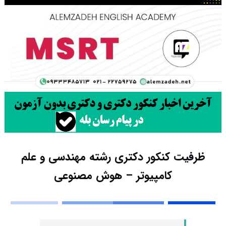
ظرفیت کنکور دکتری رشته مهندسی و علم
کامپیوتر – هوش مصنوعی