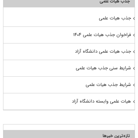
جذب هیأت علمی
جذب هیات علمی
فراخوان جذب هیات علمی ۱۴۰۴
جذب هیات علمی دانشگاه آزاد
شرایط سنی جذب هیات علمی
شرایط جذب هیات علمی
هیات علمی وابسته دانشگاه آزاد
تازه‌ترین خبرها