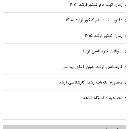
زمان ثبت نام کنکور ارشد ۱۴۰۴
دفترچه ثبت نام کنکور ارشد ۱۴۰۵
زمان کنکور ارشد ۱۴۰۵
سوالات کارشناسی ارشد
کارشناسی ارشد بدون کنکور پردیس
مشاوره انتخاب رشته کارشناسی ارشد
مصاحبه دانشگاه شاهد