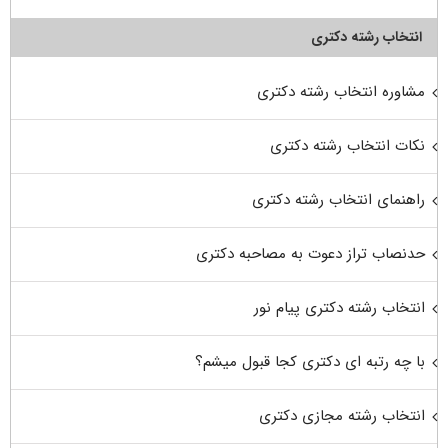
انتخاب رشته دکتری
مشاوره انتخاب رشته دکتری
نکات انتخاب رشته دکتری
راهنمای انتخاب رشته دکتری
حدنصاب تراز دعوت به مصاحبه دکتری
انتخاب رشته دکتری پیام نور
با چه رتبه ای دکتری کجا قبول میشم؟
انتخاب رشته مجازی دکتری