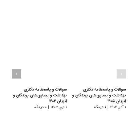
سوالات و پاسخنامه دکتری
سوالات و پاسخنامه دکتری
سوال
بهداشت و بیماری‌های پرندگان و
بهداشت و بیماری‌های پرندگان و
بهدا
آبزیان ۱۴۰۵
آبزیان ۱۴۰۴
و آبزیا
۱ آذر, ۱۴۰۴
|
۱ دیدگاه
۱ دی, ۱۴۰۳
|
۰ دیدگاه
۱ دی, ۱۴۰۲