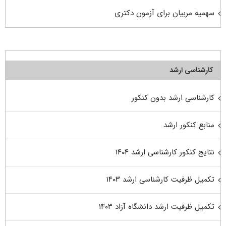
سهمیه مربیان برای آزمون دکتری
کارشناسی ارشد
کارشناسی ارشد بدون کنکور
منابع کنکور ارشد
نتایج کنکور کارشناسی ارشد ۱۴۰۴
تکمیل ظرفیت کارشناسی ارشد ۱۴۰۳
تکمیل ظرفیت ارشد دانشگاه آزاد ۱۴۰۳