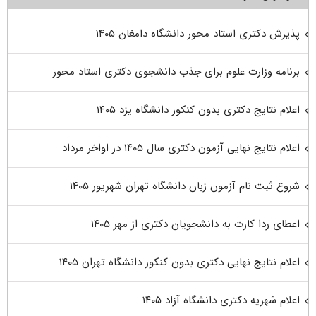
پذیرش دکتری استاد محور دانشگاه دامغان ۱۴۰۵
برنامه وزارت علوم برای جذب دانشجوی دکتری استاد محور
اعلام نتایج دکتری بدون کنکور دانشگاه یزد ۱۴۰۵
اعلام نتایج نهایی آزمون دکتری سال ۱۴۰۵ در اواخر مرداد
شروع ثبت نام آزمون زبان دانشگاه تهران شهریور ۱۴۰۵
اعطای ردا کارت به دانشجویان دکتری از مهر ۱۴۰۵
اعلام نتایج نهایی دکتری بدون کنکور دانشگاه تهران ۱۴۰۵
اعلام شهریه دکتری دانشگاه آزاد ۱۴۰۵