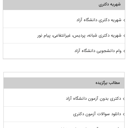
شهریه دکتری
شهریه دکتری دانشگاه آزاد
شهریه دکتری شبانه، پردیس، غیرانتفاعی، پیام نور
وام دانشجویی دانشگاه آزاد
مطالب برگزیده
دکتری بدون آزمون دانشگاه آزاد
دانلود سوالات آزمون دکتری