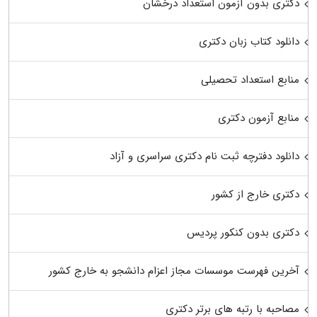
دکتری بدون آزمون استعداد درخشان
دانلود کتاب زبان دکتری
منابع استعداد تحصیلی
منابع آزمون دکتری
دانلود دفترچه ثبت نام دکتری سراسری و آزاد
دکتری خارج از کشور
دکتری بدون کنکور پردیس
آخرین فهرست موسسات مجاز اعزام دانشجو به خارج کشور
مصاحبه با رتبه های برتر دکتری