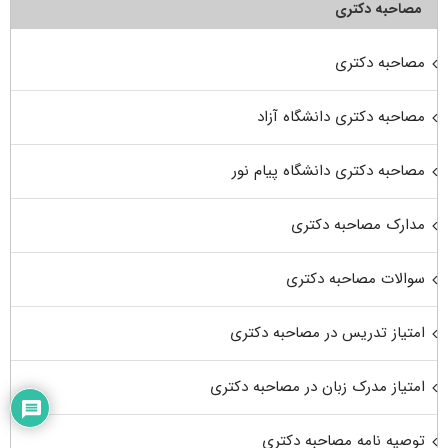
مصاحبه دکتری
مصاحبه دکتری
مصاحبه دکتری دانشگاه آزاد
مصاحبه دکتری دانشگاه پیام نور
مدارک مصاحبه دکتری
سوالات مصاحبه دکتری
امتیاز تدریس در مصاحبه دکتری
امتیاز مدرک زبان در مصاحبه دکتری
توصیه نامه مصاحبه دکتری