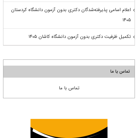
اعلام اسامی پذیرفته‌شدگان دکتری بدون آزمون دانشگاه کردستان
۱۴۰۵
تکمیل ظرفیت دکتری بدون آزمون دانشگاه کاشان ۱۴۰۵
تماس با ما
تماس با ما