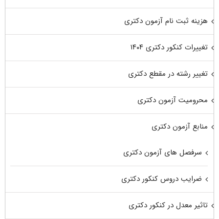
هزینه ثبت نام آزمون دکتری
تغییرات کنکور دکتری ۱۴۰۴
تغییر رشته در مقطع دکتری
محرومیت آزمون دکتری
منابع آزمون دکتری
سرفصل های آزمون دکتری
ضرایب دروس کنکور دکتری
تاثیر معدل در کنکور دکتری