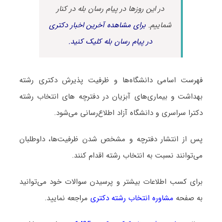
در این روزها در پیام رسان بله در کنار
شماییم.
برای مشاهده آخرین اخبار دکتری
در پیام رسان بله کلیک کنید.
فهرست اسامی دانشگاه‌ها و ظرفیت پذیرش دکتری رشته
ﺑﻬﺪاﺷﺖ و ﺑﻴﻤﺎریﻫﺎی آﺑﺰﻳﺎن در دفترچه های انتخاب رشته
دکترا سراسری و دانشگاه آزاد اطلاع‌رسانی می‌شود.
پس از انتشار دفترچه و مشخص شدن ظرفیت‌ها، داوطلبان
می‌توانند نسبت به انتخاب رشته اقدام کنند.
برای کسب اطلاعات بیشتر و پرسیدن سوالات خود می‌توانید
به صفحه
مشاوره انتخاب رشته دکتری
مراجعه نمایید.