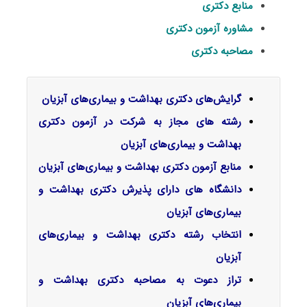
منابع دکتری
مشاوره آزمون دکتری
مصاحبه دکتری
گرایش‌های دکتری ﺑﻬﺪاﺷﺖ و ﺑﻴﻤﺎریﻫﺎی آﺑﺰﻳﺎن
رشته های مجاز به شرکت در آزمون دکتری
بهداشت و بیماری‌های آبزیان
منابع آزمون دکتری بهداشت و بیماری‌های آبزیان
دانشگاه های دارای پذیرش دکتری بهداشت و
بیماری‌های آبزیان
انتخاب رشته دکتری بهداشت و بیماری‌های
آبزیان
تراز دعوت به مصاحبه دکتری بهداشت و
بیماری‌های آبزیان