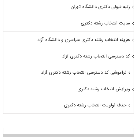
رتبه قبولی دکتری دانشگاه تهران
سایت انتخاب رشته دکتری
هزینه انتخاب رشته دکتری سراسری و دانشگاه آزاد
کد دسترسی انتخاب رشته دکتری آزاد
فراموشی کد دسترسی انتخاب رشته دکتری آزاد
ویرایش انتخاب رشته دکتری
حذف اولویت انتخاب رشته دکتری