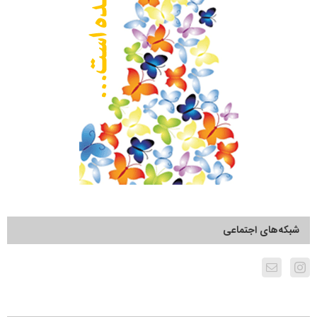
شبکه‌های اجتماعی