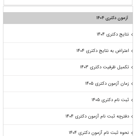
آزمون دکتری ۱۴۰۴
نتایج دکتری ۱۴۰۴
اعتراض به نتایج دکتری ۱۴۰۴
تکمیل ظرفیت دکتری ۱۴۰۳
زمان آزمون دکتری ۱۴۰۵
ثبت نام دکتری ۱۴۰۵
دفترچه ثبت نام آزمون دکتری ۱۴۰۴
نحوه ثبت نام آزمون دکتری ۱۴۰۴