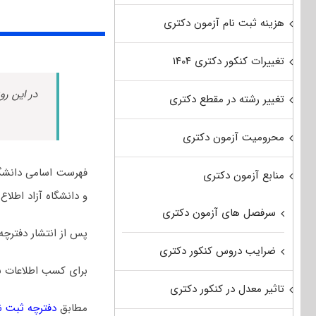
هزینه ثبت نام آزمون دکتری
تغییرات کنکور دکتری ۱۴۰۴
در این رو
تغییر رشته در مقطع دکتری
محرومیت آزمون دکتری
فهرست اسامی دانشگ
منابع آزمون دکتری
و دانشگاه آزاد اطلاع
سرفصل های آزمون دکتری
پس از انتشار دفترچه
ضرایب دروس کنکور دکتری
برای کسب اطلاعات ب
تاثیر معدل در کنکور دکتری
مطابق
دفترچه ثبت نام