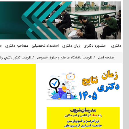
فتن
ه
حتوا
دکتری
مشاوره دکتری
زبان دکتری
استعداد تحصیلی
مصاحبه دکتری
س
صفحه اصلی
ظرفیت دانشگاه ها
,
فقه و حقوق خصوصی
ظرفیت کنکور دکتری 