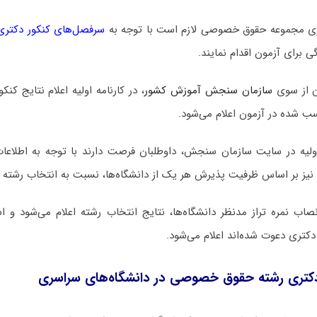
ری مجموعه ﺣﻘﻮق ﺧﺼﻮصی لازم است با توجه به
سرفصل‌های کنکور دکتر
برای آزمون اقدام نمایند.
ن از سوی
سازمان سنجش آموزش کشور
، در کارنامه اولیه اعلام نتایج کن
سب شده در آزمون اعلام می‌شود.
اولیه در سایت سازمان سنجش، داوطلبان فرصت دارند با توجه به اطلاعات
 نیز بر اساس ظرفیت پذیرش هر یک از دانشگاه‌ها، نسبت به انتخاب رشته دک
 نمره تراز مدنظر دانشگاه‌ها، نتایج انتخاب رشته اعلام می‌شود و اس
دکتری دعوت شده‌اند اعلام می‌شود.
تری رشته ﺣﻘﻮق ﺧﺼﻮصی در دانشگاه‌های سراسری