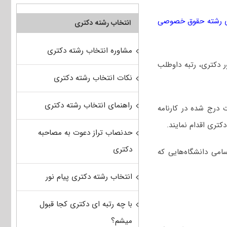
ی رشته ﺣﻘﻮق ﺧﺼﻮصی
انتخاب رشته دکتری
مشاوره انتخاب رشته دکتری
کور دکتری، رتبه داوطلب
نکات انتخاب رشته دکتری
راهنمای انتخاب رشته دکتری
 درج شده در کارنامه
تری اقدام نمایند.
حدنصاب تراز دعوت به مصاحبه
دکتری
امی دانشگاه‌هایی که
انتخاب رشته دکتری پیام نور
با چه رتبه ای دکتری کجا قبول
میشم؟