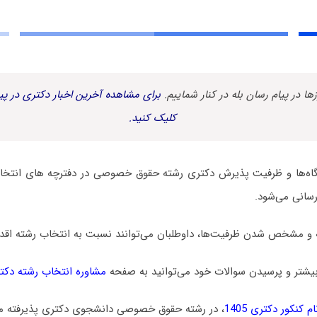
زها در پیام رسان بله در کنار شماییم.
برای مشاهده آخرین اخبار دکتری در پیا
کلیک کنید.
اه‌ها و ظرفیت پذیرش دکتری رشته ﺣﻘﻮق ﺧﺼﻮصی در دفترچه های انتخاب
‌رسانی می‌شود.
 و مشخص شدن ظرفیت‌ها، داوطلبان می‌توانند نسبت به انتخاب رشته اقدام
یشتر و پرسیدن سوالات خود می‌توانید به صفحه
مشاوره انتخاب رشته دکت
 کنکور دکتری 1405
، در رشته حقوق خصوصی دانشجوی دکتری پذیرفته م