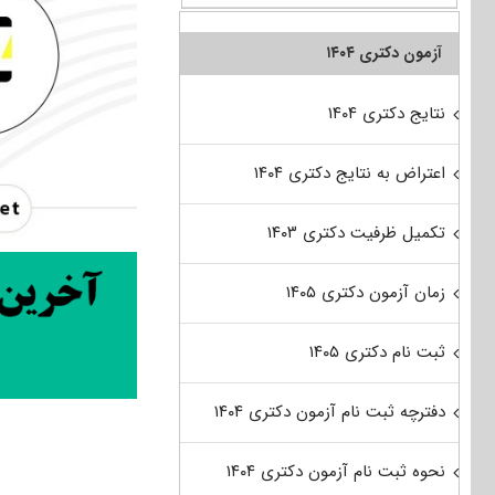
آزمون دکتری ۱۴۰۴
نتایج دکتری ۱۴۰۴
اعتراض به نتایج دکتری ۱۴۰۴
تکمیل ظرفیت دکتری ۱۴۰۳
زمان آزمون دکتری ۱۴۰۵
ثبت نام دکتری ۱۴۰۵
دفترچه ثبت نام آزمون دکتری ۱۴۰۴
نحوه ثبت نام آزمون دکتری ۱۴۰۴