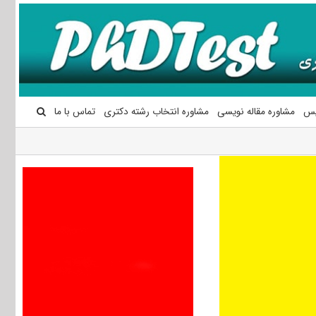
یس
مشاوره مقاله نویسی
مشاوره انتخاب رشته دکتری
تماس با ما