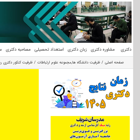
فتن
ه
حتوا
دکتری
مشاوره دکتری
زبان دکتری
استعداد تحصیلی
مصاحبه دکتری
س
صفحه اصلی
ظرفیت دانشگاه ها
,
مجموعه علوم ارتباطات
ظرفیت کنکور دکتری رش