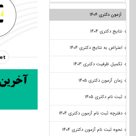
آزمون دکتری ۱۴۰۴
نتایج دکتری ۱۴۰۴
اعتراض به نتایج دکتری ۱۴۰۴
تکمیل ظرفیت دکتری ۱۴۰۳
زمان آزمون دکتری ۱۴۰۵
ثبت نام دکتری ۱۴۰۵
دفترچه ثبت نام آزمون دکتری ۱۴۰۴
نحوه ثبت نام آزمون دکتری ۱۴۰۴