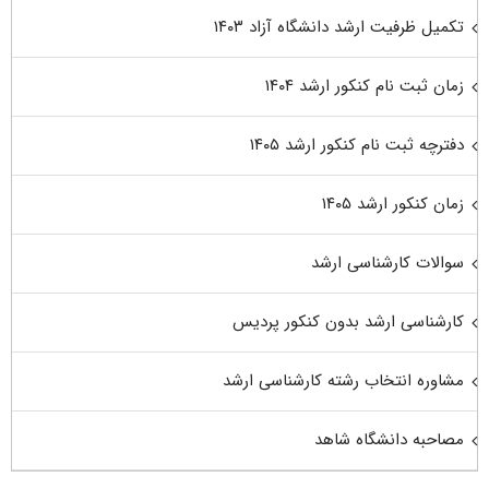
تکمیل ظرفیت ارشد دانشگاه آزاد ۱۴۰۳
زمان ثبت نام کنکور ارشد ۱۴۰۴
دفترچه ثبت نام کنکور ارشد ۱۴۰۵
زمان کنکور ارشد ۱۴۰۵
سوالات کارشناسی ارشد
کارشناسی ارشد بدون کنکور پردیس
مشاوره انتخاب رشته کارشناسی ارشد
مصاحبه دانشگاه شاهد