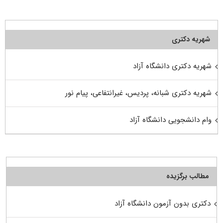
شهریه دکتری
شهریه دکتری دانشگاه آزاد
شهریه دکتری شبانه، پردیس، غیرانتفاعی، پیام نور
وام دانشجویی دانشگاه آزاد
مطالب برگزیده
دکتری بدون آزمون دانشگاه آزاد