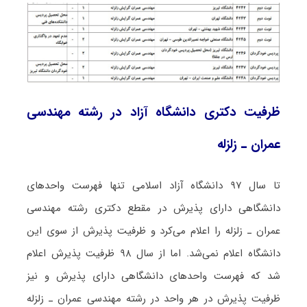
ظرفیت دکتری دانشگاه آزاد در رشته ﻣﻬﻨﺪسی
ﻋﻤﺮان ـ زﻟﺰﻟﻪ
تا سال ۹۷ دانشگاه آزاد اسلامی تنها فهرست واحدهای
دانشگاهی دارای پذیرش در مقطع دکتری رشته ﻣﻬﻨﺪسی
ﻋﻤﺮان ـ زﻟﺰﻟﻪ را اعلام می‌کرد و ظرفیت پذیرش از سوی این
دانشگاه اعلام نمی‌شد. اما از سال ۹۸ ظرفیت پذیرش اعلام
شد که فهرست واحدهای دانشگاهی دارای پذیرش و نیز
ظرفیت پذیرش در هر واحد در رشته ﻣﻬﻨﺪسی ﻋﻤﺮان ـ زﻟﺰﻟﻪ