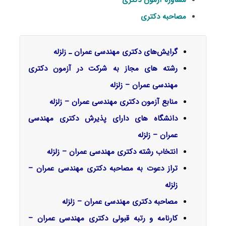
مشاوره آزمون دکتری
مصاحبه دکتری
گرایش‌های دکتری ﻣﻬﻨﺪسی ﻋﻤﺮان ـ زﻟﺰﻟﻪ
رشته های مجاز به شرکت در آزمون دکتری
مهندسی عمران – زلزله
منابع آزمون دکتری مهندسی عمران – زلزله
دانشگاه های دارای پذیرش دکتری مهندسی
عمران – زلزله
انتخاب رشته دکتری مهندسی عمران – زلزله
تراز دعوت به مصاحبه دکتری مهندسی عمران –
زلزله
مصاحبه دکتری مهندسی عمران – زلزله
کارنامه و رتبه قبولی دکتری مهندسی عمران –