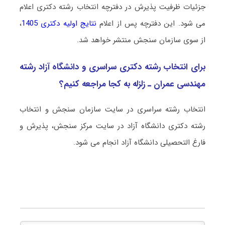
جزئیات ظرفیت پذیرش در دفترچه انتخاب رشته دکتری اعلام
می شود. این دفترچه پس از اعلام
نتایج اولیه دکتری 1405
،
از سوی سازمان سنجش منتشر خواهد شد.
برای انتخاب رشته دکتری سراسری و دانشگاه آزاد رشته
ﻣﻬﻨﺪسی ﻋﻤﺮان ـ زﻟﺰﻟﻪ به کجا مراجعه کنیم؟
انتخاب رشته سراسری در سایت سازمان سنجش و انتخاب
رشته دکتری دانشگاه آزاد در سایت مرکز سنجش، پذیرش و
فارغ التحصیلی دانشگاه آزاد انجام می شود.