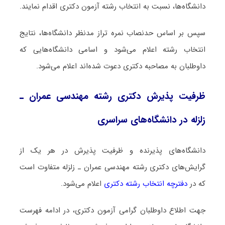
دانشگاه‌ها، نسبت به انتخاب رشته آزمون دکتری اقدام نمایند.
سپس بر اساس حدنصاب نمره تراز مدنظر دانشگاه‌ها، نتایج
انتخاب رشته اعلام می‌شود و اسامی دانشگاه‌هایی که
داوطلبان به مصاحبه دکتری دعوت شده‌اند اعلام می‌شود.
ظرفیت پذیرش دکتری رشته ﻣﻬﻨﺪسی ﻋﻤﺮان ـ
زﻟﺰﻟﻪ در دانشگاه‌های سراسری
دانشگاه‌های پذیرنده و ظرفیت پذیرش در هر یک از
گرایش‌های دکتری رشته ﻣﻬﻨﺪسی ﻋﻤﺮان ـ زﻟﺰﻟﻪ متفاوت است
که در
دفترچه انتخاب رشته دکتری
اعلام می‌شود.
جهت اطلاع داوطلبان گرامی آزمون دکتری، در ادامه فهرست