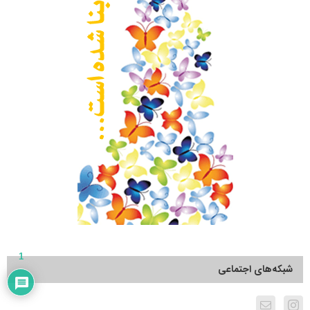
1
شبکه‌های اجتماعی