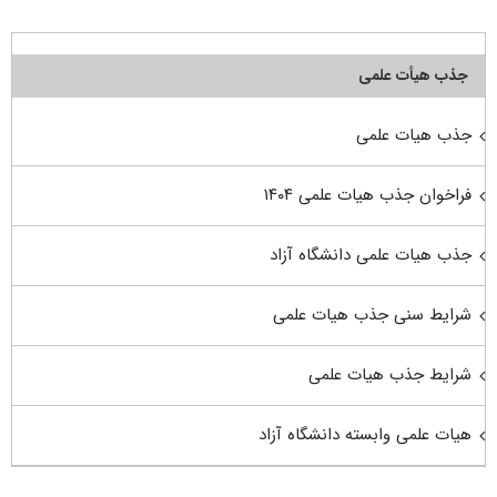
جذب هیأت علمی
جذب هیات علمی
فراخوان جذب هیات علمی ۱۴۰۴
جذب هیات علمی دانشگاه آزاد
شرایط سنی جذب هیات علمی
شرایط جذب هیات علمی
هیات علمی وابسته دانشگاه آزاد