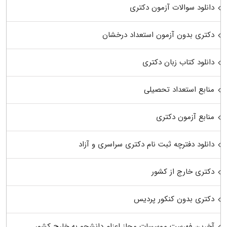
دانلود سوالات آزمون دکتری
دکتری بدون آزمون استعداد درخشان
دانلود کتاب زبان دکتری
منابع استعداد تحصیلی
منابع آزمون دکتری
دانلود دفترچه ثبت نام دکتری سراسری و آزاد
دکتری خارج از کشور
دکتری بدون کنکور پردیس
آخرین فهرست موسسات مجاز اعزام دانشجو به خارج کشور