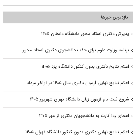
تازه‌ترین خبرها
پذیرش دکتری استاد محور دانشگاه دامغان ۱۴۰۵
برنامه وزارت علوم برای جذب دانشجوی دکتری استاد محور
اعلام نتایج دکتری بدون کنکور دانشگاه یزد ۱۴۰۵
اعلام نتایج نهایی آزمون دکتری سال ۱۴۰۵ در اواخر مرداد
شروع ثبت نام آزمون زبان دانشگاه تهران شهریور ۱۴۰۵
اعطای ردا کارت به دانشجویان دکتری از مهر ۱۴۰۵
اعلام نتایج نهایی دکتری بدون کنکور دانشگاه تهران ۱۴۰۵