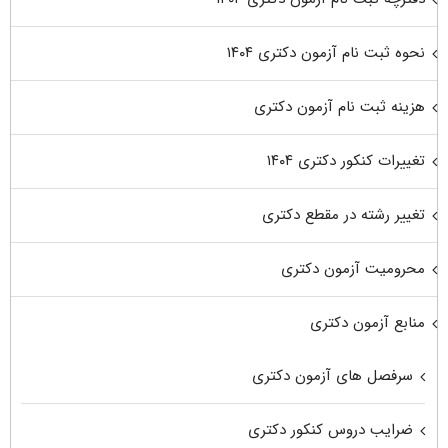
نحوه ثبت نام آزمون دکتری ۱۴۰۴
هزینه ثبت نام آزمون دکتری
تغییرات کنکور دکتری ۱۴۰۴
تغییر رشته در مقطع دکتری
محرومیت آزمون دکتری
منابع آزمون دکتری
سرفصل های آزمون دکتری
ضرایب دروس کنکور دکتری