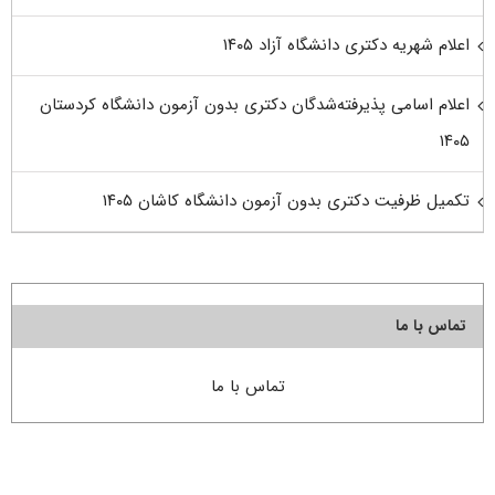
اعلام شهریه دکتری دانشگاه آزاد ۱۴۰۵
اعلام اسامی پذیرفته‌شدگان دکتری بدون آزمون دانشگاه کردستان
۱۴۰۵
تکمیل ظرفیت دکتری بدون آزمون دانشگاه کاشان ۱۴۰۵
تماس با ما
تماس با ما