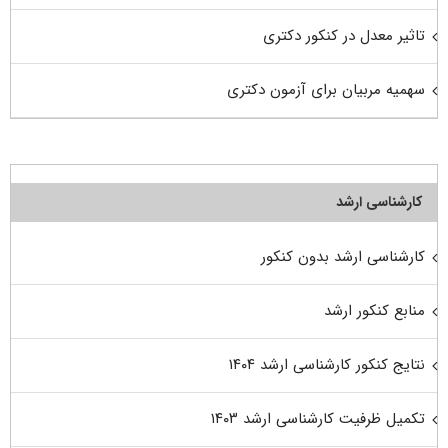
تاثیر معدل در کنکور دکتری
سهمیه مربیان برای آزمون دکتری
کارشناسی ارشد
کارشناسی ارشد بدون کنکور
منابع کنکور ارشد
نتایج کنکور کارشناسی ارشد ۱۴۰۴
تکمیل ظرفیت کارشناسی ارشد ۱۴۰۳