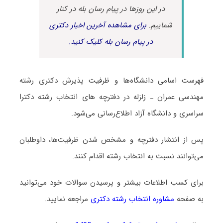
در این روزها در پیام رسان بله در کنار
شماییم.
برای مشاهده آخرین اخبار دکتری
در پیام رسان بله کلیک کنید.
فهرست اسامی دانشگاه‌ها و ظرفیت پذیرش دکتری رشته
ﻣﻬﻨﺪسی ﻋﻤﺮان ـ زﻟﺰﻟﻪ در دفترچه های انتخاب رشته دکترا
سراسری و دانشگاه آزاد اطلاع‌رسانی می‌شود.
پس از انتشار دفترچه و مشخص شدن ظرفیت‌ها، داوطلبان
می‌توانند نسبت به انتخاب رشته اقدام کنند.
برای کسب اطلاعات بیشتر و پرسیدن سوالات خود می‌توانید
به صفحه
مشاوره انتخاب رشته دکتری
مراجعه نمایید.