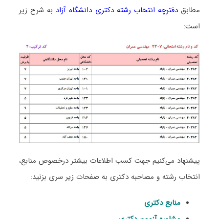
مطابق
دفترچه انتخاب رشته دکتری دانشگاه آزاد
به شرح زیر
است:
پیشنهاد می‌کنیم جهت کسب اطلاعات بیشتر درخصوص منابع،
انتخاب رشته و مصاحبه دکتری به صفحات زیر سری بزنید:
منابع دکتری