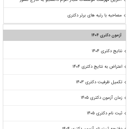
مصاحبه با رتبه های برتر دکتری
آزمون دکتری ۱۴۰۴
نتایج دکتری ۱۴۰۴
اعتراض به نتایج دکتری ۱۴۰۴
تکمیل ظرفیت دکتری ۱۴۰۳
زمان آزمون دکتری ۱۴۰۵
ثبت نام دکتری ۱۴۰۵
دفترچه ثبت نام آزمون دکتری ۱۴۰۴