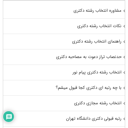
مشاوره انتخاب رشته دکتری
نکات انتخاب رشته دکتری
راهنمای انتخاب رشته دکتری
حدنصاب تراز دعوت به مصاحبه دکتری
انتخاب رشته دکتری پیام نور
با چه رتبه ای دکتری کجا قبول میشم؟
انتخاب رشته مجازی دکتری
رتبه قبولی دکتری دانشگاه تهران