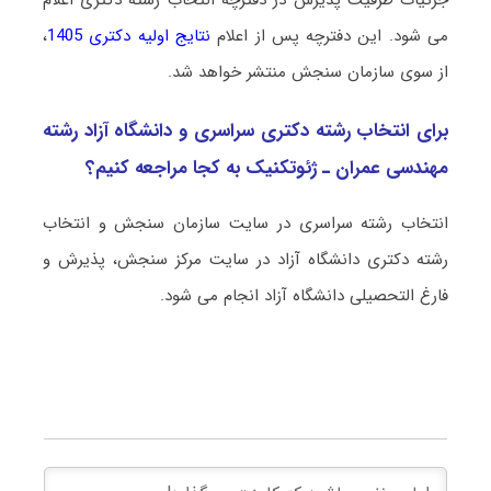
جزئیات ظرفیت پذیرش در دفترچه انتخاب رشته دکتری اعلام
می شود. این دفترچه پس از اعلام
نتایج اولیه دکتری 1405
،
از سوی سازمان سنجش منتشر خواهد شد.
برای انتخاب رشته دکتری سراسری و دانشگاه آزاد رشته
ﻣﻬﻨﺪسی ﻋﻤﺮان ـ ژئوتکنیک به کجا مراجعه کنیم؟
انتخاب رشته سراسری در سایت سازمان سنجش و انتخاب
رشته دکتری دانشگاه آزاد در سایت مرکز سنجش، پذیرش و
فارغ التحصیلی دانشگاه آزاد انجام می شود.