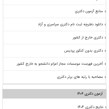
منابع آزمون دکتری
دانلود دفترچه ثبت نام دکتری سراسری و آزاد
دکتری خارج از کشور
دکتری بدون کنکور پردیس
آخرین فهرست موسسات مجاز اعزام دانشجو به خارج کشور
مصاحبه با رتبه های برتر دکتری
آزمون دکتری ۱۴۰۴
نتایج دکتری ۱۴۰۴