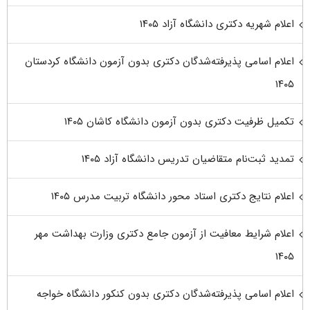
اعلام شهریه دکتری دانشگاه آزاد ۱۴۰۵
اعلام اسامی پذیرفته‌شدگان دکتری بدون آزمون دانشگاه کردستان
۱۴۰۵
تکمیل ظرفیت دکتری بدون آزمون دانشگاه کاشان ۱۴۰۵
تمدید ثبت‌نام متقاضیان تدریس دانشگاه آزاد ۱۴۰۵
اعلام نتایج دکتری استاد محور دانشگاه تربیت مدرس ۱۴۰۵
اعلام شرایط معافیت از آزمون جامع دکتری وزارت بهداشت مهر
۱۴۰۵
اعلام اسامی پذیرفته‌شدگان دکتری بدون کنکور دانشگاه خواجه