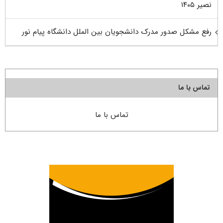
نصیر ۱۴۰۵
رفع مشکل صدور مدرک دانشجویان بین الملل دانشگاه پیام نور
تماس با ما
تماس با ما