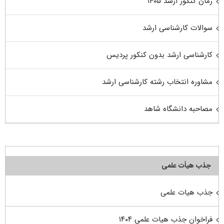
زمان کنکور ارشد ۱۴۰۵
سوالات کارشناسی ارشد
کارشناسی ارشد بدون کنکور پردیس
مشاوره انتخاب رشته کارشناسی ارشد
مصاحبه دانشگاه شاهد
جذب هیأت علمی
جذب هیات علمی
فراخوان جذب هیات علمی ۱۴۰۴