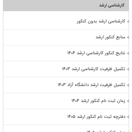
کارشناسی ارشد
کارشناسی ارشد بدون کنکور
منابع کنکور ارشد
نتایج کنکور کارشناسی ارشد ۱۴۰۴
تکمیل ظرفیت کارشناسی ارشد ۱۴۰۳
تکمیل ظرفیت ارشد دانشگاه آزاد ۱۴۰۳
زمان ثبت نام کنکور ارشد ۱۴۰۴
دفترچه ثبت نام کنکور ارشد ۱۴۰۵