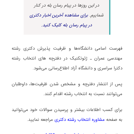
در این روزها در پیام رسان بله در کنار
شماییم.
برای مشاهده آخرین اخبار دکتری
در پیام رسان بله کلیک کنید.
فهرست اسامی دانشگاه‌ها و ظرفیت پذیرش دکتری رشته
ﻣﻬﻨﺪسی ﻋﻤﺮان ـ ژئوتکنیک در دفترچه های انتخاب رشته
دکترا سراسری و دانشگاه آزاد اطلاع‌رسانی می‌شود.
پس از انتشار دفترچه و مشخص شدن ظرفیت‌ها، داوطلبان
می‌توانند نسبت به انتخاب رشته اقدام کنند.
برای کسب اطلاعات بیشتر و پرسیدن سوالات خود می‌توانید
به صفحه
مشاوره انتخاب رشته دکتری
مراجعه نمایید.