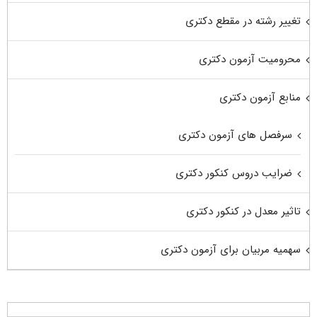
تغییر رشته در مقطع دکتری
محرومیت آزمون دکتری
منابع آزمون دکتری
سرفصل های آزمون دکتری
ضرایب دروس کنکور دکتری
تاثیر معدل در کنکور دکتری
سهمیه مربیان برای آزمون دکتری