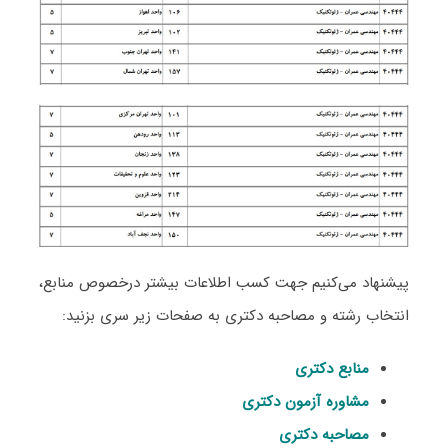
پیشنهاد می‌کنیم جهت کسب اطلاعات بیشتر درخصوص منابع،
انتخاب رشته و مصاحبه دکتری به صفحات زیر سری بزنید:
منابع دکتری
مشاوره آزمون دکتری
مصاحبه دکتری