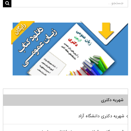
جستجو
برای:
شهریه دکتری
شهریه دکتری دانشگاه آزاد