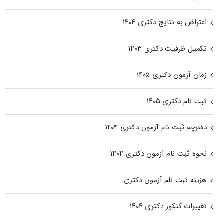
اعتراض به نتایج دکتری ۱۴۰۴
تکمیل ظرفیت دکتری ۱۴۰۳
زمان آزمون دکتری ۱۴۰۵
ثبت نام دکتری ۱۴۰۵
دفترچه ثبت نام آزمون دکتری ۱۴۰۴
نحوه ثبت نام آزمون دکتری ۱۴۰۴
هزینه ثبت نام آزمون دکتری
تغییرات کنکور دکتری ۱۴۰۴