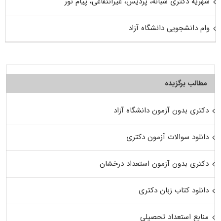
شهریه دکتری شبانه، پردیس، غیرانتفاعی، پیام نور
وام دانشجویی دانشگاه آزاد
مطالب برگزیده
دکتری بدون آزمون دانشگاه آزاد
دانلود سوالات آزمون دکتری
دکتری بدون آزمون استعداد درخشان
دانلود کتاب زبان دکتری
منابع استعداد تحصیلی