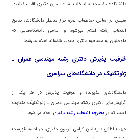
دانشگاه‌ها، نسبت به انتخاب رشته آزمون دکتری اقدام نمایند.
سپس بر اساس حدنصاب نمره تراز مدنظر دانشگاه‌ها، نتایج
انتخاب رشته اعلام می‌شود و اسامی دانشگاه‌هایی که
داوطلبان به مصاحبه دکتری دعوت شده‌اند اعلام می‌شود.
ظرفیت پذیرش دکتری رشته ﻣﻬﻨﺪسی ﻋﻤﺮان ـ
ژئوتکنیک در دانشگاه‌های سراسری
دانشگاه‌های پذیرنده و ظرفیت پذیرش در هر یک از
گرایش‌های دکتری رشته ﻣﻬﻨﺪسی ﻋﻤﺮان ـ ژئوتکنیک متفاوت
است که در
دفترچه انتخاب رشته دکتری
اعلام می‌شود.
جهت اطلاع داوطلبان گرامی آزمون دکتری، در ادامه فهرست