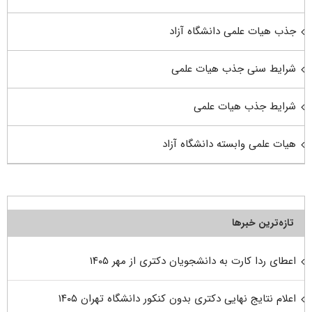
جذب هیات علمی دانشگاه آزاد
شرایط سنی جذب هیات علمی
شرایط جذب هیات علمی
هیات علمی وابسته دانشگاه آزاد
تازه‌ترین خبرها
اعطای ردا کارت به دانشجویان دکتری از مهر ۱۴۰۵
اعلام نتایج نهایی دکتری بدون کنکور دانشگاه تهران ۱۴۰۵