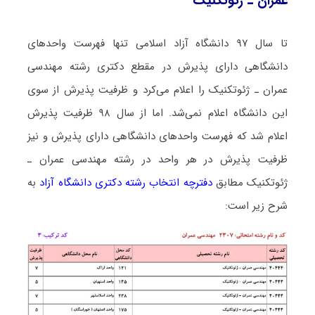
ﻋﻤﺮان ـ ژئوتکنیک
تا سال ۹۷ دانشگاه آزاد اسلامی تنها فهرست واحدهای
دانشگاهی دارای پذیرش در مقطع دکتری رشته ﻣﻬﻨﺪسی
ﻋﻤﺮان ـ ژئوتکنیک را اعلام می‌کرد و ظرفیت پذیرش از سوی
این دانشگاه اعلام نمی‌شد. اما از سال ۹۸ ظرفیت پذیرش
اعلام شد که فهرست واحدهای دانشگاهی دارای پذیرش و نیز
ظرفیت پذیرش در هر واحد در رشته ﻣﻬﻨﺪسی ﻋﻤﺮان ـ
ژئوتکنیک مطابق
دفترچه انتخاب رشته دکتری دانشگاه آزاد
به
شرح زیر است: