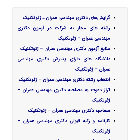
گرایش‌های دکتری ﻣﻬﻨﺪسی ﻋﻤﺮان ـ ژئوتکنیک
رشته های مجاز به شرکت در آزمون دکتری
مهندسی عمران – ژئوتکنیک
منابع آزمون دکتری مهندسی عمران – ژئوتکنیک
دانشگاه های دارای پذیرش دکتری مهندسی
عمران – ژئوتکنیک
انتخاب رشته دکتری مهندسی عمران – ژئوتکنیک
تراز دعوت به مصاحبه دکتری مهندسی عمران –
ژئوتکنیک
مصاحبه دکتری مهندسی عمران – ژئوتکنیک
کارنامه و رتبه قبولی دکتری مهندسی عمران –
ژئوتکنیک