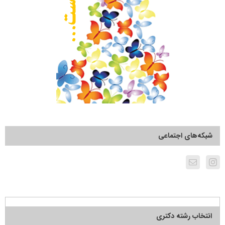
شبکه‌های اجتماعی
انتخاب رشته دکتری