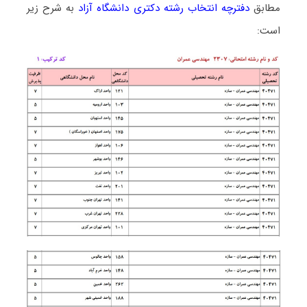
مطابق
دفترچه انتخاب رشته دکتری دانشگاه آزاد
به شرح زیر
است: