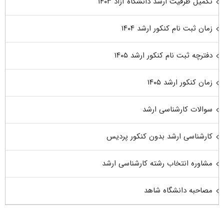
تکمیل ظرفیت ارشد دانشگاه آزاد ۱۴۰۳
زمان ثبت نام کنکور ارشد ۱۴۰۴
دفترچه ثبت نام کنکور ارشد ۱۴۰۵
زمان کنکور ارشد ۱۴۰۵
سوالات کارشناسی ارشد
کارشناسی ارشد بدون کنکور پردیس
مشاوره انتخاب رشته کارشناسی ارشد
مصاحبه دانشگاه شاهد