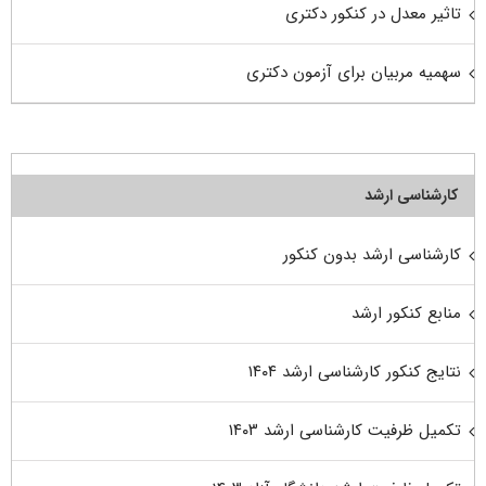
تاثیر معدل در کنکور دکتری
سهمیه مربیان برای آزمون دکتری
کارشناسی ارشد
کارشناسی ارشد بدون کنکور
منابع کنکور ارشد
نتایج کنکور کارشناسی ارشد ۱۴۰۴
تکمیل ظرفیت کارشناسی ارشد ۱۴۰۳