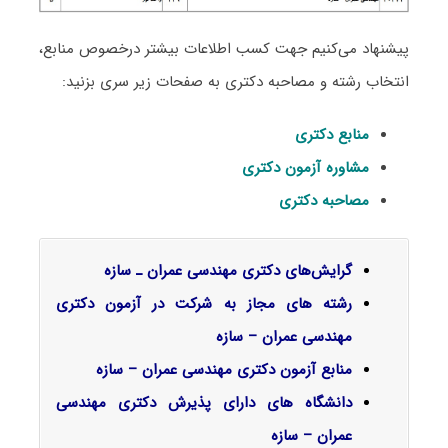
پیشنهاد می‌کنیم جهت کسب اطلاعات بیشتر درخصوص منابع،
انتخاب رشته و مصاحبه دکتری به صفحات زیر سری بزنید:
منابع دکتری
مشاوره آزمون دکتری
مصاحبه دکتری
گرایش‌های دکتری ﻣﻬﻨﺪسی ﻋﻤﺮان ـ ﺳﺎزه
رشته های مجاز به شرکت در آزمون دکتری
مهندسی عمران – سازه
منابع آزمون دکتری مهندسی عمران – سازه
دانشگاه های دارای پذیرش دکتری مهندسی
عمران – سازه