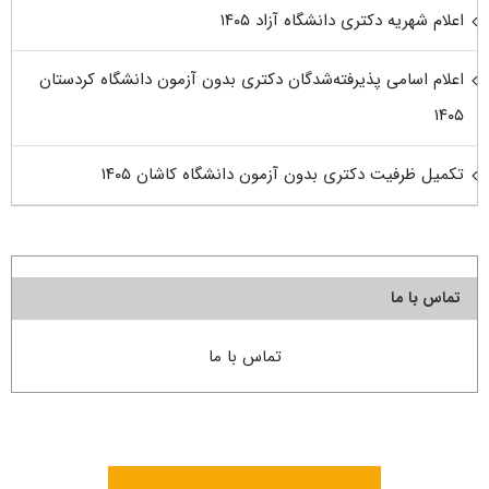
اعلام شهریه دکتری دانشگاه آزاد ۱۴۰۵
اعلام اسامی پذیرفته‌شدگان دکتری بدون آزمون دانشگاه کردستان
۱۴۰۵
تکمیل ظرفیت دکتری بدون آزمون دانشگاه کاشان ۱۴۰۵
تماس با ما
تماس با ما