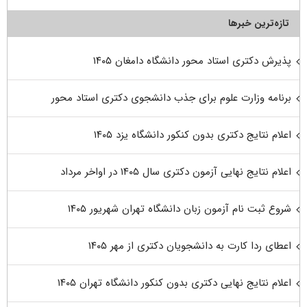
تازه‌ترین خبرها
پذیرش دکتری استاد محور دانشگاه دامغان ۱۴۰۵
برنامه وزارت علوم برای جذب دانشجوی دکتری استاد محور
اعلام نتایج دکتری بدون کنکور دانشگاه یزد ۱۴۰۵
اعلام نتایج نهایی آزمون دکتری سال ۱۴۰۵ در اواخر مرداد
شروع ثبت نام آزمون زبان دانشگاه تهران شهریور ۱۴۰۵
اعطای ردا کارت به دانشجویان دکتری از مهر ۱۴۰۵
اعلام نتایج نهایی دکتری بدون کنکور دانشگاه تهران ۱۴۰۵