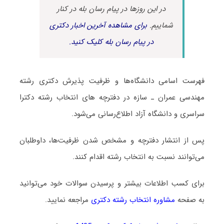
در این روزها در پیام رسان بله در کنار
شماییم.
برای مشاهده آخرین اخبار دکتری
در پیام رسان بله کلیک کنید.
فهرست اسامی دانشگاه‌ها و ظرفیت پذیرش دکتری رشته
ﻣﻬﻨﺪسی ﻋﻤﺮان ـ ﺳﺎزه در دفترچه های انتخاب رشته دکترا
سراسری و دانشگاه آزاد اطلاع‌رسانی می‌شود.
پس از انتشار دفترچه و مشخص شدن ظرفیت‌ها، داوطلبان
می‌توانند نسبت به انتخاب رشته اقدام کنند.
برای کسب اطلاعات بیشتر و پرسیدن سوالات خود می‌توانید
به صفحه
مشاوره انتخاب رشته دکتری
مراجعه نمایید.