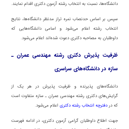
دانشگاه‌ها، نسبت به انتخاب رشته آزمون دکتری اقدام نمایند.
سپس بر اساس حدنصاب نمره تراز مدنظر دانشگاه‌ها، نتایج
انتخاب رشته اعلام می‌شود و اسامی دانشگاه‌هایی که
داوطلبان به مصاحبه دکتری دعوت شده‌اند اعلام می‌شود.
ظرفیت پذیرش دکتری رشته ﻣﻬﻨﺪسی ﻋﻤﺮان ـ
ﺳﺎزه در دانشگاه‌های سراسری
دانشگاه‌های پذیرنده و ظرفیت پذیرش در هر یک از
گرایش‌های دکتری رشته ﻣﻬﻨﺪسی ﻋﻤﺮان ـ ﺳﺎزه متفاوت است
که در
دفترچه انتخاب رشته دکتری
اعلام می‌شود.
جهت اطلاع داوطلبان گرامی آزمون دکتری، در ادامه فهرست