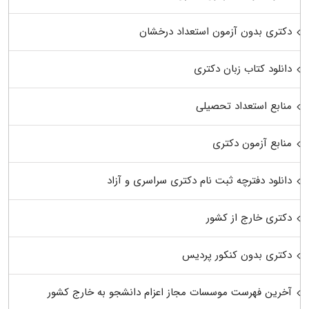
دکتری بدون آزمون استعداد درخشان
دانلود کتاب زبان دکتری
منابع استعداد تحصیلی
منابع آزمون دکتری
دانلود دفترچه ثبت نام دکتری سراسری و آزاد
دکتری خارج از کشور
دکتری بدون کنکور پردیس
آخرین فهرست موسسات مجاز اعزام دانشجو به خارج کشور