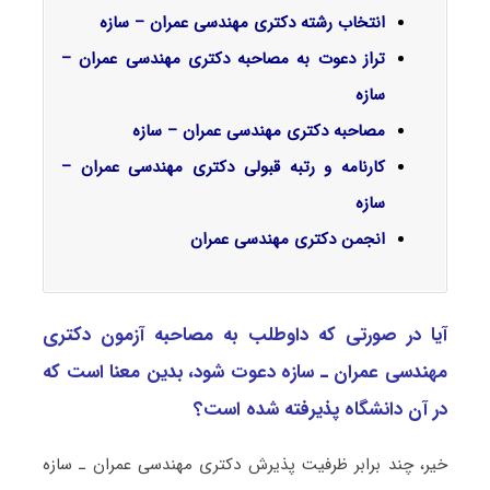
انتخاب رشته دکتری مهندسی عمران – سازه
تراز دعوت به مصاحبه دکتری مهندسی عمران –
سازه
مصاحبه دکتری مهندسی عمران – سازه
کارنامه و رتبه قبولی دکتری مهندسی عمران –
سازه
انجمن دکتری مهندسی عمران
آیا در صورتی که داوطلب به مصاحبه آزمون دکتری
ﻣﻬﻨﺪسی ﻋﻤﺮان ـ ﺳﺎزه دعوت شود، بدین معنا است که
در آن دانشگاه پذیرفته شده است؟
خیر، چند برابر ظرفیت پذیرش دکتری ﻣﻬﻨﺪسی ﻋﻤﺮان ـ ﺳﺎزه