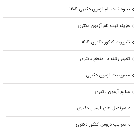
نحوه ثبت نام آزمون دکتری ۱۴۰۴
هزینه ثبت نام آزمون دکتری
تغییرات کنکور دکتری ۱۴۰۴
تغییر رشته در مقطع دکتری
محرومیت آزمون دکتری
منابع آزمون دکتری
سرفصل های آزمون دکتری
ضرایب دروس کنکور دکتری