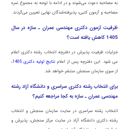
به مصاحبه دعوت می‌شوند و در ادامه با توجه به مجموع نمره
مصاحبه و آزمون کتبی، پذیرفته‌شدگان نهایی تعیین می‌گردند.
ظرفیت آزمون دکتری ﻣﻬﻨﺪسی ﻋﻤﺮان ـ ﺳﺎزه در سال
1405 کاهش یافته است؟
جزئیات ظرفیت پذیرش در دفترچه انتخاب رشته دکتری اعلام
می شود. این دفترچه پس از اعلام
نتایج اولیه دکتری 1405
،
از سوی سازمان سنجش منتشر خواهد شد.
برای انتخاب رشته دکتری سراسری و دانشگاه آزاد رشته
ﻣﻬﻨﺪسی ﻋﻤﺮان ـ ﺳﺎزه به کجا مراجعه کنیم؟
انتخاب رشته سراسری در سایت سازمان سنجش و انتخاب
رشته دکتری دانشگاه آزاد در سایت مرکز سنجش، پذیرش و