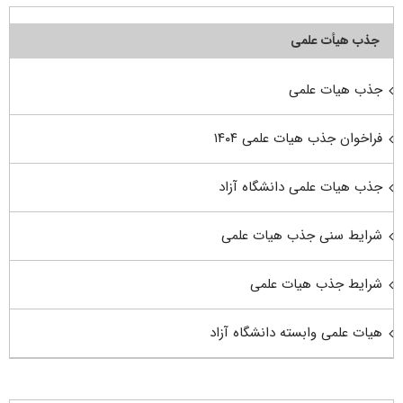
جذب هیأت علمی
جذب هیات علمی
فراخوان جذب هیات علمی ۱۴۰۴
جذب هیات علمی دانشگاه آزاد
شرایط سنی جذب هیات علمی
شرایط جذب هیات علمی
هیات علمی وابسته دانشگاه آزاد