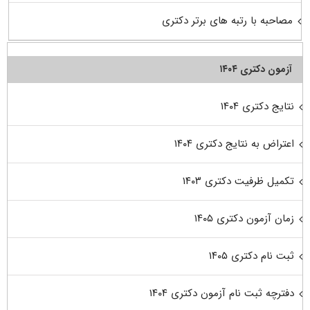
مصاحبه با رتبه های برتر دکتری
آزمون دکتری ۱۴۰۴
نتایج دکتری ۱۴۰۴
اعتراض به نتایج دکتری ۱۴۰۴
تکمیل ظرفیت دکتری ۱۴۰۳
زمان آزمون دکتری ۱۴۰۵
ثبت نام دکتری ۱۴۰۵
دفترچه ثبت نام آزمون دکتری ۱۴۰۴