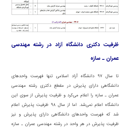
ظرفیت دکتری دانشگاه آزاد در رشته ﻣﻬﻨﺪسی
ﻋﻤﺮان ـ ﺳﺎزه
تا سال ۹۷ دانشگاه آزاد اسلامی تنها فهرست واحدهای
دانشگاهی دارای پذیرش در مقطع دکتری رشته ﻣﻬﻨﺪسی
ﻋﻤﺮان ـ ﺳﺎزه را اعلام می‌کرد و ظرفیت پذیرش از سوی این
دانشگاه اعلام نمی‌شد. اما از سال ۹۸ ظرفیت پذیرش اعلام
شد که فهرست واحدهای دانشگاهی دارای پذیرش و نیز
ظرفیت پذیرش در هر واحد در رشته ﻣﻬﻨﺪسی ﻋﻤﺮان ـ ﺳﺎزه