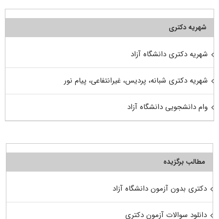
شهریه دکتری
شهریه دکتری دانشگاه آزاد
شهریه دکتری شبانه، پردیس، غیرانتفاعی، پیام نور
وام دانشجویی دانشگاه آزاد
مطالب برگزیده
دکتری بدون آزمون دانشگاه آزاد
دانلود سوالات آزمون دکتری