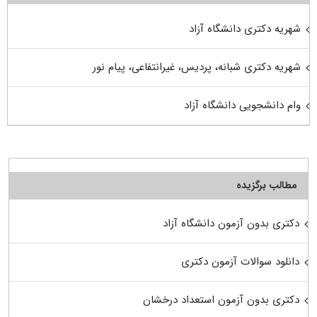
شهریه دکتری دانشگاه آزاد
شهریه دکتری شبانه، پردیس، غیرانتفاعی، پیام نور
وام دانشجویی دانشگاه آزاد
مطالب برگزیده
دکتری بدون آزمون دانشگاه آزاد
دانلود سوالات آزمون دکتری
دکتری بدون آزمون استعداد درخشان