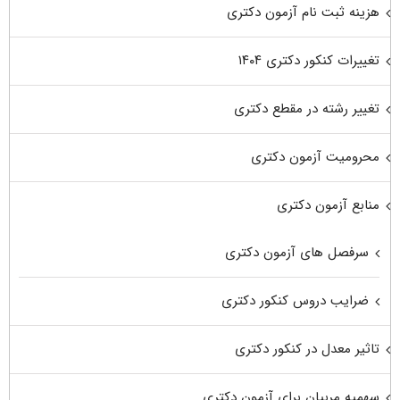
هزینه ثبت نام آزمون دکتری
تغییرات کنکور دکتری ۱۴۰۴
تغییر رشته در مقطع دکتری
محرومیت آزمون دکتری
منابع آزمون دکتری
سرفصل های آزمون دکتری
ضرایب دروس کنکور دکتری
تاثیر معدل در کنکور دکتری
سهمیه مربیان برای آزمون دکتری