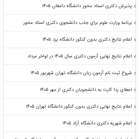
پذیرش دکتری استاد محور دانشگاه دامغان ۱۴۰۵
برنامه وزارت علوم برای جذب دانشجوی دکتری استاد محور
اعلام نتایج دکتری بدون کنکور دانشگاه یزد ۱۴۰۵
اعلام نتایج نهایی آزمون دکتری سال ۱۴۰۵ در اواخر مرداد
شروع ثبت نام آزمون زبان دانشگاه تهران شهریور ۱۴۰۵
اعطای ردا کارت به دانشجویان دکتری از مهر ۱۴۰۵
اعلام نتایج نهایی دکتری بدون کنکور دانشگاه تهران ۱۴۰۵
اعلام شهریه دکتری دانشگاه آزاد ۱۴۰۵