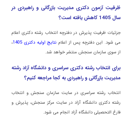
ظرفیت آزمون دکتری ﻣﺪﻳﺮﻳﺖ ﺑﺎزرﮔﺎنی و راﻫﺒﺮدی در
سال 1405 کاهش یافته است؟
جزئیات ظرفیت پذیرش در دفترچه انتخاب رشته دکتری اعلام
می شود. این دفترچه پس از اعلام
نتایج اولیه دکتری 1405
،
از سوی سازمان سنجش منتشر خواهد شد.
برای انتخاب رشته دکتری سراسری و دانشگاه آزاد رشته
ﻣﺪﻳﺮﻳﺖ ﺑﺎزرﮔﺎنی و راﻫﺒﺮدی به کجا مراجعه کنیم؟
انتخاب رشته سراسری در سایت سازمان سنجش و انتخاب
رشته دکتری دانشگاه آزاد در سایت مرکز سنجش، پذیرش و
فارغ التحصیلی دانشگاه آزاد انجام می شود.