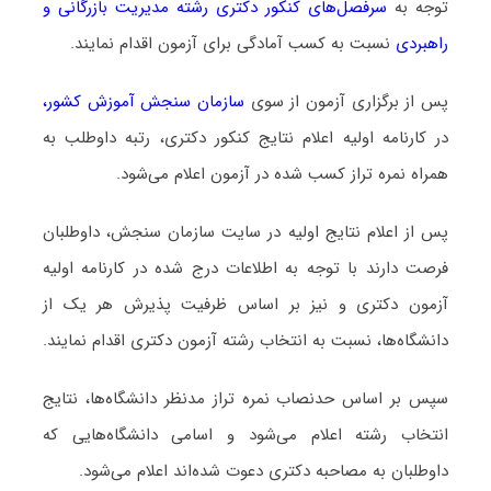
توجه به
سرفصل‌های کنکور دکتری رشته ﻣﺪﻳﺮﻳﺖ ﺑﺎزرﮔﺎنی و
راﻫﺒﺮدی
نسبت به کسب آمادگی برای آزمون اقدام نمایند.
پس از برگزاری آزمون از سوی
سازمان سنجش آموزش کشور
،
در کارنامه اولیه اعلام نتایج کنکور دکتری، رتبه داوطلب به
همراه نمره تراز کسب شده در آزمون اعلام می‌شود.
پس از اعلام نتایج اولیه در سایت سازمان سنجش، داوطلبان
فرصت دارند با توجه به اطلاعات درج شده در کارنامه اولیه
آزمون دکتری و نیز بر اساس ظرفیت پذیرش هر یک از
دانشگاه‌ها، نسبت به انتخاب رشته آزمون دکتری اقدام نمایند.
سپس بر اساس حدنصاب نمره تراز مدنظر دانشگاه‌ها، نتایج
انتخاب رشته اعلام می‌شود و اسامی دانشگاه‌هایی که
داوطلبان به مصاحبه دکتری دعوت شده‌اند اعلام می‌شود.