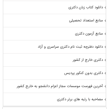
دانلود کتاب زبان دکتری
منابع استعداد تحصیلی
منابع آزمون دکتری
دانلود دفترچه ثبت نام دکتری سراسری و آزاد
دکتری خارج از کشور
دکتری بدون کنکور پردیس
آخرین فهرست موسسات مجاز اعزام دانشجو به خارج کشور
مصاحبه با رتبه های برتر دکتری