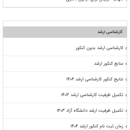
کارشناسی ارشد
کارشناسی ارشد بدون کنکور
منابع کنکور ارشد
نتایج کنکور کارشناسی ارشد ۱۴۰۴
تکمیل ظرفیت کارشناسی ارشد ۱۴۰۳
تکمیل ظرفیت ارشد دانشگاه آزاد ۱۴۰۳
زمان ثبت نام کنکور ارشد ۱۴۰۴