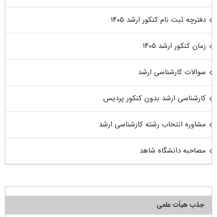
دفترچه ثبت نام کنکور ارشد ۱۴۰۵
زمان کنکور ارشد ۱۴۰۵
سوالات کارشناسی ارشد
کارشناسی ارشد بدون کنکور پردیس
مشاوره انتخاب رشته کارشناسی ارشد
مصاحبه دانشگاه شاهد
جذب هیأت علمی