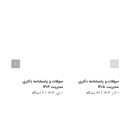
سوالات و پاسخنامه دکتری
سوالات و پاسخنامه دکتری
سوال
مدیریت ۱۴۰۵
مدیریت ۱۴۰۴
مدیریت
۱ آذر, ۱۴۰۴
|
۲۲ دیدگاه
۱ دی, ۱۴۰۳
|
۲ دیدگاه
۱ دی, ۱۴۰۲