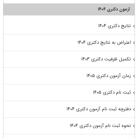
آزمون دکتری ۱۴۰۴
نتایج دکتری ۱۴۰۴
اعتراض به نتایج دکتری ۱۴۰۴
تکمیل ظرفیت دکتری ۱۴۰۳
زمان آزمون دکتری ۱۴۰۵
ثبت نام دکتری ۱۴۰۵
دفترچه ثبت نام آزمون دکتری ۱۴۰۴
نحوه ثبت نام آزمون دکتری ۱۴۰۴