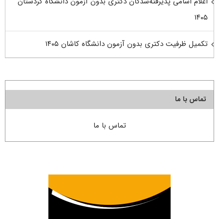
اعلام اسامی پذیرفته‌شدگان دکتری بدون آزمون دانشگاه کردستان
۱۴۰۵
تکمیل ظرفیت دکتری بدون آزمون دانشگاه کاشان ۱۴۰۵
تماس با ما
تماس با ما