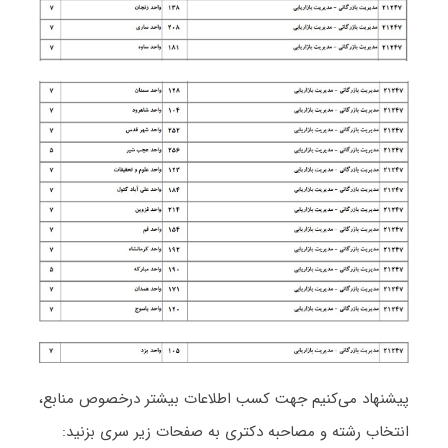
پیشنهاد می‌کنیم جهت کسب اطلاعات بیشتر درخصوص منابع،
انتخاب رشته و مصاحبه دکتری به صفحات زیر سری بزنید: