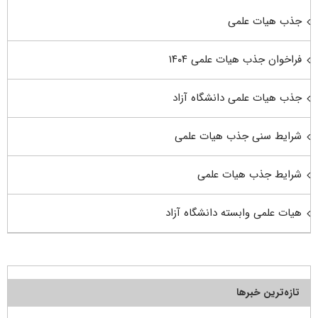
جذب هیات علمی
فراخوان جذب هیات علمی ۱۴۰۴
جذب هیات علمی دانشگاه آزاد
شرایط سنی جذب هیات علمی
شرایط جذب هیات علمی
هیات علمی وابسته دانشگاه آزاد
تازه‌ترین خبرها