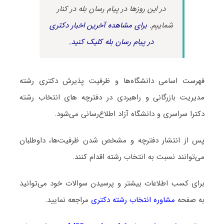
در این روزها در پیام رسان بله در کنار
شماییم.
برای مشاهده آخرین اخبار دکتری
در پیام رسان بله کلیک کنید.
فهرست اسامی دانشگاه‌ها و ظرفیت پذیرش دکتری رشته
ﻣﺪﻳﺮﻳﺖ ﺑﺎزرﮔﺎنی و راﻫﺒﺮدی در دفترچه های انتخاب رشته
دکترا سراسری و دانشگاه آزاد اطلاع‌رسانی می‌شود.
پس از انتشار دفترچه و مشخص شدن ظرفیت‌ها، داوطلبان
می‌توانند نسبت به انتخاب رشته اقدام کنند.
برای کسب اطلاعات بیشتر و پرسیدن سوالات خود می‌توانید
به صفحه
مشاوره انتخاب رشته دکتری
مراجعه نمایید.