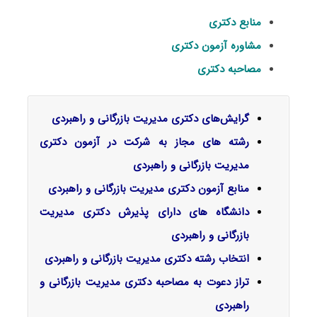
منابع دکتری
مشاوره آزمون دکتری
مصاحبه دکتری
گرایش‌های دکتری ﻣﺪﻳﺮﻳﺖ ﺑﺎزرﮔﺎنی و راﻫﺒﺮدی
رشته های مجاز به شرکت در آزمون دکتری
مدیریت بازرگانی و راهبردی
منابع آزمون دکتری مدیریت بازرگانی و راهبردی
دانشگاه های دارای پذیرش دکتری مدیریت
بازرگانی و راهبردی
انتخاب رشته دکتری مدیریت بازرگانی و راهبردی
تراز دعوت به مصاحبه دکتری مدیریت بازرگانی و
راهبردی