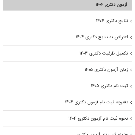
آزمون دکتری ۱۴۰۴
نتایج دکتری ۱۴۰۴
اعتراض به نتایج دکتری ۱۴۰۴
تکمیل ظرفیت دکتری ۱۴۰۳
زمان آزمون دکتری ۱۴۰۵
ثبت نام دکتری ۱۴۰۵
دفترچه ثبت نام آزمون دکتری ۱۴۰۴
نحوه ثبت نام آزمون دکتری ۱۴۰۴
هزینه ثبت نام آزمون دکتری