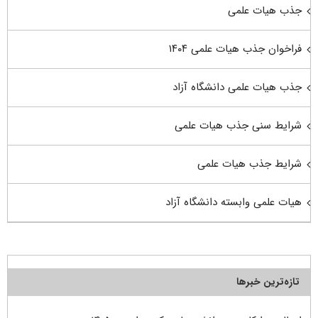
جذب هیات علمی
فراخوان جذب هیات علمی ۱۴۰۴
جذب هیات علمی دانشگاه آزاد
شرایط سنی جذب هیات علمی
شرایط جذب هیات علمی
هیات علمی وابسته دانشگاه آزاد
تازه‌ترین خبرها