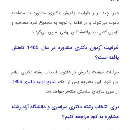
خیر، چند برابر ظرفیت پذیرش دکتری ﻣﺸﺎوره به مصاحبه
دعوت می‌شوند و در ادامه با توجه به مجموع نمره مصاحبه و
آزمون کتبی، پذیرفته‌شدگان نهایی تعیین می‌گردند.
ظرفیت آزمون دکتری ﻣﺸﺎوره در سال 1405 کاهش
یافته است؟
جزئیات ظرفیت پذیرش در دفترچه انتخاب رشته دکتری اعلام
می شود. این دفترچه پس از اعلام
نتایج اولیه دکتری 1405
،
از سوی سازمان سنجش منتشر خواهد شد.
برای انتخاب رشته دکتری سراسری و دانشگاه آزاد رشته
ﻣﺸﺎوره به کجا مراجعه کنیم؟