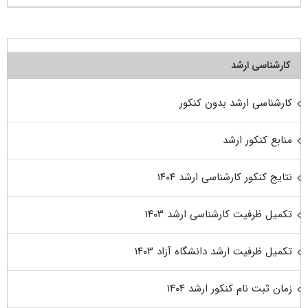
کارشناسی ارشد
کارشناسی ارشد بدون کنکور
منابع کنکور ارشد
نتایج کنکور کارشناسی ارشد ۱۴۰۴
تکمیل ظرفیت کارشناسی ارشد ۱۴۰۳
تکمیل ظرفیت ارشد دانشگاه آزاد ۱۴۰۳
زمان ثبت نام کنکور ارشد ۱۴۰۴