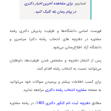
شماییم.
برای مشاهده آخرین اخبار دکتری
در پیام رسان بله کلیک کنید.
فهرست اسامی دانشگاه‌ها و ظرفیت پذیرش دکتری رشته
ﻣﺸﺎوره در دفترچه های انتخاب رشته دکترا سراسری و
دانشگاه آزاد اطلاع‌رسانی می‌شود.
پس از انتشار دفترچه و مشخص شدن ظرفیت‌ها، داوطلبان
می‌توانند نسبت به انتخاب رشته اقدام کنند.
برای کسب اطلاعات بیشتر و پرسیدن سوالات خود می‌توانید
به صفحه
مشاوره انتخاب رشته دکتری
مراجعه نمایید.
مطابق
دفترچه ثبت نام کنکور دکتری 1405
، در رشته ﻣﺸﺎوره