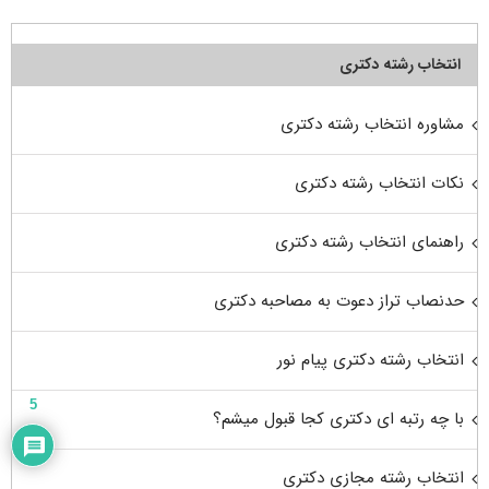
انتخاب رشته دکتری
مشاوره انتخاب رشته دکتری
نکات انتخاب رشته دکتری
راهنمای انتخاب رشته دکتری
حدنصاب تراز دعوت به مصاحبه دکتری
انتخاب رشته دکتری پیام نور
5
با چه رتبه ای دکتری کجا قبول میشم؟
انتخاب رشته مجازی دکتری