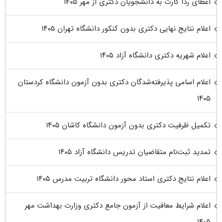
اعطای ردا کارت به دانشجویان دکتری از مهر ۱۴۰۵
اعلام نتایج نهایی دکتری بدون کنکور دانشگاه تهران ۱۴۰۵
اعلام شهریه دکتری دانشگاه آزاد ۱۴۰۵
اعلام اسامی پذیرفته‌شدگان دکتری بدون آزمون دانشگاه کردستان
۱۴۰۵
تکمیل ظرفیت دکتری بدون آزمون دانشگاه کاشان ۱۴۰۵
تمدید ثبت‌نام متقاضیان تدریس دانشگاه آزاد ۱۴۰۵
اعلام نتایج دکتری استاد محور دانشگاه تربیت مدرس ۱۴۰۵
اعلام شرایط معافیت از آزمون جامع دکتری وزارت بهداشت مهر