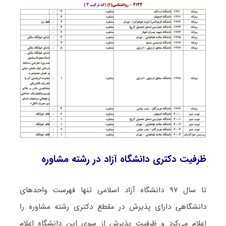
ظرفیت دکتری دانشگاه آزاد در رشته ﻣﺸﺎوره
تا سال ۹۷ دانشگاه آزاد اسلامی تنها فهرست واحدهای
دانشگاهی دارای پذیرش در مقطع دکتری رشته ﻣﺸﺎوره را
اعلام می‌کرد و ظرفیت پذیرش از سوی این دانشگاه اعلام