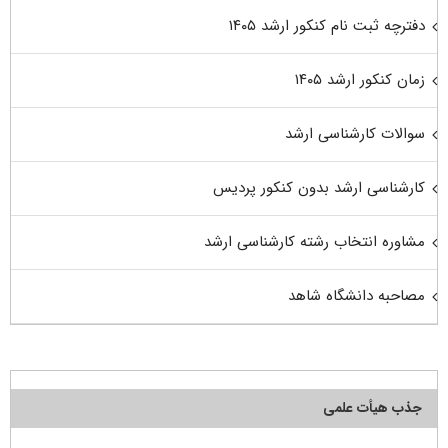
دفترچه ثبت نام کنکور ارشد ۱۴۰۵
زمان کنکور ارشد ۱۴۰۵
سوالات کارشناسی ارشد
کارشناسی ارشد بدون کنکور پردیس
مشاوره انتخاب رشته کارشناسی ارشد
مصاحبه دانشگاه شاهد
جذب هیأت علمی