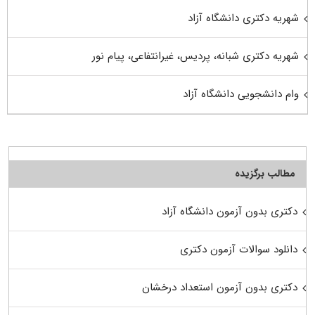
شهریه دکتری دانشگاه آزاد
شهریه دکتری شبانه، پردیس، غیرانتفاعی، پیام نور
وام دانشجویی دانشگاه آزاد
مطالب برگزیده
دکتری بدون آزمون دانشگاه آزاد
دانلود سوالات آزمون دکتری
دکتری بدون آزمون استعداد درخشان