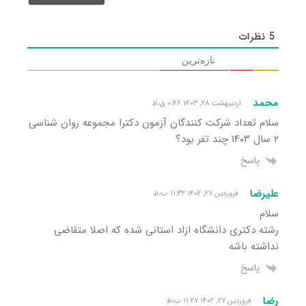
5
نظرات
تازه‌ترین
محمد
اردیبهشت ۲۸, ۱۴۰۳ ۰:۴۶ ق٫ظ
سلام تعداد شرکت کنندگان آزمون دکترا مجموعه روان شناسی
۲ سال ۱۴۰۳ چند تفر بود؟
پاسخ
علیرضا
فروردین ۲۷, ۱۴۰۲ ۱۱:۳۲ ب٫ظ
سلام
رشته دکتری دانشگاه ازاد استانی شده که اصلا متقاضی
نداشته باشه
پاسخ
رضا
فروردین ۲۷, ۱۴۰۲ ۱۱:۲۷ ب٫ظ