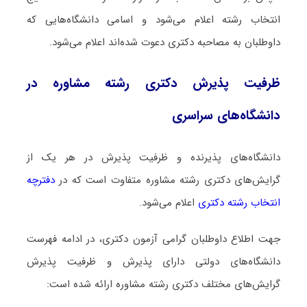
انتخاب رشته اعلام می‌شود و اسامی دانشگاه‌هایی که
داوطلبان به مصاحبه دکتری دعوت شده‌اند اعلام می‌شود.
ظرفیت پذیرش دکتری رشته ﻣﺸﺎوره در
دانشگاه‌های سراسری
دانشگاه‌های پذیرنده و ظرفیت پذیرش در هر یک از
گرایش‌های دکتری رشته ﻣﺸﺎوره متفاوت است که در
دفترچه
انتخاب رشته دکتری
اعلام می‌شود.
جهت اطلاع داوطلبان گرامی آزمون دکتری، در ادامه فهرست
دانشگاه‌های دولتی دارای پذیرش و ظرفیت پذیرش
گرایش‌های مختلف دکتری رشته ﻣﺸﺎوره ارائه شده است: