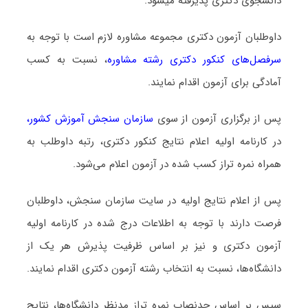
دانشجوی دکتری پذیرفته میشود.
داوطلبان آزمون دکتری مجموعه ﻣﺸﺎوره لازم است با توجه به
سرفصل‌های کنکور دکتری رشته ﻣﺸﺎوره
، نسبت به کسب
آمادگی برای آزمون اقدام نمایند.
پس از برگزاری آزمون از سوی
سازمان سنجش آموزش کشور
،
در کارنامه اولیه اعلام نتایج کنکور دکتری، رتبه داوطلب به
همراه نمره تراز کسب شده در آزمون اعلام می‌شود.
پس از اعلام نتایج اولیه در سایت سازمان سنجش، داوطلبان
فرصت دارند با توجه به اطلاعات درج شده در کارنامه اولیه
آزمون دکتری و نیز بر اساس ظرفیت پذیرش هر یک از
دانشگاه‌ها، نسبت به انتخاب رشته آزمون دکتری اقدام نمایند.
سپس بر اساس حدنصاب نمره تراز مدنظر دانشگاه‌ها، نتایج