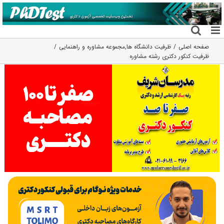
فتن
ه
حتوا
صفحه اصلی
ظرفیت دانشگاه ها
,
مجموعه مشاوره و راهنمایی
ظرفیت کنکور دکتری رشته ﻣﺸﺎوره