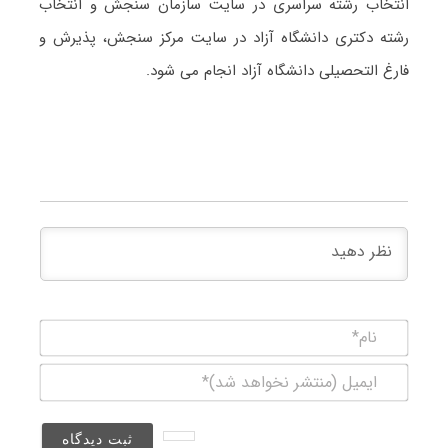
انتخاب رشته سراسری در سایت سازمان سنجش و انتخاب
رشته دکتری دانشگاه آزاد در سایت مرکز سنجش، پذیرش و
فارغ التحصیلی دانشگاه آزاد انجام می شود.
نام*
ایمیل
(منتشر
نخواهد
شد)*