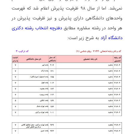
نمی‌شد. اما از سال ۹۸ ظرفیت پذیرش اعلام شد که فهرست
واحدهای دانشگاهی دارای پذیرش و نیز ظرفیت پذیرش در
هر واحد در رشته ﻣﺸﺎوره مطابق
دفترچه انتخاب رشته دکتری
دانشگاه آزاد
به شرح زیر است: