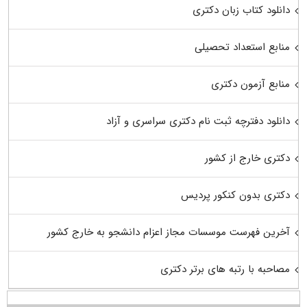
دانلود کتاب زبان دکتری
منابع استعداد تحصیلی
منابع آزمون دکتری
دانلود دفترچه ثبت نام دکتری سراسری و آزاد
دکتری خارج از کشور
دکتری بدون کنکور پردیس
آخرین فهرست موسسات مجاز اعزام دانشجو به خارج کشور
مصاحبه با رتبه های برتر دکتری