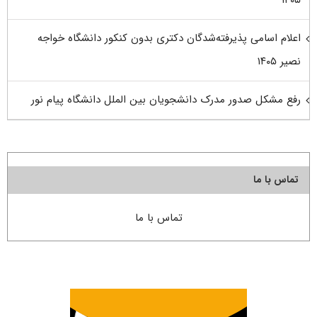
۱۴۰۵
اعلام اسامی پذیرفته‌شدگان دکتری بدون کنکور دانشگاه خواجه
نصیر ۱۴۰۵
رفع مشکل صدور مدرک دانشجویان بین الملل دانشگاه پیام نور
تماس با ما
تماس با ما