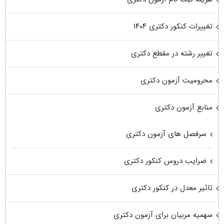
تغییرات کنکور دکتری ۱۴۰۴
تغییر رشته در مقطع دکتری
محرومیت آزمون دکتری
منابع آزمون دکتری
سرفصل های آزمون دکتری
ضرایب دروس کنکور دکتری
تاثیر معدل در کنکور دکتری
سهمیه مربیان برای آزمون دکتری