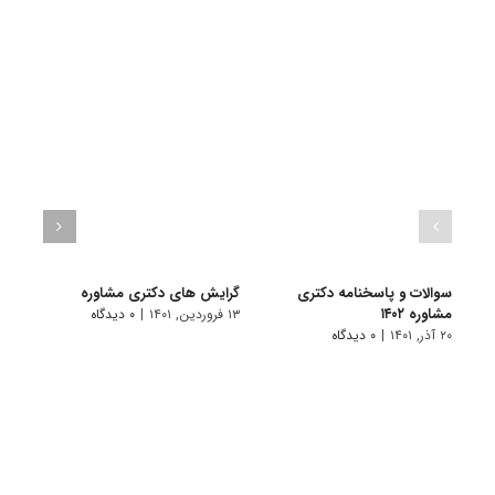
سوالات و پاسخنامه دکتری
گرایش های دکتری ﻣﺸﺎوره
دانلو
مشاوره ۱۴۰۲
دکتری 
۱۳ فروردین, ۱۴۰۱
|
۰ دیدگاه
۲۰ آذر, ۱۴۰۱
|
۰ دیدگاه
۱۸ آبان, ۱۴۰۰