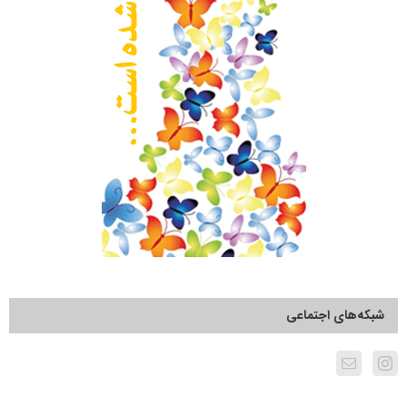
شبکه‌های اجتماعی