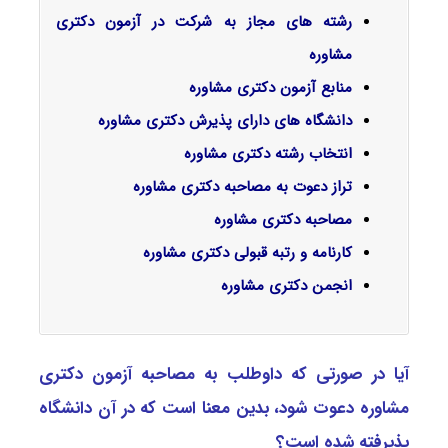
رشته های مجاز به شرکت در آزمون دکتری
مشاوره
منابع آزمون دکتری مشاوره
دانشگاه های دارای پذیرش دکتری مشاوره
انتخاب رشته دکتری مشاوره
تراز دعوت به مصاحبه دکتری مشاوره
مصاحبه دکتری مشاوره
کارنامه و رتبه قبولی دکتری مشاوره
انجمن دکتری مشاوره
آیا در صورتی که داوطلب به مصاحبه آزمون دکتری
ﻣﺸﺎوره دعوت شود، بدین معنا است که در آن دانشگاه
پذیرفته شده است؟