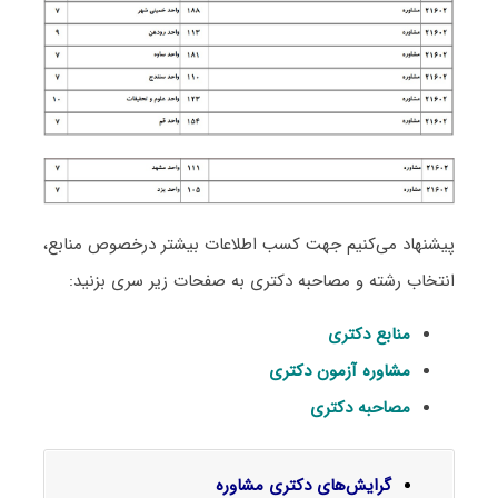
پیشنهاد می‌کنیم جهت کسب اطلاعات بیشتر درخصوص منابع،
انتخاب رشته و مصاحبه دکتری به صفحات زیر سری بزنید:
منابع دکتری
مشاوره آزمون دکتری
مصاحبه دکتری
گرایش‌های دکتری ﻣﺸﺎوره