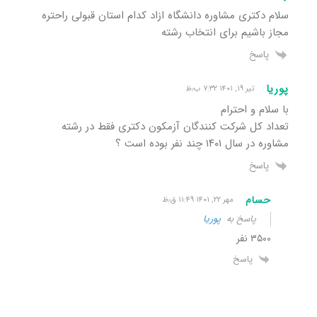
سلام دکتری مشاوره دانشگاه ازاد کدام استان قبولی راحتره
مجاز باشیم برای انتخاب رشته
پاسخ
پوریا
تیر ۱۹, ۱۴۰۱ ۷:۳۲ ب٫ظ
با سلام و احترام
تعداد کل شرکت کنندگان آزمکون دکتری فقط در رشته
مشاوره در سال ۱۴۰۱ چند نفر بوده است ؟
پاسخ
حسام
مهر ۲۲, ۱۴۰۱ ۱۱:۴۹ ق٫ظ
پاسخ به
پوریا
۳۵۰۰ نفر
پاسخ