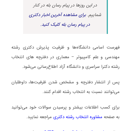
در این روزها در پیام رسان بله در کنار
شماییم.
برای مشاهده آخرین اخبار دکتری
در پیام رسان بله کلیک کنید.
فهرست اسامی دانشگاه‌ها و ظرفیت پذیرش دکتری رشته
مهندسی و علم کامپیوتر – معماری در دفترچه های انتخاب
رشته دکترا سراسری و دانشگاه آزاد اطلاع‌رسانی می‌شود.
پس از انتشار دفترچه و مشخص شدن ظرفیت‌ها، داوطلبان
می‌توانند نسبت به انتخاب رشته اقدام کنند.
برای کسب اطلاعات بیشتر و پرسیدن سوالات خود می‌توانید
به صفحه
مشاوره انتخاب رشته دکتری
مراجعه نمایید.