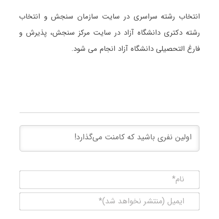
انتخاب رشته سراسری در سایت سازمان سنجش و انتخاب
رشته دکتری دانشگاه آزاد در سایت مرکز سنجش، پذیرش و
فارغ التحصیلی دانشگاه آزاد انجام می شود.
نام*
ایمیل
(منتشر