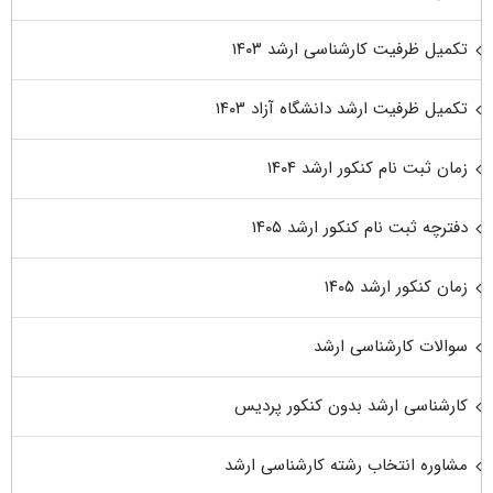
تکمیل ظرفیت کارشناسی ارشد ۱۴۰۳
تکمیل ظرفیت ارشد دانشگاه آزاد ۱۴۰۳
زمان ثبت نام کنکور ارشد ۱۴۰۴
دفترچه ثبت نام کنکور ارشد ۱۴۰۵
زمان کنکور ارشد ۱۴۰۵
سوالات کارشناسی ارشد
کارشناسی ارشد بدون کنکور پردیس
مشاوره انتخاب رشته کارشناسی ارشد