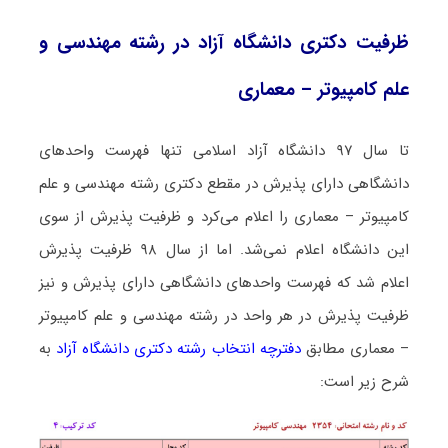
ظرفیت دکتری دانشگاه آزاد در رشته مهندسی و
علم کامپیوتر – معماری
تا سال ۹۷ دانشگاه آزاد اسلامی تنها فهرست واحدهای
دانشگاهی دارای پذیرش در مقطع دکتری رشته مهندسی و علم
کامپیوتر – معماری را اعلام می‌کرد و ظرفیت پذیرش از سوی
این دانشگاه اعلام نمی‌شد. اما از سال ۹۸ ظرفیت پذیرش
اعلام شد که فهرست واحدهای دانشگاهی دارای پذیرش و نیز
ظرفیت پذیرش در هر واحد در رشته مهندسی و علم کامپیوتر
– معماری مطابق
دفترچه انتخاب رشته دکتری دانشگاه آزاد
به
شرح زیر است: