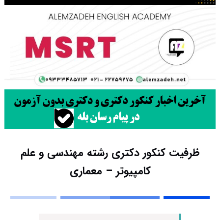
ظرفیت کنکور دکتری رشته مهندسی و علم
کامپیوتر – معماری