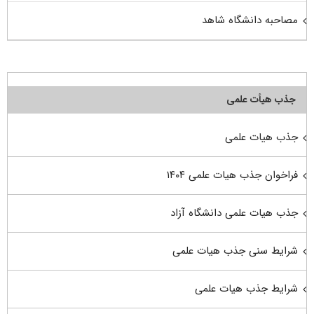
مصاحبه دانشگاه شاهد
جذب هیأت علمی
جذب هیات علمی
فراخوان جذب هیات علمی ۱۴۰۴
جذب هیات علمی دانشگاه آزاد
شرایط سنی جذب هیات علمی
شرایط جذب هیات علمی