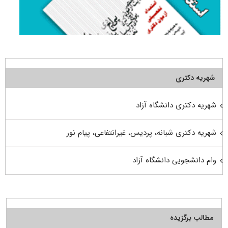
شهریه دکتری
شهریه دکتری دانشگاه آزاد
شهریه دکتری شبانه، پردیس، غیرانتفاعی، پیام نور
وام دانشجویی دانشگاه آزاد
مطالب برگزیده