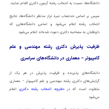
دانشگاه‌ها، نسبت به انتخاب رشته آزمون دکتری اقدام نمایند.
سپس بر اساس حدنصاب نمره تراز مدنظر دانشگاه‌ها، نتایج
انتخاب رشته اعلام می‌شود و اسامی دانشگاه‌هایی که
داوطلبان به مصاحبه دکتری دعوت شده‌اند اعلام می‌شود.
ظرفیت پذیرش دکتری رشته مهندسی و علم
کامپیوتر – معماری در دانشگاه‌های سراسری
دانشگاه‌های پذیرنده و ظرفیت پذیرش در هر یک از
گرایش‌های دکتری رشته مهندسی و علم کامپیوتر – معماری
متفاوت است که در
دفترچه انتخاب رشته دکتری
اعلام
می‌شود.