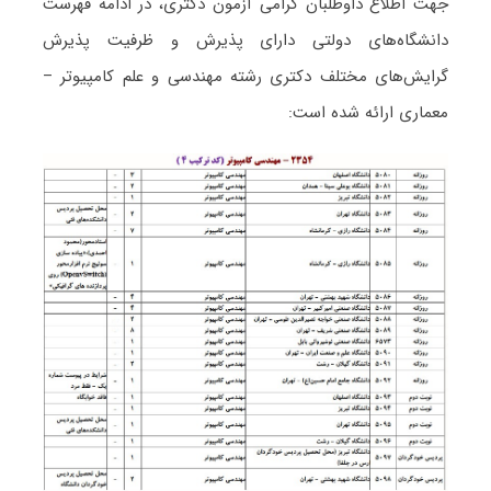
جهت اطلاع داوطلبان گرامی آزمون دکتری، در ادامه فهرست
دانشگاه‌های دولتی دارای پذیرش و ظرفیت پذیرش
گرایش‌های مختلف دکتری رشته مهندسی و علم کامپیوتر –
معماری ارائه شده است: