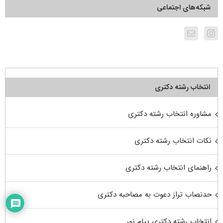
شبکه‌های اجتماعی
انتخاب رشته دکتری
مشاوره انتخاب رشته دکتری
نکات انتخاب رشته دکتری
راهنمای انتخاب رشته دکتری
حدنصاب تراز دعوت به مصاحبه دکتری
انتخاب رشته دکتری پیام نور