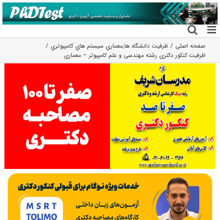
فتن
ه
حتوا
صفحه اصلی
ظرفیت دانشگاه ها
,
معماري سيستم هاي كامپيوتري
ظرفیت کنکور دکتری رشته مهندسی و علم کامپیوتر – معماری