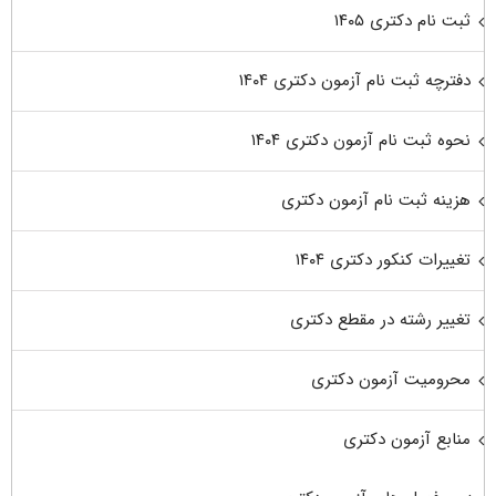
ثبت نام دکتری ۱۴۰۵
دفترچه ثبت نام آزمون دکتری ۱۴۰۴
نحوه ثبت نام آزمون دکتری ۱۴۰۴
هزینه ثبت نام آزمون دکتری
تغییرات کنکور دکتری ۱۴۰۴
تغییر رشته در مقطع دکتری
محرومیت آزمون دکتری
منابع آزمون دکتری