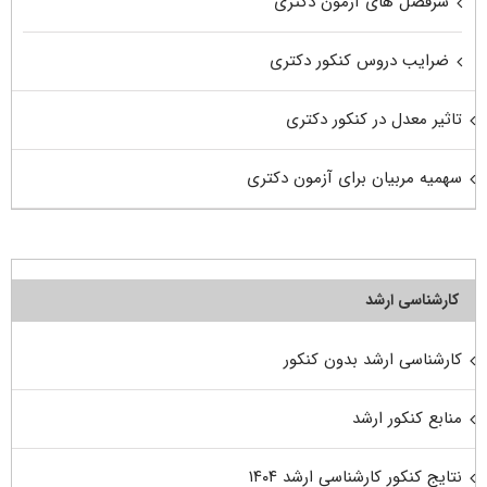
سرفصل های آزمون دکتری
ضرایب دروس کنکور دکتری
تاثیر معدل در کنکور دکتری
سهمیه مربیان برای آزمون دکتری
کارشناسی ارشد
کارشناسی ارشد بدون کنکور
منابع کنکور ارشد
نتایج کنکور کارشناسی ارشد ۱۴۰۴