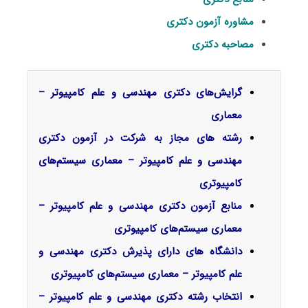
مشاوره آزمون دکتری
مصاحبه دکتری
گرایش‌های دکتری مهندسی و علم کامپیوتر –
معماری
رشته های مجاز به شرکت در آزمون دکتری
مهندسی و علم کامپیوتر – معماری سیستم‌های
کامپیوتری
منابع آزمون دکتری مهندسی و علم کامپیوتر –
معماری سیستم‌های کامپیوتری
دانشگاه های دارای پذیرش دکتری مهندسی و
علم کامپیوتر – معماری سیستم‌های کامپیوتری
انتخاب رشته دکتری مهندسی و علم کامپیوتر –