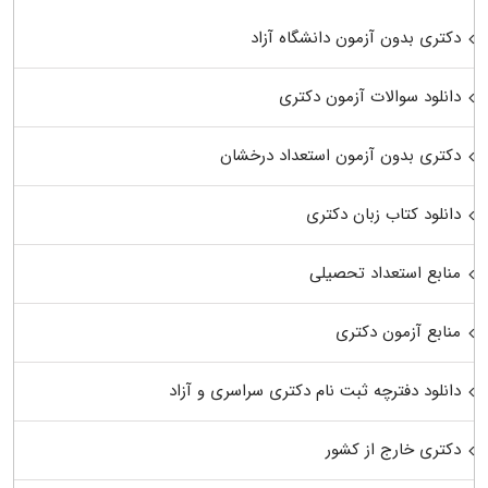
دکتری بدون آزمون دانشگاه آزاد
دانلود سوالات آزمون دکتری
دکتری بدون آزمون استعداد درخشان
دانلود کتاب زبان دکتری
منابع استعداد تحصیلی
منابع آزمون دکتری
دانلود دفترچه ثبت نام دکتری سراسری و آزاد
دکتری خارج از کشور