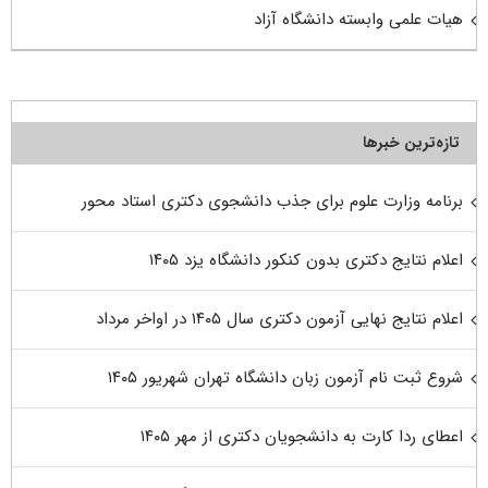
هیات علمی وابسته دانشگاه آزاد
تازه‌ترین خبرها
برنامه وزارت علوم برای جذب دانشجوی دکتری استاد محور
اعلام نتایج دکتری بدون کنکور دانشگاه یزد ۱۴۰۵
اعلام نتایج نهایی آزمون دکتری سال ۱۴۰۵ در اواخر مرداد
شروع ثبت نام آزمون زبان دانشگاه تهران شهریور ۱۴۰۵
اعطای ردا کارت به دانشجویان دکتری از مهر ۱۴۰۵