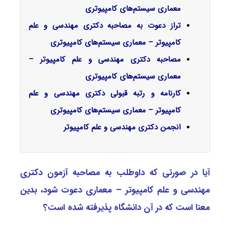
معماری سیستم‌های کامپیوتری
تراز دعوت به مصاحبه دکتری مهندسی و علم
کامپیوتر – معماری سیستم‌های کامپیوتری
مصاحبه دکتری مهندسی و علم کامپیوتر –
معماری سیستم‌های کامپیوتری
کارنامه و رتبه قبولی دکتری مهندسی و علم
کامپیوتر – معماری سیستم‌های کامپیوتری
انجمن دکتری مهندسی و علم کامپیوتر
آیا در صورتی که داوطلب به مصاحبه آزمون دکتری
مهندسی و علم کامپیوتر – معماری دعوت شود، بدین
معنا است که در آن دانشگاه پذیرفته شده است؟