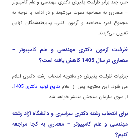
خیر، چند برابر ظرفیت پذیرش دکتری مهندسی و علم کامپیوتر
– معماری به مصاحبه دعوت می‌شوند و در ادامه با توجه به
مجموع نمره مصاحبه و آزمون کتبی، پذیرفته‌شدگان نهایی
تعیین می‌گردند.
ظرفیت آزمون دکتری مهندسی و علم کامپیوتر –
معماری در سال 1405 کاهش یافته است؟
جزئیات ظرفیت پذیرش در دفترچه انتخاب رشته دکتری اعلام
می شود. این دفترچه پس از اعلام
نتایج اولیه دکتری 1405
،
از سوی سازمان سنجش منتشر خواهد شد.
برای انتخاب رشته دکتری سراسری و دانشگاه آزاد رشته
مهندسی و علم کامپیوتر – معماری به کجا مراجعه
کنیم؟