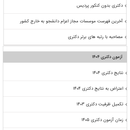
دکتری بدون کنکور پردیس
آخرین فهرست موسسات مجاز اعزام دانشجو به خارج کشور
مصاحبه با رتبه های برتر دکتری
آزمون دکتری ۱۴۰۴
نتایج دکتری ۱۴۰۴
اعتراض به نتایج دکتری ۱۴۰۴
تکمیل ظرفیت دکتری ۱۴۰۳
زمان آزمون دکتری ۱۴۰۵