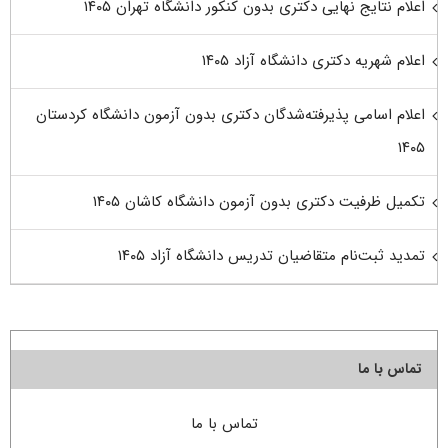
اعلام نتایج نهایی دکتری بدون کنکور دانشگاه تهران ۱۴۰۵
اعلام شهریه دکتری دانشگاه آزاد ۱۴۰۵
اعلام اسامی پذیرفته‌شدگان دکتری بدون آزمون دانشگاه کردستان
۱۴۰۵
تکمیل ظرفیت دکتری بدون آزمون دانشگاه کاشان ۱۴۰۵
تمدید ثبت‌نام متقاضیان تدریس دانشگاه آزاد ۱۴۰۵
تماس با ما
تماس با ما