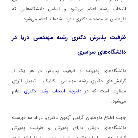
انتخاب رشته اعلام می‌شود و اسامی دانشگاه‌هایی که
داوطلبان به مصاحبه دکتری دعوت شده‌اند اعلام می‌شود.
ظرفیت پذیرش دکتری رشته ﻣﻬﻨﺪسی درﻳﺎ در
دانشگاه‌های سراسری
دانشگاه‌های پذیرنده و ظرفیت پذیرش در هر یک از
گرایش‌های دکتری رشته مهندسی مکانیک ـ ﺗﺒﺪﻳﻞ اﻧﺮژی
متفاوت است که در
دفترچه انتخاب رشته دکتری
اعلام
می‌شود.
جهت اطلاع داوطلبان گرامی آزمون دکتری، در ادامه فهرست
دانشگاه‌های دولتی دارای پذیرش و ظرفیت پذیرش
گرایش‌های مختلف دکتری رشته ﻣﻬﻨﺪسی درﻳﺎ ارائه شده