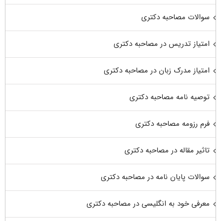
سوالات مصاحبه دکتری
امتیاز تدریس در مصاحبه دکتری
امتیاز مدرک زبان در مصاحبه دکتری
توصیه نامه مصاحبه دکتری
فرم رزومه مصاحبه دکتری
تاثیر مقاله در مصاحبه دکتری
سوالات پایان نامه در مصاحبه دکتری
معرفی خود به انگلیسی در مصاحبه دکتری