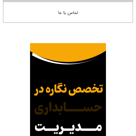
تماس با ما