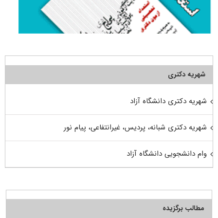
شهریه دکتری
شهریه دکتری دانشگاه آزاد
شهریه دکتری شبانه، پردیس، غیرانتفاعی، پیام نور
وام دانشجویی دانشگاه آزاد
مطالب برگزیده