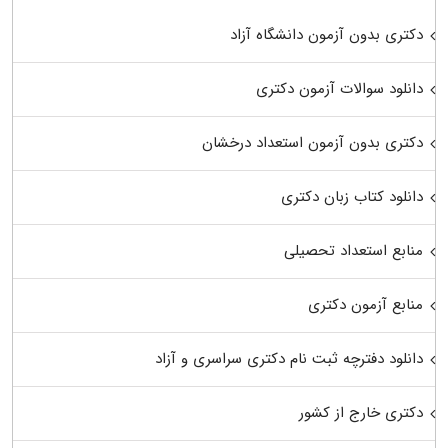
دکتری بدون آزمون دانشگاه آزاد
دانلود سوالات آزمون دکتری
دکتری بدون آزمون استعداد درخشان
دانلود کتاب زبان دکتری
منابع استعداد تحصیلی
منابع آزمون دکتری
دانلود دفترچه ثبت نام دکتری سراسری و آزاد
دکتری خارج از کشور