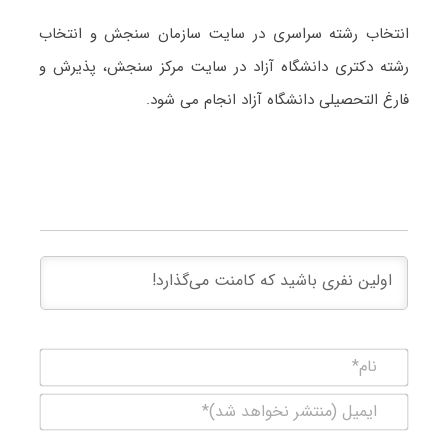
انتخاب رشته سراسری در سایت سازمان سنجش و انتخاب
رشته دکتری دانشگاه آزاد در سایت مرکز سنجش، پذیرش و
فارغ التحصیلی دانشگاه آزاد انجام می شود.
نام*
ایمیل
(منتشر