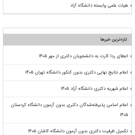
هیات علمی وابسته دانشگاه آزاد
تازه‌ترین خبرها
اعطای ردا کارت به دانشجویان دکتری از مهر ۱۴۰۵
اعلام نتایج نهایی دکتری بدون کنکور دانشگاه تهران ۱۴۰۵
اعلام شهریه دکتری دانشگاه آزاد ۱۴۰۵
اعلام اسامی پذیرفته‌شدگان دکتری بدون آزمون دانشگاه کردستان
۱۴۰۵
تکمیل ظرفیت دکتری بدون آزمون دانشگاه کاشان ۱۴۰۵