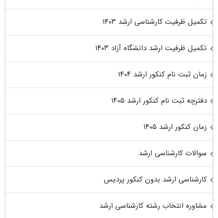
تکمیل ظرفیت کارشناسی ارشد ۱۴۰۳
تکمیل ظرفیت ارشد دانشگاه آزاد ۱۴۰۳
زمان ثبت نام کنکور ارشد ۱۴۰۴
دفترچه ثبت نام کنکور ارشد ۱۴۰۵
زمان کنکور ارشد ۱۴۰۵
سوالات کارشناسی ارشد
کارشناسی ارشد بدون کنکور پردیس
مشاوره انتخاب رشته کارشناسی ارشد