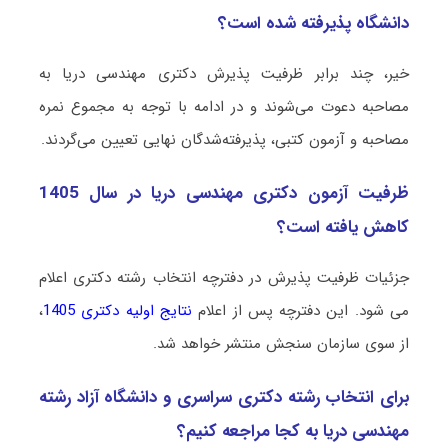
دانشگاه پذیرفته شده است؟
خیر، چند برابر ظرفیت پذیرش دکتری مهندسی دریا به
مصاحبه دعوت می‌شوند و در ادامه با توجه به مجموع نمره
مصاحبه و آزمون کتبی، پذیرفته‌شدگان نهایی تعیین می‌گردند.
ظرفیت آزمون دکتری مهندسی دریا در سال 1405
کاهش یافته است؟
جزئیات ظرفیت پذیرش در دفترچه انتخاب رشته دکتری اعلام
می شود. این دفترچه پس از اعلام
نتایج اولیه دکتری 1405
،
از سوی سازمان سنجش منتشر خواهد شد.
برای انتخاب رشته دکتری سراسری و دانشگاه آزاد رشته
مهندسی دریا به کجا مراجعه کنیم؟