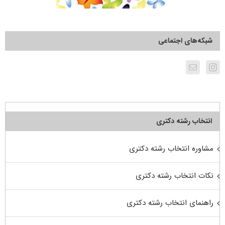
شبکه‌های اجتماعی
انتخاب رشته دکتری
مشاوره انتخاب رشته دکتری
نکات انتخاب رشته دکتری
راهنمای انتخاب رشته دکتری