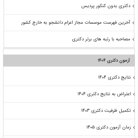
دکتری بدون کنکور پردیس
آخرین فهرست موسسات مجاز اعزام دانشجو به خارج کشور
مصاحبه با رتبه های برتر دکتری
آزمون دکتری ۱۴۰۴
نتایج دکتری ۱۴۰۴
اعتراض به نتایج دکتری ۱۴۰۴
تکمیل ظرفیت دکتری ۱۴۰۳
زمان آزمون دکتری ۱۴۰۵