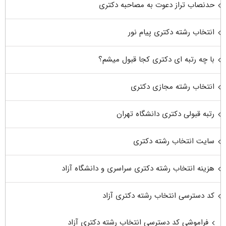
حدنصاب تراز دعوت به مصاحبه دکتری
انتخاب رشته دکتری پیام نور
با چه رتبه ای دکتری کجا قبول میشم؟
انتخاب رشته مجازی دکتری
رتبه قبولی دکتری دانشگاه تهران
سایت انتخاب رشته دکتری
هزینه انتخاب رشته دکتری سراسری و دانشگاه آزاد
کد دسترسی انتخاب رشته دکتری آزاد
فراموشی کد دسترسی انتخاب رشته دکتری آزاد