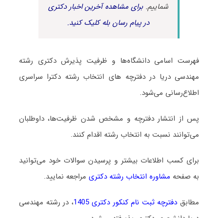
شماییم.
برای مشاهده آخرین اخبار دکتری
در پیام رسان بله کلیک کنید.
فهرست اسامی دانشگاه‌ها و ظرفیت پذیرش دکتری رشته
ﻣﻬﻨﺪسی درﻳﺎ در دفترچه های انتخاب رشته دکترا سراسری
اطلاع‌رسانی می‌شود.
پس از انتشار دفترچه و مشخص شدن ظرفیت‌ها، داوطلبان
می‌توانند نسبت به انتخاب رشته اقدام کنند.
برای کسب اطلاعات بیشتر و پرسیدن سوالات خود می‌توانید
به صفحه
مشاوره انتخاب رشته دکتری
مراجعه نمایید.
مطابق
دفترچه ثبت نام کنکور دکتری 1405
، در رشته ﻣﻬﻨﺪسی