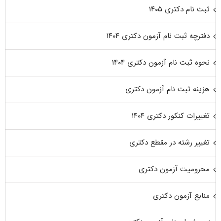
ثبت نام دکتری ۱۴۰۵
دفترچه ثبت نام آزمون دکتری ۱۴۰۴
نحوه ثبت نام آزمون دکتری ۱۴۰۴
هزینه ثبت نام آزمون دکتری
تغییرات کنکور دکتری ۱۴۰۴
تغییر رشته در مقطع دکتری
محرومیت آزمون دکتری
منابع آزمون دکتری