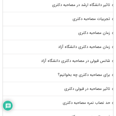
تاثیر دانشگاه ارشد در مصاحبه دکتری
تجربیات مصاحبه دکتری
زمان مصاحبه دکتری
زمان مصاحبه دکتری دانشگاه آزاد
شانس قبولی در مصاحبه دکتری دانشگاه آزاد
برای مصاحبه دکتری چه بخوانیم؟
تاثیر مصاحبه در قبولی دکتری
حد نصاب نمره مصاحبه دکتری