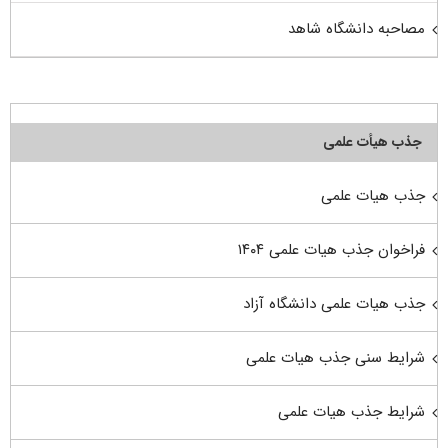
مصاحبه دانشگاه شاهد
جذب هیأت علمی
جذب هیات علمی
فراخوان جذب هیات علمی ۱۴۰۴
جذب هیات علمی دانشگاه آزاد
شرایط سنی جذب هیات علمی
شرایط جذب هیات علمی