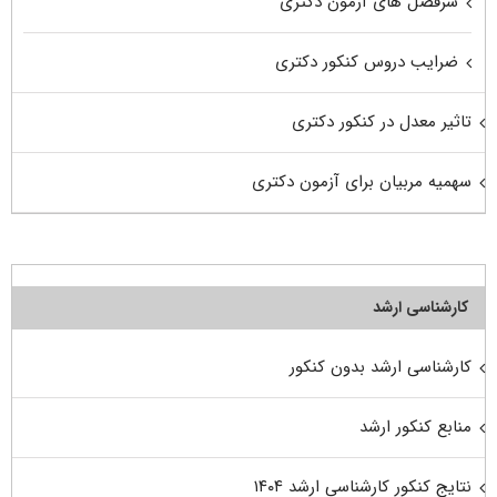
سرفصل های آزمون دکتری
ضرایب دروس کنکور دکتری
تاثیر معدل در کنکور دکتری
سهمیه مربیان برای آزمون دکتری
کارشناسی ارشد
کارشناسی ارشد بدون کنکور
منابع کنکور ارشد
نتایج کنکور کارشناسی ارشد ۱۴۰۴