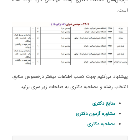
است:
پیشنهاد می‌کنیم جهت کسب اطلاعات بیشتر درخصوص منابع،
انتخاب رشته و مصاحبه دکتری به صفحات زیر سری بزنید:
منابع دکتری
مشاوره آزمون دکتری
مصاحبه دکتری