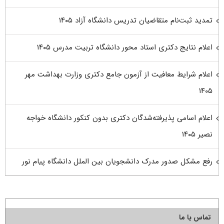
تمدید ثبت‌نام متقاضیان تدریس دانشگاه آزاد ۱۴۰۵
اعلام نتایج دکتری استاد محور دانشگاه تربیت مدرس ۱۴۰۵
اعلام شرایط معافیت از آزمون جامع دکتری وزارت بهداشت مهر
۱۴۰۵
اعلام اسامی پذیرفته‌شدگان دکتری بدون کنکور دانشگاه خواجه
نصیر ۱۴۰۵
رفع مشکل صدور مدرک دانشجویان بین الملل دانشگاه پیام نور
تماس با ما