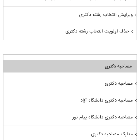
ویرایش انتخاب رشته دکتری
حذف اولویت انتخاب رشته دکتری
مصاحبه دکتری
مصاحبه دکتری
مصاحبه دکتری دانشگاه آزاد
مصاحبه دکتری دانشگاه پیام نور
مدارک مصاحبه دکتری