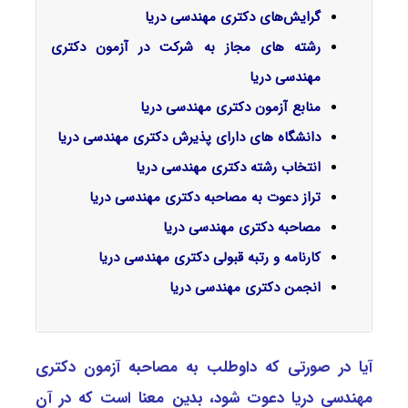
گرایش‌های دکتری مهندسی دریا
رشته های مجاز به شرکت در آزمون دکتری
مهندسی دریا
منابع آزمون دکتری مهندسی دریا
دانشگاه های دارای پذیرش دکتری مهندسی دریا
انتخاب رشته دکتری مهندسی دریا
تراز دعوت به مصاحبه دکتری مهندسی دریا
مصاحبه دکتری مهندسی دریا
کارنامه و رتبه قبولی دکتری مهندسی دریا
انجمن دکتری مهندسی دریا
آیا در صورتی که داوطلب به مصاحبه آزمون دکتری
مهندسی دریا دعوت شود، بدین معنا است که در آن