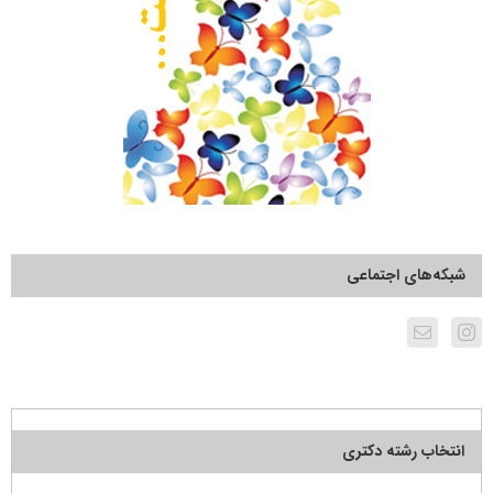
شبکه‌های اجتماعی
انتخاب رشته دکتری