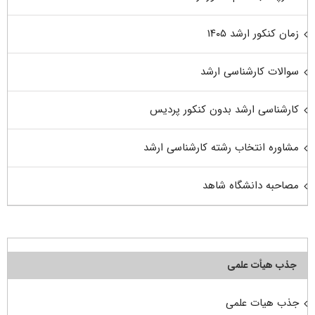
زمان کنکور ارشد ۱۴۰۵
سوالات کارشناسی ارشد
کارشناسی ارشد بدون کنکور پردیس
مشاوره انتخاب رشته کارشناسی ارشد
مصاحبه دانشگاه شاهد
جذب هیأت علمی
جذب هیات علمی