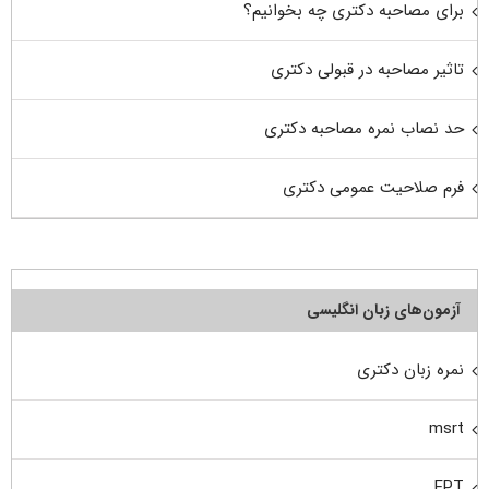
برای مصاحبه دکتری چه بخوانیم؟
تاثیر مصاحبه در قبولی دکتری
حد نصاب نمره مصاحبه دکتری
فرم صلاحیت عمومی دکتری
آزمون‌های زبان انگلیسی
نمره زبان دکتری
msrt
EPT