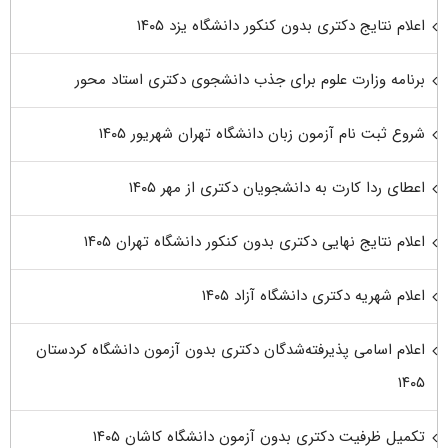
اعلام نتایج دکتری بدون کنکور دانشگاه یزد ۱۴۰۵
برنامه وزارت علوم برای جذب دانشجوی دکتری استاد محور
شروع ثبت نام آزمون زبان دانشگاه تهران شهریور ۱۴۰۵
اعطای ردا کارت به دانشجویان دکتری از مهر ۱۴۰۵
اعلام نتایج نهایی دکتری بدون کنکور دانشگاه تهران ۱۴۰۵
اعلام شهریه دکتری دانشگاه آزاد ۱۴۰۵
اعلام اسامی پذیرفته‌شدگان دکتری بدون آزمون دانشگاه کردستان
۱۴۰۵
تکمیل ظرفیت دکتری بدون آزمون دانشگاه کاشان ۱۴۰۵