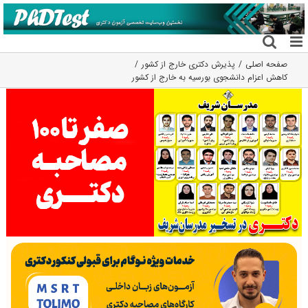
فتن
ه
حتوا
صفحه اصلی
پذیرش دکتری خارج از کشور
کاهش اعزام دانشجوی بورسیه به خارج از کشور