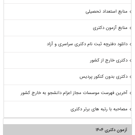
منابع استعداد تحصیلی
منابع آزمون دکتری
دانلود دفترچه ثبت نام دکتری سراسری و آزاد
دکتری خارج از کشور
دکتری بدون کنکور پردیس
آخرین فهرست موسسات مجاز اعزام دانشجو به خارج کشور
مصاحبه با رتبه های برتر دکتری
آزمون دکتری ۱۴۰۴