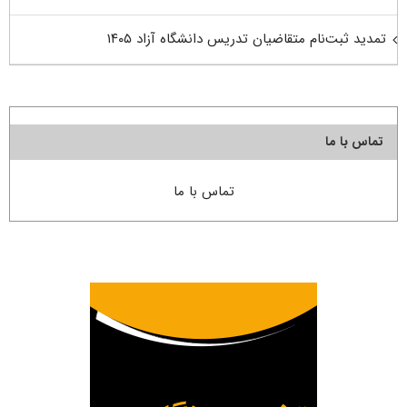
تمدید ثبت‌نام متقاضیان تدریس دانشگاه آزاد ۱۴۰۵
تماس با ما
تماس با ما