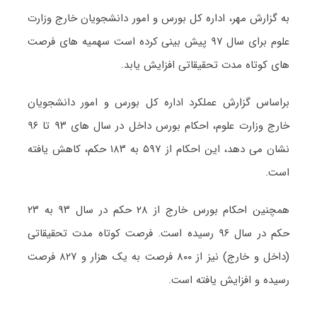
به گزارش مهر، اداره کل بورس و امور دانشجویان خارج وزارت
علوم برای سال ۹۷ پیش بینی کرده است سهمیه های فرصت
های کوتاه مدت تحقیقاتی افزایش یابد.
براساس گزارش عملکرد اداره کل بورس و امور دانشجویان
خارج وزارت علوم، احکام بورس داخل در سال های ۹۳ تا ۹۶
نشان می دهد، این احکام از ۵۹۷ به ۱۸۳ حکم، کاهش یافته
است
.
همچنین احکام بورس خارج از ۲۸ حکم در سال ۹۳ به ۲۳
حکم در سال ۹۶ رسیده است. فرصت کوتاه مدت تحقیقاتی
(داخل و خارج) نیز از ۸۰۰ فرصت به یک هزار و ۸۲۷ فرصت
رسیده و افزایش یافته است.