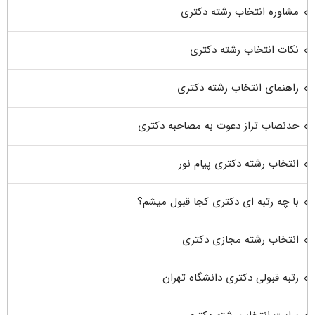
مشاوره انتخاب رشته دکتری
نکات انتخاب رشته دکتری
راهنمای انتخاب رشته دکتری
حدنصاب تراز دعوت به مصاحبه دکتری
انتخاب رشته دکتری پیام نور
با چه رتبه ای دکتری کجا قبول میشم؟
انتخاب رشته مجازی دکتری
رتبه قبولی دکتری دانشگاه تهران