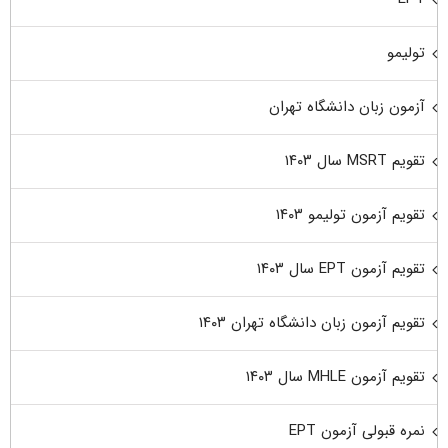
تولیمو
آزمون زبان دانشگاه تهران
تقویم MSRT سال ۱۴۰۳
تقویم آزمون تولیمو ۱۴۰۳
تقویم آزمون EPT سال ۱۴۰۳
تقویم آزمون زبان دانشگاه تهران ۱۴۰۳
تقویم آزمون MHLE سال ۱۴۰۳
نمره قبولی آزمون EPT