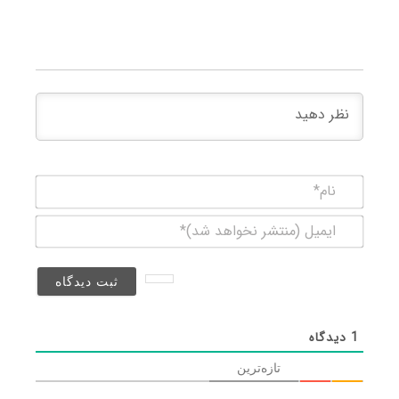
نام*
ایمیل
(منتشر
نخواهد
شد)*
1
دیدگاه
تازه‌ترین