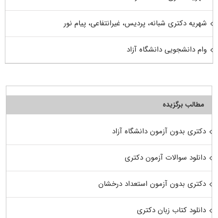
شهریه دکتری شبانه، پردیس، غیرانتفاعی، پیام نور
وام دانشجویی دانشگاه آزاد
مطالب برگزیده
دکتری بدون آزمون دانشگاه آزاد
دانلود سوالات آزمون دکتری
دکتری بدون آزمون استعداد درخشان
دانلود کتاب زبان دکتری