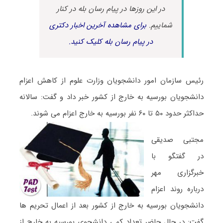
در این روزها در پیام رسان بله در کنار
شماییم.
برای مشاهده آخرین اخبار دکتری
در پیام رسان بله کلیک کنید.
رئیس سازمان امور دانشجویان وزارت علوم از کاهش اعزام
دانشجویان بورسیه به خارج از کشور خبر داد و گفت: سالانه
حداکثر حدود ۵۰ تا ۶۰ نفر بورسیه به خارج اعزام می شوند.
مجتبی صدیقی
در گفتگو با
خبرگزاری مهر
درباره روند اعزام
دانشجویان بورسیه به خارج از کشور بعد از اعمال تحریم ها
گفت: در حال حاضر تعداد کمی دانشجوی بورسیه به خارج از