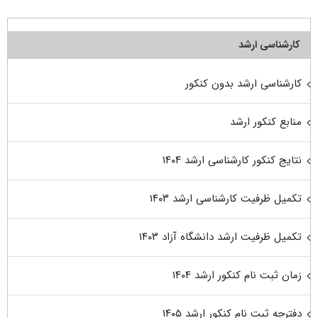
کارشناسی ارشد
کارشناسی ارشد بدون کنکور
منابع کنکور ارشد
نتایج کنکور کارشناسی ارشد ۱۴۰۴
تکمیل ظرفیت کارشناسی ارشد ۱۴۰۳
تکمیل ظرفیت ارشد دانشگاه آزاد ۱۴۰۳
زمان ثبت نام کنکور ارشد ۱۴۰۴
دفترچه ثبت نام کنکور ارشد ۱۴۰۵