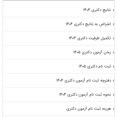
نتایج دکتری ۱۴۰۴
اعتراض به نتایج دکتری ۱۴۰۴
تکمیل ظرفیت دکتری ۱۴۰۳
زمان آزمون دکتری ۱۴۰۵
ثبت نام دکتری ۱۴۰۵
دفترچه ثبت نام آزمون دکتری ۱۴۰۴
نحوه ثبت نام آزمون دکتری ۱۴۰۴
هزینه ثبت نام آزمون دکتری