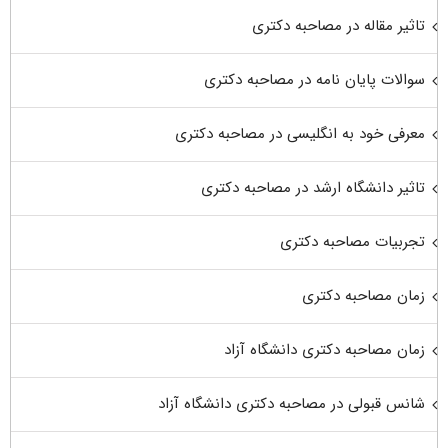
تاثیر مقاله در مصاحبه دکتری
سوالات پایان نامه در مصاحبه دکتری
معرفی خود به انگلیسی در مصاحبه دکتری
تاثیر دانشگاه ارشد در مصاحبه دکتری
تجربیات مصاحبه دکتری
زمان مصاحبه دکتری
زمان مصاحبه دکتری دانشگاه آزاد
شانس قبولی در مصاحبه دکتری دانشگاه آزاد