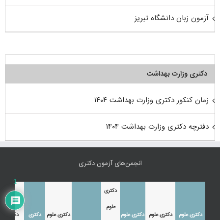
آزمون زبان دانشگاه تبریز
دکتری وزارت بهداشت
زمان کنکور دکتری وزارت بهداشت ۱۴۰۴
دفترچه دکتری وزارت بهداشت ۱۴۰۴
انجمن‌های آزمون دکتری
1
دکتری
علوم
دکتری علوم
دکتری علوم
دکتری علوم
دکتری علوم
دکتری
دکتری