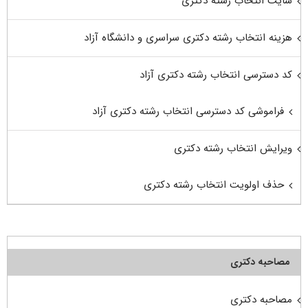
سایت انتخاب رشته دکتری
هزینه انتخاب رشته دکتری سراسری و دانشگاه آزاد
کد دسترسی انتخاب رشته دکتری آزاد
فراموشی کد دسترسی انتخاب رشته دکتری آزاد
ویرایش انتخاب رشته دکتری
حذف اولویت انتخاب رشته دکتری
مصاحبه دکتری
مصاحبه دکتری