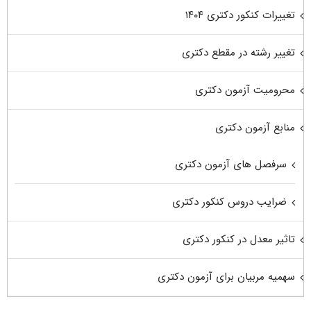
تغییرات کنکور دکتری ۱۴۰۴
تغییر رشته در مقطع دکتری
محرومیت آزمون دکتری
منابع آزمون دکتری
سرفصل های آزمون دکتری
ضرایب دروس کنکور دکتری
تاثیر معدل در کنکور دکتری
سهمیه مربیان برای آزمون دکتری