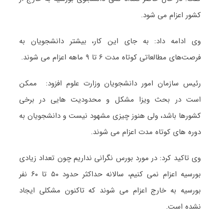
کشور اعزام می شود.
وی ادامه داد: به جای این کار، بیشتر دانشجویان به
فرصت‌های مطالعاتی کوتاه مدت ۶ تا ۹ ماهه اعزام می شوند.
رئیس سازمان امور دانشجویان وزارت علوم افزود: ممکن
است در بحث ویزا مشکل و محدودیت هایی در برخی
کشورها باشد، ولی هنوز چیزی مشهود نیست و دانشجویان به
دوره های کوتاه مدت اعزام می شوند.
وی تاکید کرد: در مورد بورس نگرانی نداریم چون تعداد زیادی
بورسیه اعزام نمی کنیم، سالانه حداکثر حدود ۵۰ تا ۶۰ نفر
بورسیه به خارج اعزام می شوند که تاکنون مشکلی ایجاد
نشده است.