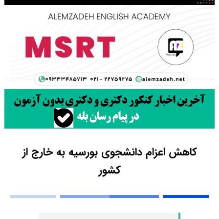
کاهش اعزام دانشجوی بورسیه به خارج از
کشور