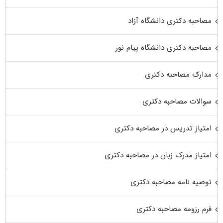
مصاحبه دکتری دانشگاه آزاد
مصاحبه دکتری دانشگاه پیام نور
مدارک مصاحبه دکتری
سوالات مصاحبه دکتری
امتیاز تدریس در مصاحبه دکتری
امتیاز مدرک زبان در مصاحبه دکتری
توصیه نامه مصاحبه دکتری
فرم رزومه مصاحبه دکتری