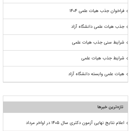
فراخوان جذب هیات علمی ۱۴۰۴
جذب هیات علمی دانشگاه آزاد
شرایط سنی جذب هیات علمی
شرایط جذب هیات علمی
هیات علمی وابسته دانشگاه آزاد
تازه‌ترین خبرها
اعلام نتایج نهایی آزمون دکتری سال ۱۴۰۵ در اواخر مرداد