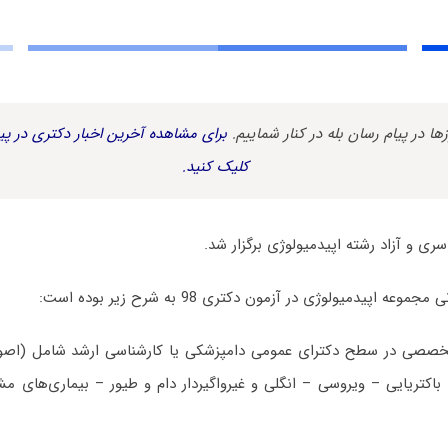
زها در پیام رسان بله در کنار شماییم.
برای مشاهده آخرین اخبار دکتری در پیا
کلیک کنید.
 اپیدمیولوژی در آزمون دکتری 98 به شرح زیر بوده است:
خصصی در سطح دکترای عمومی دامپزشکی یا کارشناسی ارشد شامل (اصول 
باکتریایی – ویروسی – انگلی و غیرواگیردار دام و طیور – بیماری‌های م