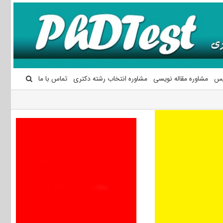
یس
مشاوره مقاله نویسی
مشاوره انتخاب رشته دکتری
تماس با ما