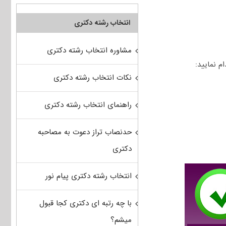
انتخاب رشته دکتری
مشاوره انتخاب رشته دکتری
نکات انتخاب رشته دکتری
راهنمای انتخاب رشته دکتری
حدنصاب تراز دعوت به مصاحبه
دکتری
انتخاب رشته دکتری پیام نور
با چه رتبه ای دکتری کجا قبول
میشم؟