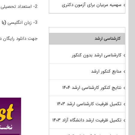
سهمیه مربیان برای آزمون دکتری
2- استعداد تحصیلی
3- زبان انگلیسی
(با 
جهت دانلود رایگان دفترچه سوالات دکتری 98 اپیدمی
کارشناسی ارشد
کارشناسی ارشد بدون کنکور
منابع کنکور ارشد
نتایج کنکور کارشناسی ارشد ۱۴۰۴
تکمیل ظرفیت کارشناسی ارشد ۱۴۰۳
تکمیل ظرفیت ارشد دانشگاه آزاد ۱۴۰۳