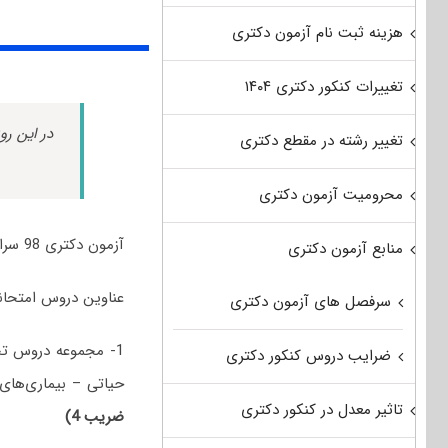
هزینه ثبت نام آزمون دکتری
تغییرات کنکور دکتری ۱۴۰۴
در این رو
تغییر رشته در مقطع دکتری
محرومیت آزمون دکتری
آزمون دکتری 98 سراسری و آزاد رشته اپیدمیولوژی برگزار شد.
منابع آزمون دکتری
عناوین دروس امتحانی مجموعه
سرفصل های آزمون دکتری
1- مجموعه دروس ت
ضرایب دروس کنکور دکتری
حیاتی – بیماری‌های 
تاثیر معدل در کنکور دکتری
ضریب 4)