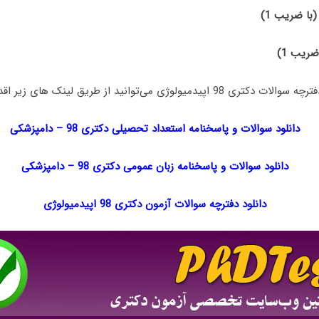
(با ضریب 1)
ضریب 1)
ولوژی می‌توانید از طریق لینک های زیر اقدام نمایید:
دانلود سوالات و پاسخنامه استعداد تحصیلی دکتری 98
–
دامپزشکی
دانلود سوالات و پاسخنامه زبان عمومی دکتری 98
–
دامپزشکی
دانلود دفترچه سوالات آزمون دکتری 98 اپیدمیولوژی