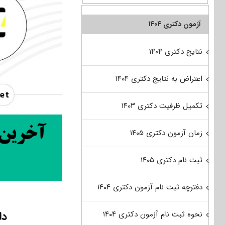
آزمون دکتری ۱۴۰۴
نتایج دکتری ۱۴۰۴
اعتراض به نتایج دکتری ۱۴۰۴
تکمیل ظرفیت دکتری ۱۴۰۳
زمان آزمون دکتری ۱۴۰۵
ثبت نام دکتری ۱۴۰۵
دفترچه ثبت نام آزمون دکتری ۱۴۰۴
دان
نحوه ثبت نام آزمون دکتری ۱۴۰۴