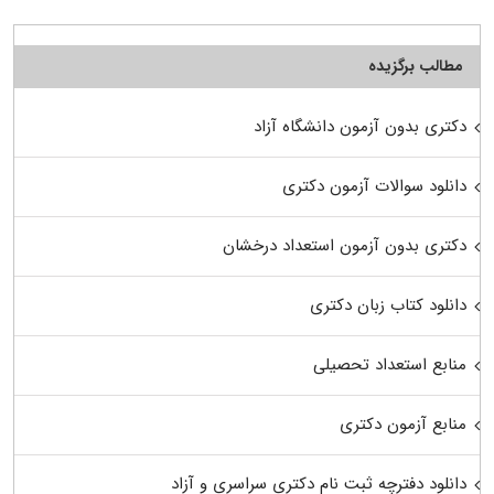
مطالب برگزیده
دکتری بدون آزمون دانشگاه آزاد
دانلود سوالات آزمون دکتری
دکتری بدون آزمون استعداد درخشان
دانلود کتاب زبان دکتری
منابع استعداد تحصیلی
منابع آزمون دکتری
دانلود دفترچه ثبت نام دکتری سراسری و آزاد