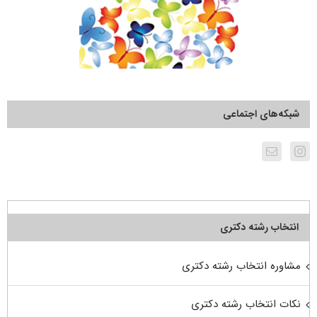
شبکه‌های اجتماعی
انتخاب رشته دکتری
مشاوره انتخاب رشته دکتری
نکات انتخاب رشته دکتری