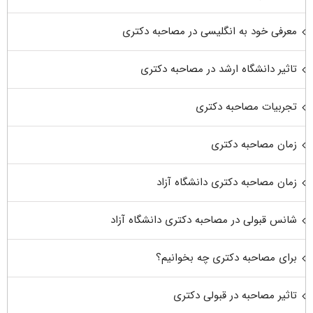
معرفی خود به انگلیسی در مصاحبه دکتری
تاثیر دانشگاه ارشد در مصاحبه دکتری
تجربیات مصاحبه دکتری
زمان مصاحبه دکتری
زمان مصاحبه دکتری دانشگاه آزاد
شانس قبولی در مصاحبه دکتری دانشگاه آزاد
برای مصاحبه دکتری چه بخوانیم؟
تاثیر مصاحبه در قبولی دکتری