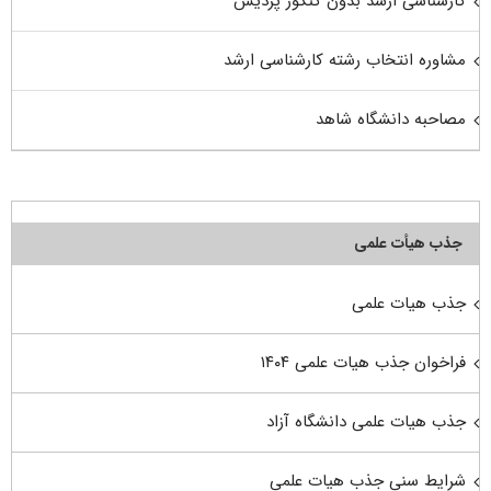
کارشناسی ارشد بدون کنکور پردیس
مشاوره انتخاب رشته کارشناسی ارشد
مصاحبه دانشگاه شاهد
جذب هیأت علمی
جذب هیات علمی
فراخوان جذب هیات علمی ۱۴۰۴
جذب هیات علمی دانشگاه آزاد
شرایط سنی جذب هیات علمی