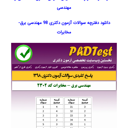
مهندسی
دانلود دفترچه سوالات آزمون دکتری 98 مهندسی برق-
مخابرات