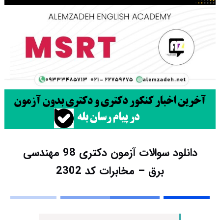
دانلود سوالات آزمون دکتری 98 مهندسی
برق – مخابرات کد 2302