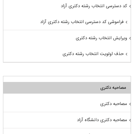
کد دسترسی انتخاب رشته دکتری آزاد
فراموشی کد دسترسی انتخاب رشته دکتری آزاد
ویرایش انتخاب رشته دکتری
حذف اولویت انتخاب رشته دکتری
مصاحبه دکتری
مصاحبه دکتری
مصاحبه دکتری دانشگاه آزاد