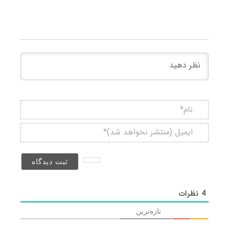
نام*
ایمیل
(منتشر
نخواهد
شد)*
4
نظرات
تازه‌ترین