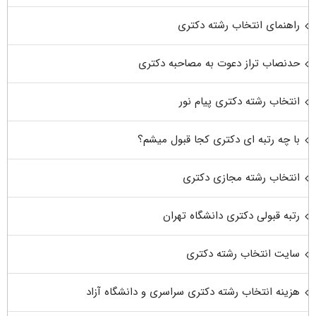
راهنمای انتخاب رشته دکتری
حدنصاب تراز دعوت به مصاحبه دکتری
انتخاب رشته دکتری پیام نور
با چه رتبه ای دکتری کجا قبول میشم؟
انتخاب رشته مجازی دکتری
رتبه قبولی دکتری دانشگاه تهران
سایت انتخاب رشته دکتری
هزینه انتخاب رشته دکتری سراسری و دانشگاه آزاد