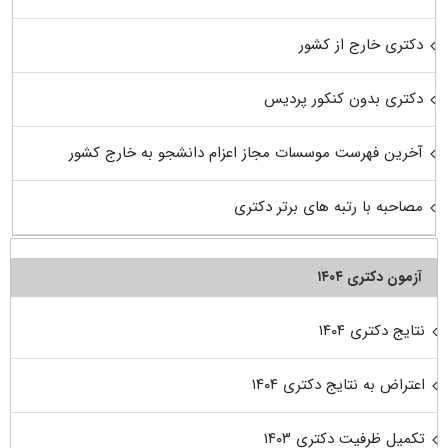
دکتری خارج از کشور
دکتری بدون کنکور پردیس
آخرین فهرست موسسات مجاز اعزام دانشجو به خارج کشور
مصاحبه با رتبه های برتر دکتری
آزمون دکتری ۱۴۰۴
نتایج دکتری ۱۴۰۴
اعتراض به نتایج دکتری ۱۴۰۴
تکمیل ظرفیت دکتری ۱۴۰۳