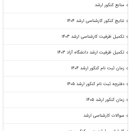
منابع کنکور ارشد
نتایج کنکور کارشناسی ارشد ۱۴۰۴
تکمیل ظرفیت کارشناسی ارشد ۱۴۰۳
تکمیل ظرفیت ارشد دانشگاه آزاد ۱۴۰۳
زمان ثبت نام کنکور ارشد ۱۴۰۴
دفترچه ثبت نام کنکور ارشد ۱۴۰۵
زمان کنکور ارشد ۱۴۰۵
سوالات کارشناسی ارشد