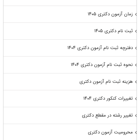
زمان آزمون دکتری ۱۴۰۵
ثبت نام دکتری ۱۴۰۵
دفترچه ثبت نام آزمون دکتری ۱۴۰۴
نحوه ثبت نام آزمون دکتری ۱۴۰۴
هزینه ثبت نام آزمون دکتری
تغییرات کنکور دکتری ۱۴۰۴
تغییر رشته در مقطع دکتری
محرومیت آزمون دکتری