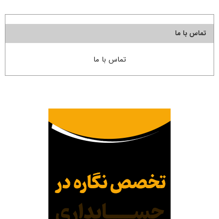
تماس با ما
تماس با ما