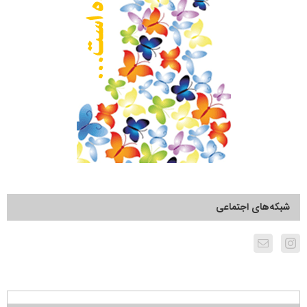
شبکه‌های اجتماعی