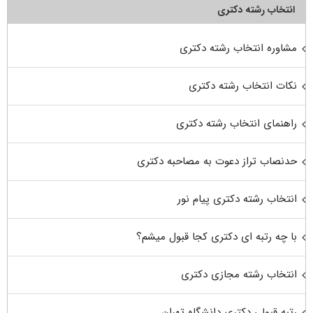
انتخاب رشته دکتری
مشاوره انتخاب رشته دکتری
نکات انتخاب رشته دکتری
راهنمای انتخاب رشته دکتری
حدنصاب تراز دعوت به مصاحبه دکتری
انتخاب رشته دکتری پیام نور
با چه رتبه ای دکتری کجا قبول میشم؟
انتخاب رشته مجازی دکتری
رتبه قبولی دکتری دانشگاه تهران