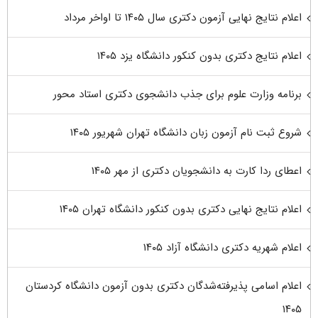
اعلام نتایج نهایی آزمون دکتری سال ۱۴۰۵ تا اواخر مرداد
اعلام نتایج دکتری بدون کنکور دانشگاه یزد ۱۴۰۵
برنامه وزارت علوم برای جذب دانشجوی دکتری استاد محور
شروع ثبت نام آزمون زبان دانشگاه تهران شهریور ۱۴۰۵
اعطای ردا کارت به دانشجویان دکتری از مهر ۱۴۰۵
اعلام نتایج نهایی دکتری بدون کنکور دانشگاه تهران ۱۴۰۵
اعلام شهریه دکتری دانشگاه آزاد ۱۴۰۵
اعلام اسامی پذیرفته‌شدگان دکتری بدون آزمون دانشگاه کردستان
۱۴۰۵