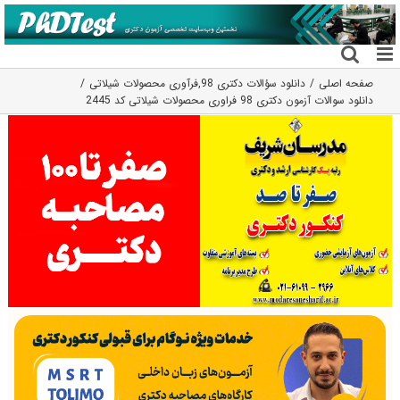
فتن
ه
حتوا
صفحه اصلی
دانلود سؤالات دکتری 98
,
فرآوری محصولات شیلاتی
دانلود سوالات آزمون دکتری 98 فراوری محصولات شیلاتی کد 2445