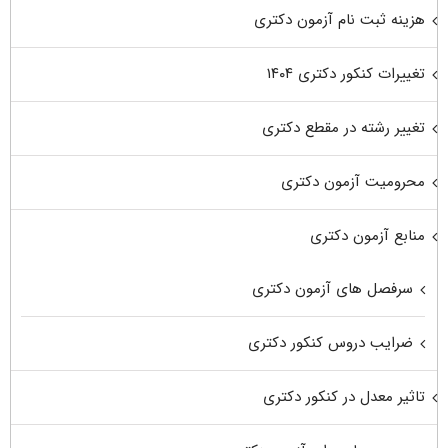
هزینه ثبت نام آزمون دکتری
تغییرات کنکور دکتری ۱۴۰۴
تغییر رشته در مقطع دکتری
محرومیت آزمون دکتری
منابع آزمون دکتری
سرفصل های آزمون دکتری
ضرایب دروس کنکور دکتری
تاثیر معدل در کنکور دکتری