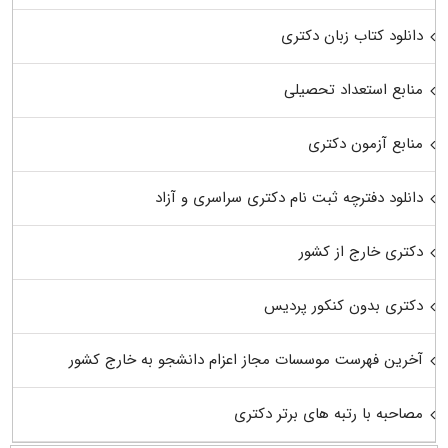
دانلود کتاب زبان دکتری
منابع استعداد تحصیلی
منابع آزمون دکتری
دانلود دفترچه ثبت نام دکتری سراسری و آزاد
دکتری خارج از کشور
دکتری بدون کنکور پردیس
آخرین فهرست موسسات مجاز اعزام دانشجو به خارج کشور
مصاحبه با رتبه های برتر دکتری