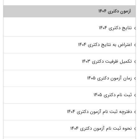
آزمون دکتری ۱۴۰۴
نتایج دکتری ۱۴۰۴
اعتراض به نتایج دکتری ۱۴۰۴
تکمیل ظرفیت دکتری ۱۴۰۳
زمان آزمون دکتری ۱۴۰۵
ثبت نام دکتری ۱۴۰۵
دفترچه ثبت نام آزمون دکتری ۱۴۰۴
نحوه ثبت نام آزمون دکتری ۱۴۰۴