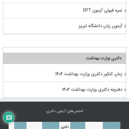
نمره قبولی آزمون EPT
آزمون زبان دانشگاه تبریز
دکتری وزارت بهداشت
زمان کنکور دکتری وزارت بهداشت ۱۴۰۴
دفترچه دکتری وزارت بهداشت ۱۴۰۴
انجمن‌های آزمون دکتری
دکتری