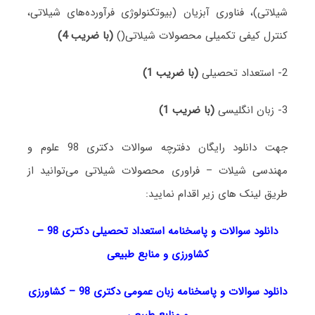
شیلاتی)، فناوری آبزیان (بیوتکنولوژی فرآورده‌های شیلاتی،
کنترل کیفی تکمیلی محصولات شیلاتی()
(با ضریب 4)
2- استعداد تحصیلی
(با ضریب 1)
3- زبان انگلیسی
(با ضریب 1)
جهت دانلود رایگان دفترچه سوالات دکتری 98 علوم و
مهندسی شیلات – فراوری محصولات شیلاتی می‌توانید از
طریق لینک های زیر اقدام نمایید:
دانلود سوالات و پاسخنامه استعداد تحصیلی دکتری 98
–
کشاورزی و منابع طبیعی
دانلود سوالات و پاسخنامه زبان عمومی دکتری 98
–
کشاورزی
و منابع طبیعی