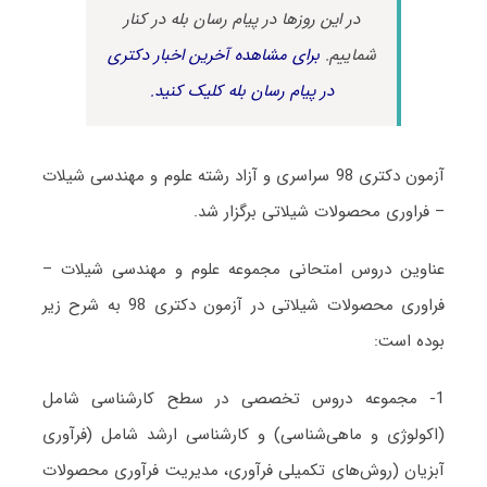
در این روزها در پیام رسان بله در کنار
شماییم.
برای مشاهده آخرین اخبار دکتری
در پیام رسان بله کلیک کنید.
آزمون دکتری 98 سراسری و آزاد رشته علوم و مهندسی شیلات
– فراوری محصولات شیلاتی برگزار شد.
عناوین دروس امتحانی مجموعه علوم و مهندسی شیلات –
فراوری محصولات شیلاتی در آزمون دکتری 98 به شرح زیر
بوده است:
1- مجموعه دروس تخصصی در سطح کارشناسی شامل
(اکولوژی و ماهی‌شناسی) و کارشناسی ارشد شامل (فرآوری
آبزیان (روش‌های تکمیلی فرآوری، مدیریت فرآوری محصولات