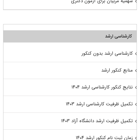
سهمیه مربیان برای آزمون دکتری
کارشناسی ارشد
کارشناسی ارشد بدون کنکور
منابع کنکور ارشد
نتایج کنکور کارشناسی ارشد ۱۴۰۴
تکمیل ظرفیت کارشناسی ارشد ۱۴۰۳
تکمیل ظرفیت ارشد دانشگاه آزاد ۱۴۰۳
زمان ثبت نام کنکور ارشد ۱۴۰۴