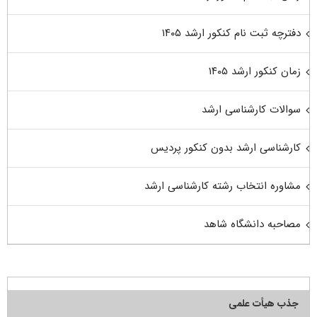
دفترچه ثبت نام کنکور ارشد ۱۴۰۵
زمان کنکور ارشد ۱۴۰۵
سوالات کارشناسی ارشد
کارشناسی ارشد بدون کنکور پردیس
مشاوره انتخاب رشته کارشناسی ارشد
مصاحبه دانشگاه شاهد
جذب هیأت علمی