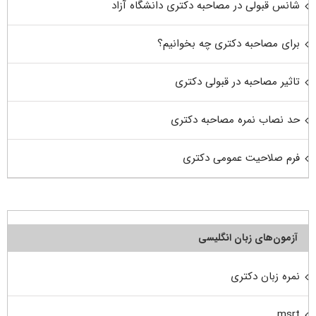
شانس قبولی در مصاحبه دکتری دانشگاه آزاد
برای مصاحبه دکتری چه بخوانیم؟
تاثیر مصاحبه در قبولی دکتری
حد نصاب نمره مصاحبه دکتری
فرم صلاحیت عمومی دکتری
آزمون‌های زبان انگلیسی
نمره زبان دکتری
msrt