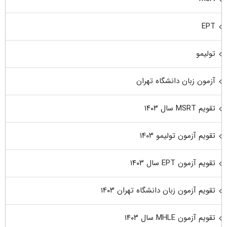
EPT
تولیمو
آزمون زبان دانشگاه تهران
تقویم MSRT سال ۱۴۰۳
تقویم آزمون تولیمو ۱۴۰۳
تقویم آزمون EPT سال ۱۴۰۳
تقویم آزمون زبان دانشگاه تهران ۱۴۰۳
تقویم آزمون MHLE سال ۱۴۰۳