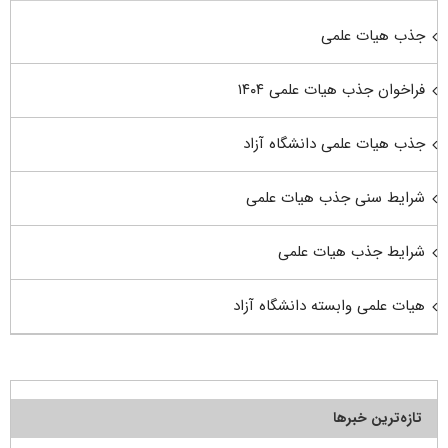
جذب هیات علمی
فراخوان جذب هیات علمی ۱۴۰۴
جذب هیات علمی دانشگاه آزاد
شرایط سنی جذب هیات علمی
شرایط جذب هیات علمی
هیات علمی وابسته دانشگاه آزاد
تازه‌ترین خبرها