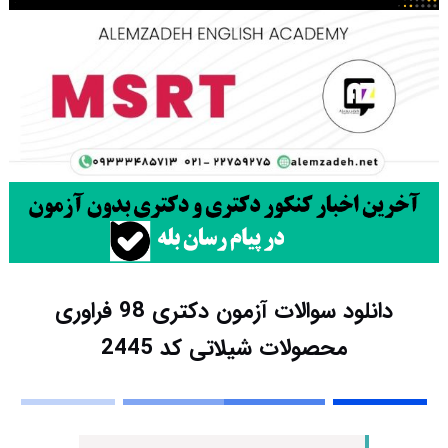
دانلود سوالات آزمون دکتری 98 فراوری
محصولات شیلاتی کد 2445