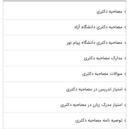
مصاحبه دکتری
مصاحبه دکتری دانشگاه آزاد
مصاحبه دکتری دانشگاه پیام نور
مدارک مصاحبه دکتری
سوالات مصاحبه دکتری
امتیاز تدریس در مصاحبه دکتری
امتیاز مدرک زبان در مصاحبه دکتری
توصیه نامه مصاحبه دکتری