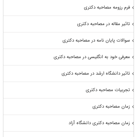
فرم رزومه مصاحبه دکتری
تاثیر مقاله در مصاحبه دکتری
سوالات پایان نامه در مصاحبه دکتری
معرفی خود به انگلیسی در مصاحبه دکتری
تاثیر دانشگاه ارشد در مصاحبه دکتری
تجربیات مصاحبه دکتری
زمان مصاحبه دکتری
زمان مصاحبه دکتری دانشگاه آزاد