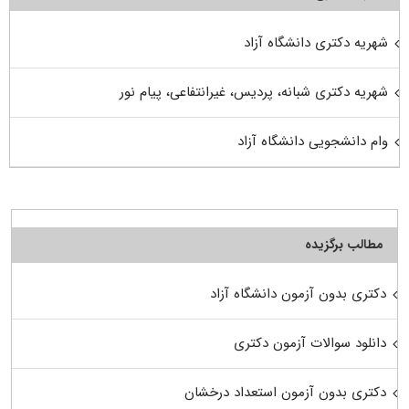
شهریه دکتری دانشگاه آزاد
شهریه دکتری شبانه، پردیس، غیرانتفاعی، پیام نور
وام دانشجویی دانشگاه آزاد
مطالب برگزیده
دکتری بدون آزمون دانشگاه آزاد
دانلود سوالات آزمون دکتری
دکتری بدون آزمون استعداد درخشان