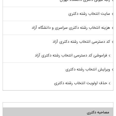
سایت انتخاب رشته دکتری
هزینه انتخاب رشته دکتری سراسری و دانشگاه آزاد
کد دسترسی انتخاب رشته دکتری آزاد
فراموشی کد دسترسی انتخاب رشته دکتری آزاد
ویرایش انتخاب رشته دکتری
حذف اولویت انتخاب رشته دکتری
مصاحبه دکتری