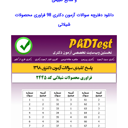
دانلود دفترچه سوالات آزمون دکتری 98 فراوری محصولات
شیلاتی