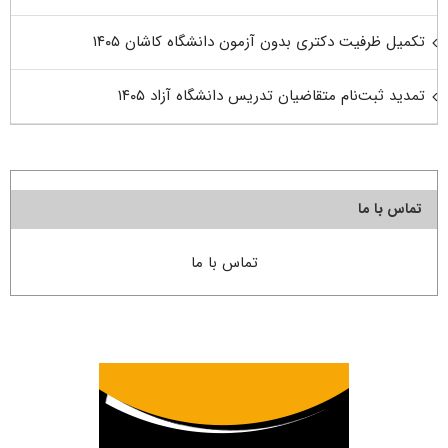
تکمیل ظرفیت دکتری بدون آزمون دانشگاه کاشان ۱۴۰۵
تمدید ثبت‌نام متقاضیان تدریس دانشگاه آزاد ۱۴۰۵
تماس با ما
تماس با ما