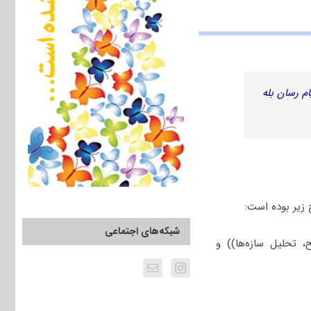
م رسان بله
شبکه‌های اجتماعی
تحلیل سازه‌ها)) و