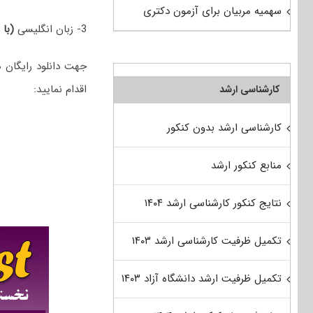
سهمیه مربیان برای آزمون دکتری
3- زبان انگلیسی
(با 
اقدام نمایید:
کارشناسی ارشد
کارشناسی ارشد بدون کنکور
منابع کنکور ارشد
نتایج کنکور کارشناسی ارشد ۱۴۰۴
تکمیل ظرفیت کارشناسی ارشد ۱۴۰۳
تکمیل ظرفیت ارشد دانشگاه آزاد ۱۴۰۳