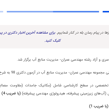
زها در پیام رسان بله در کنار شماییم.
برای مشاهده آخرین اخبار دکتری در پیا
کلیک کنید.
عه مهندسی عمران- مدیریت منابع آب در آزمون دکتری 98 به شرح زیر بوده است:
تخصصی در سطح کارشناسی شامل (مکانیک جامدات (مقاومت مصالح، 
(آب‌های زیرزمینی پیشرفته، هیدرولوژی مهندسی پیشرفته)
(با ضریب 4)
(با ضریب 1)