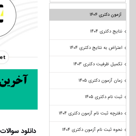
آزمون دکتری ۱۴۰۴
نتایج دکتری ۱۴۰۴
اعتراض به نتایج دکتری ۱۴۰۴
تکمیل ظرفیت دکتری ۱۴۰۳
زمان آزمون دکتری ۱۴۰۵
ثبت نام دکتری ۱۴۰۵
دفترچه ثبت نام آزمون دکتری ۱۴۰۴
دانلود سوالات آزمون دکتری 98 مهند
نحوه ثبت نام آزمون دکتری ۱۴۰۴