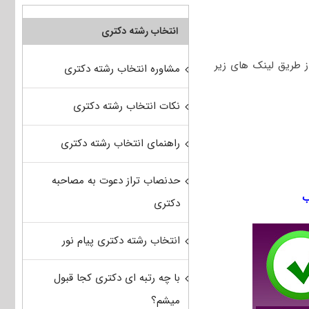
انتخاب رشته دکتری
ب می‌توانید از طریق لینک های زیر
مشاوره انتخاب رشته دکتری
نکات انتخاب رشته دکتری
راهنمای انتخاب رشته دکتری
حدنصاب تراز دعوت به مصاحبه
دکتری
انتخاب رشته دکتری پیام نور
با چه رتبه ای دکتری کجا قبول
میشم؟