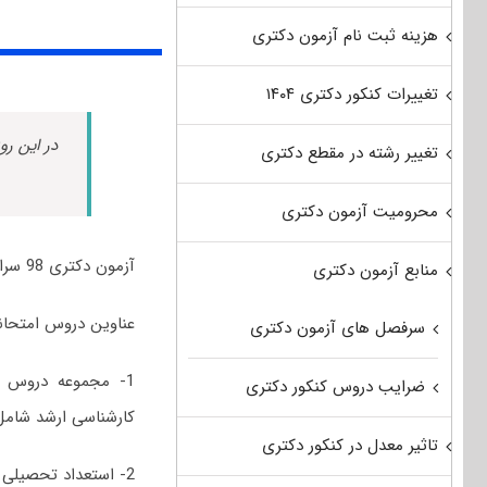
هزینه ثبت نام آزمون دکتری
تغییرات کنکور دکتری ۱۴۰۴
در این رو
تغییر رشته در مقطع دکتری
محرومیت آزمون دکتری
آزمون دکتری 98 سراسری و آزاد رشته مهندسی عمران- مدیریت منابع آب برگزار شد.
منابع آزمون دکتری
عناوین دروس امتحانی مجمو
سرفصل های آزمون دکتری
1- مجموعه دروس 
ضرایب دروس کنکور دکتری
کارشناسی ارشد شامل 
تاثیر معدل در کنکور دکتری
2- استعداد تحصیلی