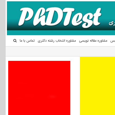
یس
مشاوره مقاله نویسی
مشاوره انتخاب رشته دکتری
تماس با ما