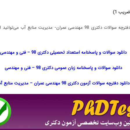
ضریب 1)
جهت دانلود رایگان دفترچه سوالات دکتری 98 مهندسی عمران- مدیریت منابع آ
دانلود سوالات و پاسخنامه استعداد تحصیلی دکتری 98
–
فنی و مهندسی
دانلود سوالات و پاسخنامه زبان عمومی دکتری 98
–
فنی و مهندسی
دانلود دفترچه سوالات آزمون دکتری 98 مهندسی عمران – مدیریت منابع آب