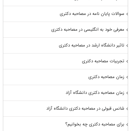
سوالات پایان نامه در مصاحبه دکتری
معرفی خود به انگلیسی در مصاحبه دکتری
تاثیر دانشگاه ارشد در مصاحبه دکتری
تجربیات مصاحبه دکتری
زمان مصاحبه دکتری
زمان مصاحبه دکتری دانشگاه آزاد
شانس قبولی در مصاحبه دکتری دانشگاه آزاد
برای مصاحبه دکتری چه بخوانیم؟