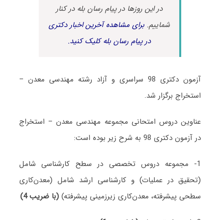
در این روزها در پیام رسان بله در کنار
شماییم.
برای مشاهده آخرین اخبار دکتری
در پیام رسان بله کلیک کنید.
آزمون دکتری 98 سراسری و آزاد رشته مهندسی معدن –
استخراج برگزار شد.
عناوین دروس امتحانی مجموعه مهندسی معدن – استخراج
در آزمون دکتری 98 به شرح زیر بوده است:
1- مجموعه دروس تخصصی در سطح کارشناسی شامل
(تحقیق در عملیات) و کارشناسی ارشد شامل (معدن‌کاری
سطحی پیشرفته، معدن‌کاری زیرزمینی پیشرفته)
(با ضریب 4)