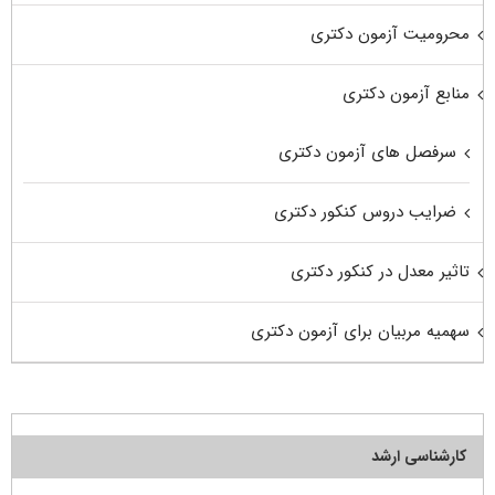
محرومیت آزمون دکتری
منابع آزمون دکتری
سرفصل های آزمون دکتری
ضرایب دروس کنکور دکتری
تاثیر معدل در کنکور دکتری
سهمیه مربیان برای آزمون دکتری
کارشناسی ارشد