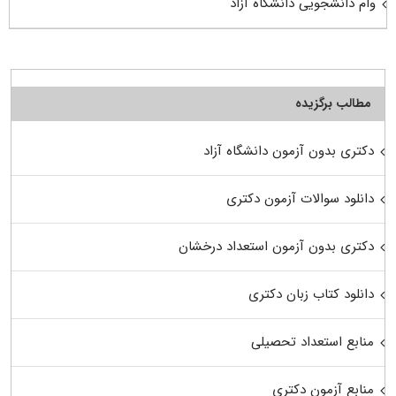
وام دانشجویی دانشگاه آزاد
مطالب برگزیده
دکتری بدون آزمون دانشگاه آزاد
دانلود سوالات آزمون دکتری
دکتری بدون آزمون استعداد درخشان
دانلود کتاب زبان دکتری
منابع استعداد تحصیلی
منابع آزمون دکتری