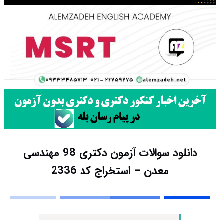
دانلود سوالات آزمون دکتری 98 مهندسی
معدن – استخراج کد 2336