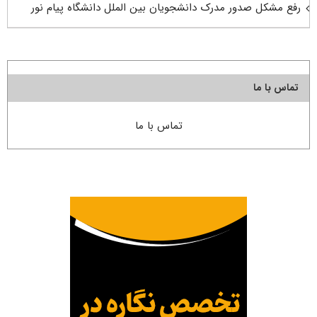
رفع مشکل صدور مدرک دانشجویان بین الملل دانشگاه پیام نور
تماس با ما
تماس با ما