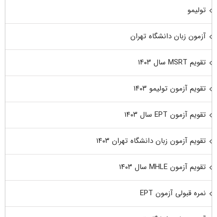
تولیمو
آزمون زبان دانشگاه تهران
تقویم MSRT سال ۱۴۰۳
تقویم آزمون تولیمو ۱۴۰۳
تقویم آزمون EPT سال ۱۴۰۳
تقویم آزمون زبان دانشگاه تهران ۱۴۰۳
تقویم آزمون MHLE سال ۱۴۰۳
نمره قبولی آزمون EPT