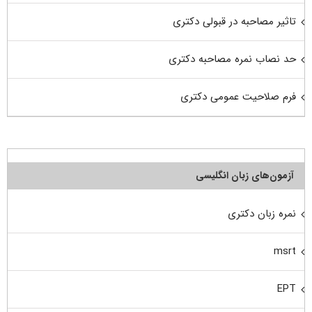
تاثیر مصاحبه در قبولی دکتری
حد نصاب نمره مصاحبه دکتری
فرم صلاحیت عمومی دکتری
آزمون‌های زبان انگلیسی
نمره زبان دکتری
msrt
EPT