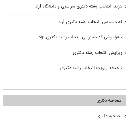
هزینه انتخاب رشته دکتری سراسری و دانشگاه آزاد
کد دسترسی انتخاب رشته دکتری آزاد
فراموشی کد دسترسی انتخاب رشته دکتری آزاد
ویرایش انتخاب رشته دکتری
حذف اولویت انتخاب رشته دکتری
مصاحبه دکتری
مصاحبه دکتری