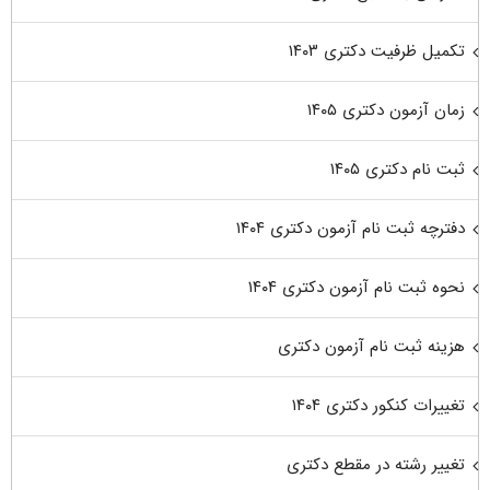
تکمیل ظرفیت دکتری ۱۴۰۳
زمان آزمون دکتری ۱۴۰۵
ثبت نام دکتری ۱۴۰۵
دفترچه ثبت نام آزمون دکتری ۱۴۰۴
نحوه ثبت نام آزمون دکتری ۱۴۰۴
هزینه ثبت نام آزمون دکتری
تغییرات کنکور دکتری ۱۴۰۴
تغییر رشته در مقطع دکتری