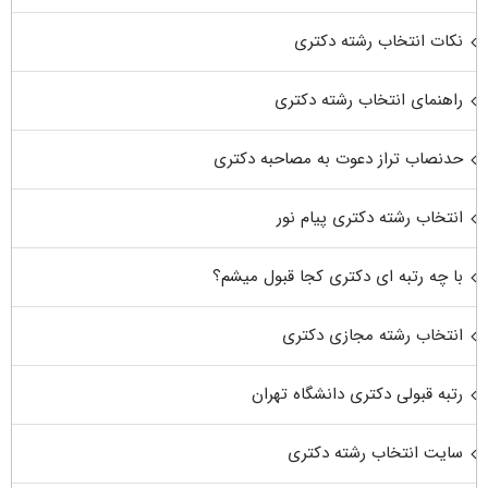
نکات انتخاب رشته دکتری
راهنمای انتخاب رشته دکتری
حدنصاب تراز دعوت به مصاحبه دکتری
انتخاب رشته دکتری پیام نور
با چه رتبه ای دکتری کجا قبول میشم؟
انتخاب رشته مجازی دکتری
رتبه قبولی دکتری دانشگاه تهران
سایت انتخاب رشته دکتری