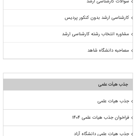
سوالات کارشناسی ارشد
کارشناسی ارشد بدون کنکور پردیس
مشاوره انتخاب رشته کارشناسی ارشد
مصاحبه دانشگاه شاهد
جذب هیأت علمی
جذب هیات علمی
فراخوان جذب هیات علمی ۱۴۰۴
جذب هیات علمی دانشگاه آزاد