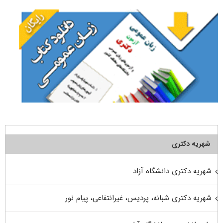
شهریه دکتری
شهریه دکتری دانشگاه آزاد
شهریه دکتری شبانه، پردیس، غیرانتفاعی، پیام نور