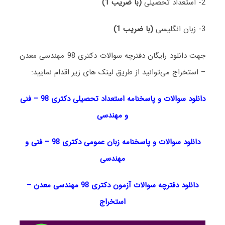
2- استعداد تحصیلی
(با ضریب 1)
3- زبان انگلیسی
(با ضریب 1)
جهت دانلود رایگان دفترچه سوالات دکتری 98 مهندسی معدن
– استخراج می‌توانید از طریق لینک های زیر اقدام نمایید:
دانلود سوالات و پاسخنامه استعداد تحصیلی دکتری 98
–
فنی
و مهندسی
دانلود سوالات و پاسخنامه زبان عمومی دکتری 98
–
فنی و
مهندسی
دانلود دفترچه سوالات آزمون دکتری 98 مهندسی معدن –
استخراج