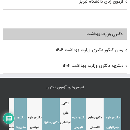
آزمون زبان دانشگاه تبریز
دکتری وزارت بهداشت
زمان کنکور دکتری وزارت بهداشت ۱۴۰۴
دفترچه دکتری وزارت بهداشت ۱۴۰۴
انجمن‌های آزمون دکتری
دکتری
علوم
دکتری علوم
دکتری علوم
دکتری علوم
دکتری علوم
دکتری
دکتری
اجتماعی
دکتری حقوق
جغرافیایی
اقتصادی
تاریخی
سیاسی
مدیریت
حسابداری