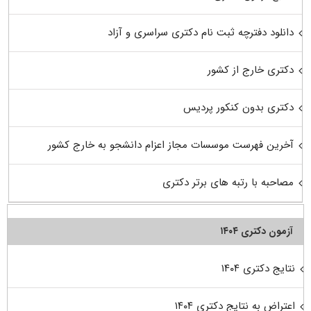
دانلود دفترچه ثبت نام دکتری سراسری و آزاد
دکتری خارج از کشور
دکتری بدون کنکور پردیس
آخرین فهرست موسسات مجاز اعزام دانشجو به خارج کشور
مصاحبه با رتبه های برتر دکتری
آزمون دکتری ۱۴۰۴
نتایج دکتری ۱۴۰۴
اعتراض به نتایج دکتری ۱۴۰۴