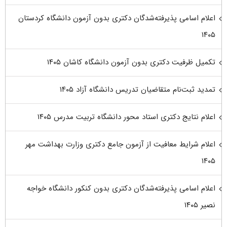
اعلام اسامی پذیرفته‌شدگان دکتری بدون آزمون دانشگاه کردستان
۱۴۰۵
تکمیل ظرفیت دکتری بدون آزمون دانشگاه کاشان ۱۴۰۵
تمدید ثبت‌نام متقاضیان تدریس دانشگاه آزاد ۱۴۰۵
اعلام نتایج دکتری استاد محور دانشگاه تربیت مدرس ۱۴۰۵
اعلام شرایط معافیت از آزمون جامع دکتری وزارت بهداشت مهر
۱۴۰۵
اعلام اسامی پذیرفته‌شدگان دکتری بدون کنکور دانشگاه خواجه
نصیر ۱۴۰۵