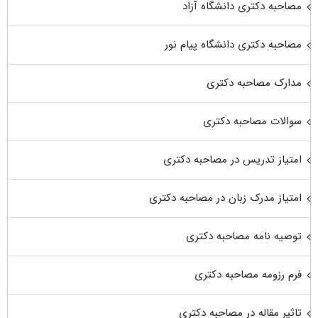
مصاحبه دکتری دانشگاه آزاد
مصاحبه دکتری دانشگاه پیام نور
مدارک مصاحبه دکتری
سوالات مصاحبه دکتری
امتیاز تدریس در مصاحبه دکتری
امتیاز مدرک زبان در مصاحبه دکتری
توصیه نامه مصاحبه دکتری
فرم رزومه مصاحبه دکتری
تاثیر مقاله در مصاحبه دکتری