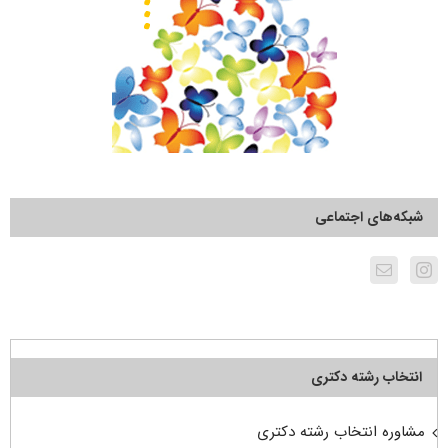
شبکه‌های اجتماعی
انتخاب رشته دکتری
مشاوره انتخاب رشته دکتری