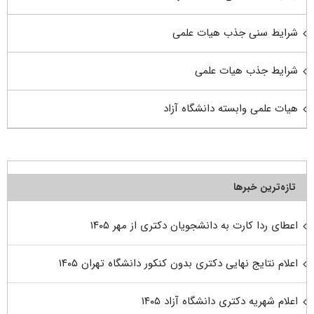
شرایط سنی جذب هیات علمی
شرایط جذب هیات علمی
هیات علمی وابسته دانشگاه آزاد
تازه‌ترین خبرها
اعطای ردا کارت به دانشجویان دکتری از مهر ۱۴۰۵
اعلام نتایج نهایی دکتری بدون کنکور دانشگاه تهران ۱۴۰۵
اعلام شهریه دکتری دانشگاه آزاد ۱۴۰۵