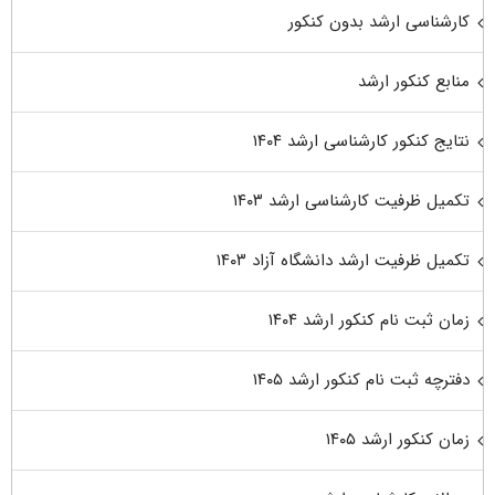
کارشناسی ارشد بدون کنکور
منابع کنکور ارشد
نتایج کنکور کارشناسی ارشد ۱۴۰۴
تکمیل ظرفیت کارشناسی ارشد ۱۴۰۳
تکمیل ظرفیت ارشد دانشگاه آزاد ۱۴۰۳
زمان ثبت نام کنکور ارشد ۱۴۰۴
دفترچه ثبت نام کنکور ارشد ۱۴۰۵
زمان کنکور ارشد ۱۴۰۵