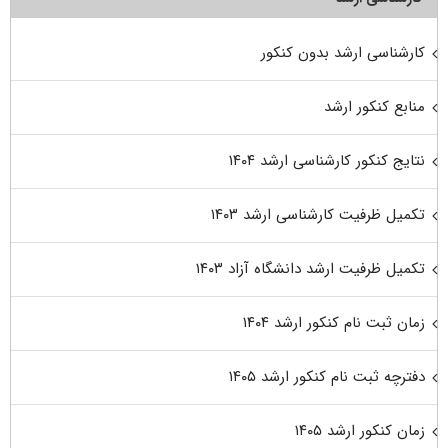
کارشناسی ارشد بدون کنکور
منابع کنکور ارشد
نتایج کنکور کارشناسی ارشد ۱۴۰۴
تکمیل ظرفیت کارشناسی ارشد ۱۴۰۳
تکمیل ظرفیت ارشد دانشگاه آزاد ۱۴۰۳
زمان ثبت نام کنکور ارشد ۱۴۰۴
دفترچه ثبت نام کنکور ارشد ۱۴۰۵
زمان کنکور ارشد ۱۴۰۵