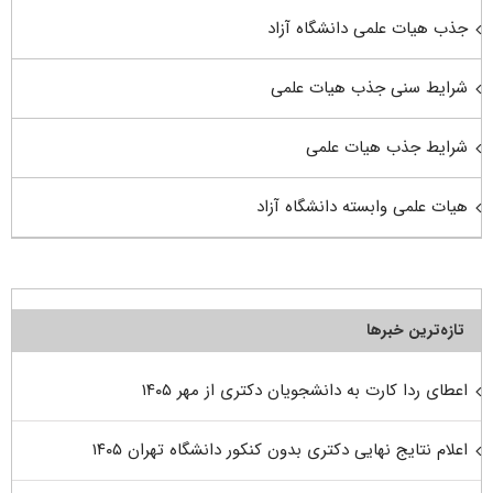
جذب هیات علمی دانشگاه آزاد
شرایط سنی جذب هیات علمی
شرایط جذب هیات علمی
هیات علمی وابسته دانشگاه آزاد
تازه‌ترین خبرها
اعطای ردا کارت به دانشجویان دکتری از مهر ۱۴۰۵
اعلام نتایج نهایی دکتری بدون کنکور دانشگاه تهران ۱۴۰۵