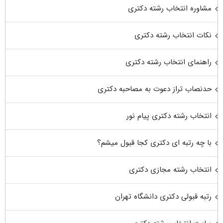
مشاوره انتخاب رشته دکتری
نکات انتخاب رشته دکتری
راهنمای انتخاب رشته دکتری
حدنصاب تراز دعوت به مصاحبه دکتری
انتخاب رشته دکتری پیام نور
با چه رتبه ای دکتری کجا قبول میشم؟
انتخاب رشته مجازی دکتری
رتبه قبولی دکتری دانشگاه تهران