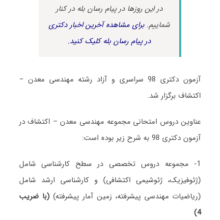
در این روزها در پیام رسان بله در کنار
شماییم.
برای مشاهده آخرین اخبار دکتری
در پیام رسان بله کلیک کنید.
آزمون دکتری 98 سراسری و آزاد رشته مهندسی معدن –
اکتشاف برگزار شد.
عناوین دروس امتحانی مجموعه مهندسی معدن – اکتشاف در
آزمون دکتری 98 به شرح زیر بوده است:
1- مجموعه دروس تخصصی در سطح کارشناسی شامل
(ژئوفیزیک، ژئوشیمی اکتشافی) و کارشناسی ارشد شامل
(ریاضیات مهندسی پیشرفته، زمین آمار پیشرفته)
(با ضریب
4)