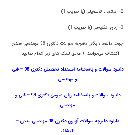
2- استعداد تحصیلی
(با ضریب 1)
3- زبان انگلیسی
(با ضریب 1)
جهت دانلود رایگان دفترچه سوالات دکتری 98 مهندسی معدن
– اکتشاف می‌توانید از طریق لینک های زیر اقدام نمایید:
دانلود سوالات و پاسخنامه استعداد تحصیلی دکتری 98
–
فنی
و مهندسی
دانلود سوالات و پاسخنامه زبان عمومی دکتری 98
–
فنی و
مهندسی
دانلود دفترچه سوالات آزمون دکتری 98 مهندسی معدن –
اکتشاف