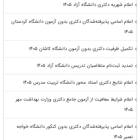
اعلام شهریه دکتری دانشگاه آزاد ۱۴۰۵
اعلام اسامی پذیرفته‌شدگان دکتری بدون آزمون دانشگاه کردستان
۱۴۰۵
تکمیل ظرفیت دکتری بدون آزمون دانشگاه کاشان ۱۴۰۵
تمدید ثبت‌نام متقاضیان تدریس دانشگاه آزاد ۱۴۰۵
اعلام نتایج دکتری استاد محور دانشگاه تربیت مدرس ۱۴۰۵
اعلام شرایط معافیت از آزمون جامع دکتری وزارت بهداشت مهر
۱۴۰۵
اعلام اسامی پذیرفته‌شدگان دکتری بدون کنکور دانشگاه خواجه
نصیر ۱۴۰۵