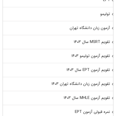
تولیمو
آزمون زبان دانشگاه تهران
تقویم MSRT سال ۱۴۰۳
تقویم آزمون تولیمو ۱۴۰۳
تقویم آزمون EPT سال ۱۴۰۳
تقویم آزمون زبان دانشگاه تهران ۱۴۰۳
تقویم آزمون MHLE سال ۱۴۰۳
نمره قبولی آزمون EPT