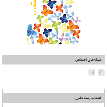
شبکه‌های اجتماعی
انتخاب رشته دکتری