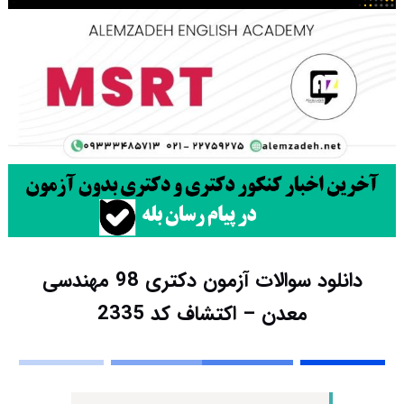
دانلود سوالات آزمون دکتری 98 مهندسی
معدن – اکتشاف کد 2335