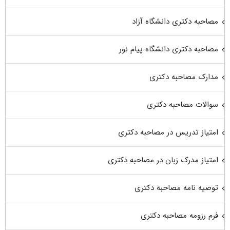
مصاحبه دکتری دانشگاه آزاد
مصاحبه دکتری دانشگاه پیام نور
مدارک مصاحبه دکتری
سوالات مصاحبه دکتری
امتیاز تدریس در مصاحبه دکتری
امتیاز مدرک زبان در مصاحبه دکتری
توصیه نامه مصاحبه دکتری
فرم رزومه مصاحبه دکتری