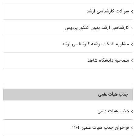
سوالات کارشناسی ارشد
کارشناسی ارشد بدون کنکور پردیس
مشاوره انتخاب رشته کارشناسی ارشد
مصاحبه دانشگاه شاهد
جذب هیأت علمی
جذب هیات علمی
فراخوان جذب هیات علمی ۱۴۰۴