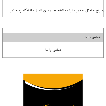
رفع مشکل صدور مدرک دانشجویان بین الملل دانشگاه پیام نور
تماس با ما
تماس با ما