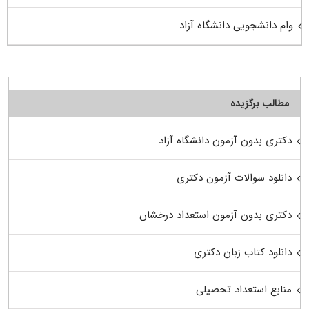
وام دانشجویی دانشگاه آزاد
مطالب برگزیده
دکتری بدون آزمون دانشگاه آزاد
دانلود سوالات آزمون دکتری
دکتری بدون آزمون استعداد درخشان
دانلود کتاب زبان دکتری
منابع استعداد تحصیلی