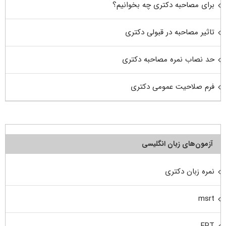
برای مصاحبه دکتری چه بخوانیم؟
تاثیر مصاحبه در قبولی دکتری
حد نصاب نمره مصاحبه دکتری
فرم صلاحیت عمومی دکتری
آزمون‌های زبان انگلیسی
نمره زبان دکتری
msrt
EPT