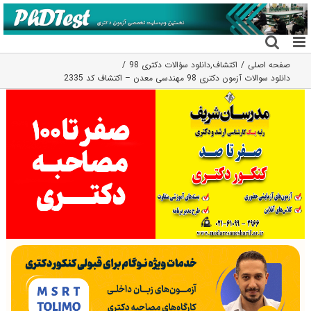
فتن
ه
حتوا
صفحه اصلی
اکتشاف
,
دانلود سؤالات دکتری 98
دانلود سوالات آزمون دکتری 98 مهندسی معدن – اکتشاف کد 2335