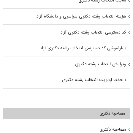
سایت انتخاب رشته دکتری
هزینه انتخاب رشته دکتری سراسری و دانشگاه آزاد
کد دسترسی انتخاب رشته دکتری آزاد
فراموشی کد دسترسی انتخاب رشته دکتری آزاد
ویرایش انتخاب رشته دکتری
حذف اولویت انتخاب رشته دکتری
مصاحبه دکتری
مصاحبه دکتری