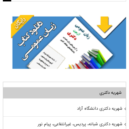
برای:
شهریه دکتری
شهریه دکتری دانشگاه آزاد
شهریه دکتری شبانه، پردیس، غیرانتفاعی، پیام نور