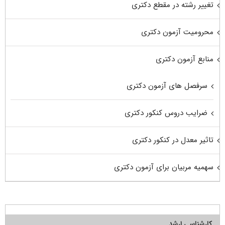
تغییر رشته در مقطع دکتری
محرومیت آزمون دکتری
منابع آزمون دکتری
سرفصل های آزمون دکتری
ضرایب دروس کنکور دکتری
تاثیر معدل در کنکور دکتری
سهمیه مربیان برای آزمون دکتری
کارشناسی ارشد