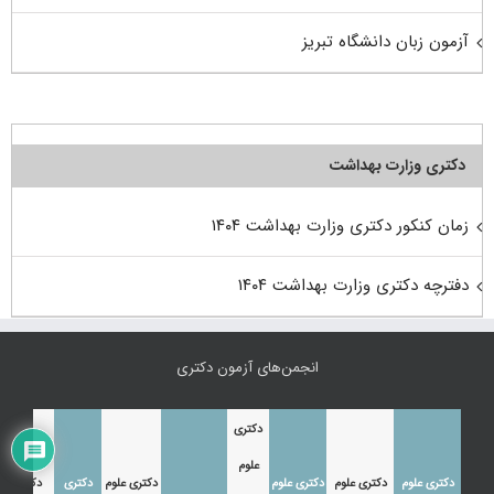
آزمون زبان دانشگاه تبریز
دکتری وزارت بهداشت
زمان کنکور دکتری وزارت بهداشت ۱۴۰۴
دفترچه دکتری وزارت بهداشت ۱۴۰۴
انجمن‌های آزمون دکتری
دکتری
علوم
دکتری علوم
دکتری علوم
دکتری علوم
دکتری علوم
دکتری
دکتری