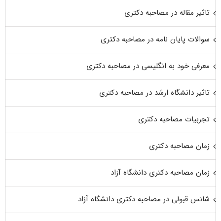
تاثیر مقاله در مصاحبه دکتری
سوالات پایان نامه در مصاحبه دکتری
معرفی خود به انگلیسی در مصاحبه دکتری
تاثیر دانشگاه ارشد در مصاحبه دکتری
تجربیات مصاحبه دکتری
زمان مصاحبه دکتری
زمان مصاحبه دکتری دانشگاه آزاد
شانس قبولی در مصاحبه دکتری دانشگاه آزاد