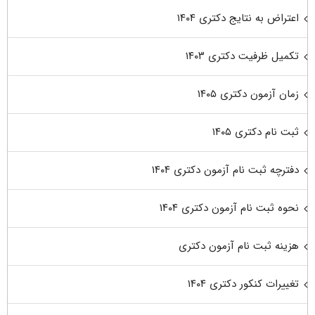
اعتراض به نتایج دکتری ۱۴۰۴
تکمیل ظرفیت دکتری ۱۴۰۳
زمان آزمون دکتری ۱۴۰۵
ثبت نام دکتری ۱۴۰۵
دفترچه ثبت نام آزمون دکتری ۱۴۰۴
نحوه ثبت نام آزمون دکتری ۱۴۰۴
هزینه ثبت نام آزمون دکتری
تغییرات کنکور دکتری ۱۴۰۴