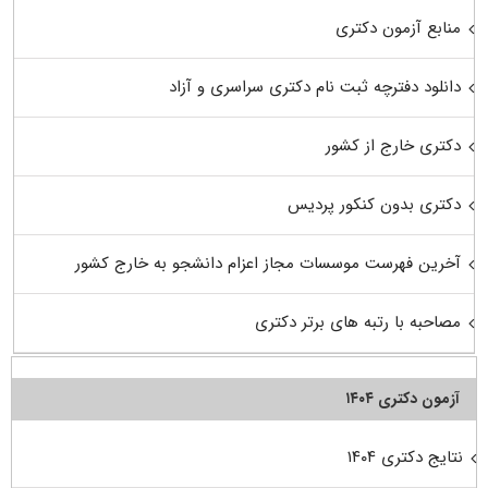
منابع آزمون دکتری
دانلود دفترچه ثبت نام دکتری سراسری و آزاد
دکتری خارج از کشور
دکتری بدون کنکور پردیس
آخرین فهرست موسسات مجاز اعزام دانشجو به خارج کشور
مصاحبه با رتبه های برتر دکتری
آزمون دکتری ۱۴۰۴
نتایج دکتری ۱۴۰۴