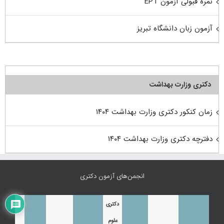
نمره قبولی آزمون EPT
آزمون زبان دانشگاه تبریز
دکتری وزارت بهداشت
زمان کنکور دکتری وزارت بهداشت ۱۴۰۴
دفترچه دکتری وزارت بهداشت ۱۴۰۴
انجمن‌های آزمون دکتری
دکتری
علوم