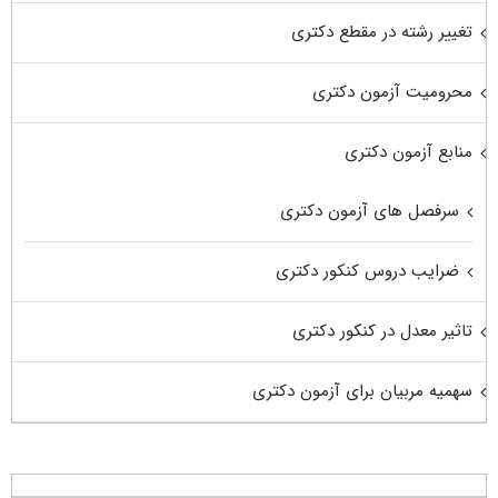
تغییر رشته در مقطع دکتری
محرومیت آزمون دکتری
منابع آزمون دکتری
سرفصل های آزمون دکتری
ضرایب دروس کنکور دکتری
تاثیر معدل در کنکور دکتری
سهمیه مربیان برای آزمون دکتری