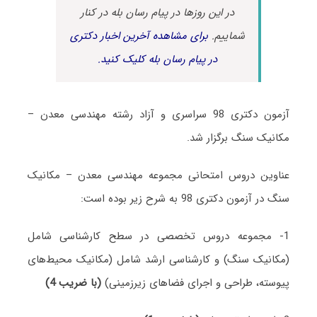
در این روزها در پیام رسان بله در کنار
شماییم.
برای مشاهده آخرین اخبار دکتری
در پیام رسان بله کلیک کنید.
آزمون دکتری 98 سراسری و آزاد رشته مهندسی معدن –
مکانیک سنگ برگزار شد.
عناوین دروس امتحانی مجموعه مهندسی معدن – مکانیک
سنگ در آزمون دکتری 98 به شرح زیر بوده است:
1- مجموعه دروس تخصصی در سطح کارشناسی شامل
(مکانیک سنگ) و کارشناسی ارشد شامل (مکانیک محیط‌های
پیوسته، طراحی و اجرای فضاهای زیرزمینی)
(با ضریب 4)