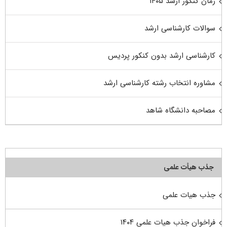
زمان کنکور ارشد ۱۴۰۵
سوالات کارشناسی ارشد
کارشناسی ارشد بدون کنکور پردیس
مشاوره انتخاب رشته کارشناسی ارشد
مصاحبه دانشگاه شاهد
جذب هیأت علمی
جذب هیات علمی
فراخوان جذب هیات علمی ۱۴۰۴