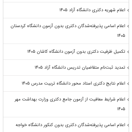
اعلام شهریه دکتری دانشگاه آزاد ۱۴۰۵
اعلام اسامی پذیرفته‌شدگان دکتری بدون آزمون دانشگاه کردستان
۱۴۰۵
تکمیل ظرفیت دکتری بدون آزمون دانشگاه کاشان ۱۴۰۵
تمدید ثبت‌نام متقاضیان تدریس دانشگاه آزاد ۱۴۰۵
اعلام نتایج دکتری استاد محور دانشگاه تربیت مدرس ۱۴۰۵
اعلام شرایط معافیت از آزمون جامع دکتری وزارت بهداشت مهر
۱۴۰۵
اعلام اسامی پذیرفته‌شدگان دکتری بدون کنکور دانشگاه خواجه