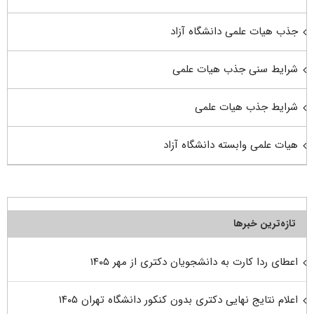
جذب هیات علمی دانشگاه آزاد
شرایط سنی جذب هیات علمی
شرایط جذب هیات علمی
هیات علمی وابسته دانشگاه آزاد
تازه‌ترین خبرها
اعطای ردا کارت به دانشجویان دکتری از مهر ۱۴۰۵
اعلام نتایج نهایی دکتری بدون کنکور دانشگاه تهران ۱۴۰۵