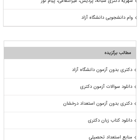
شهریه دکتری شبانه، پردیس، غیرانتفاعی، پیام نور
وام دانشجویی دانشگاه آزاد
مطالب برگزیده
دکتری بدون آزمون دانشگاه آزاد
دانلود سوالات آزمون دکتری
دکتری بدون آزمون استعداد درخشان
دانلود کتاب زبان دکتری
منابع استعداد تحصیلی