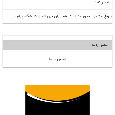
نصیر ۱۴۰۵
رفع مشکل صدور مدرک دانشجویان بین الملل دانشگاه پیام نور
تماس با ما
تماس با ما