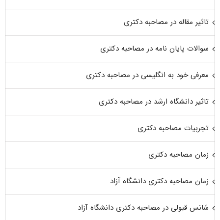
تاثیر مقاله در مصاحبه دکتری
سوالات پایان نامه در مصاحبه دکتری
معرفی خود به انگلیسی در مصاحبه دکتری
تاثیر دانشگاه ارشد در مصاحبه دکتری
تجربیات مصاحبه دکتری
زمان مصاحبه دکتری
زمان مصاحبه دکتری دانشگاه آزاد
شانس قبولی در مصاحبه دکتری دانشگاه آزاد