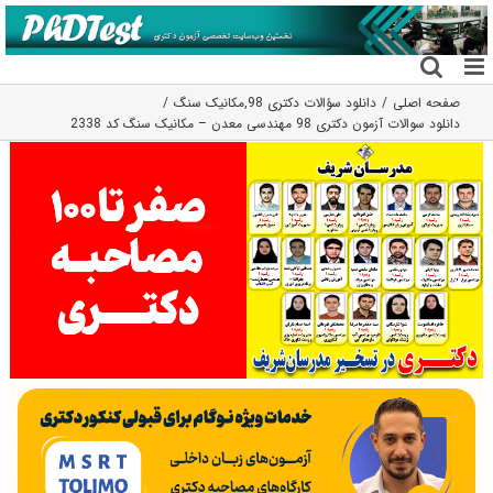
فتن
ه
حتوا
صفحه اصلی
دانلود سؤالات دکتری 98
,
مکانیک سنگ
دانلود سوالات آزمون دکتری 98 مهندسی معدن – مکانیک سنگ کد 2338