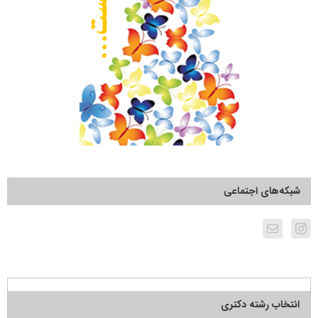
شبکه‌های اجتماعی
انتخاب رشته دکتری