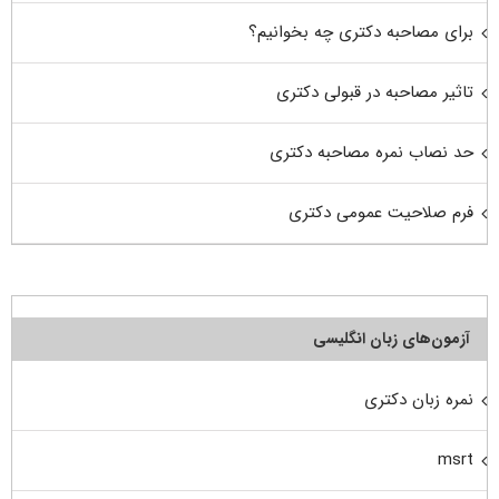
برای مصاحبه دکتری چه بخوانیم؟
تاثیر مصاحبه در قبولی دکتری
حد نصاب نمره مصاحبه دکتری
فرم صلاحیت عمومی دکتری
آزمون‌های زبان انگلیسی
نمره زبان دکتری
msrt