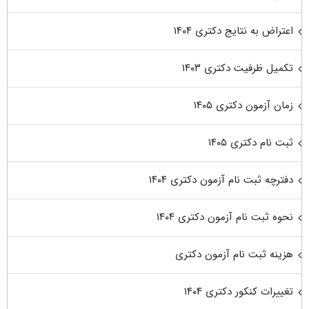
اعتراض به نتایج دکتری ۱۴۰۴
تکمیل ظرفیت دکتری ۱۴۰۳
زمان آزمون دکتری ۱۴۰۵
ثبت نام دکتری ۱۴۰۵
دفترچه ثبت نام آزمون دکتری ۱۴۰۴
نحوه ثبت نام آزمون دکتری ۱۴۰۴
هزینه ثبت نام آزمون دکتری
تغییرات کنکور دکتری ۱۴۰۴