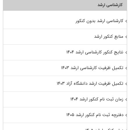
کارشناسی ارشد
کارشناسی ارشد بدون کنکور
منابع کنکور ارشد
نتایج کنکور کارشناسی ارشد ۱۴۰۴
تکمیل ظرفیت کارشناسی ارشد ۱۴۰۳
تکمیل ظرفیت ارشد دانشگاه آزاد ۱۴۰۳
زمان ثبت نام کنکور ارشد ۱۴۰۴
دفترچه ثبت نام کنکور ارشد ۱۴۰۵