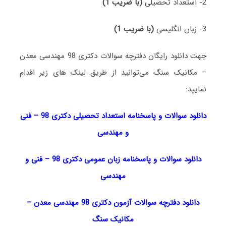
2- استعداد تحصیلی
(با ضریب 1)
3- زبان انگلیسی
(با ضریب 1)
جهت دانلود رایگان دفترچه سوالات دکتری 98 مهندسی معدن
– مکانیک سنگ می‌توانید از طریق لینک های زیر اقدام
نمایید:
دانلود سوالات و پاسخنامه استعداد تحصیلی دکتری 98
–
فنی
و مهندسی
دانلود سوالات و پاسخنامه زبان عمومی دکتری 98
–
فنی و
مهندسی
دانلود دفترچه سوالات آزمون دکتری 98 مهندسی معدن –
مکانیک سنگ