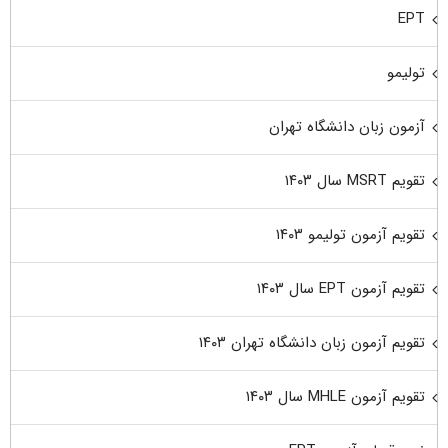
EPT
تولیمو
آزمون زبان دانشگاه تهران
تقویم MSRT سال ۱۴۰۳
تقویم آزمون تولیمو ۱۴۰۳
تقویم آزمون EPT سال ۱۴۰۳
تقویم آزمون زبان دانشگاه تهران ۱۴۰۳
تقویم آزمون MHLE سال ۱۴۰۳