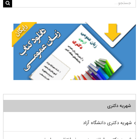
جستجو
برای:
شهریه دکتری
شهریه دکتری دانشگاه آزاد