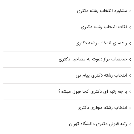
مشاوره انتخاب رشته دکتری
نکات انتخاب رشته دکتری
راهنمای انتخاب رشته دکتری
حدنصاب تراز دعوت به مصاحبه دکتری
انتخاب رشته دکتری پیام نور
با چه رتبه ای دکتری کجا قبول میشم؟
انتخاب رشته مجازی دکتری
رتبه قبولی دکتری دانشگاه تهران