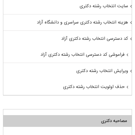
سایت انتخاب رشته دکتری
هزینه انتخاب رشته دکتری سراسری و دانشگاه آزاد
کد دسترسی انتخاب رشته دکتری آزاد
فراموشی کد دسترسی انتخاب رشته دکتری آزاد
ویرایش انتخاب رشته دکتری
حذف اولویت انتخاب رشته دکتری
مصاحبه دکتری