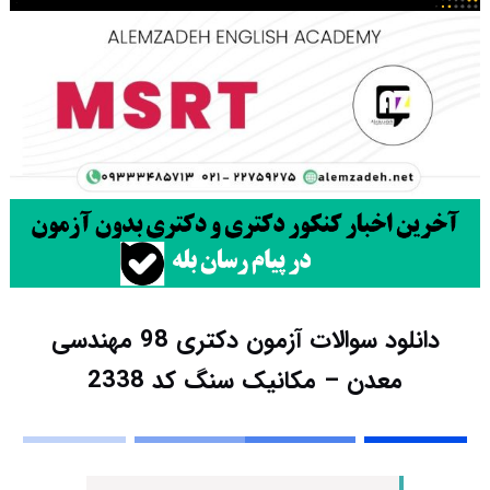
دانلود سوالات آزمون دکتری 98 مهندسی
معدن – مکانیک سنگ کد 2338