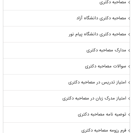
مصاحبه دکتری
مصاحبه دکتری دانشگاه آزاد
مصاحبه دکتری دانشگاه پیام نور
مدارک مصاحبه دکتری
سوالات مصاحبه دکتری
امتیاز تدریس در مصاحبه دکتری
امتیاز مدرک زبان در مصاحبه دکتری
توصیه نامه مصاحبه دکتری
فرم رزومه مصاحبه دکتری