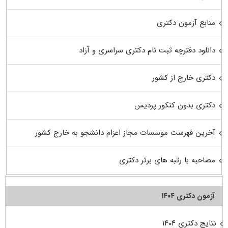
منابع آزمون دکتری
دانلود دفترچه ثبت نام دکتری سراسری و آزاد
دکتری خارج از کشور
دکتری بدون کنکور پردیس
آخرین فهرست موسسات مجاز اعزام دانشجو به خارج کشور
مصاحبه با رتبه های برتر دکتری
آزمون دکتری ۱۴۰۴
نتایج دکتری ۱۴۰۴