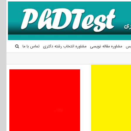
یس
مشاوره مقاله نویسی
مشاوره انتخاب رشته دکتری
تماس با ما