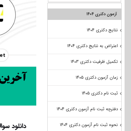
آزمون دکتری ۱۴۰۴
نتایج دکتری ۱۴۰۴
اعتراض به نتایج دکتری ۱۴۰۴
تکمیل ظرفیت دکتری ۱۴۰۳
زمان آزمون دکتری ۱۴۰۵
ثبت نام دکتری ۱۴۰۵
دفترچه ثبت نام آزمون دکتری ۱۴۰۴
دانلود سوالات آزمون دک
نحوه ثبت نام آزمون دکتری ۱۴۰۴