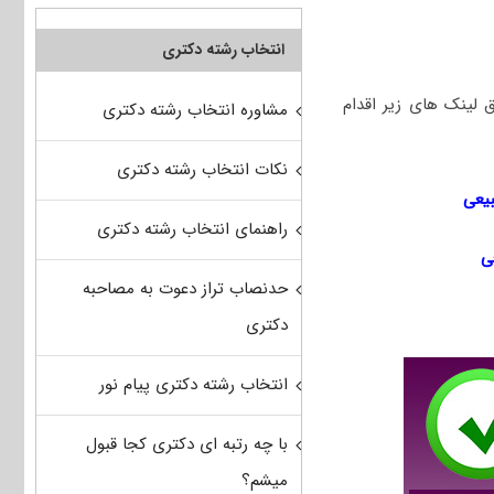
انتخاب رشته دکتری
وانید از طریق لینک های زیر اقدام
مشاوره انتخاب رشته دکتری
نکات انتخاب رشته دکتری
یعی
راهنمای انتخاب رشته دکتری
ی
حدنصاب تراز دعوت به مصاحبه
دکتری
انتخاب رشته دکتری پیام نور
با چه رتبه ای دکتری کجا قبول
میشم؟