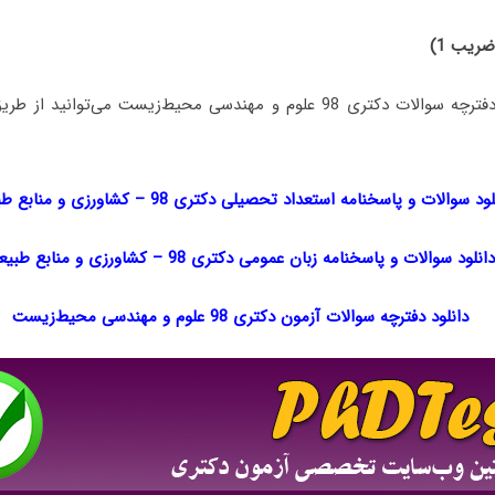
ضریب 1)
جهت دانلود رایگان دفترچه سوالات دکتری 98 علوم و مهندسی محیط‌زیست می‌ت
لود سوالات و پاسخنامه استعداد تحصیلی دکتری 98
–
کشاورزی و منابع طب
دانلود سوالات و پاسخنامه زبان عمومی دکتری 98
–
کشاورزی و منابع طبیع
دانلود دفترچه سوالات آزمون دکتری 98 علوم و مهندسی محیط‌زیست