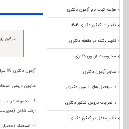
هزینه ثبت نام آزمون دکتری
تغییرات کنکور دکتری ۱۴۰۴
در این رو
تغییر رشته در مقطع دکتری
محرومیت آزمون دکتری
آزمون دکتری 98 سراسری و آزاد رشته علوم و مهندسی محیط‌زیست برگزار شد.
منابع آزمون دکتری
عناوین دروس امتحانی مجمو
سرفصل های آزمون دکتری
1- مجموعه دروس 
ضرایب دروس کنکور دکتری
ارشد شامل (مدیریت 
تاثیر معدل در کنکور دکتری
2- استعداد تحصیلی