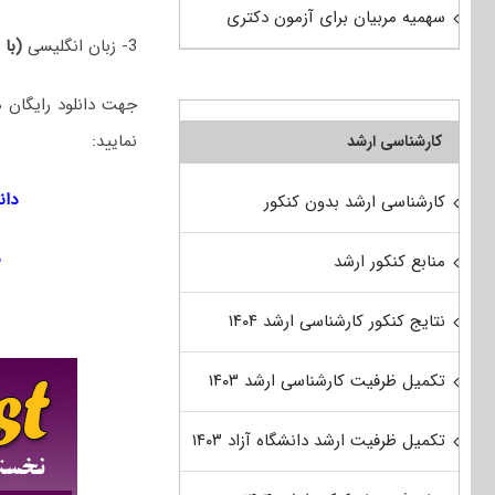
سهمیه مربیان برای آزمون دکتری
3- زبان انگلیسی
(با 
نمایید:
کارشناسی ارشد
دان
کارشناسی ارشد بدون کنکور
منابع کنکور ارشد
نتایج کنکور کارشناسی ارشد ۱۴۰۴
تکمیل ظرفیت کارشناسی ارشد ۱۴۰۳
تکمیل ظرفیت ارشد دانشگاه آزاد ۱۴۰۳