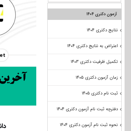
آزمون دکتری ۱۴۰۴
نتایج دکتری ۱۴۰۴
اعتراض به نتایج دکتری ۱۴۰۴
تکمیل ظرفیت دکتری ۱۴۰۳
زمان آزمون دکتری ۱۴۰۵
ثبت نام دکتری ۱۴۰۵
دفترچه ثبت نام آزمون دکتری ۱۴۰۴
دانلو
نحوه ثبت نام آزمون دکتری ۱۴۰۴