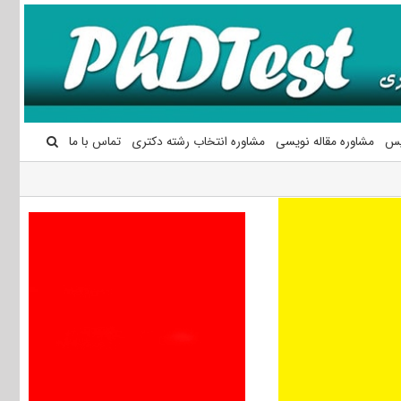
یس
مشاوره مقاله نویسی
مشاوره انتخاب رشته دکتری
تماس با ما