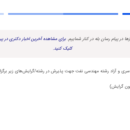
زها در پیام رسان بله در کنار شماییم.
برای مشاهده آخرین اخبار دکتری در پیا
کلیک کنید.