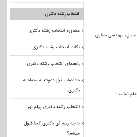
انتخاب رشته دکتری
مشاوره انتخاب رشته دکتری
 (مهندسی مخازن (۱و ۲)، خواص سنگ و سیال، مهندسی حفاری
نکات انتخاب رشته دکتری
راهنمای انتخاب رشته دکتری
حدنصاب تراز دعوت به مصاحبه
دکتری
انتخاب رشته دکتری پیام نور
با چه رتبه ای دکتری کجا قبول
میشم؟