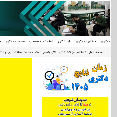
فتن
ه
حتوا
دکتری
مشاوره دکتری
زبان دکتری
استعداد تحصیلی
مصاحبه دکتری
س
صفحه اصلی
دانلود سؤالات دکتری 98
,
مهندسی نفت
دانلود سوالات آزمون دکتری 98 مهندسی نفت کد