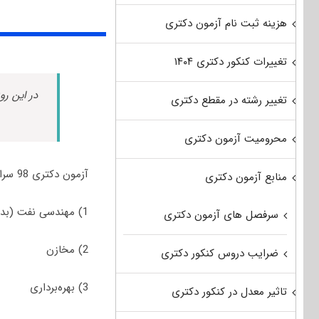
هزینه ثبت نام آزمون دکتری
تغییرات کنکور دکتری ۱۴۰۴
در این رو
تغییر رشته در مقطع دکتری
محرومیت آزمون دکتری
آزمون دکتری 98 سراسری و آزاد رشته مهندسی نفت جهت پذیرش در رشته/گرایش‌های زیر برگزار شد:
منابع آزمون دکتری
1) مهندسی نفت (بدون گرایش)
سرفصل های آزمون دکتری
2) مخازن
ضرایب دروس کنکور دکتری
3) بهره‌برداری
تاثیر معدل در کنکور دکتری