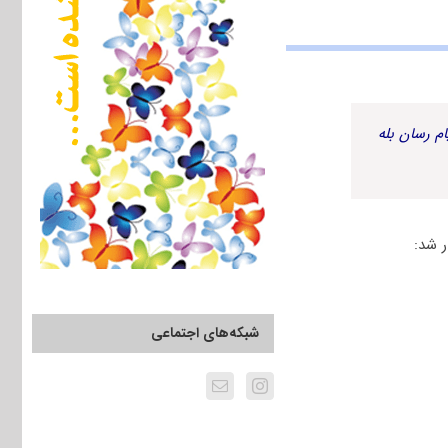
م رسان بله
شبکه‌های اجتماعی