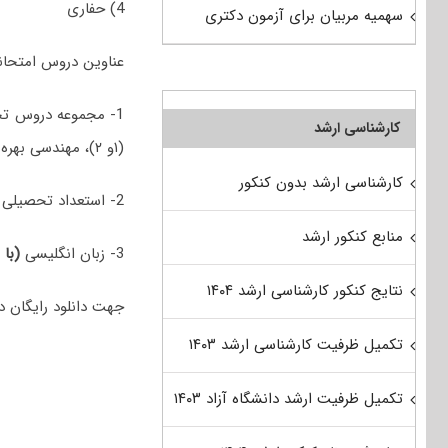
4) حفاری
سهمیه مربیان برای آزمون دکتری
عناوین دروس امتحانی مجموع
کارشناسی ارشد
(۱و ۲)، مهندسی بهره‌برداری (۱و ۲)، چاه‌آزمایی)
کارشناسی ارشد بدون کنکور
2- استعداد تحصیلی
منابع کنکور ارشد
3- زبان انگلیسی
(با 
نتایج کنکور کارشناسی ارشد ۱۴۰۴
جهت دانلود رایگان دفترچه سوالات دکتری 98 مهندسی
تکمیل ظرفیت کارشناسی ارشد ۱۴۰۳
تکمیل ظرفیت ارشد دانشگاه آزاد ۱۴۰۳