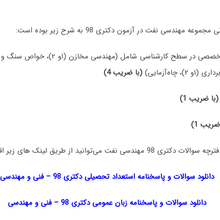
ه مهندسی نفت در آزمون دکتری 98 به شرح زیر بوده است:
1- مجموعه دروس تخصصی در سطح کارشناسی شامل
(با ضریب 4)
(با ضریب 1)
ضریب 1)
 نفت می‌توانید از طریق لینک های زیر اقدام نمایید:
دانلود سوالات و پاسخنامه استعداد تحصیلی دکتری 98
–
فنی و مهندسی
دانلود سوالات و پاسخنامه زبان عمومی دکتری 98
–
فنی و مهندسی