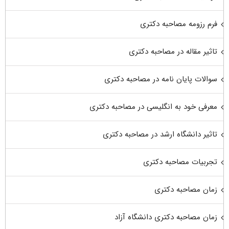
فرم رزومه مصاحبه دکتری
تاثیر مقاله در مصاحبه دکتری
سوالات پایان نامه در مصاحبه دکتری
معرفی خود به انگلیسی در مصاحبه دکتری
تاثیر دانشگاه ارشد در مصاحبه دکتری
تجربیات مصاحبه دکتری
زمان مصاحبه دکتری
زمان مصاحبه دکتری دانشگاه آزاد