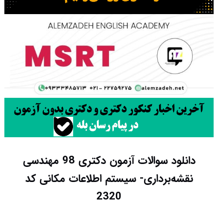
دانلود سوالات آزمون دکتری 98 مهندسی
نقشه‌برداری- سیستم اطلاعات مکانی کد
2320