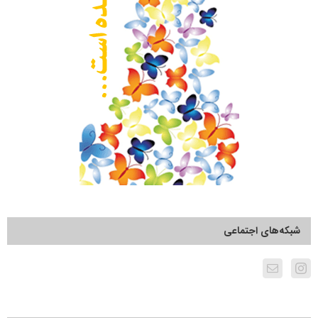
شبکه‌های اجتماعی