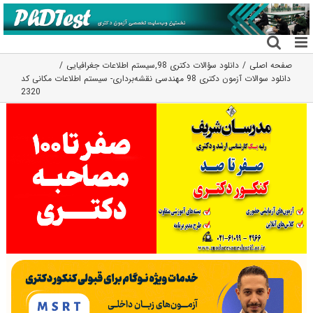
فتن
ه
حتوا
صفحه اصلی
دانلود سؤالات دکتری 98
,
سیستم اطلاعات جغرافیایی
دانلود سوالات آزمون دکتری 98 مهندسی نقشه‌برداری- سیستم اطلاعات مکانی کد
2320