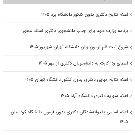
اعلام نتایج دکتری بدون کنکور دانشگاه یزد ۱۴۰۵
برنامه وزارت علوم برای جذب دانشجوی دکتری استاد محور
شروع ثبت نام آزمون زبان دانشگاه تهران شهریور ۱۴۰۵
اعطای ردا کارت به دانشجویان دکتری از مهر ۱۴۰۵
اعلام نتایج نهایی دکتری بدون کنکور دانشگاه تهران ۱۴۰۵
اعلام شهریه دکتری دانشگاه آزاد ۱۴۰۵
اعلام اسامی پذیرفته‌شدگان دکتری بدون آزمون دانشگاه کردستان
۱۴۰۵