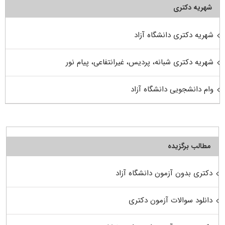
شهریه دکتری
شهریه دکتری دانشگاه آزاد
شهریه دکتری شبانه، پردیس، غیرانتفاعی، پیام نور
وام دانشجویی دانشگاه آزاد
مطالب برگزیده
دکتری بدون آزمون دانشگاه آزاد
دانلود سوالات آزمون دکتری