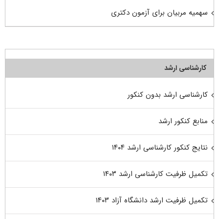
سهمیه مربیان برای آزمون دکتری
کارشناسی ارشد
کارشناسی ارشد بدون کنکور
منابع کنکور ارشد
نتایج کنکور کارشناسی ارشد ۱۴۰۴
تکمیل ظرفیت کارشناسی ارشد ۱۴۰۳
تکمیل ظرفیت ارشد دانشگاه آزاد ۱۴۰۳