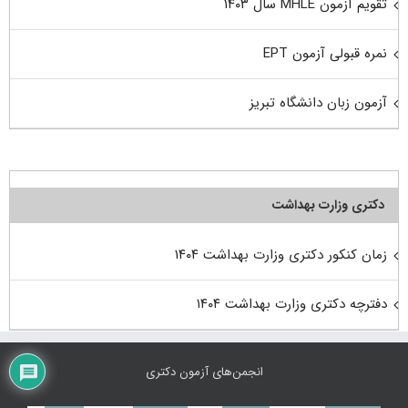
تقویم آزمون MHLE سال ۱۴۰۳
نمره قبولی آزمون EPT
آزمون زبان دانشگاه تبریز
دکتری وزارت بهداشت
زمان کنکور دکتری وزارت بهداشت ۱۴۰۴
دفترچه دکتری وزارت بهداشت ۱۴۰۴
انجمن‌های آزمون دکتری