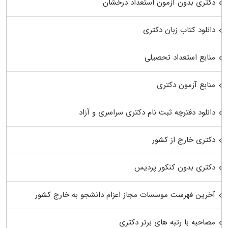
دکتری بدون آزمون استعداد درخشان
دانلود کتاب زبان دکتری
منابع استعداد تحصیلی
منابع آزمون دکتری
دانلود دفترچه ثبت نام دکتری سراسری و آزاد
دکتری خارج از کشور
دکتری بدون کنکور پردیس
آخرین فهرست موسسات مجاز اعزام دانشجو به خارج کشور
مصاحبه با رتبه های برتر دکتری