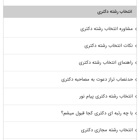
انتخاب رشته دکتری
مشاوره انتخاب رشته دکتری
نکات انتخاب رشته دکتری
راهنمای انتخاب رشته دکتری
حدنصاب تراز دعوت به مصاحبه دکتری
انتخاب رشته دکتری پیام نور
با چه رتبه ای دکتری کجا قبول میشم؟
انتخاب رشته مجازی دکتری