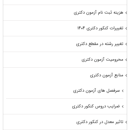
هزینه ثبت نام آزمون دکتری
تغییرات کنکور دکتری ۱۴۰۴
تغییر رشته در مقطع دکتری
محرومیت آزمون دکتری
منابع آزمون دکتری
سرفصل های آزمون دکتری
ضرایب دروس کنکور دکتری
تاثیر معدل در کنکور دکتری