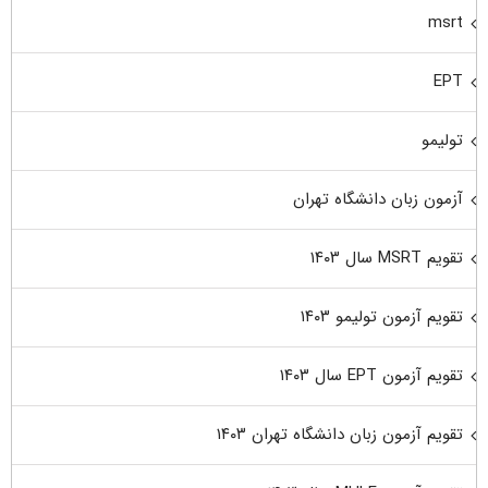
msrt
EPT
تولیمو
آزمون زبان دانشگاه تهران
تقویم MSRT سال ۱۴۰۳
تقویم آزمون تولیمو ۱۴۰۳
تقویم آزمون EPT سال ۱۴۰۳
تقویم آزمون زبان دانشگاه تهران ۱۴۰۳