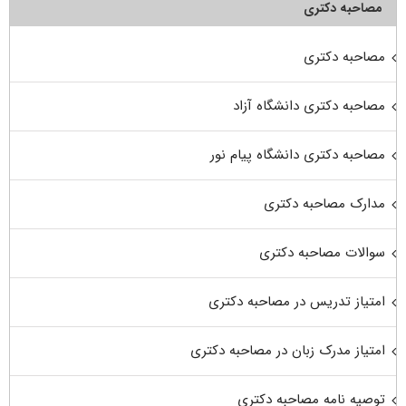
مصاحبه دکتری
مصاحبه دکتری
مصاحبه دکتری دانشگاه آزاد
مصاحبه دکتری دانشگاه پیام نور
مدارک مصاحبه دکتری
سوالات مصاحبه دکتری
امتیاز تدریس در مصاحبه دکتری
امتیاز مدرک زبان در مصاحبه دکتری
توصیه نامه مصاحبه دکتری