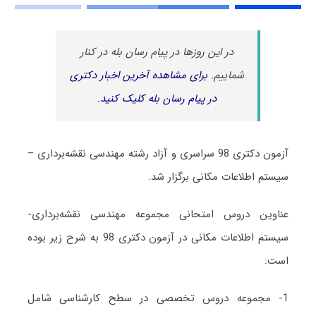
در این روزها در پیام رسان بله در کنار
شماییم.
برای مشاهده آخرین اخبار دکتری
در پیام رسان بله کلیک کنید.
آزمون دکتری 98 سراسری و آزاد رشته مهندسی نقشه‌برداری –
سیستم اطلاعات مکانی برگزار شد.
عناوین دروس امتحانی مجموعه مهندسی نقشه‌برداری-
سیستم اطلاعات مکانی در آزمون دکتری 98 به شرح زیر بوده
است:
1- مجموعه دروس تخصصی در سطح کارشناسی شامل