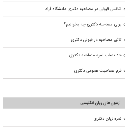
شانس قبولی در مصاحبه دکتری دانشگاه آزاد
برای مصاحبه دکتری چه بخوانیم؟
تاثیر مصاحبه در قبولی دکتری
حد نصاب نمره مصاحبه دکتری
فرم صلاحیت عمومی دکتری
آزمون‌های زبان انگلیسی
نمره زبان دکتری