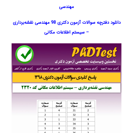
مهندسی
دانلود دفترچه سوالات آزمون دکتری 98 مهندسی نقشه‌برداری
– سیستم اطلاعات مکانی