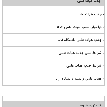
جذب هیأت علمی
جذب هیات علمی
فراخوان جذب هیات علمی ۱۴۰۴
جذب هیات علمی دانشگاه آزاد
شرایط سنی جذب هیات علمی
شرایط جذب هیات علمی
هیات علمی وابسته دانشگاه آزاد
تازه‌ترین خبرها