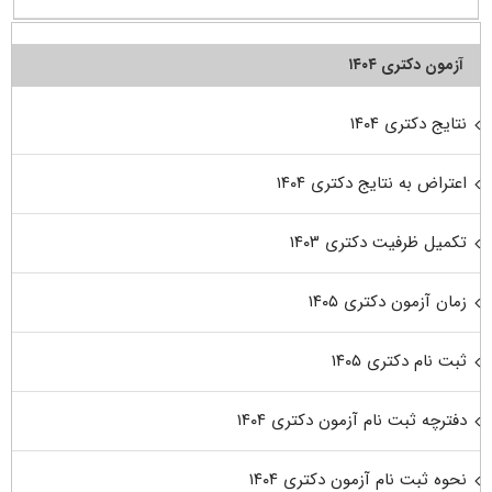
آزمون دکتری ۱۴۰۴
نتایج دکتری ۱۴۰۴
اعتراض به نتایج دکتری ۱۴۰۴
تکمیل ظرفیت دکتری ۱۴۰۳
زمان آزمون دکتری ۱۴۰۵
ثبت نام دکتری ۱۴۰۵
دفترچه ثبت نام آزمون دکتری ۱۴۰۴
نحوه ثبت نام آزمون دکتری ۱۴۰۴