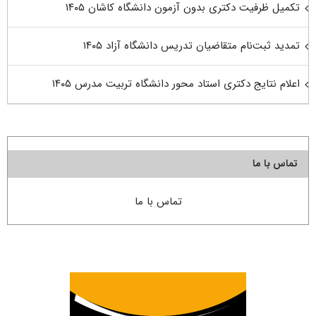
تکمیل ظرفیت دکتری بدون آزمون دانشگاه کاشان ۱۴۰۵
تمدید ثبت‌نام متقاضیان تدریس دانشگاه آزاد ۱۴۰۵
اعلام نتایج دکتری استاد محور دانشگاه تربیت مدرس ۱۴۰۵
تماس با ما
تماس با ما