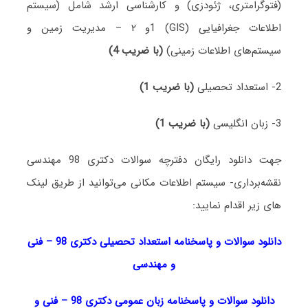
(فتوگرامتری، ژئودزی) و کارشناسی ارشد شامل (سیستم
اطلاعات جغرافیایی (GIS) 1و ۲ – مدیریت زمین و
سیستم‌های اطلاعات زمینی)
(با ضریب 4)
2- استعداد تحصیلی
(با ضریب 1)
3- زبان انگلیسی
(با ضریب 1)
جهت دانلود رایگان دفترچه سوالات دکتری 98 مهندسی
نقشه‌برداری- سیستم اطلاعات مکانی می‌توانید از طریق لینک
های زیر اقدام نمایید:
دانلود سوالات و پاسخنامه استعداد تحصیلی دکتری 98
–
فنی
و مهندسی
دانلود سوالات و پاسخنامه زبان عمومی دکتری 98
–
فنی و