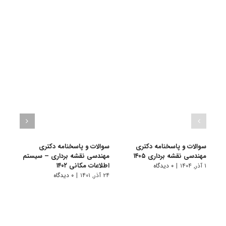
سوالات و پاسخنامه دکتری
سوالات و پاسخنامه دکتری
گرای
مهندسی نقشه برداری ۱۴۰۵
مهندسی نقشه برداری – سیستم
نقشه
اطلاعات مکانی ۱۴۰۲
مکان
۱ آذر, ۱۴۰۴
|
۰ دیدگاه
۲۴ آذر, ۱۴۰۱
|
۰ دیدگاه
۱۰ تیر, ۱۴۰۱