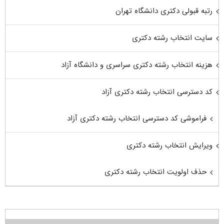
رتبه قبولی دکتری دانشگاه تهران
سایت انتخاب رشته دکتری
هزینه انتخاب رشته دکتری سراسری و دانشگاه آزاد
کد دسترسی انتخاب رشته دکتری آزاد
فراموشی کد دسترسی انتخاب رشته دکتری آزاد
ویرایش انتخاب رشته دکتری
حذف اولویت انتخاب رشته دکتری