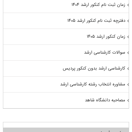
زمان ثبت نام کنکور ارشد ۱۴۰۴
دفترچه ثبت نام کنکور ارشد ۱۴۰۵
زمان کنکور ارشد ۱۴۰۵
سوالات کارشناسی ارشد
کارشناسی ارشد بدون کنکور پردیس
مشاوره انتخاب رشته کارشناسی ارشد
مصاحبه دانشگاه شاهد