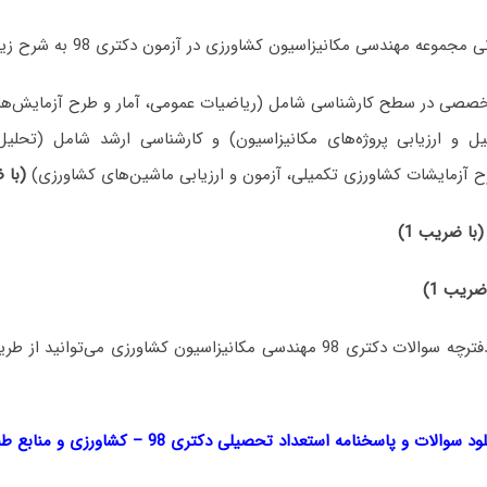
عه مهندسی مکانیزاسیون کشاورزی در آزمون دکتری 98 به شرح زیر بوده است:
صصی در سطح کارشناسی شامل (ریاضیات عمومی، آمار و طرح آزمایش‌ها،
یل و ارزیابی پروژه‌های مکانیزاسیون) و کارشناسی ارشد شامل (تحلیل
ح آزمایشات کشاورزی تکمیلی، آزمون و ارزیابی ماشین‌های کشاورزی)
(با ض
(با ضریب 1)
ضریب 1)
جهت دانلود رایگان دفترچه سوالات دکتری 98 مهندسی مکانیزاسیون کشاورزی می‌ت
لود سوالات و پاسخنامه استعداد تحصیلی دکتری 98
–
کشاورزی و منابع طب