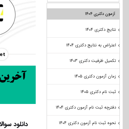
آزمون دکتری ۱۴۰۴
نتایج دکتری ۱۴۰۴
اعتراض به نتایج دکتری ۱۴۰۴
تکمیل ظرفیت دکتری ۱۴۰۳
زمان آزمون دکتری ۱۴۰۵
ثبت نام دکتری ۱۴۰۵
دفترچه ثبت نام آزمون دکتری ۱۴۰۴
دانلود سوالات آزمون دکتری
نحوه ثبت نام آزمون دکتری ۱۴۰۴