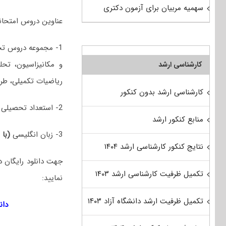
سهمیه مربیان برای آزمون دکتری
عناوین دروس امتحانی مجمو
1- مجموعه دروس تخ
و مکانیزاسیون، تحل
کارشناسی ارشد
ریاضیات تکمیلی، طر
کارشناسی ارشد بدون کنکور
2- استعداد تحصیلی
منابع کنکور ارشد
3- زبان انگلیسی
(با 
نتایج کنکور کارشناسی ارشد ۱۴۰۴
تکمیل ظرفیت کارشناسی ارشد ۱۴۰۳
نمایید:
تکمیل ظرفیت ارشد دانشگاه آزاد ۱۴۰۳
دان