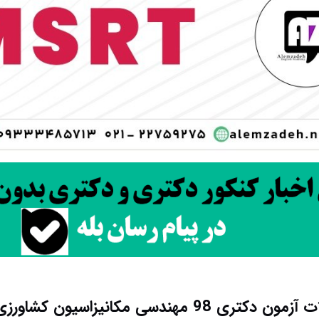
 98 مهندسی مکانیزاسیون کشاورزی کد 2405