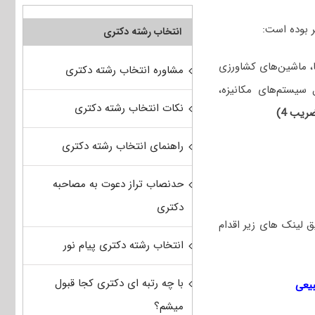
انتخاب رشته دکتری
 ماشین‌های کشاورزی
مشاوره انتخاب رشته دکتری
 سیستم‌های مکانیزه،
نکات انتخاب رشته دکتری
ریب 4)
راهنمای انتخاب رشته دکتری
حدنصاب تراز دعوت به مصاحبه
دکتری
وانید از طریق لینک های زیر اقدام
انتخاب رشته دکتری پیام نور
با چه رتبه ای دکتری کجا قبول
یعی
میشم؟