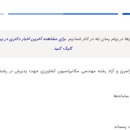
زها در پیام رسان بله در کنار شماییم.
برای مشاهده آخرین اخبار دکتری در پیا
کلیک کنید.
ن دکتری 98 سراسری و آزاد رشته مهندسی مکانیزاسیون کشاورزی جهت پذیرش در رشت