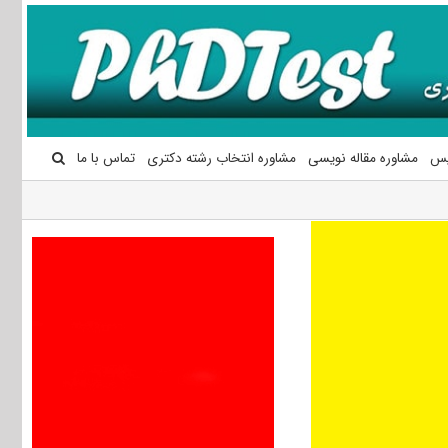
یس
مشاوره مقاله نویسی
مشاوره انتخاب رشته دکتری
تماس با ما