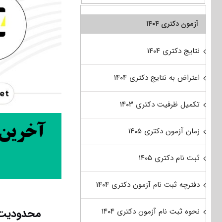
آزمون دکتری ۱۴۰۴
نتایج دکتری ۱۴۰۴
اعتراض به نتایج دکتری ۱۴۰۴
تکمیل ظرفیت دکتری ۱۴۰۳
زمان آزمون دکتری ۱۴۰۵
ثبت نام دکتری ۱۴۰۵
دفترچه ثبت نام آزمون دکتری ۱۴۰۴
محدودیت 
نحوه ثبت نام آزمون دکتری ۱۴۰۴