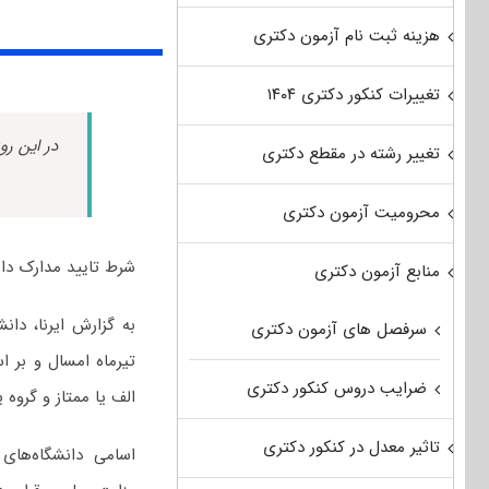
هزینه ثبت نام آزمون دکتری
تغییرات کنکور دکتری ۱۴۰۴
در این رو
تغییر رشته در مقطع دکتری
محرومیت آزمون دکتری
شرط تایید مدارک دا
منابع آزمون دکتری
به گزارش ایرنا، دا
سرفصل های آزمون دکتری
تیرماه امسال و بر ا
ضرایب دروس کنکور دکتری
الف یا ممتاز و گروه 
تاثیر معدل در کنکور دکتری
اسامی دانشگاه‌های