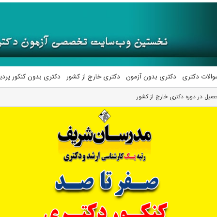
والات دکتری
دکتری بدون آزمون
دکتری خارج از کشور
دکتری بدون کنکور پرد
یل در دوره دکتری خارج از کشور