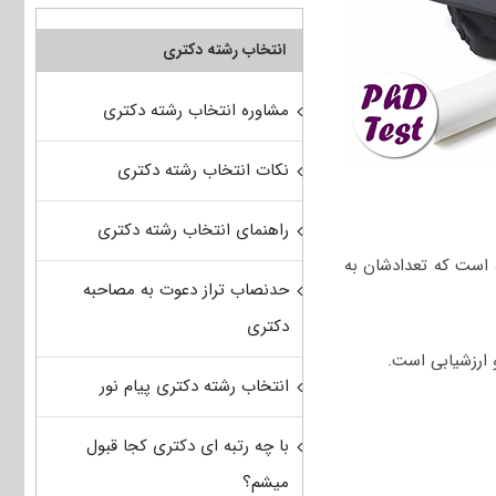
انتخاب رشته دکتری
مشاوره انتخاب رشته دکتری
نکات انتخاب رشته دکتری
راهنمای انتخاب رشته دکتری
 بعد از سپتامبر ۲۰۱۹ میلادی منتشر شده است که تعدادشان به
حدنصاب تراز دعوت به مصاحبه
دکتری
 ارزشیابی است.
انتخاب رشته دکتری پیام نور
با چه رتبه ای دکتری کجا قبول
میشم؟