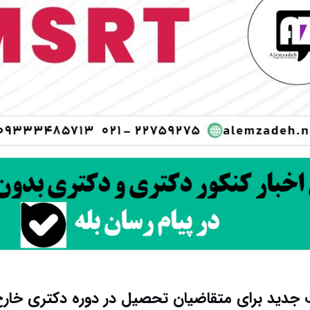
جدید برای متقاضیان تحصیل در دوره دکتری خارج 