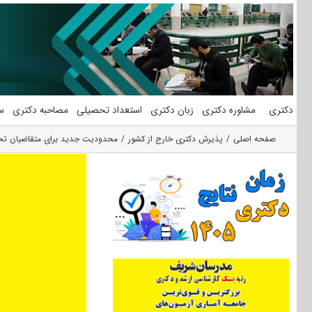
فتن
ه
حتوا
دکتری
مشاوره دکتری
زبان دکتری
استعداد تحصیلی
مصاحبه دکتری
س
صفحه اصلی
پذیرش دکتری خارج از کشور
محدودیت جدید برای متقاضیان تحص