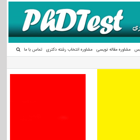
یس
مشاوره مقاله نویسی
مشاوره انتخاب رشته دکتری
تماس با ما