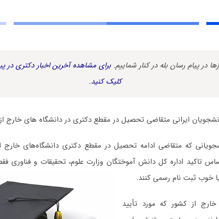
زها در پیام رسان بله در کنار شماییم.
برای مشاهده آخرین اخبار دکتری در پیا
کلیک کنید.
نشجویان ایرانی متقاضی تحصیل در مقطع دکتری در دانشگاه های خارج از 
نشجویانی که متقاضی ادامه تحصیل در مقطع دکتری دانشگاه‌های خارج ا
ساس تاکید اداره کل دانش آموختگان وزارت علوم، تحقیقات و فناوری فقط
یا خوب ثبت نام رسمی کنند.
 خارج از کشور که مورد تأیید