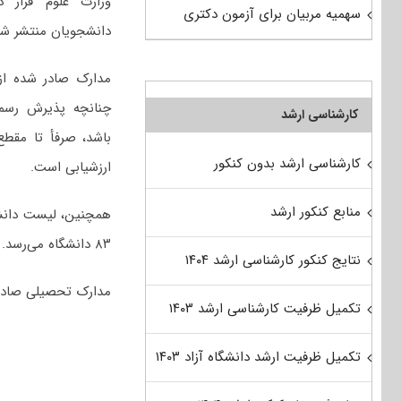
وزارت علوم قرار د
سهمیه مربیان برای آزمون دکتری
دانشجویان منتشر ش
مدارک صادر شده از
چنانچه پذیرش رسمی
کارشناسی ارشد
باشد، صرفأ تا مقطع
کارشناسی ارشد بدون کنکور
ارزشیابی است.
منابع کنکور ارشد
۸۳ دانشگاه می‌رسد.
نتایج کنکور کارشناسی ارشد ۱۴۰۴
مدارک تحصیلی صادر 
تکمیل ظرفیت کارشناسی ارشد ۱۴۰۳
تکمیل ظرفیت ارشد دانشگاه آزاد ۱۴۰۳