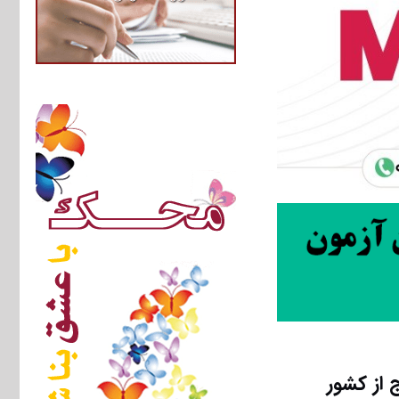
از کشور