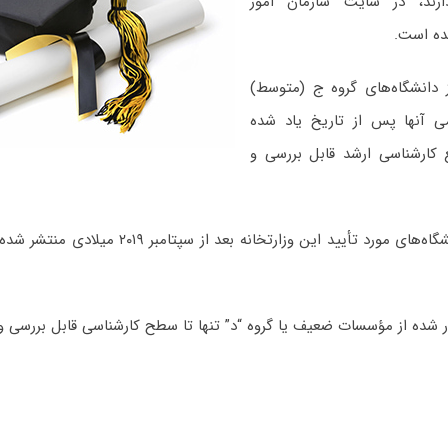
ارند، در سایت سازمان امور
ده است.
 دانشگاه‌های گروه ج (متوسط)
 آنها پس از تاریخ یاد شده
 کارشناسی ارشد قابل بررسی و
همچنین، لیست دانشگاه‌های مورد تأیید این وزارتخانه
شده از مؤسسات ضعیف یا گروه “د” تنها تا سطح کارشناسی قابل بررسی و