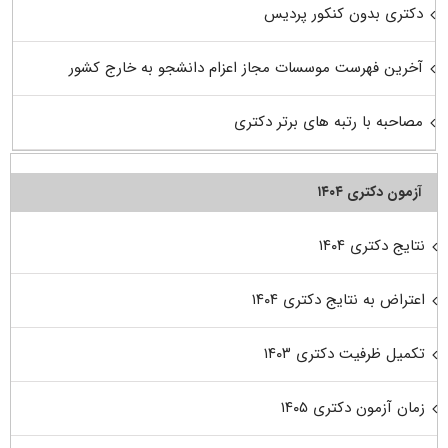
دکتری بدون کنکور پردیس
آخرین فهرست موسسات مجاز اعزام دانشجو به خارج کشور
مصاحبه با رتبه های برتر دکتری
آزمون دکتری ۱۴۰۴
نتایج دکتری ۱۴۰۴
اعتراض به نتایج دکتری ۱۴۰۴
تکمیل ظرفیت دکتری ۱۴۰۳
زمان آزمون دکتری ۱۴۰۵