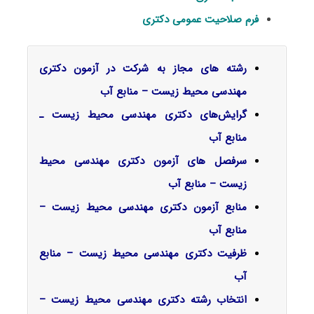
فرم صلاحیت عمومی دکتری
رشته های مجاز به شرکت در آزمون دکتری
مهندسی محیط زیست – منابع آب
گرایش‌های دکتری مهندسی محیط زیست ـ
ﻣﻨﺎﺑﻊ آب
سرفصل‌ های آزمون دکتری مهندسی محیط
زیست – منابع آب
منابع آزمون دکتری مهندسی محیط زیست –
منابع آب
ظرفیت دکتری مهندسی محیط زیست – منابع
آب
انتخاب رشته دکتری مهندسی محیط زیست –