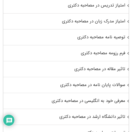
امتیاز تدریس در مصاحبه دکتری
امتیاز مدرک زبان در مصاحبه دکتری
توصیه نامه مصاحبه دکتری
فرم رزومه مصاحبه دکتری
تاثیر مقاله در مصاحبه دکتری
سوالات پایان نامه در مصاحبه دکتری
معرفی خود به انگلیسی در مصاحبه دکتری
تاثیر دانشگاه ارشد در مصاحبه دکتری