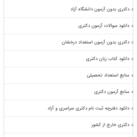
دکتری بدون آزمون دانشگاه آزاد
دانلود سوالات آزمون دکتری
دکتری بدون آزمون استعداد درخشان
دانلود کتاب زبان دکتری
منابع استعداد تحصیلی
منابع آزمون دکتری
دانلود دفترچه ثبت نام دکتری سراسری و آزاد
دکتری خارج از کشور