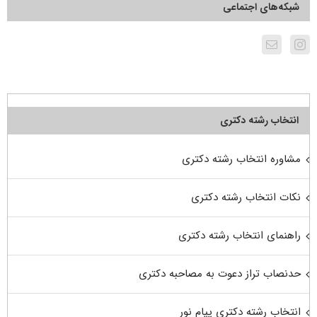
شبکه‌های اجتماعی
انتخاب رشته دکتری
مشاوره انتخاب رشته دکتری
نکات انتخاب رشته دکتری
راهنمای انتخاب رشته دکتری
حدنصاب تراز دعوت به مصاحبه دکتری
انتخاب رشته دکتری پیام نور