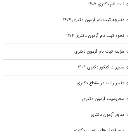
ثبت نام دکتری ۱۴۰۵
دفترچه ثبت نام آزمون دکتری ۱۴۰۴
نحوه ثبت نام آزمون دکتری ۱۴۰۴
هزینه ثبت نام آزمون دکتری
تغییرات کنکور دکتری ۱۴۰۴
تغییر رشته در مقطع دکتری
محرومیت آزمون دکتری
منابع آزمون دکتری
سرفصل های آزمون دکتری