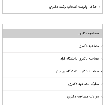
حذف اولویت انتخاب رشته دکتری
مصاحبه دکتری
مصاحبه دکتری
مصاحبه دکتری دانشگاه آزاد
مصاحبه دکتری دانشگاه پیام نور
مدارک مصاحبه دکتری
سوالات مصاحبه دکتری