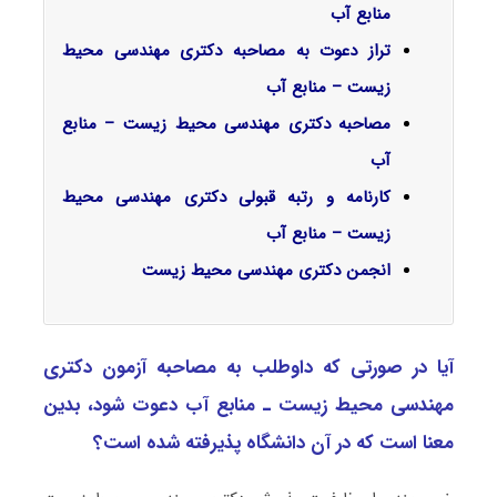
منابع آب
تراز دعوت به مصاحبه دکتری مهندسی محیط
زیست – منابع آب
مصاحبه دکتری مهندسی محیط زیست – منابع
آب
کارنامه و رتبه قبولی دکتری مهندسی محیط
زیست – منابع آب
انجمن دکتری مهندسی محیط زیست
آیا در صورتی که داوطلب به مصاحبه آزمون دکتری
مهندسی محیط زیست ـ ﻣﻨﺎﺑﻊ آب دعوت شود، بدین
معنا است که در آن دانشگاه پذیرفته شده است؟