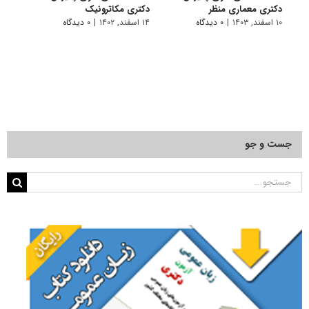
دکتری ﻣﻌﻤﺎری منظر
دکتری مکاترونیک
دکتر
۱۰ اسفند, ۱۴۰۳
|
۰ دیدگاه
۱۴ اسفند, ۱۴۰۲
|
۰ دیدگاه
۱۴ خرداد, ۱۴۰۲
جست و جو
جستجو
برای: