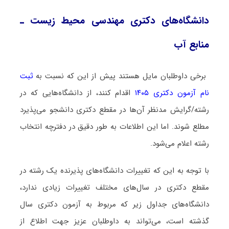
دانشگاه‌های دکتری مهندسی محیط زیست ـ
ﻣﻨﺎﺑﻊ آب
برخی داوطلبان مایل هستند پیش از این که نسبت به
ثبت
نام آزمون دکتری ۱۴۰۵
اقدام کنند، از دانشگاه‌هایی که در
رشته/گرایش مدنظر آن‌ها در مقطع دکتری دانشجو می‌پذیرد
مطلع شوند. اما این اطلاعات به طور دقیق در دفترچه انتخاب
رشته اعلام می‌شود.
با توجه به این که تغییرات دانشگاه‌های پذیرنده یک رشته در
مقطع دکتری در سال‌های مختلف تغییرات زیادی ندارد،
دانشگاه‌های جداول زیر که مربوط به آزمون دکتری سال
گذشته است، می‌تواند به داوطلبان عزیز جهت اطلاع از