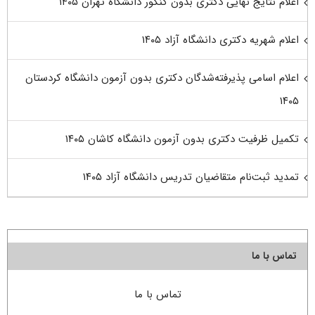
اعلام نتایج نهایی دکتری بدون کنکور دانشگاه تهران ۱۴۰۵
اعلام شهریه دکتری دانشگاه آزاد ۱۴۰۵
اعلام اسامی پذیرفته‌شدگان دکتری بدون آزمون دانشگاه کردستان
۱۴۰۵
تکمیل ظرفیت دکتری بدون آزمون دانشگاه کاشان ۱۴۰۵
تمدید ثبت‌نام متقاضیان تدریس دانشگاه آزاد ۱۴۰۵
تماس با ما
تماس با ما