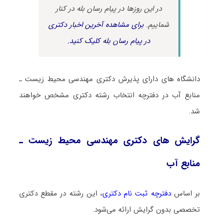
در این روزها در پیام رسان بله در کنار
شماییم.
برای مشاهده آخرین اخبار دکتری
در پیام رسان بله کلیک کنید.
دانشگاه های دارای پذیرش دکتری مهندسی محیط زیست ـ
ﻣﻨﺎﺑﻊ آب در دفترچه انتخاب رشته دکتری مشخص خواهند
شد.
گرایش های دکتری مهندسی محیط زیست ـ
ﻣﻨﺎﺑﻊ آب
بر اساس
دفترچه ثبت نام دکتری
، این رشته در مقطع دکتری
تخصصی بدون گرایش ارائه می‌شود.