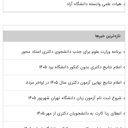
هیات علمی وابسته دانشگاه آزاد
تازه‌ترین خبرها
برنامه وزارت علوم برای جذب دانشجوی دکتری استاد محور
اعلام نتایج دکتری بدون کنکور دانشگاه یزد ۱۴۰۵
اعلام نتایج نهایی آزمون دکتری سال ۱۴۰۵ در اواخر مرداد
شروع ثبت نام آزمون زبان دانشگاه تهران شهریور ۱۴۰۵
اعطای ردا کارت به دانشجویان دکتری از مهر ۱۴۰۵