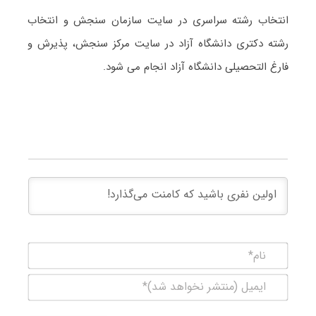
انتخاب رشته سراسری در سایت سازمان سنجش و انتخاب
رشته دکتری دانشگاه آزاد در سایت مرکز سنجش، پذیرش و
فارغ التحصیلی دانشگاه آزاد انجام می شود.
نام*
ایمیل
(منتشر
نخواهد