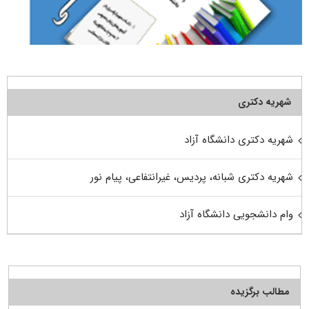
شهریه دکتری
شهریه دکتری دانشگاه آزاد
شهریه دکتری شبانه، پردیس، غیرانتفاعی، پیام نور
وام دانشجویی دانشگاه آزاد
مطالب برگزیده