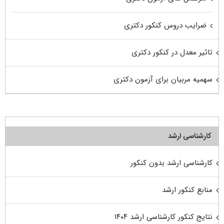
ضرایب دروس کنکور دکتری
تاثیر معدل در کنکور دکتری
سهمیه مربیان برای آزمون دکتری
کارشناسی ارشد
کارشناسی ارشد بدون کنکور
منابع کنکور ارشد
نتایج کنکور کارشناسی ارشد ۱۴۰۴