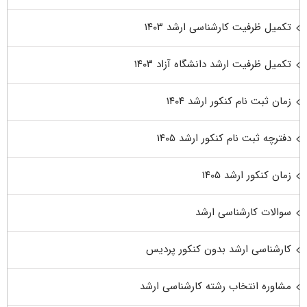
تکمیل ظرفیت کارشناسی ارشد ۱۴۰۳
تکمیل ظرفیت ارشد دانشگاه آزاد ۱۴۰۳
زمان ثبت نام کنکور ارشد ۱۴۰۴
دفترچه ثبت نام کنکور ارشد ۱۴۰۵
زمان کنکور ارشد ۱۴۰۵
سوالات کارشناسی ارشد
کارشناسی ارشد بدون کنکور پردیس
مشاوره انتخاب رشته کارشناسی ارشد