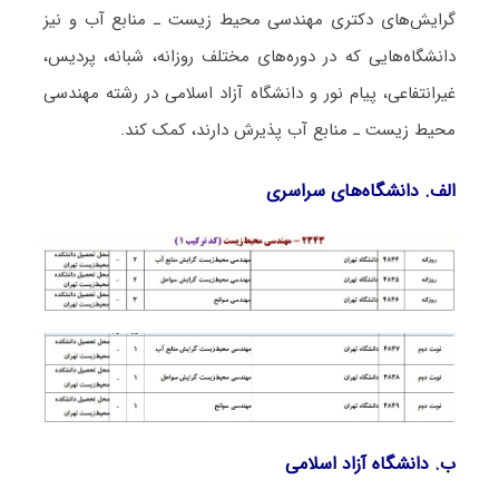
گرایش‌های دکتری مهندسی محیط زیست ـ ﻣﻨﺎﺑﻊ آب و نیز
دانشگاه‌هایی که در دوره‌های مختلف روزانه، شبانه، پردیس،
غیرانتفاعی، پیام نور و دانشگاه آزاد اﺳﻼمی در رشته مهندسی
محیط زیست ـ ﻣﻨﺎﺑﻊ آب پذیرش دارند، کمک کند.
الف. دانشگاه‌های سراسری
ب. دانشگاه آزاد اﺳﻼمی