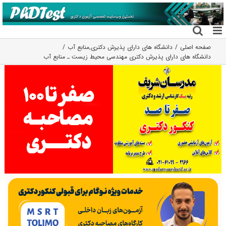
فتن
ه
حتوا
صفحه اصلی
دانشگاه های دارای پذیرش دکتری
,
منابع آب
دانشگاه های دارای پذیرش دکتری مهندسی محیط زیست ـ ﻣﻨﺎﺑﻊ آب