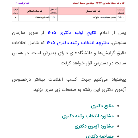
پس از اعلام
نتایج اولیه دکتری ۱۴۰۵
از سوی سازمان
سنجش،
دفترچه انتخاب رشته دکتری ۱۴۰۵
که شامل اطلاعات
دقیق گرایش‌ها و دانشگاه‌های دارای پذیرش است، در همین
سایت در دسترس قرار خواهد گرفت.
پیشنهاد می‌کنیم جهت کسب اطلاعات بیشتر درخصوص
آزمون دکتری این رشته به صفحات زیر سری بزنید:
منابع دکتری
مشاوره انتخاب رشته دکتری
مشاوره آزمون دکتری
مصاحبه دکتری