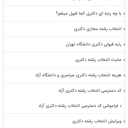
با چه رتبه ای دکتری کجا قبول میشم؟
انتخاب رشته مجازی دکتری
رتبه قبولی دکتری دانشگاه تهران
سایت انتخاب رشته دکتری
هزینه انتخاب رشته دکتری سراسری و دانشگاه آزاد
کد دسترسی انتخاب رشته دکتری آزاد
فراموشی کد دسترسی انتخاب رشته دکتری آزاد
ویرایش انتخاب رشته دکتری