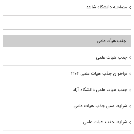
مصاحبه دانشگاه شاهد
جذب هیأت علمی
جذب هیات علمی
فراخوان جذب هیات علمی ۱۴۰۴
جذب هیات علمی دانشگاه آزاد
شرایط سنی جذب هیات علمی
شرایط جذب هیات علمی